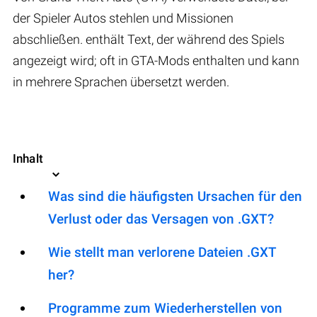
der Spieler Autos stehlen und Missionen
abschließen. enthält Text, der während des Spiels
angezeigt wird; oft in GTA-Mods enthalten und kann
in mehrere Sprachen übersetzt werden.
Inhalt
Was sind die häufigsten Ursachen für den
Verlust oder das Versagen von .GXT?
Wie stellt man verlorene Dateien .GXT
her?
Programme zum Wiederherstellen von