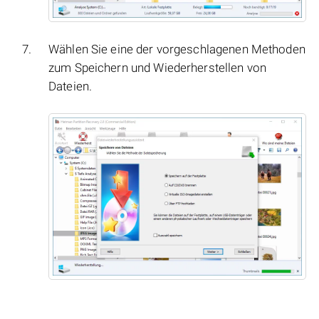
Wählen Sie eine der vorgeschlagenen Methoden
zum Speichern und Wiederherstellen von
Dateien.