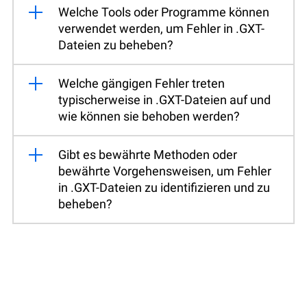
Welche Tools oder Programme können
verwendet werden, um Fehler in .GXT-
Dateien zu beheben?
Welche gängigen Fehler treten
typischerweise in .GXT-Dateien auf und
wie können sie behoben werden?
Gibt es bewährte Methoden oder
bewährte Vorgehensweisen, um Fehler
in .GXT-Dateien zu identifizieren und zu
beheben?