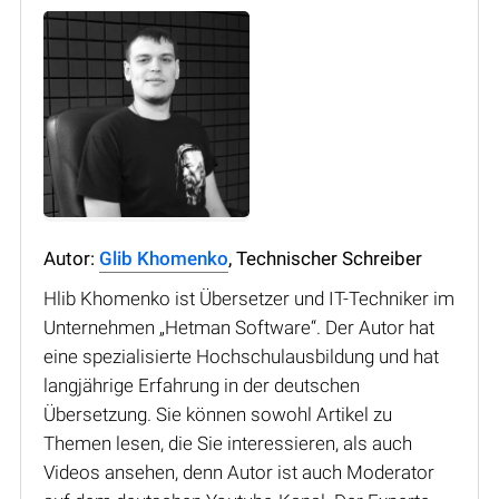
Autor:
Glib Khomenko
, Technischer Schreiber
Hlib Khomenko ist Übersetzer und IT-Techniker im
Unternehmen „Hetman Software“. Der Autor hat
eine spezialisierte Hochschulausbildung und hat
langjährige Erfahrung in der deutschen
Übersetzung. Sie können sowohl Artikel zu
Themen lesen, die Sie interessieren, als auch
Videos ansehen, denn Autor ist auch Moderator