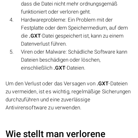
dass die Datei nicht mehr ordnungsgemäß
funktioniert oder verloren geht.
Hardwareprobleme: Ein Problem mit der
Festplatte oder dem Speichermedium, auf dem
die
.GXT
-Datei gespeichert ist, kann zu einem
Datenverlust führen.
Viren oder Malware: Schädliche Software kann
Dateien beschädigen oder löschen,
einschließlich
.GXT
-Dateien.
Um den Verlust oder das Versagen von
.GXT
-Dateien
zu vermeiden, ist es wichtig, regelmäßige Sicherungen
durchzuführen und eine zuverlässige
Antivirensoftware zu verwenden.
Wie stellt man verlorene