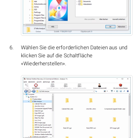
Wählen Sie die erforderlichen Dateien aus und
klicken Sie auf die Schaltfläche
«Wiederherstellen».