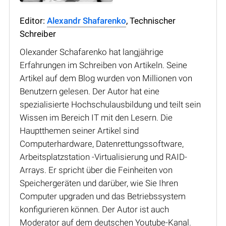
Editor:
Alexandr Shafarenko
, Technischer
Schreiber
Olexander Schafarenko hat langjährige
Erfahrungen im Schreiben von Artikeln. Seine
Artikel auf dem Blog wurden von Millionen von
Benutzern gelesen. Der Autor hat eine
spezialisierte Hochschulausbildung und teilt sein
Wissen im Bereich IT mit den Lesern. Die
Hauptthemen seiner Artikel sind
Computerhardware, Datenrettungssoftware,
Arbeitsplatzstation -Virtualisierung und RAID-
Arrays. Er spricht über die Feinheiten von
Speichergeräten und darüber, wie Sie Ihren
Computer upgraden und das Betriebssystem
konfigurieren können. Der Autor ist auch
Moderator auf dem deutschen Youtube-Kanal.