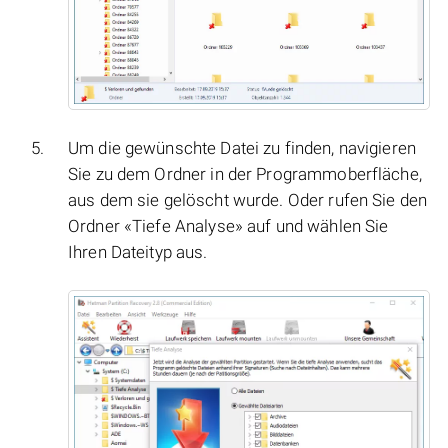
Um die gewünschte Datei zu finden, navigieren
Sie zu dem Ordner in der Programmoberfläche,
aus dem sie gelöscht wurde. Oder rufen Sie den
Ordner «Tiefe Analyse» auf und wählen Sie
Ihren Dateityp aus.