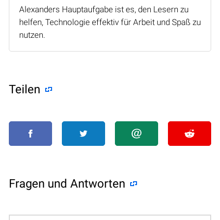
Alexanders Hauptaufgabe ist es, den Lesern zu
helfen, Technologie effektiv für Arbeit und Spaß zu
nutzen.
Teilen
Fragen und Antworten