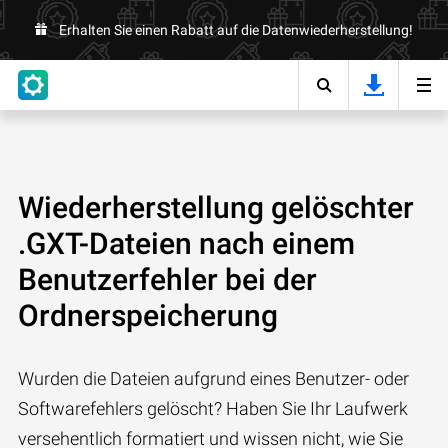
Erhalten Sie einen Rabatt auf die Datenwiederherstellung!
Wiederherstellung gelöschter
.GXT-Dateien nach einem
Benutzerfehler bei der
Ordnerspeicherung
Wurden die Dateien aufgrund eines Benutzer- oder
Softwarefehlers gelöscht? Haben Sie Ihr Laufwerk
versehentlich formatiert und wissen nicht, wie Sie