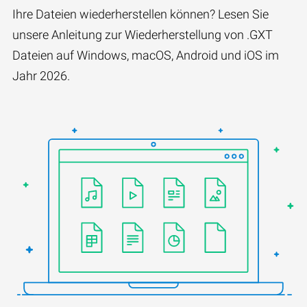
Ihre Dateien wiederherstellen können? Lesen Sie
unsere Anleitung zur Wiederherstellung von .GXT
Dateien auf Windows, macOS, Android und iOS im
Jahr 2026.