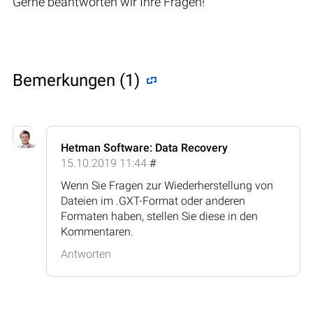
Gerne beantworten wir Ihre Fragen!
Bemerkungen (1)
Hetman Software: Data Recovery
15.10.2019 11:44
#
Wenn Sie Fragen zur Wiederherstellung von
Dateien im .GXT-Format oder anderen
Formaten haben, stellen Sie diese in den
Kommentaren.
Antworten