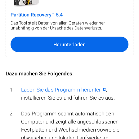
Partition Recovery™ 5.4
Das Tool stellt Daten von allen Geräten wieder her,
unabhängig von der Ursache des Datenverlusts.
Herunterladen
Dazu machen Sie Folgendes:
Laden Sie das Programm herunter
,
installieren Sie es und führen Sie es aus.
Das Programm scannt automatisch den
Computer und zeigt alle angeschlossenen
Festplatten und Wechselmedien sowie die
physischen und lokalen Laufwerke an.