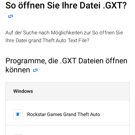
So öffnen Sie Ihre Datei .GXT?
Auf der Suche nach Möglichkeiten zur So öffnen Sie
Ihre Datei grand Theft Auto Text File?
Programme, die .GXT Dateien öffnen
können
Windows
Rockstar Games Grand Theft Auto