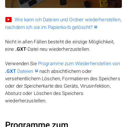
Wie kann ich Dateien und Ordner wiederherstellen,
nachdem ich sie im Papierkorb gelöscht?
Nicht in allen Fällen besteht die einzige Möglichkeit,
eine
.GXT
-Datei neu wiederherzustellen.
Verwenden Sie
Programme zum Wiederherstellen von
.GXT
Dateien
nach absichtlichem oder
versehentlichem Löschen, Formatieren des Speichers
oder der Speicherkarte des Geräts, Virusinfektion,
Absturz oder Löschen des Speichers
wiederherzustellen.
Programme zum