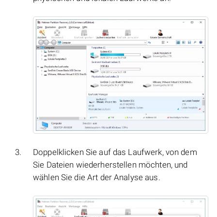
Doppelklicken Sie auf das Laufwerk, von dem
Sie Dateien wiederherstellen möchten, und
wählen Sie die Art der Analyse aus.