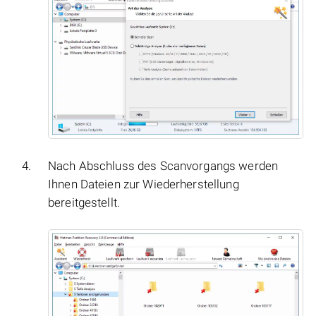
Nach Abschluss des Scanvorgangs werden
Ihnen Dateien zur Wiederherstellung
bereitgestellt.