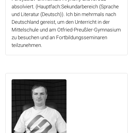
absolviert. (Hauptfach:Sekundarbereich (Sprache
und Literatur (Deutsch)). Ich bin mehrmals nach
Deutschland gereist, um den Unterricht in der
Mittelschule und am Otfried-Preußler-Gymnasium
zu besuchen und an Fortbildungsseminaren
teilzunehmen.