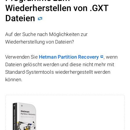
Wiederherstellen von .GXT
Dateien
Auf der Suche nach Möglichkeiten zur
Wiederherstellung von Dateien?
Verwenden Sie
Hetman Partition Recovery
, wenn
Dateien gelöscht werden und diese nicht mehr mit
Standard-Systemtools wiederhergestellt werden
können.