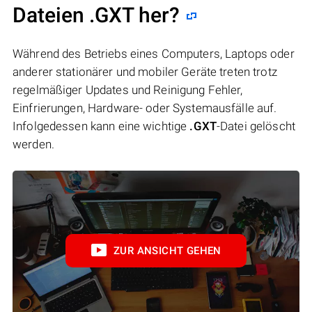
Dateien .GXT her?
Während des Betriebs eines Computers, Laptops oder
anderer stationärer und mobiler Geräte treten trotz
regelmäßiger Updates und Reinigung Fehler,
Einfrierungen, Hardware- oder Systemausfälle auf.
Infolgedessen kann eine wichtige
.GXT
-Datei gelöscht
werden.
ZUR ANSICHT GEHEN