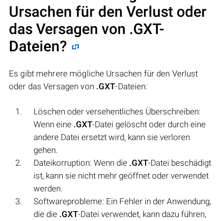
Ursachen für den Verlust oder
das Versagen von
.GXT
-
Dateien?
Es gibt mehrere mögliche Ursachen für den Verlust
oder das Versagen von
.GXT
-Dateien:
Löschen oder versehentliches Überschreiben:
Wenn eine
.GXT
-Datei gelöscht oder durch eine
andere Datei ersetzt wird, kann sie verloren
gehen.
Dateikorruption: Wenn die
.GXT
-Datei beschädigt
ist, kann sie nicht mehr geöffnet oder verwendet
werden.
Softwareprobleme: Ein Fehler in der Anwendung,
die die
.GXT
-Datei verwendet, kann dazu führen,