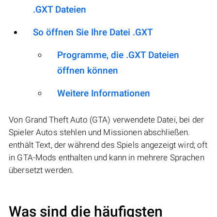
.GXT Dateien
So öffnen Sie Ihre Datei .GXT
Programme, die .GXT Dateien
öffnen können
Weitere Informationen
Von Grand Theft Auto (GTA) verwendete Datei, bei der
Spieler Autos stehlen und Missionen abschließen.
enthält Text, der während des Spiels angezeigt wird; oft
in GTA-Mods enthalten und kann in mehrere Sprachen
übersetzt werden.
Was sind die häufigsten