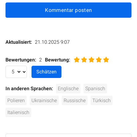
Kommentar posten
Aktualisiert:
21.10.2025 9:07
Bewertungen:
2
Bewertung
:
In anderen Sprachen:
Englische
Spanisch
Polieren
Ukrainische
Russische
Türkisch
Italienisch