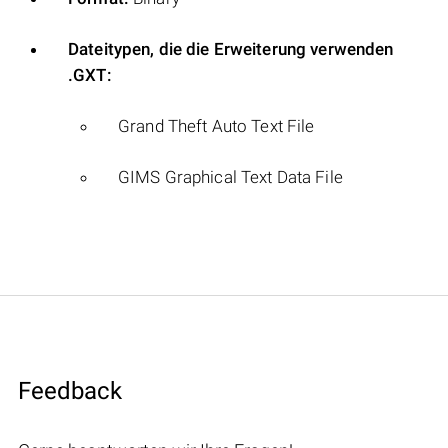
Dateitypen, die die Erweiterung verwenden
.GXT:
Grand Theft Auto Text File
GIMS Graphical Text Data File
Feedback