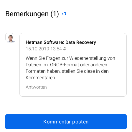
Bemerkungen (1)
Hetman Software: Data Recovery
15.10.2019 13:54
#
Wenn Sie Fragen zur Wiederherstellung von
Dateien im .GROB-Format oder anderen
Formaten haben, stellen Sie diese in den
Kommentaren.
Antworten
Kommentar posten