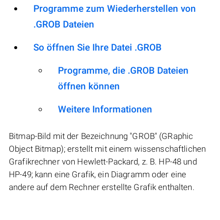
Programme zum Wiederherstellen von
.GROB Dateien
So öffnen Sie Ihre Datei .GROB
Programme, die .GROB Dateien
öffnen können
Weitere Informationen
Bitmap-Bild mit der Bezeichnung "GROB" (GRaphic
Object Bitmap); erstellt mit einem wissenschaftlichen
Grafikrechner von Hewlett-Packard, z. B. HP-48 und
HP-49; kann eine Grafik, ein Diagramm oder eine
andere auf dem Rechner erstellte Grafik enthalten.