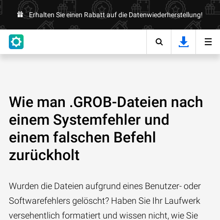
Erhalten Sie einen Rabatt auf die Datenwiederherstellung!
Wie man .GROB-Dateien nach
einem Systemfehler und
einem falschen Befehl
zurückholt
Wurden die Dateien aufgrund eines Benutzer- oder
Softwarefehlers gelöscht? Haben Sie Ihr Laufwerk
versehentlich formatiert und wissen nicht, wie Sie