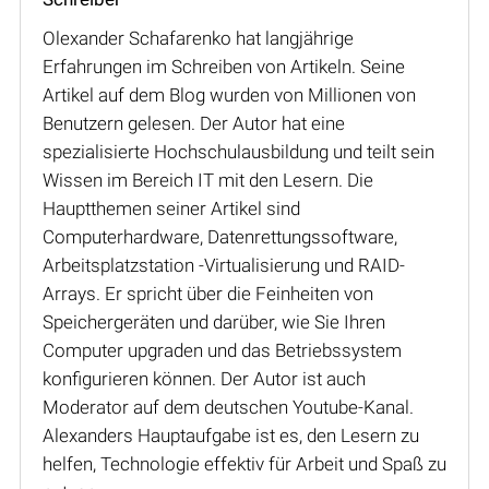
Olexander Schafarenko hat langjährige
Erfahrungen im Schreiben von Artikeln. Seine
Artikel auf dem Blog wurden von Millionen von
Benutzern gelesen. Der Autor hat eine
spezialisierte Hochschulausbildung und teilt sein
Wissen im Bereich IT mit den Lesern. Die
Hauptthemen seiner Artikel sind
Computerhardware, Datenrettungssoftware,
Arbeitsplatzstation -Virtualisierung und RAID-
Arrays. Er spricht über die Feinheiten von
Speichergeräten und darüber, wie Sie Ihren
Computer upgraden und das Betriebssystem
konfigurieren können. Der Autor ist auch
Moderator auf dem deutschen Youtube-Kanal.
Alexanders Hauptaufgabe ist es, den Lesern zu
helfen, Technologie effektiv für Arbeit und Spaß zu