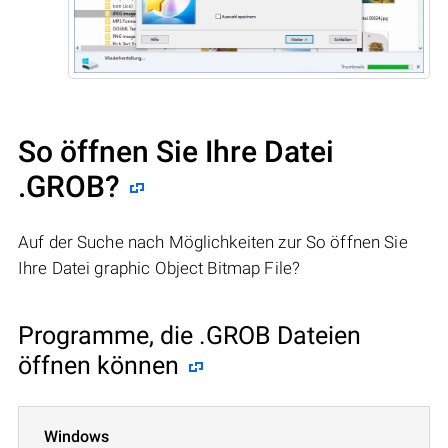
So öffnen Sie Ihre Datei
.GROB?
Auf der Suche nach Möglichkeiten zur So öffnen Sie
Ihre Datei graphic Object Bitmap File?
Programme, die .GROB Dateien
öffnen können
Windows