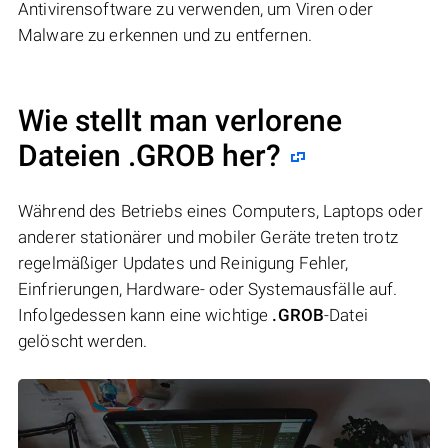
Antivirensoftware zu verwenden, um Viren oder
Malware zu erkennen und zu entfernen.
Wie stellt man verlorene
Dateien .GROB her?
Während des Betriebs eines Computers, Laptops oder
anderer stationärer und mobiler Geräte treten trotz
regelmäßiger Updates und Reinigung Fehler,
Einfrierungen, Hardware- oder Systemausfälle auf.
Infolgedessen kann eine wichtige
.GROB
-Datei
gelöscht werden.