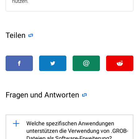
nutzen.
Teilen
Fragen und Antworten
Welche spezifischen Anwendungen
unterstützen die Verwendung von .GROB-
Dateien als Software-Erweiterung?