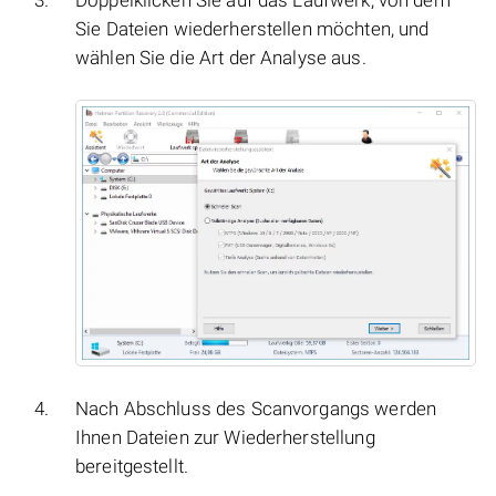
Sie Dateien wiederherstellen möchten, und
wählen Sie die Art der Analyse aus.
Nach Abschluss des Scanvorgangs werden
Ihnen Dateien zur Wiederherstellung
bereitgestellt.