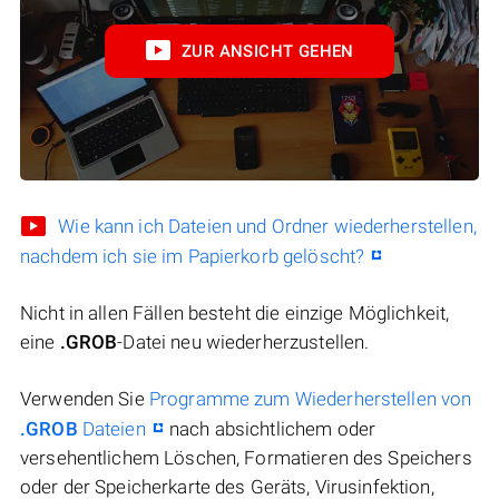
ZUR ANSICHT GEHEN
Wie kann ich Dateien und Ordner wiederherstellen,
nachdem ich sie im Papierkorb gelöscht?
Nicht in allen Fällen besteht die einzige Möglichkeit,
eine
.GROB
-Datei neu wiederherzustellen.
Verwenden Sie
Programme zum Wiederherstellen von
.GROB
Dateien
nach absichtlichem oder
versehentlichem Löschen, Formatieren des Speichers
oder der Speicherkarte des Geräts, Virusinfektion,