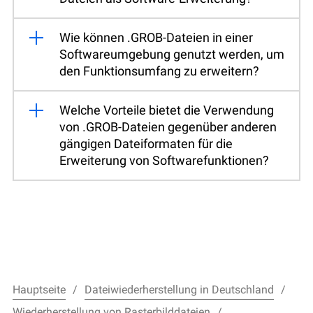
Wie können .GROB-Dateien in einer
Softwareumgebung genutzt werden, um
den Funktionsumfang zu erweitern?
Welche Vorteile bietet die Verwendung
von .GROB-Dateien gegenüber anderen
gängigen Dateiformaten für die
Erweiterung von Softwarefunktionen?
Hauptseite
Dateiwiederherstellung in Deutschland
Wiederherstellung von Rasterbilddateien