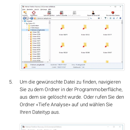
Um die gewünschte Datei zu finden, navigieren
Sie zu dem Ordner in der Programmoberfläche,
aus dem sie gelöscht wurde. Oder rufen Sie den
Ordner «Tiefe Analyse» auf und wählen Sie
Ihren Dateityp aus.