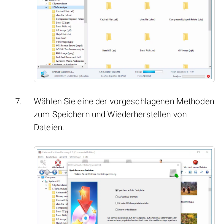
Wählen Sie eine der vorgeschlagenen Methoden
zum Speichern und Wiederherstellen von
Dateien.