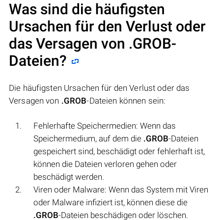
Was sind die häufigsten
Ursachen für den Verlust oder
das Versagen von
.GROB
-
Dateien?
Die häufigsten Ursachen für den Verlust oder das
Versagen von
.GROB
-Dateien können sein:
Fehlerhafte Speichermedien: Wenn das
Speichermedium, auf dem die
.GROB
-Dateien
gespeichert sind, beschädigt oder fehlerhaft ist,
können die Dateien verloren gehen oder
beschädigt werden.
Viren oder Malware: Wenn das System mit Viren
oder Malware infiziert ist, können diese die
.GROB
-Dateien beschädigen oder löschen.