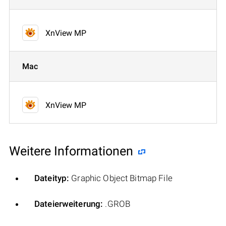
XnView MP
Mac
XnView MP
Weitere Informationen
Dateityp:
Graphic Object Bitmap File
Dateierweiterung:
.GROB