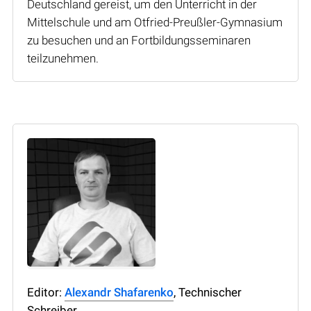
Deutschland gereist, um den Unterricht in der
Mittelschule und am Otfried-Preußler-Gymnasium
zu besuchen und an Fortbildungsseminaren
teilzunehmen.
Editor:
Alexandr Shafarenko
, Technischer
Schreiber