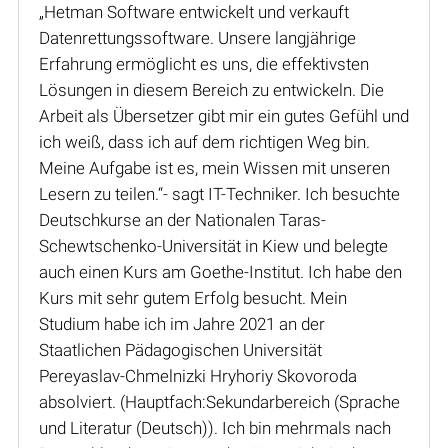
„Hetman Software entwickelt und verkauft
Datenrettungssoftware. Unsere langjährige
Erfahrung ermöglicht es uns, die effektivsten
Lösungen in diesem Bereich zu entwickeln. Die
Arbeit als Übersetzer gibt mir ein gutes Gefühl und
ich weiß, dass ich auf dem richtigen Weg bin.
Meine Aufgabe ist es, mein Wissen mit unseren
Lesern zu teilen.“- sagt IT-Techniker. Ich besuchte
Deutschkurse an der Nationalen Taras-
Schewtschenko-Universität in Kiew und belegte
auch einen Kurs am Goethe-Institut. Ich habe den
Kurs mit sehr gutem Erfolg besucht. Mein
Studium habe ich im Jahre 2021 an der
Staatlichen Pädagogischen Universität
Pereyaslav-Chmelnizki Hryhoriy Skovoroda
absolviert. (Hauptfach:Sekundarbereich (Sprache
und Literatur (Deutsch)). Ich bin mehrmals nach