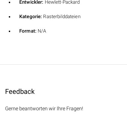
Entwickler:
Hewlett-Packard
Kategorie:
Rasterbilddateien
Format:
N/A
Feedback
Gerne beantworten wir Ihre Fragen!