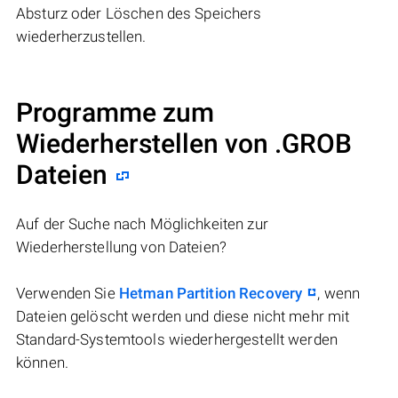
Absturz oder Löschen des Speichers
wiederherzustellen.
Programme zum
Wiederherstellen von .GROB
Dateien
Auf der Suche nach Möglichkeiten zur
Wiederherstellung von Dateien?
Verwenden Sie
Hetman Partition Recovery
, wenn
Dateien gelöscht werden und diese nicht mehr mit
Standard-Systemtools wiederhergestellt werden
können.