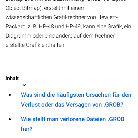
Object Bitmap); erstellt mit einem
wissenschaftlichen Grafikrechner von Hewlett-
Packard, z. B. HP-48 und HP-49; kann eine Grafik, ein
Diagramm oder eine andere auf dem Rechner
erstellte Grafik enthalten.
Inhalt
Was sind die häufigsten Ursachen für den
Verlust oder das Versagen von .GROB?
Wie stellt man verlorene Dateien .GROB
her?