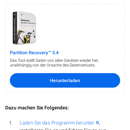
Partition Recovery™ 5.4
Das Tool stellt Daten von allen Geräten wieder her,
unabhängig von der Ursache des Datenverlusts.
Herunterladen
Dazu machen Sie Folgendes:
Laden Sie das Programm herunter
,