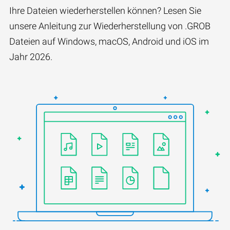
Ihre Dateien wiederherstellen können? Lesen Sie
unsere Anleitung zur Wiederherstellung von .GROB
Dateien auf Windows, macOS, Android und iOS im
Jahr 2026.