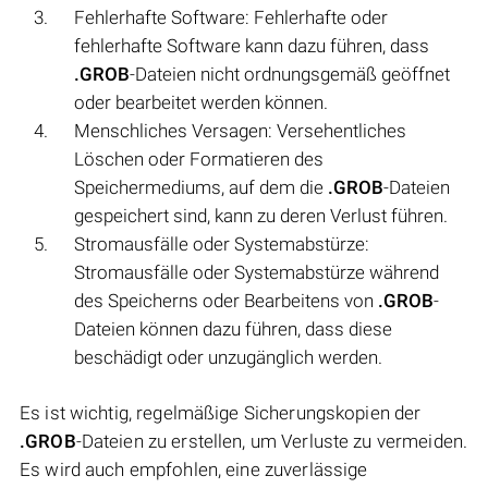
Fehlerhafte Software: Fehlerhafte oder
fehlerhafte Software kann dazu führen, dass
.GROB
-Dateien nicht ordnungsgemäß geöffnet
oder bearbeitet werden können.
Menschliches Versagen: Versehentliches
Löschen oder Formatieren des
Speichermediums, auf dem die
.GROB
-Dateien
gespeichert sind, kann zu deren Verlust führen.
Stromausfälle oder Systemabstürze:
Stromausfälle oder Systemabstürze während
des Speicherns oder Bearbeitens von
.GROB
-
Dateien können dazu führen, dass diese
beschädigt oder unzugänglich werden.
Es ist wichtig, regelmäßige Sicherungskopien der
.GROB
-Dateien zu erstellen, um Verluste zu vermeiden.
Es wird auch empfohlen, eine zuverlässige