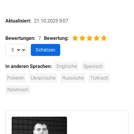
Aktualisiert:
21.10.2025 9:07
Bewertungen:
7
Bewertung
:
In anderen Sprachen:
Englische
Spanisch
Polieren
Ukrainische
Russische
Türkisch
Italienisch