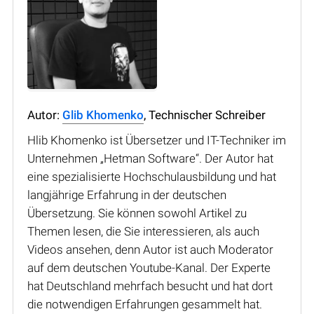
Autor:
Glib Khomenko
, Technischer Schreiber
Hlib Khomenko ist Übersetzer und IT-Techniker im
Unternehmen „Hetman Software“. Der Autor hat
eine spezialisierte Hochschulausbildung und hat
langjährige Erfahrung in der deutschen
Übersetzung. Sie können sowohl Artikel zu
Themen lesen, die Sie interessieren, als auch
Videos ansehen, denn Autor ist auch Moderator
auf dem deutschen Youtube-Kanal. Der Experte
hat Deutschland mehrfach besucht und hat dort
die notwendigen Erfahrungen gesammelt hat.