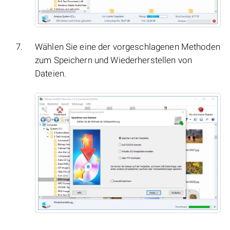
Wählen Sie eine der vorgeschlagenen Methoden
zum Speichern und Wiederherstellen von
Dateien.