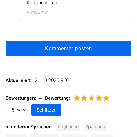
Kommentaren.
Antworten
Kommentar posten
Aktualisiert:
21.10.2025 9:07
Bewertungen:
4
Bewertung
:
In anderen Sprachen:
Englische
Spanisch