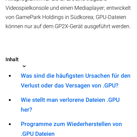
Videospielkonsole und einen Mediaplayer; entwickelt
von GamePark Holdings in Südkorea; GPU-Dateien
können nur auf dem GP2X-Gerät ausgeführt werden.
Inhalt
Was sind die häufigsten Ursachen für den
Verlust oder das Versagen von .GPU?
Wie stellt man verlorene Dateien .GPU
her?
Programme zum Wiederherstellen von
.GPU Dateien