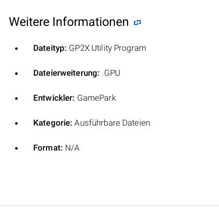
Weitere Informationen
Dateityp:
GP2X Utility Program
Dateierweiterung:
.GPU
Entwickler:
GamePark
Kategorie:
Ausführbare Dateien
Format:
N/A