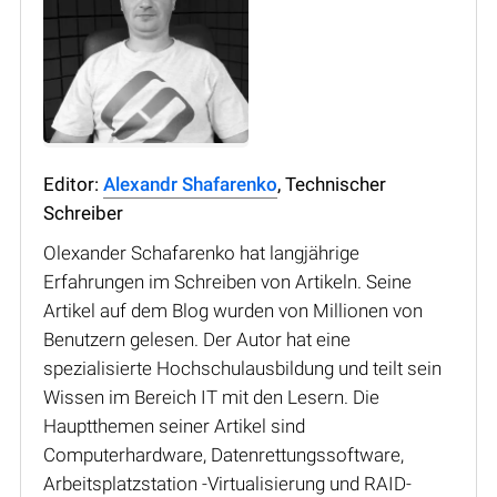
Editor:
Alexandr Shafarenko
, Technischer
Schreiber
Olexander Schafarenko hat langjährige
Erfahrungen im Schreiben von Artikeln. Seine
Artikel auf dem Blog wurden von Millionen von
Benutzern gelesen. Der Autor hat eine
spezialisierte Hochschulausbildung und teilt sein
Wissen im Bereich IT mit den Lesern. Die
Hauptthemen seiner Artikel sind
Computerhardware, Datenrettungssoftware,
Arbeitsplatzstation -Virtualisierung und RAID-