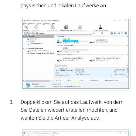
physischen und lokalen Laufwerke an.
Doppelklicken Sie auf das Laufwerk, von dem
Sie Dateien wiederherstellen möchten, und
wählen Sie die Art der Analyse aus.