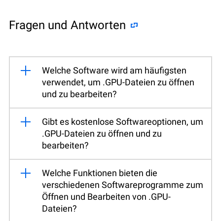
Fragen und Antworten
Welche Software wird am häufigsten
verwendet, um .GPU-Dateien zu öffnen
und zu bearbeiten?
Gibt es kostenlose Softwareoptionen, um
.GPU-Dateien zu öffnen und zu
bearbeiten?
Welche Funktionen bieten die
verschiedenen Softwareprogramme zum
Öffnen und Bearbeiten von .GPU-
Dateien?