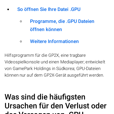
So öffnen Sie Ihre Datei .GPU
Programme, die .GPU Dateien
öffnen können
Weitere Informationen
Hilfsprogramm für die GP2X, eine tragbare
Videospielkonsole und einen Mediaplayer; entwickelt
von GamePark Holdings in Südkorea; GPU-Dateien
können nur auf dem GP2X-Gerät ausgeführt werden.
Was sind die häufigsten
Ursachen für den Verlust oder