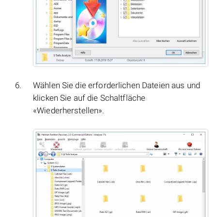
Wählen Sie die erforderlichen Dateien aus und
klicken Sie auf die Schaltfläche
«Wiederherstellen».