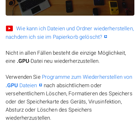
Wie kann ich Dateien und Ordner wiederherstellen,
nachdem ich sie im Papierkorb gelöscht?
Nicht in allen Fällen besteht die einzige Möglichkeit,
eine
.GPU
-Datei neu wiederherzustellen.
Verwenden Sie
Programme zum Wiederherstellen von
.GPU
Dateien
nach absichtlichem oder
versehentlichem Löschen, Formatieren des Speichers
oder der Speicherkarte des Geräts, Virusinfektion,
Absturz oder Löschen des Speichers
wiederherzustellen.