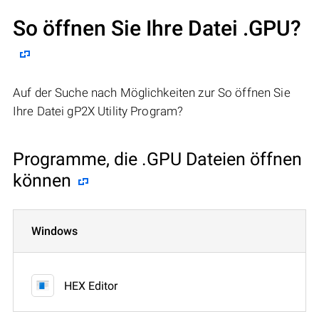
So öffnen Sie Ihre Datei .GPU?
Auf der Suche nach Möglichkeiten zur So öffnen Sie
Ihre Datei gP2X Utility Program?
Programme, die .GPU Dateien öffnen
können
Windows
HEX Editor