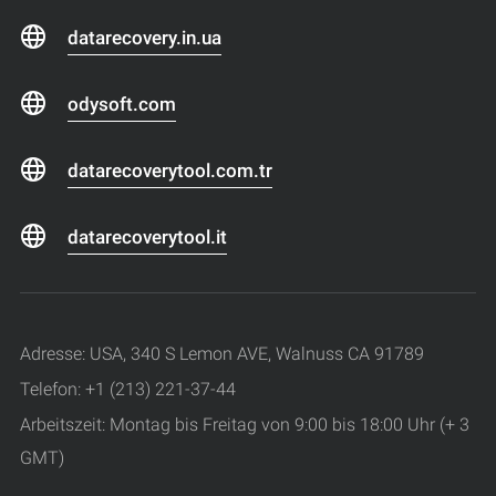
datarecovery.in.ua
odysoft.com
datarecoverytool.com.tr
datarecoverytool.it
Adresse: USA, 340 S Lemon AVE, Walnuss CA 91789
Telefon: +1 (213) 221-37-44
Arbeitszeit: Montag bis Freitag von 9:00 bis 18:00 Uhr (+ 3
GMT)