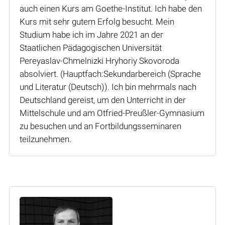
auch einen Kurs am Goethe-Institut. Ich habe den
Kurs mit sehr gutem Erfolg besucht. Mein
Studium habe ich im Jahre 2021 an der
Staatlichen Pädagogischen Universität
Pereyaslav-Chmelnizki Hryhoriy Skovoroda
absolviert. (Hauptfach:Sekundarbereich (Sprache
und Literatur (Deutsch)). Ich bin mehrmals nach
Deutschland gereist, um den Unterricht in der
Mittelschule und am Otfried-Preußler-Gymnasium
zu besuchen und an Fortbildungsseminaren
teilzunehmen.