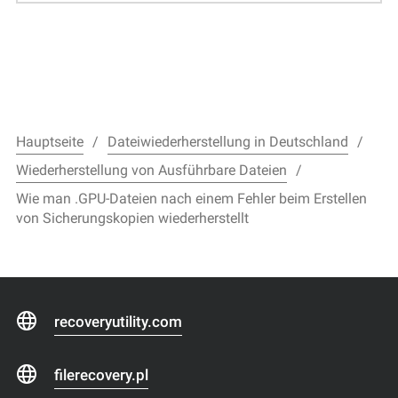
Hauptseite
Dateiwiederherstellung in Deutschland
Wiederherstellung von Ausführbare Dateien
Wie man .GPU-Dateien nach einem Fehler beim Erstellen
von Sicherungskopien wiederherstellt
recoveryutility.com
filerecovery.pl