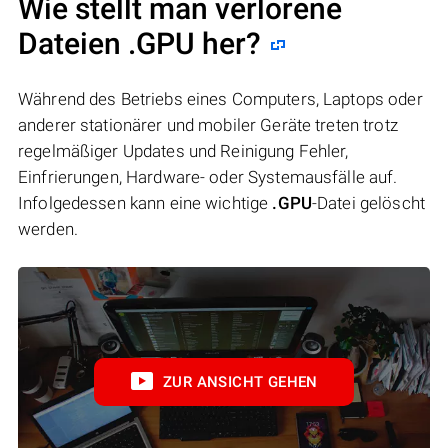
Wie stellt man verlorene
Dateien .GPU her?
Während des Betriebs eines Computers, Laptops oder
anderer stationärer und mobiler Geräte treten trotz
regelmäßiger Updates und Reinigung Fehler,
Einfrierungen, Hardware- oder Systemausfälle auf.
Infolgedessen kann eine wichtige
.GPU
-Datei gelöscht
werden.
ZUR ANSICHT GEHEN