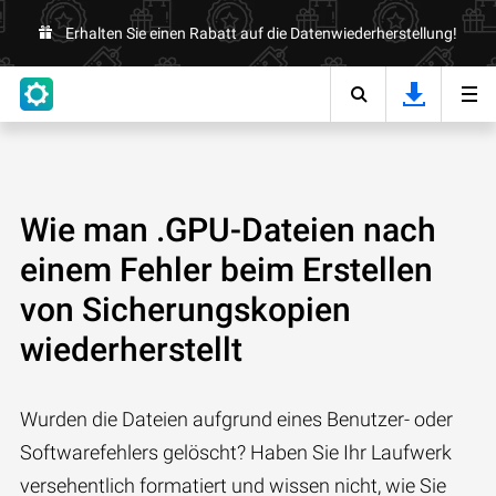
Erhalten Sie einen Rabatt auf die Datenwiederherstellung!
Wie man .GPU-Dateien nach
einem Fehler beim Erstellen
von Sicherungskopien
wiederherstellt
Wurden die Dateien aufgrund eines Benutzer- oder
Softwarefehlers gelöscht? Haben Sie Ihr Laufwerk
versehentlich formatiert und wissen nicht, wie Sie