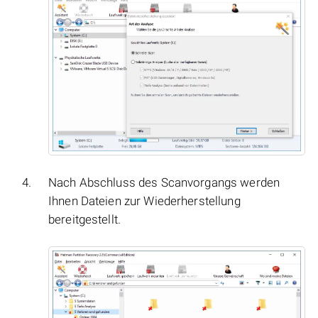
Nach Abschluss des Scanvorgangs werden
Ihnen Dateien zur Wiederherstellung
bereitgestellt.