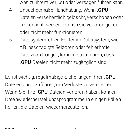
was zu ihrem Verlust oder Versagen führen kann.
Unsachgemäße Handhabung: Wenn
.GPU
-
Dateien versehentlich gelöscht, verschoben oder
umbenannt werden, können sie verloren gehen
oder nicht mehr funktionieren.
Dateisystemfehler: Fehler im Dateisystem, wie
z.B. beschädigte Sektoren oder fehlerhafte
Dateizuordnungen, können dazu führen, dass
.GPU
-Dateien nicht mehr zugänglich sind.
Es ist wichtig, regelmäßige Sicherungen Ihrer
.GPU
-
Dateien durchzuführen, um Verluste zu vermeiden.
Wenn Sie Ihre
.GPU
-Dateien verloren haben, können
Datenwiederherstellungsprogramme in einigen Fällen
helfen, die Dateien wiederherzustellen.