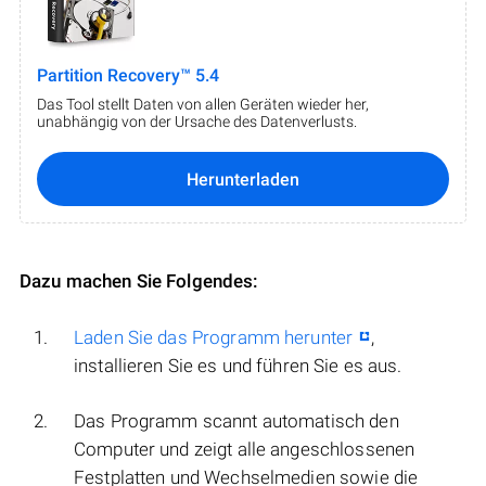
Partition Recovery™ 5.4
Das Tool stellt Daten von allen Geräten wieder her,
unabhängig von der Ursache des Datenverlusts.
Herunterladen
Dazu machen Sie Folgendes:
Laden Sie das Programm herunter
,
installieren Sie es und führen Sie es aus.
Das Programm scannt automatisch den
Computer und zeigt alle angeschlossenen
Festplatten und Wechselmedien sowie die