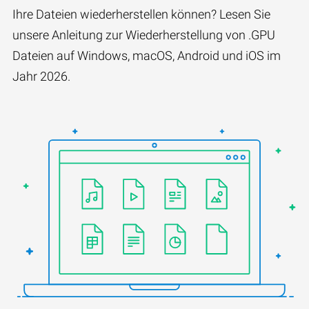
Ihre Dateien wiederherstellen können? Lesen Sie
unsere Anleitung zur Wiederherstellung von .GPU
Dateien auf Windows, macOS, Android und iOS im
Jahr 2026.