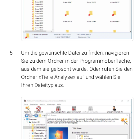
Um die gewünschte Datei zu finden, navigieren
Sie zu dem Ordner in der Programmoberfläche,
aus dem sie gelöscht wurde. Oder rufen Sie den
Ordner «Tiefe Analyse» auf und wählen Sie
Ihren Dateityp aus.