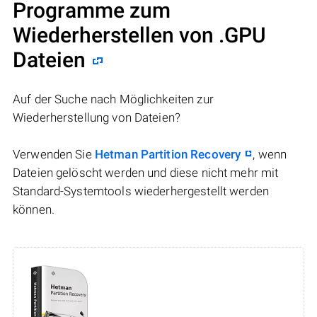
Programme zum
Wiederherstellen von .GPU
Dateien
Auf der Suche nach Möglichkeiten zur
Wiederherstellung von Dateien?
Verwenden Sie
Hetman Partition Recovery
, wenn
Dateien gelöscht werden und diese nicht mehr mit
Standard-Systemtools wiederhergestellt werden
können.