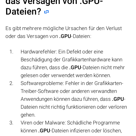
das Versagen von
.GPU
-
Dateien?
Es gibt mehrere mögliche Ursachen für den Verlust
oder das Versagen von
.GPU
-Dateien:
Hardwarefehler: Ein Defekt oder eine
Beschädigung der Grafikkartenhardware kann
dazu führen, dass die
.GPU
-Dateien nicht mehr
gelesen oder verwendet werden können.
Softwareprobleme: Fehler in der Grafikkarten-
Treiber-Software oder anderen verwandten
Anwendungen können dazu führen, dass
.GPU
-
Dateien nicht richtig funktionieren oder verloren
gehen.
Viren oder Malware: Schädliche Programme
können
.GPU
-Dateien infizieren oder löschen,