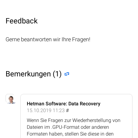
Feedback
Gerne beantworten wir Ihre Fragen!
Bemerkungen (1)
Hetman Software: Data Recovery
15.10.2019 11:23
#
Wenn Sie Fragen zur Wiederherstellung von
Dateien im .GPU-Format oder anderen
Formaten haben, stellen Sie diese in den