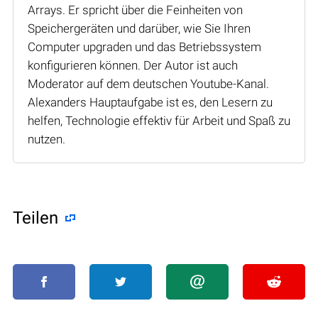
Arrays. Er spricht über die Feinheiten von
Speichergeräten und darüber, wie Sie Ihren
Computer upgraden und das Betriebssystem
konfigurieren können. Der Autor ist auch
Moderator auf dem deutschen Youtube-Kanal.
Alexanders Hauptaufgabe ist es, den Lesern zu
helfen, Technologie effektiv für Arbeit und Spaß zu
nutzen.
Teilen