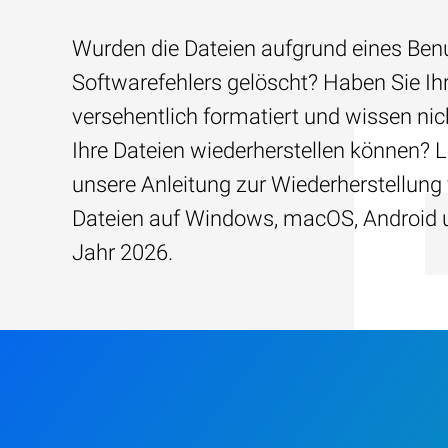
Wurden die Dateien aufgrund eines Benu
Softwarefehlers gelöscht? Haben Sie Ih
versehentlich formatiert und wissen nich
Ihre Dateien wiederherstellen können? 
unsere Anleitung zur Wiederherstellung
Dateien auf Windows, macOS, Android 
Jahr 2026.