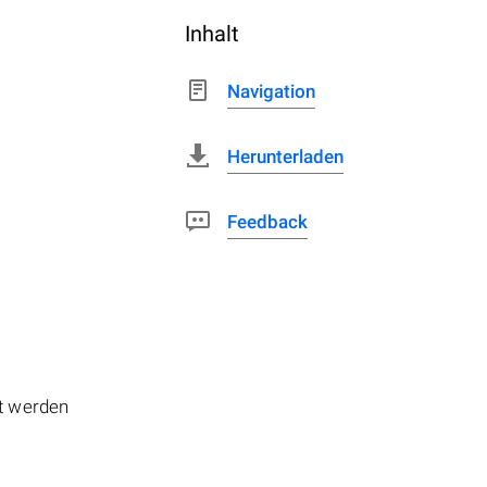
Inhalt
Navigation
Herunterladen
Feedback
lt werden