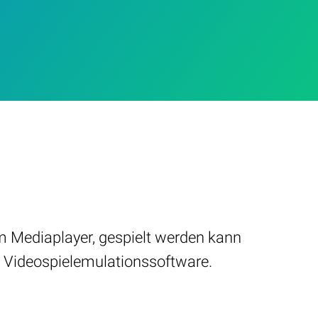
m Mediaplayer, gespielt werden kann
 Videospielemulationssoftware.