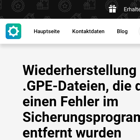
Erhalt
Hauptseite
Kontaktdaten
Blog
Wiederherstellung
.GPE-Dateien, die 
einen Fehler im
Sicherungsprogr
entfernt wurden