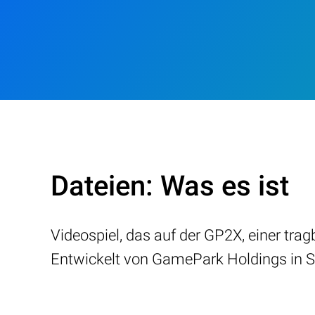
Dateien: Was es ist
Videospiel, das auf der GP2X, einer tr
Entwickelt von GamePark Holdings in S