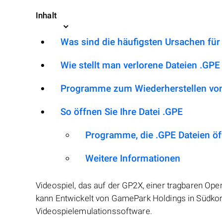
Inhalt
Was sind die häufigsten Ursachen für
Wie stellt man verlorene Dateien .GPE
Programme zum Wiederherstellen von
So öffnen Sie Ihre Datei .GPE
Programme, die .GPE Dateien ö
Weitere Informationen
Videospiel, das auf der GP2X, einer tragbaren Op
kann Entwickelt von GamePark Holdings in Südkor
Videospielemulationssoftware.