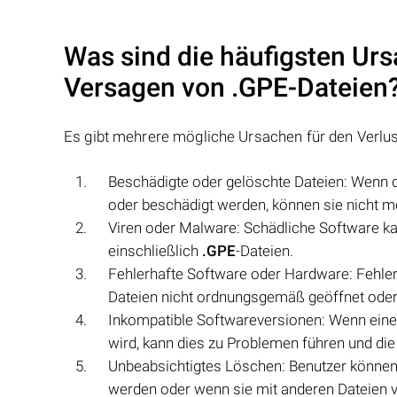
Was sind die häufigsten Urs
Versagen von
.GPE
-Dateien
Es gibt mehrere mögliche Ursachen für den Verlu
Beschädigte oder gelöschte Dateien: Wenn 
oder beschädigt werden, können sie nicht 
Viren oder Malware: Schädliche Software ka
einschließlich
.GPE
-Dateien.
Fehlerhafte Software oder Hardware: Fehle
Dateien nicht ordnungsgemäß geöffnet ode
Inkompatible Softwareversionen: Wenn ein
wird, kann dies zu Problemen führen und di
Unbeabsichtigtes Löschen: Benutzer können
werden oder wenn sie mit anderen Dateien 