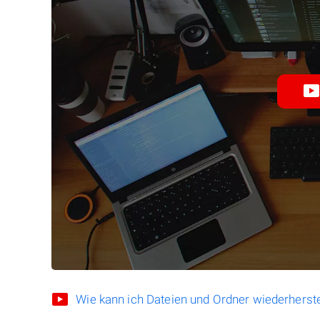
Wie kann ich Dateien und Ordner wiederherste