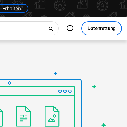
Erhalten
Datenrettung