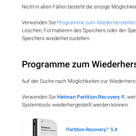
Nicht in allen Fällen besteht die einzige Möglichkei
Verwenden Sie
Programme zum Wiederherstellen
Löschen, Formatieren des Speichers oder der Spei
Speichers wiederherzustellen.
Programme zum Wiederherst
Auf der Suche nach Möglichkeiten zur Wiederhers
Verwenden Sie
Hetman Partition Recovery
, we
Systemtools wiederhergestellt werden können.
Partition Recovery™ 5.4