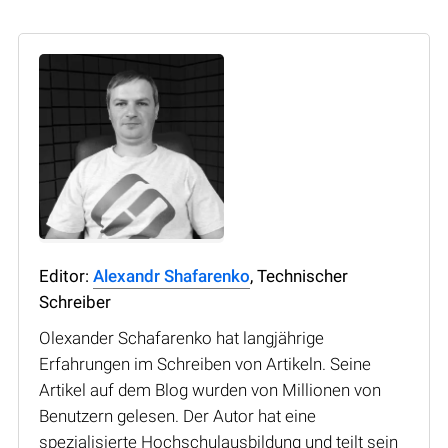
Editor:
Alexandr Shafarenko
, Technischer
Schreiber
Olexander Schafarenko hat langjährige
Erfahrungen im Schreiben von Artikeln. Seine
Artikel auf dem Blog wurden von Millionen von
Benutzern gelesen. Der Autor hat eine
spezialisierte Hochschulausbildung und teilt sein