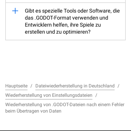
Gibt es spezielle Tools oder Software, die
das .GODOT-Format verwenden und
Entwicklern helfen, ihre Spiele zu
erstellen und zu optimieren?
Hauptseite
Dateiwiederherstellung in Deutschland
Wiederherstellung von Einstellungsdateien
Wiederherstellung von .GODOT-Dateien nach einem Fehler
beim Übertragen von Daten