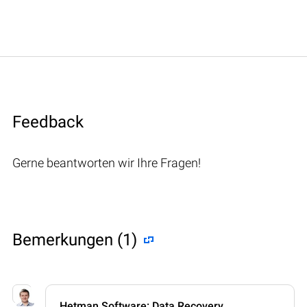
Feedback
Gerne beantworten wir Ihre Fragen!
Bemerkungen (1)
Hetman Software: Data Recovery