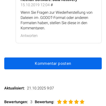
15.10.2019 12:04
#
Wenn Sie Fragen zur Wiederherstellung von
Dateien im .GODOT-Format oder anderen
Formaten haben, stellen Sie diese in den
Kommentaren.
Antworten
Kommentar posten
Aktualisiert:
21.10.2025 9:07
Bewertungen:
3
Bewertung
: