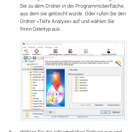
Sie zu dem Ordner in der Programmoberfläche,
aus dem sie gelöscht wurde. Oder rufen Sie den
Ordner «Tiefe Analyse» auf und wählen Sie
Ihren Dateityp aus.