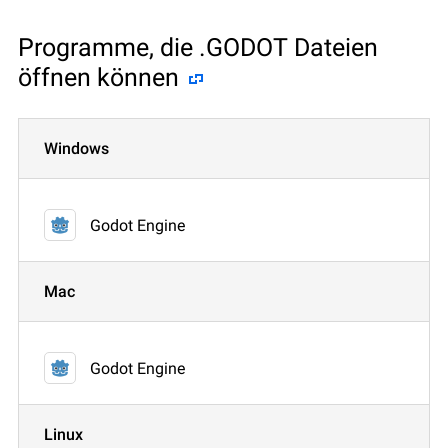
Programme, die .GODOT Dateien
öffnen können
Windows
Godot Engine
Mac
Godot Engine
Linux