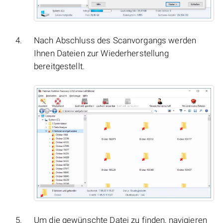
Nach Abschluss des Scanvorgangs werden
Ihnen Dateien zur Wiederherstellung
bereitgestellt.
Um die gewünschte Datei zu finden, navigieren