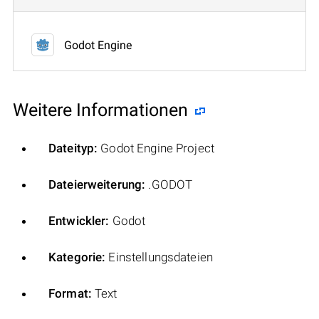
Godot Engine
Weitere Informationen
Dateityp:
Godot Engine Project
Dateierweiterung:
.GODOT
Entwickler:
Godot
Kategorie:
Einstellungsdateien
Format:
Text