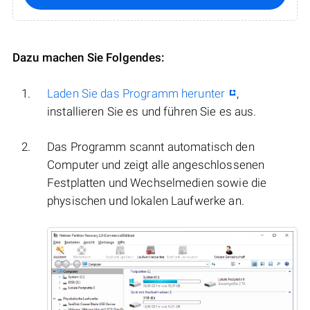
Dazu machen Sie Folgendes:
Laden Sie das Programm herunter
,
installieren Sie es und führen Sie es aus.
Das Programm scannt automatisch den
Computer und zeigt alle angeschlossenen
Festplatten und Wechselmedien sowie die
physischen und lokalen Laufwerke an.