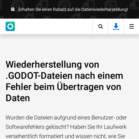
Erhalten Sie einen Rabatt auf die Datenwiederherstellung!
Wiederherstellung von
.GODOT-Dateien nach einem
Fehler beim Übertragen von
Daten
Wurden die Dateien aufgrund eines Benutzer- oder
Softwarefehlers gelöscht? Haben Sie Ihr Laufwerk
versehentlich formatiert und wissen nicht, wie Sie