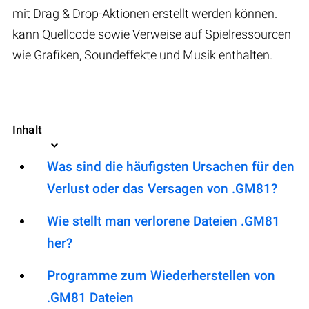
mit Drag & Drop-Aktionen erstellt werden können.
kann Quellcode sowie Verweise auf Spielressourcen
wie Grafiken, Soundeffekte und Musik enthalten.
Inhalt
Was sind die häufigsten Ursachen für den
Verlust oder das Versagen von .GM81?
Wie stellt man verlorene Dateien .GM81
her?
Programme zum Wiederherstellen von
.GM81 Dateien