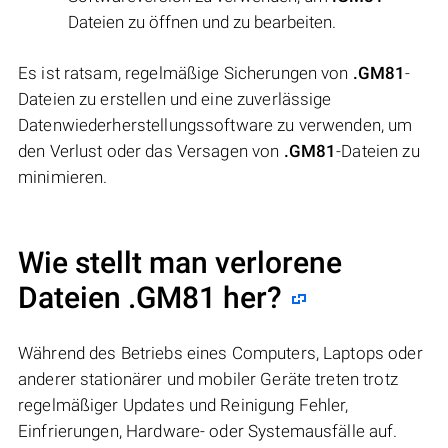
Dateien zu öffnen und zu bearbeiten.
Es ist ratsam, regelmäßige Sicherungen von
.GM81
-
Dateien zu erstellen und eine zuverlässige
Datenwiederherstellungssoftware zu verwenden, um
den Verlust oder das Versagen von
.GM81
-Dateien zu
minimieren.
Wie stellt man verlorene
Dateien .GM81 her?
Während des Betriebs eines Computers, Laptops oder
anderer stationärer und mobiler Geräte treten trotz
regelmäßiger Updates und Reinigung Fehler,
Einfrierungen, Hardware- oder Systemausfälle auf.