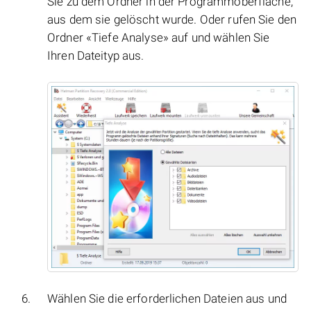
Sie zu dem Ordner in der Programmoberfläche,
aus dem sie gelöscht wurde. Oder rufen Sie den
Ordner «Tiefe Analyse» auf und wählen Sie
Ihren Dateityp aus.
Wählen Sie die erforderlichen Dateien aus und