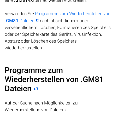
eine
.GM81
-Datei neu wiederherzustellen.
Verwenden Sie
Programme zum Wiederherstellen von
.GM81
Dateien
nach absichtlichem oder
versehentlichem Löschen, Formatieren des Speichers
oder der Speicherkarte des Geräts, Virusinfektion,
Absturz oder Löschen des Speichers
wiederherzustellen.
Programme zum
Wiederherstellen von .GM81
Dateien
Auf der Suche nach Möglichkeiten zur
Wiederherstellung von Dateien?