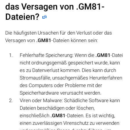
das Versagen von
.GM81
-
Dateien?
Die häufigsten Ursachen für den Verlust oder das
Versagen von
.GM81
-Dateien können sein:
Fehlerhafte Speicherung: Wenn die
.GM81
-Datei
nicht ordnungsgemäß gespeichert wurde, kann
es zu Datenverlust kommen. Dies kann durch
Stromausfälle, unsachgemäßes Herunterfahren
des Computers oder Probleme mit der
Speicherhardware verursacht werden.
Viren oder Malware: Schädliche Software kann
Dateien beschädigen oder löschen,
einschließlich
.GM81
-Dateien. Es ist wichtig,
einen zuverlässigen Virenschutz zu verwenden