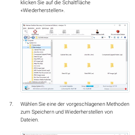
klicken Sie auf die Schaltfläche
«Wiederherstellen».
Wählen Sie eine der vorgeschlagenen Methoden
zum Speichern und Wiederherstellen von
Dateien.