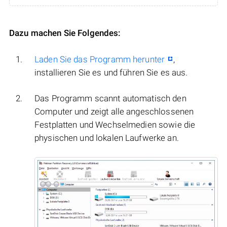
Dazu machen Sie Folgendes:
Laden Sie das Programm herunter
,
installieren Sie es und führen Sie es aus.
Das Programm scannt automatisch den
Computer und zeigt alle angeschlossenen
Festplatten und Wechselmedien sowie die
physischen und lokalen Laufwerke an.