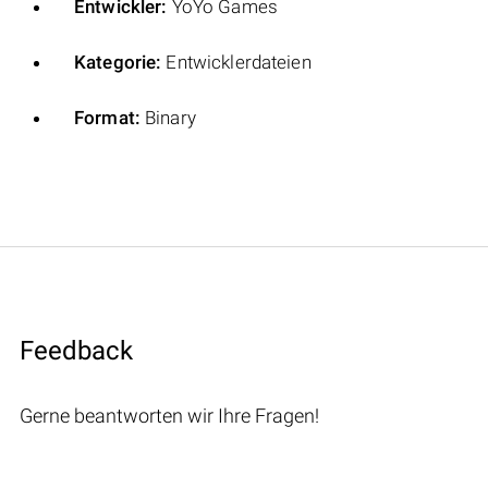
Entwickler:
YoYo Games
Kategorie:
Entwicklerdateien
Format:
Binary
Feedback
Gerne beantworten wir Ihre Fragen!