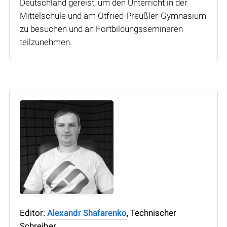
Deutschland gereist, um den Unterricht in der
Mittelschule und am Otfried-Preußler-Gymnasium
zu besuchen und an Fortbildungsseminaren
teilzunehmen.
Editor:
Alexandr Shafarenko
, Technischer
Schreiber