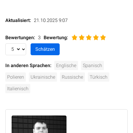
Aktualisiert:
21.10.2025 9:07
Bewertungen:
3
Bewertung
:
In anderen Sprachen:
Englische
Spanisch
Polieren
Ukrainische
Russische
Türkisch
Italienisch