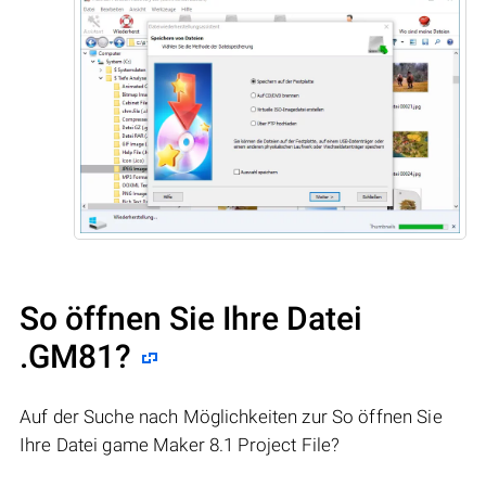
So öffnen Sie Ihre Datei
.GM81?
Auf der Suche nach Möglichkeiten zur So öffnen Sie
Ihre Datei game Maker 8.1 Project File?