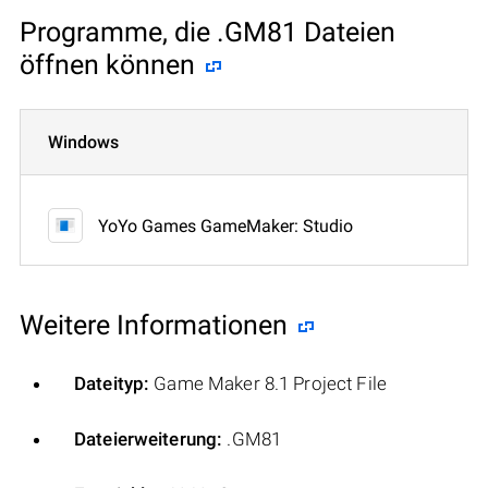
Programme, die .GM81 Dateien
öffnen können
Windows
YoYo Games GameMaker: Studio
Weitere Informationen
Dateityp:
Game Maker 8.1 Project File
Dateierweiterung:
.GM81