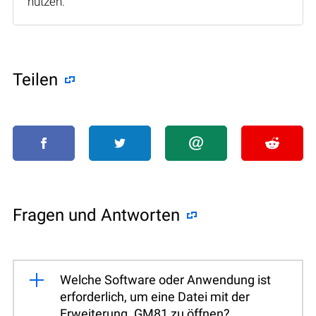
nutzen.
Teilen
Fragen und Antworten
Welche Software oder Anwendung ist
erforderlich, um eine Datei mit der
Erweiterung .GM81 zu öffnen?