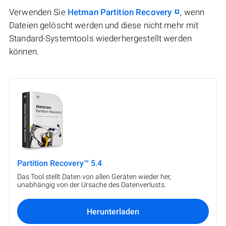
Verwenden Sie
Hetman Partition Recovery
, wenn
Dateien gelöscht werden und diese nicht mehr mit
Standard-Systemtools wiederhergestellt werden
können.
Partition Recovery™ 5.4
Das Tool stellt Daten von allen Geräten wieder her,
unabhängig von der Ursache des Datenverlusts.
Herunterladen