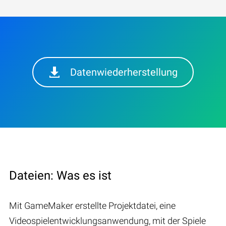
Datenwiederherstellung
Dateien: Was es ist
Mit GameMaker erstellte Projektdatei, eine
Videospielentwicklungsanwendung, mit der Spiele