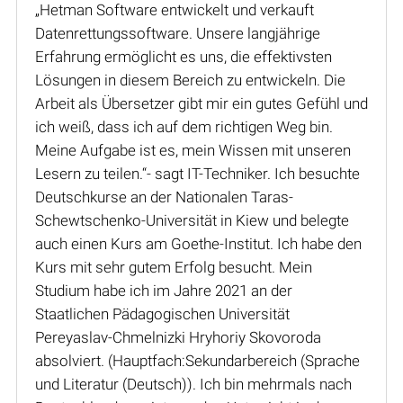
„Hetman Software entwickelt und verkauft
Datenrettungssoftware. Unsere langjährige
Erfahrung ermöglicht es uns, die effektivsten
Lösungen in diesem Bereich zu entwickeln. Die
Arbeit als Übersetzer gibt mir ein gutes Gefühl und
ich weiß, dass ich auf dem richtigen Weg bin.
Meine Aufgabe ist es, mein Wissen mit unseren
Lesern zu teilen.“- sagt IT-Techniker. Ich besuchte
Deutschkurse an der Nationalen Taras-
Schewtschenko-Universität in Kiew und belegte
auch einen Kurs am Goethe-Institut. Ich habe den
Kurs mit sehr gutem Erfolg besucht. Mein
Studium habe ich im Jahre 2021 an der
Staatlichen Pädagogischen Universität
Pereyaslav-Chmelnizki Hryhoriy Skovoroda
absolviert. (Hauptfach:Sekundarbereich (Sprache
und Literatur (Deutsch)). Ich bin mehrmals nach