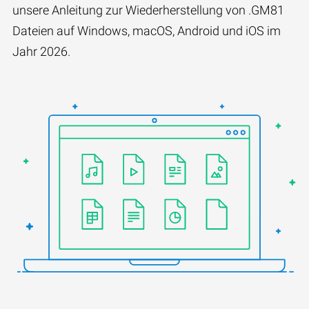
unsere Anleitung zur Wiederherstellung von .GM81
Dateien auf Windows, macOS, Android und iOS im
Jahr 2026.