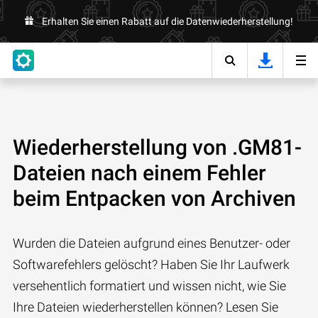
Erhalten Sie einen Rabatt auf die Datenwiederherstellung!
Wiederherstellung von .GM81-
Dateien nach einem Fehler
beim Entpacken von Archiven
Wurden die Dateien aufgrund eines Benutzer- oder
Softwarefehlers gelöscht? Haben Sie Ihr Laufwerk
versehentlich formatiert und wissen nicht, wie Sie
Ihre Dateien wiederherstellen können? Lesen Sie