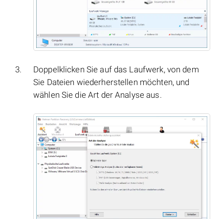
Doppelklicken Sie auf das Laufwerk, von dem
Sie Dateien wiederherstellen möchten, und
wählen Sie die Art der Analyse aus.