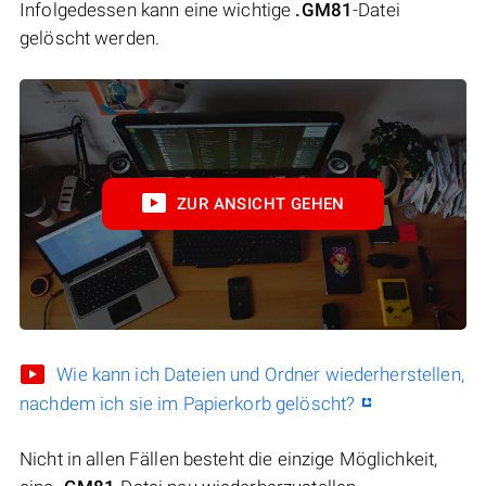
Infolgedessen kann eine wichtige
.GM81
-Datei
gelöscht werden.
ZUR ANSICHT GEHEN
Wie kann ich Dateien und Ordner wiederherstellen,
nachdem ich sie im Papierkorb gelöscht?
Nicht in allen Fällen besteht die einzige Möglichkeit,