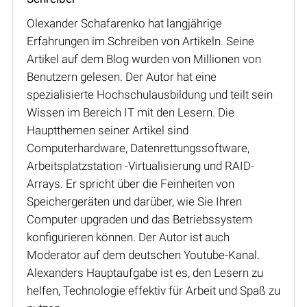
Olexander Schafarenko hat langjährige
Erfahrungen im Schreiben von Artikeln. Seine
Artikel auf dem Blog wurden von Millionen von
Benutzern gelesen. Der Autor hat eine
spezialisierte Hochschulausbildung und teilt sein
Wissen im Bereich IT mit den Lesern. Die
Hauptthemen seiner Artikel sind
Computerhardware, Datenrettungssoftware,
Arbeitsplatzstation -Virtualisierung und RAID-
Arrays. Er spricht über die Feinheiten von
Speichergeräten und darüber, wie Sie Ihren
Computer upgraden und das Betriebssystem
konfigurieren können. Der Autor ist auch
Moderator auf dem deutschen Youtube-Kanal.
Alexanders Hauptaufgabe ist es, den Lesern zu
helfen, Technologie effektiv für Arbeit und Spaß zu