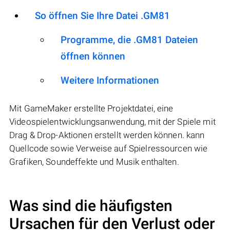
So öffnen Sie Ihre Datei .GM81
Programme, die .GM81 Dateien
öffnen können
Weitere Informationen
Mit GameMaker erstellte Projektdatei, eine
Videospielentwicklungsanwendung, mit der Spiele mit
Drag & Drop-Aktionen erstellt werden können. kann
Quellcode sowie Verweise auf Spielressourcen wie
Grafiken, Soundeffekte und Musik enthalten.
Was sind die häufigsten
Ursachen für den Verlust oder