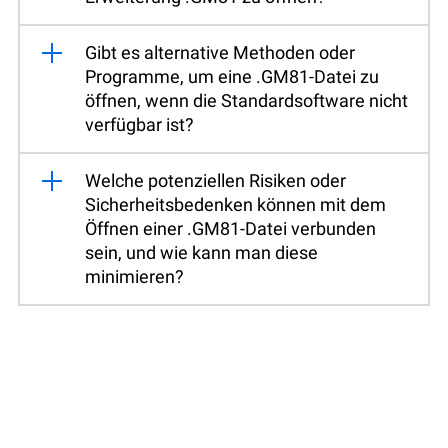
Gibt es alternative Methoden oder
Programme, um eine .GM81-Datei zu
öffnen, wenn die Standardsoftware nicht
verfügbar ist?
Welche potenziellen Risiken oder
Sicherheitsbedenken können mit dem
Öffnen einer .GM81-Datei verbunden
sein, und wie kann man diese
minimieren?