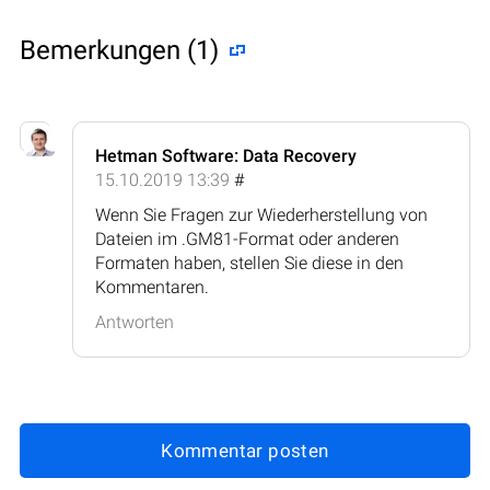
Bemerkungen (1)
Hetman Software: Data Recovery
15.10.2019 13:39
#
Wenn Sie Fragen zur Wiederherstellung von
Dateien im .GM81-Format oder anderen
Formaten haben, stellen Sie diese in den
Kommentaren.
Antworten
Kommentar posten