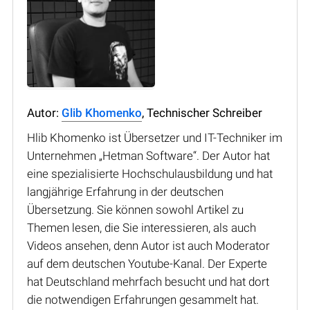
Autor:
Glib Khomenko
, Technischer Schreiber
Hlib Khomenko ist Übersetzer und IT-Techniker im
Unternehmen „Hetman Software“. Der Autor hat
eine spezialisierte Hochschulausbildung und hat
langjährige Erfahrung in der deutschen
Übersetzung. Sie können sowohl Artikel zu
Themen lesen, die Sie interessieren, als auch
Videos ansehen, denn Autor ist auch Moderator
auf dem deutschen Youtube-Kanal. Der Experte
hat Deutschland mehrfach besucht und hat dort
die notwendigen Erfahrungen gesammelt hat.