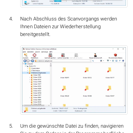
Nach Abschluss des Scanvorgangs werden
Ihnen Dateien zur Wiederherstellung
bereitgestellt.
Um die gewünschte Datei zu finden, navigieren