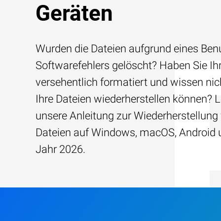
Geräten
Wurden die Dateien aufgrund eines Benu
Softwarefehlers gelöscht? Haben Sie Ih
versehentlich formatiert und wissen nich
Ihre Dateien wiederherstellen können? 
unsere Anleitung zur Wiederherstellung
Dateien auf Windows, macOS, Android 
Jahr 2026.