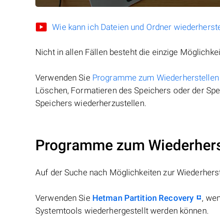
Wie kann ich Dateien und Ordner wiederherste
Nicht in allen Fällen besteht die einzige Möglichkei
Verwenden Sie
Programme zum Wiederherstellen
Löschen, Formatieren des Speichers oder der Spei
Speichers wiederherzustellen.
Programme zum Wiederherst
Auf der Suche nach Möglichkeiten zur Wiederhers
Verwenden Sie
Hetman Partition Recovery
, we
Systemtools wiederhergestellt werden können.