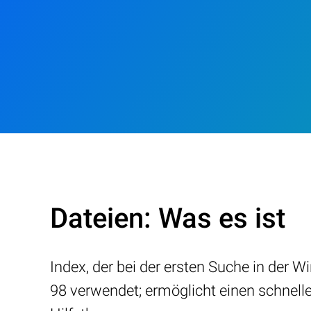
Dateien: Was es ist
Index, der bei der ersten Suche in der 
98 verwendet; ermöglicht einen schnelle