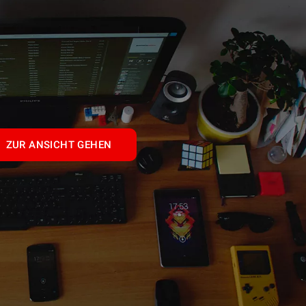
ZUR ANSICHT GEHEN