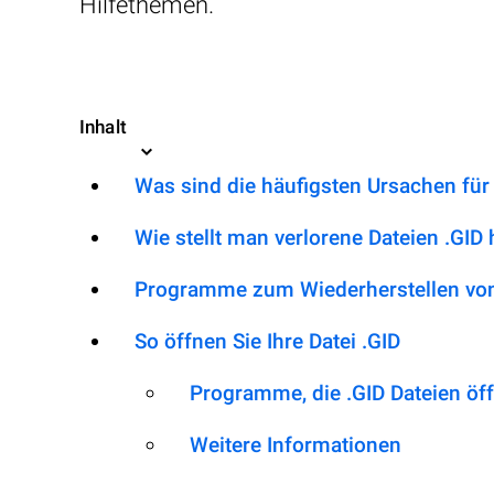
Hilfethemen.
Inhalt
Was sind die häufigsten Ursachen für
Wie stellt man verlorene Dateien .GID 
Programme zum Wiederherstellen von
So öffnen Sie Ihre Datei .GID
Programme, die .GID Dateien öf
Weitere Informationen