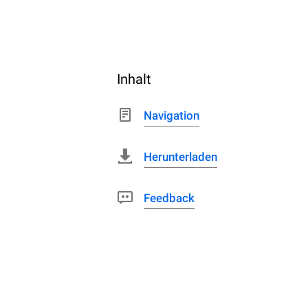
Inhalt
Navigation
Herunterladen
Feedback