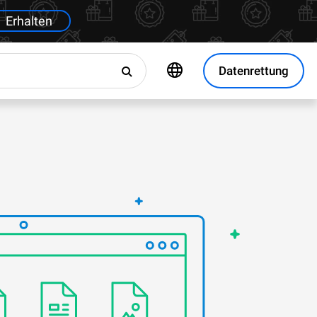
Erhalten
Datenrettung