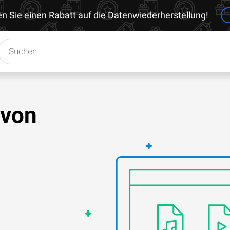
en Sie einen Rabatt auf die Datenwiederherstellung!
 von