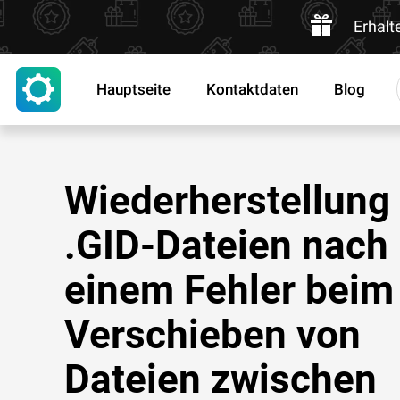
Erhalt
Hauptseite
Kontaktdaten
Blog
Wiederherstellung
.GID-Dateien nach
einem Fehler beim
Verschieben von
Dateien zwischen