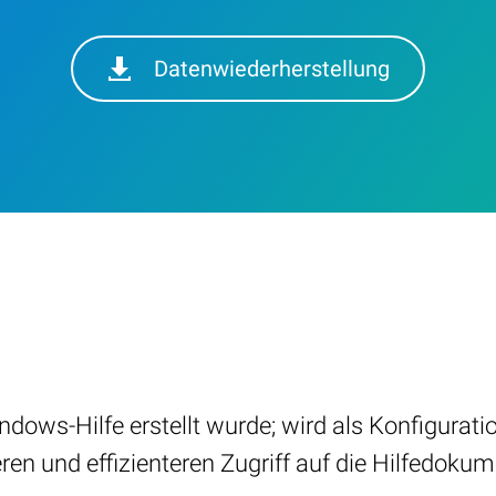
Datenwiederherstellung
Windows-Hilfe erstellt wurde; wird als Konfigur
ren und effizienteren Zugriff auf die Hilfedokum