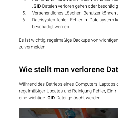
.GID
-Dateien verloren gehen oder beschädig
Versehentliches Löschen: Benutzer können
Dateisystemfehler: Fehler im Dateisystem 
beschädigt werden.
Es ist wichtig, regelmäßige Backups von wichtigen
zu vermeiden.
Wie stellt man verlorene Dat
Während des Betriebs eines Computers, Laptops od
regelmäßiger Updates und Reinigung Fehler, Einfr
eine wichtige
.GID
-Datei gelöscht werden.