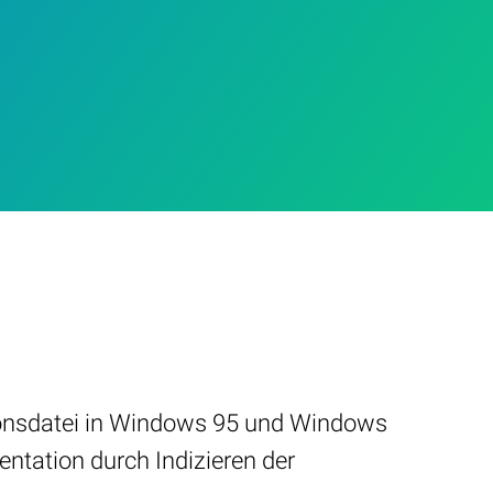
ationsdatei in Windows 95 und Windows
entation durch Indizieren der