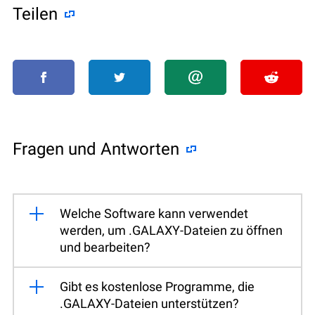
Teilen
Fragen und Antworten
Welche Software kann verwendet
werden, um .GALAXY-Dateien zu öffnen
und bearbeiten?
Gibt es kostenlose Programme, die
.GALAXY-Dateien unterstützen?