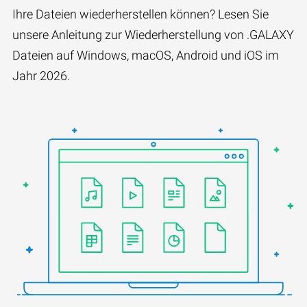
Ihre Dateien wiederherstellen können? Lesen Sie
unsere Anleitung zur Wiederherstellung von .GALAXY
Dateien auf Windows, macOS, Android und iOS im
Jahr 2026.