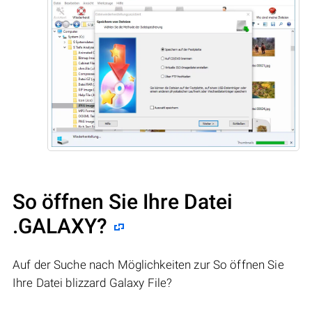
So öffnen Sie Ihre Datei
.GALAXY?
Auf der Suche nach Möglichkeiten zur So öffnen Sie
Ihre Datei blizzard Galaxy File?