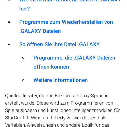
her?
Programme zum Wiederherstellen von
.GALAXY Dateien
So öffnen Sie Ihre Datei .GALAXY
Programme, die .GALAXY Dateien
öffnen können
Weitere Informationen
Quellcodedatei, die mit Blizzards Galaxy-Sprache
erstellt wurde. Diese wird zum Programmieren von
Spielauslösern und künstlichen Intelligenzmodulen für
StarCraft II: Wings of Liberty verwendet. enthält
Variablen, Anweisungen und andere Logik für das