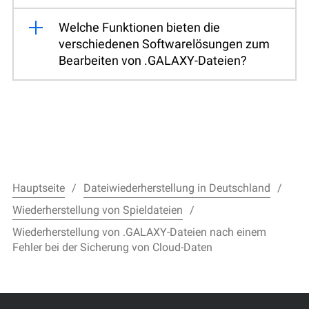
Welche Funktionen bieten die
verschiedenen Softwarelösungen zum
Bearbeiten von .GALAXY-Dateien?
Hauptseite
Dateiwiederherstellung in Deutschland
Wiederherstellung von Spieldateien
Wiederherstellung von .GALAXY-Dateien nach einem
Fehler bei der Sicherung von Cloud-Daten