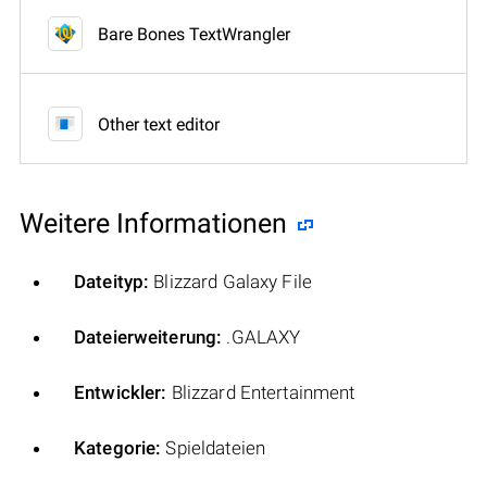
Bare Bones TextWrangler
Other text editor
Weitere Informationen
Dateityp:
Blizzard Galaxy File
Dateierweiterung:
.GALAXY
Entwickler:
Blizzard Entertainment
Kategorie:
Spieldateien