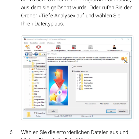
aus dem sie gelöscht wurde. Oder rufen Sie den
Ordner «Tiefe Analyse» auf und wählen Sie
Ihren Dateityp aus.
Wählen Sie die erforderlichen Dateien aus und