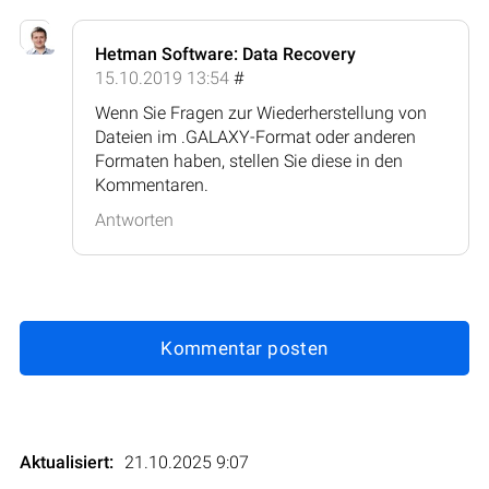
Hetman Software: Data Recovery
15.10.2019 13:54
#
Wenn Sie Fragen zur Wiederherstellung von
Dateien im .GALAXY-Format oder anderen
Formaten haben, stellen Sie diese in den
Kommentaren.
Antworten
Kommentar posten
Aktualisiert:
21.10.2025 9:07