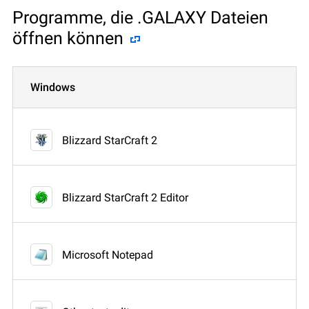
Programme, die .GALAXY Dateien
öffnen können
Windows
Blizzard StarCraft 2
Blizzard StarCraft 2 Editor
Microsoft Notepad