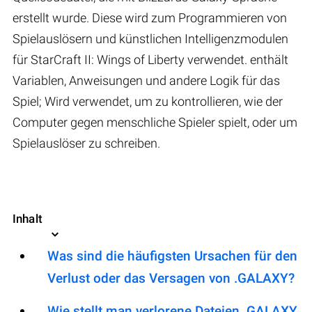
erstellt wurde. Diese wird zum Programmieren von
Spielauslösern und künstlichen Intelligenzmodulen
für StarCraft II: Wings of Liberty verwendet. enthält
Variablen, Anweisungen und andere Logik für das
Spiel; Wird verwendet, um zu kontrollieren, wie der
Computer gegen menschliche Spieler spielt, oder um
Spielauslöser zu schreiben.
Inhalt
Was sind die häufigsten Ursachen für den
Verlust oder das Versagen von .GALAXY?
Wie stellt man verlorene Dateien .GALAXY