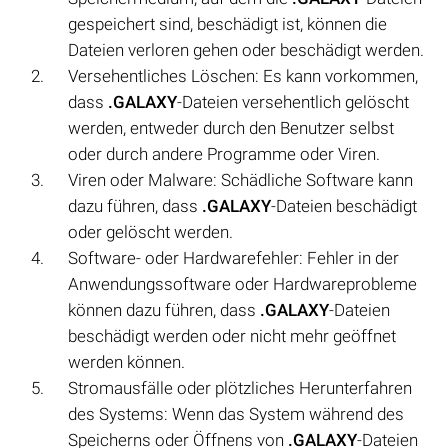
gespeichert sind, beschädigt ist, können die
Dateien verloren gehen oder beschädigt werden.
Versehentliches Löschen: Es kann vorkommen,
dass
.GALAXY
-Dateien versehentlich gelöscht
werden, entweder durch den Benutzer selbst
oder durch andere Programme oder Viren.
Viren oder Malware: Schädliche Software kann
dazu führen, dass
.GALAXY
-Dateien beschädigt
oder gelöscht werden.
Software- oder Hardwarefehler: Fehler in der
Anwendungssoftware oder Hardwareprobleme
können dazu führen, dass
.GALAXY
-Dateien
beschädigt werden oder nicht mehr geöffnet
werden können.
Stromausfälle oder plötzliches Herunterfahren
des Systems: Wenn das System während des
Speicherns oder Öffnens von
.GALAXY
-Dateien