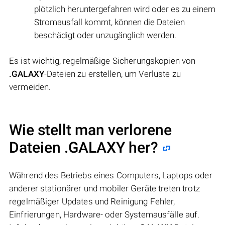
plötzlich heruntergefahren wird oder es zu einem
Stromausfall kommt, können die Dateien
beschädigt oder unzugänglich werden.
Es ist wichtig, regelmäßige Sicherungskopien von
.GALAXY
-Dateien zu erstellen, um Verluste zu
vermeiden.
Wie stellt man verlorene
Dateien .GALAXY her?
Während des Betriebs eines Computers, Laptops oder
anderer stationärer und mobiler Geräte treten trotz
regelmäßiger Updates und Reinigung Fehler,
Einfrierungen, Hardware- oder Systemausfälle auf.