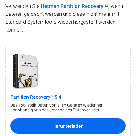
Verwenden Sie
Hetman Partition Recovery
, wenn
Dateien gelöscht werden und diese nicht mehr mit
Standard-Systemtools wiederhergestellt werden
können.
Partition Recovery™ 5.4
Das Tool stellt Daten von allen Geräten wieder her,
unabhängig von der Ursache des Datenverlusts.
Herunterladen