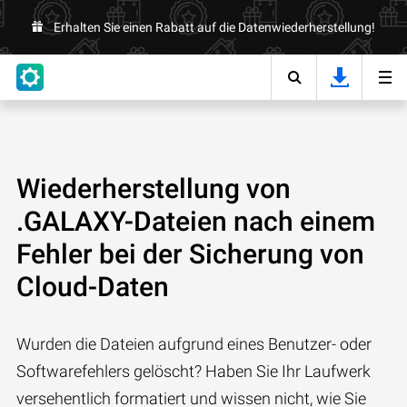
Erhalten Sie einen Rabatt auf die Datenwiederherstellung!
Wiederherstellung von
.GALAXY-Dateien nach einem
Fehler bei der Sicherung von
Cloud-Daten
Wurden die Dateien aufgrund eines Benutzer- oder
Softwarefehlers gelöscht? Haben Sie Ihr Laufwerk
versehentlich formatiert und wissen nicht, wie Sie