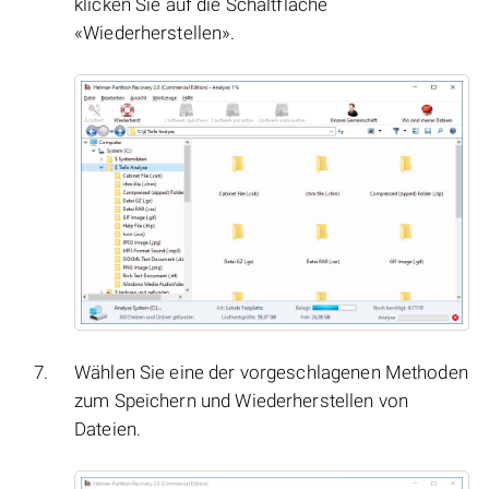
klicken Sie auf die Schaltfläche
«Wiederherstellen».
Wählen Sie eine der vorgeschlagenen Methoden
zum Speichern und Wiederherstellen von
Dateien.