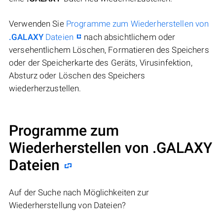
Verwenden Sie
Programme zum Wiederherstellen von
.GALAXY
Dateien
nach absichtlichem oder
versehentlichem Löschen, Formatieren des Speichers
oder der Speicherkarte des Geräts, Virusinfektion,
Absturz oder Löschen des Speichers
wiederherzustellen.
Programme zum
Wiederherstellen von .GALAXY
Dateien
Auf der Suche nach Möglichkeiten zur
Wiederherstellung von Dateien?