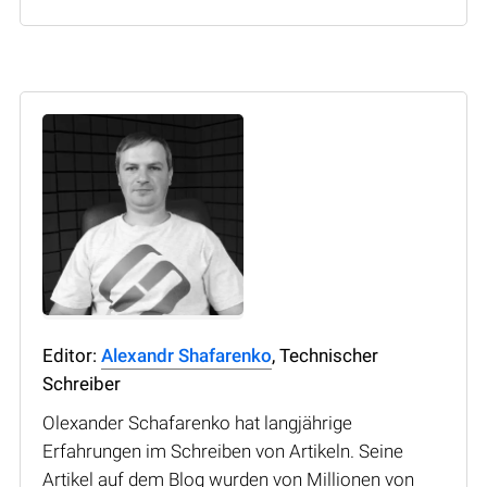
Editor:
Alexandr Shafarenko
, Technischer
Schreiber
Olexander Schafarenko hat langjährige
Erfahrungen im Schreiben von Artikeln. Seine
Artikel auf dem Blog wurden von Millionen von