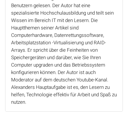
Benutzern gelesen. Der Autor hat eine
spezialisierte Hochschulausbildung und teilt sein
Wissen im Bereich IT mit den Lesern. Die
Hauptthemen seiner Artikel sind
Computerhardware, Datenrettungssoftware,
Arbeitsplatzstation -Virtualisierung und RAID-
Arrays. Er spricht über die Feinheiten von
Speichergeräten und darüber, wie Sie Ihren
Computer upgraden und das Betriebssystem
konfigurieren können. Der Autor ist auch
Moderator auf dem deutschen Youtube-Kanal.
Alexanders Hauptaufgabe ist es, den Lesern zu
helfen, Technologie effektiv für Arbeit und Spaß zu
nutzen.