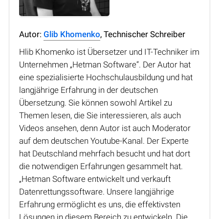
Autor:
Glib Khomenko
, Technischer Schreiber
Hlib Khomenko ist Übersetzer und IT-Techniker im
Unternehmen „Hetman Software“. Der Autor hat
eine spezialisierte Hochschulausbildung und hat
langjährige Erfahrung in der deutschen
Übersetzung. Sie können sowohl Artikel zu
Themen lesen, die Sie interessieren, als auch
Videos ansehen, denn Autor ist auch Moderator
auf dem deutschen Youtube-Kanal. Der Experte
hat Deutschland mehrfach besucht und hat dort
die notwendigen Erfahrungen gesammelt hat.
„Hetman Software entwickelt und verkauft
Datenrettungssoftware. Unsere langjährige
Erfahrung ermöglicht es uns, die effektivsten
Lösungen in diesem Bereich zu entwickeln. Die