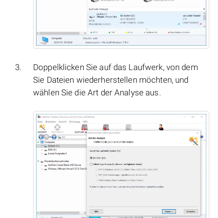
Doppelklicken Sie auf das Laufwerk, von dem
Sie Dateien wiederherstellen möchten, und
wählen Sie die Art der Analyse aus.