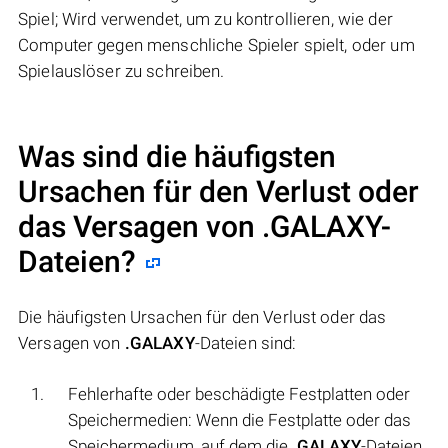
Spiel; Wird verwendet, um zu kontrollieren, wie der
Computer gegen menschliche Spieler spielt, oder um
Spielauslöser zu schreiben.
Was sind die häufigsten
Ursachen für den Verlust oder
das Versagen von
.GALAXY
-
Dateien?
Die häufigsten Ursachen für den Verlust oder das
Versagen von
.GALAXY
-Dateien sind:
Fehlerhafte oder beschädigte Festplatten oder
Speichermedien: Wenn die Festplatte oder das
Speichermedium, auf dem die
.GALAXY
-Dateien