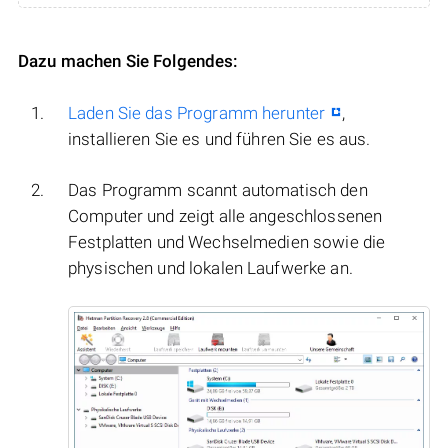
Dazu machen Sie Folgendes:
Laden Sie das Programm herunter
,
installieren Sie es und führen Sie es aus.
Das Programm scannt automatisch den
Computer und zeigt alle angeschlossenen
Festplatten und Wechselmedien sowie die
physischen und lokalen Laufwerke an.