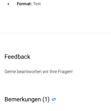
Format:
Text
Feedback
Gerne beantworten wir Ihre Fragen!
Bemerkungen (1)