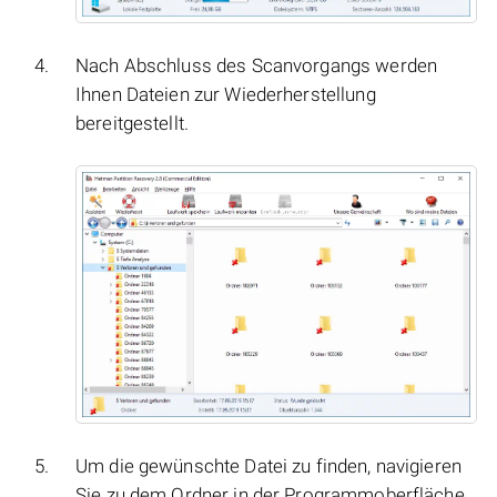
Nach Abschluss des Scanvorgangs werden
Ihnen Dateien zur Wiederherstellung
bereitgestellt.
Um die gewünschte Datei zu finden, navigieren
Sie zu dem Ordner in der Programmoberfläche,