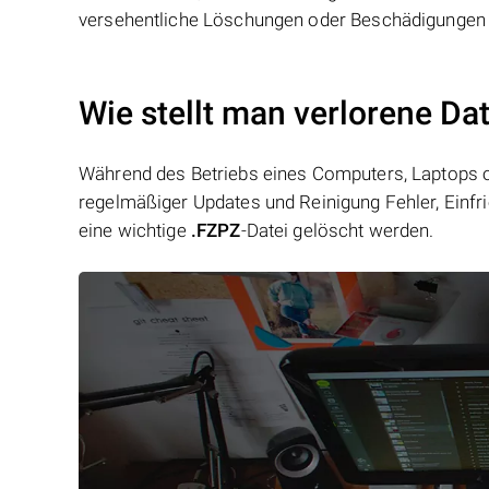
versehentliche Löschungen oder Beschädigungen 
Wie stellt man verlorene Da
Während des Betriebs eines Computers, Laptops od
regelmäßiger Updates und Reinigung Fehler, Einfr
eine wichtige
.FZPZ
-Datei gelöscht werden.