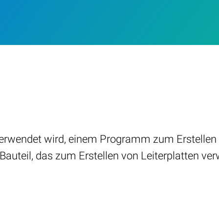
 verwendet wird, einem Programm zum Erstellen i
auteil, das zum Erstellen von Leiterplatten ver