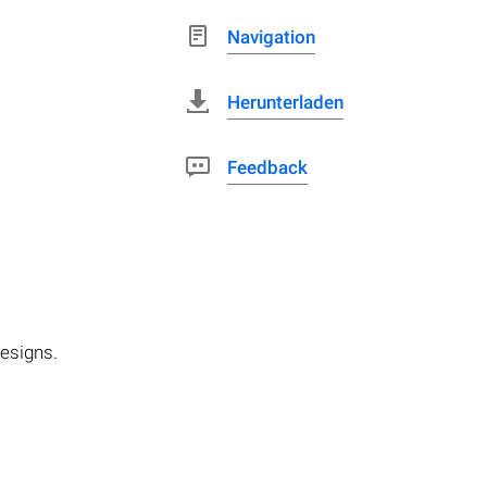
Navigation
Herunterladen
Feedback
designs.