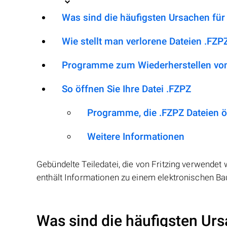
Was sind die häufigsten Ursachen für
Wie stellt man verlorene Dateien .FZP
Programme zum Wiederherstellen von
So öffnen Sie Ihre Datei .FZPZ
Programme, die .FZPZ Dateien 
Weitere Informationen
Gebündelte Teiledatei, die von Fritzing verwendet
enthält Informationen zu einem elektronischen Bau
Was sind die häufigsten Urs