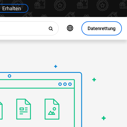
Erhalten
Datenrettung