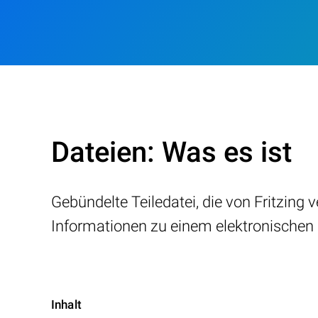
Dateien: Was es ist
Gebündelte Teiledatei, die von Fritzing
Informationen zu einem elektronischen B
Inhalt