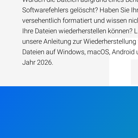
Softwarefehlers gelöscht? Haben Sie Ih
versehentlich formatiert und wissen nich
Ihre Dateien wiederherstellen können? 
unsere Anleitung zur Wiederherstellung
Dateien auf Windows, macOS, Android 
Jahr 2026.