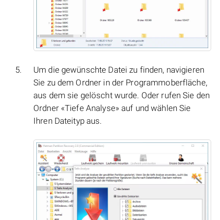
Um die gewünschte Datei zu finden, navigieren
Sie zu dem Ordner in der Programmoberfläche,
aus dem sie gelöscht wurde. Oder rufen Sie den
Ordner «Tiefe Analyse» auf und wählen Sie
Ihren Dateityp aus.