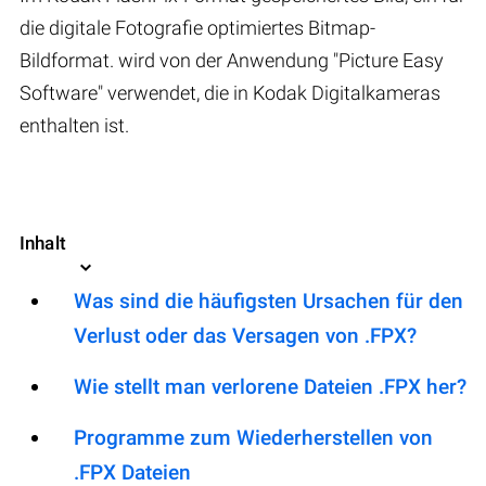
die digitale Fotografie optimiertes Bitmap-
Bildformat. wird von der Anwendung "Picture Easy
Software" verwendet, die in Kodak Digitalkameras
enthalten ist.
Inhalt
Was sind die häufigsten Ursachen für den
Verlust oder das Versagen von .FPX?
Wie stellt man verlorene Dateien .FPX her?
Programme zum Wiederherstellen von
.FPX Dateien