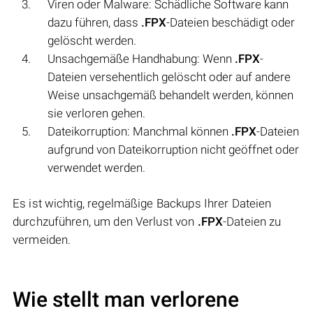
Viren oder Malware: Schädliche Software kann
dazu führen, dass
.FPX
-Dateien beschädigt oder
gelöscht werden.
Unsachgemäße Handhabung: Wenn
.FPX
-
Dateien versehentlich gelöscht oder auf andere
Weise unsachgemäß behandelt werden, können
sie verloren gehen.
Dateikorruption: Manchmal können
.FPX
-Dateien
aufgrund von Dateikorruption nicht geöffnet oder
verwendet werden.
Es ist wichtig, regelmäßige Backups Ihrer Dateien
durchzuführen, um den Verlust von
.FPX
-Dateien zu
vermeiden.
Wie stellt man verlorene