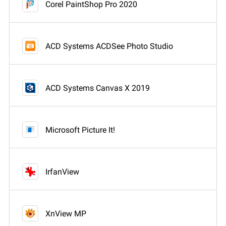
Corel PaintShop Pro 2020
ACD Systems ACDSee Photo Studio
ACD Systems Canvas X 2019
Microsoft Picture It!
IrfanView
XnView MP