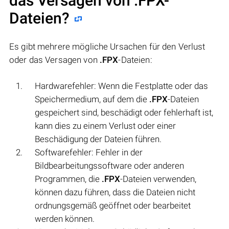
das Versagen von
.FPX
-
Dateien?
Es gibt mehrere mögliche Ursachen für den Verlust
oder das Versagen von
.FPX
-Dateien:
Hardwarefehler: Wenn die Festplatte oder das
Speichermedium, auf dem die
.FPX
-Dateien
gespeichert sind, beschädigt oder fehlerhaft ist,
kann dies zu einem Verlust oder einer
Beschädigung der Dateien führen.
Softwarefehler: Fehler in der
Bildbearbeitungssoftware oder anderen
Programmen, die
.FPX
-Dateien verwenden,
können dazu führen, dass die Dateien nicht
ordnungsgemäß geöffnet oder bearbeitet
werden können.