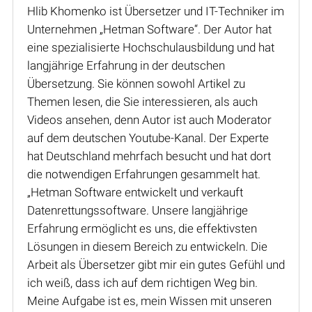
Hlib Khomenko ist Übersetzer und IT-Techniker im
Unternehmen „Hetman Software“. Der Autor hat
eine spezialisierte Hochschulausbildung und hat
langjährige Erfahrung in der deutschen
Übersetzung. Sie können sowohl Artikel zu
Themen lesen, die Sie interessieren, als auch
Videos ansehen, denn Autor ist auch Moderator
auf dem deutschen Youtube-Kanal. Der Experte
hat Deutschland mehrfach besucht und hat dort
die notwendigen Erfahrungen gesammelt hat.
„Hetman Software entwickelt und verkauft
Datenrettungssoftware. Unsere langjährige
Erfahrung ermöglicht es uns, die effektivsten
Lösungen in diesem Bereich zu entwickeln. Die
Arbeit als Übersetzer gibt mir ein gutes Gefühl und
ich weiß, dass ich auf dem richtigen Weg bin.
Meine Aufgabe ist es, mein Wissen mit unseren