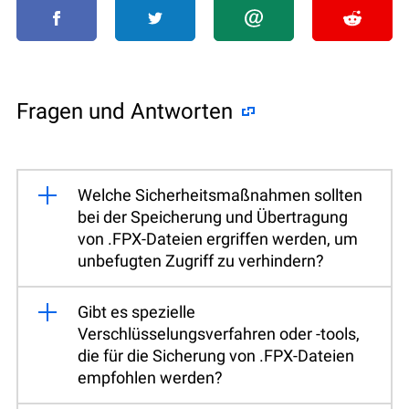
Fragen und Antworten
Welche Sicherheitsmaßnahmen sollten
bei der Speicherung und Übertragung
von .FPX-Dateien ergriffen werden, um
unbefugten Zugriff zu verhindern?
Gibt es spezielle
Verschlüsselungsverfahren oder -tools,
die für die Sicherung von .FPX-Dateien
empfohlen werden?