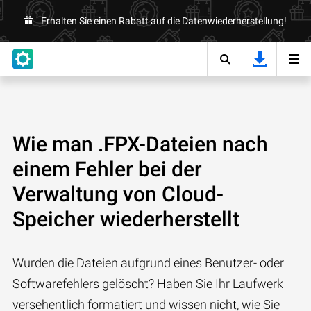
Erhalten Sie einen Rabatt auf die Datenwiederherstellung!
Wie man .FPX-Dateien nach
einem Fehler bei der
Verwaltung von Cloud-
Speicher wiederherstellt
Wurden die Dateien aufgrund eines Benutzer- oder
Softwarefehlers gelöscht? Haben Sie Ihr Laufwerk
versehentlich formatiert und wissen nicht, wie Sie