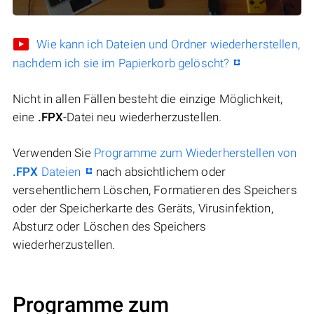
Wie kann ich Dateien und Ordner wiederherstellen,
nachdem ich sie im Papierkorb gelöscht?
Nicht in allen Fällen besteht die einzige Möglichkeit,
eine
.FPX
-Datei neu wiederherzustellen.
Verwenden Sie
Programme zum Wiederherstellen von
.FPX
Dateien
nach absichtlichem oder
versehentlichem Löschen, Formatieren des Speichers
oder der Speicherkarte des Geräts, Virusinfektion,
Absturz oder Löschen des Speichers
wiederherzustellen.
Programme zum