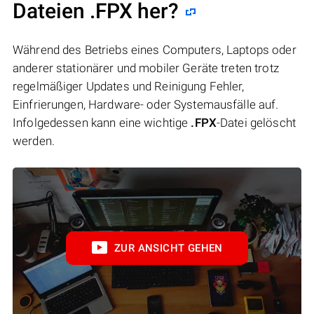
Dateien .FPX her?
Während des Betriebs eines Computers, Laptops oder
anderer stationärer und mobiler Geräte treten trotz
regelmäßiger Updates und Reinigung Fehler,
Einfrierungen, Hardware- oder Systemausfälle auf.
Infolgedessen kann eine wichtige
.FPX
-Datei gelöscht
werden.
ZUR ANSICHT GEHEN