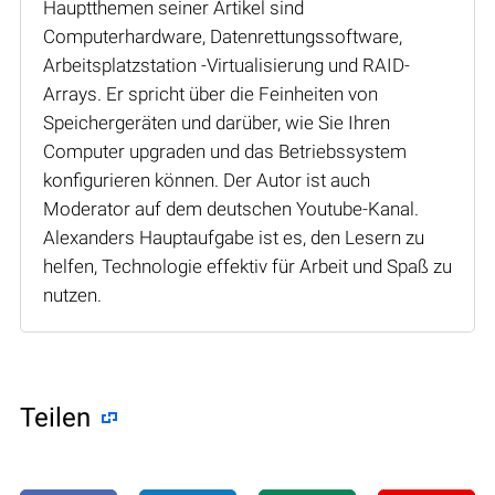
Hauptthemen seiner Artikel sind
Computerhardware, Datenrettungssoftware,
Arbeitsplatzstation -Virtualisierung und RAID-
Arrays. Er spricht über die Feinheiten von
Speichergeräten und darüber, wie Sie Ihren
Computer upgraden und das Betriebssystem
konfigurieren können. Der Autor ist auch
Moderator auf dem deutschen Youtube-Kanal.
Alexanders Hauptaufgabe ist es, den Lesern zu
helfen, Technologie effektiv für Arbeit und Spaß zu
nutzen.
Teilen