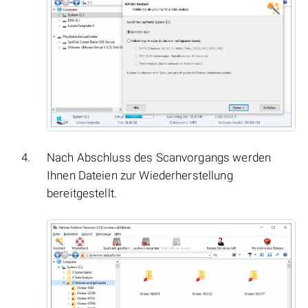
Nach Abschluss des Scanvorgangs werden
Ihnen Dateien zur Wiederherstellung
bereitgestellt.