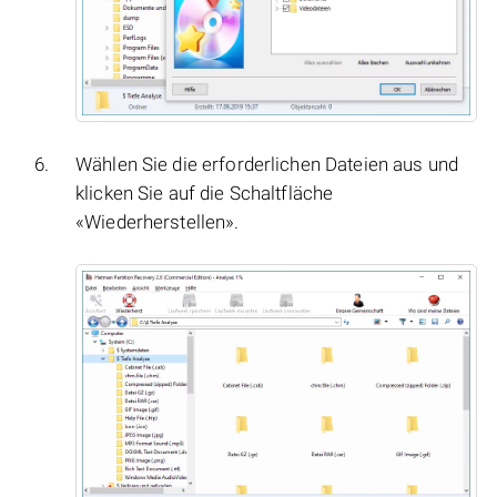
Wählen Sie die erforderlichen Dateien aus und
klicken Sie auf die Schaltfläche
«Wiederherstellen».