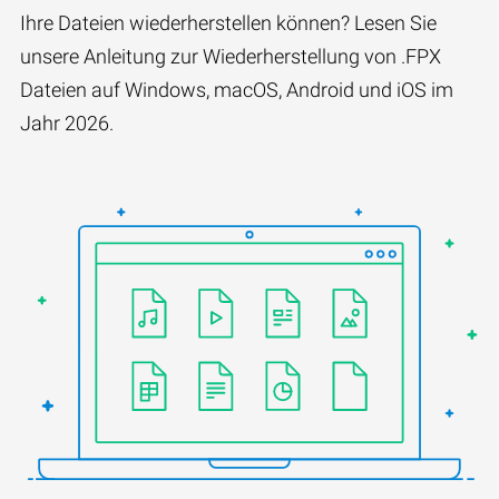
Ihre Dateien wiederherstellen können? Lesen Sie
unsere Anleitung zur Wiederherstellung von .FPX
Dateien auf Windows, macOS, Android und iOS im
Jahr 2026.