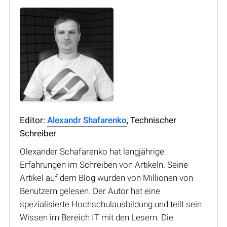
Editor:
Alexandr Shafarenko
, Technischer
Schreiber
Olexander Schafarenko hat langjährige
Erfahrungen im Schreiben von Artikeln. Seine
Artikel auf dem Blog wurden von Millionen von
Benutzern gelesen. Der Autor hat eine
spezialisierte Hochschulausbildung und teilt sein
Wissen im Bereich IT mit den Lesern. Die