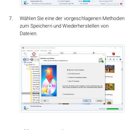
Wählen Sie eine der vorgeschlagenen Methoden
zum Speichern und Wiederherstellen von
Dateien.