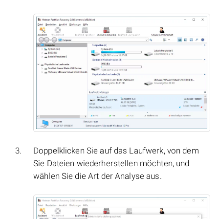
Doppelklicken Sie auf das Laufwerk, von dem
Sie Dateien wiederherstellen möchten, und
wählen Sie die Art der Analyse aus.