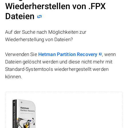
Wiederherstellen von .FPX
Dateien
Auf der Suche nach Möglichkeiten zur
Wiederherstellung von Dateien?
Verwenden Sie
Hetman Partition Recovery
, wenn
Dateien gelöscht werden und diese nicht mehr mit
Standard-Systemtools wiederhergestellt werden
können.