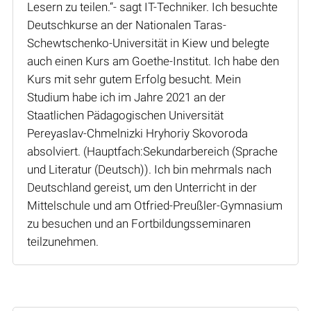
Lesern zu teilen.“- sagt IT-Techniker. Ich besuchte
Deutschkurse an der Nationalen Taras-
Schewtschenko-Universität in Kiew und belegte
auch einen Kurs am Goethe-Institut. Ich habe den
Kurs mit sehr gutem Erfolg besucht. Mein
Studium habe ich im Jahre 2021 an der
Staatlichen Pädagogischen Universität
Pereyaslav-Chmelnizki Hryhoriy Skovoroda
absolviert. (Hauptfach:Sekundarbereich (Sprache
und Literatur (Deutsch)). Ich bin mehrmals nach
Deutschland gereist, um den Unterricht in der
Mittelschule und am Otfried-Preußler-Gymnasium
zu besuchen und an Fortbildungsseminaren
teilzunehmen.