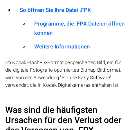
So öffnen Sie Ihre Datei .FPX
Programme, die .FPX Dateien öffnen
können
Weitere Informationen
Im Kodak FlashPix-Format gespeichertes Bild, ein für
die digitale Fotografie optimiertes Bitmap-Bildformat.
wird von der Anwendung "Picture Easy Software"
verwendet, die in Kodak Digitalkameras enthalten ist.
Was sind die häufigsten
Ursachen für den Verlust oder