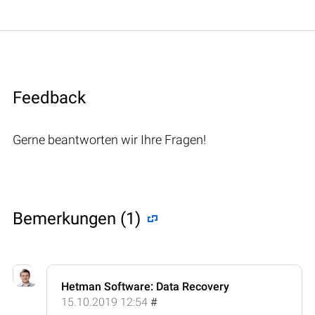
Feedback
Gerne beantworten wir Ihre Fragen!
Bemerkungen (1)
Hetman Software: Data Recovery
15.10.2019 12:54
#