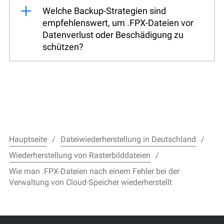
Welche Backup-Strategien sind
empfehlenswert, um .FPX-Dateien vor
Datenverlust oder Beschädigung zu
schützen?
Hauptseite
Dateiwiederherstellung in Deutschland
Wiederherstellung von Rasterbilddateien
Wie man .FPX-Dateien nach einem Fehler bei der
Verwaltung von Cloud-Speicher wiederherstellt