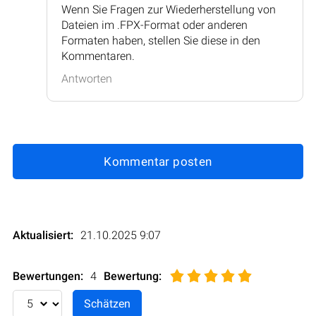
Wenn Sie Fragen zur Wiederherstellung von
Dateien im .FPX-Format oder anderen
Formaten haben, stellen Sie diese in den
Kommentaren.
Antworten
Kommentar posten
Aktualisiert:
21.10.2025 9:07
Bewertungen:
4
Bewertung
: