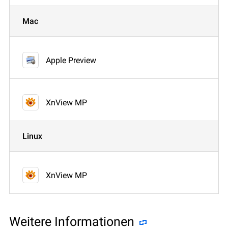
Mac
Apple Preview
XnView MP
Linux
XnView MP
Weitere Informationen