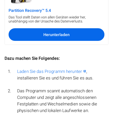
Partition Recovery™ 5.4
Das Tool stellt Daten von allen Geräten wieder her,
unabhängig von der Ursache des Datenverlusts.
Herunterladen
Dazu machen Sie Folgendes:
Laden Sie das Programm herunter
,
installieren Sie es und führen Sie es aus.
Das Programm scannt automatisch den
Computer und zeigt alle angeschlossenen
Festplatten und Wechselmedien sowie die
physischen und lokalen Laufwerke an.