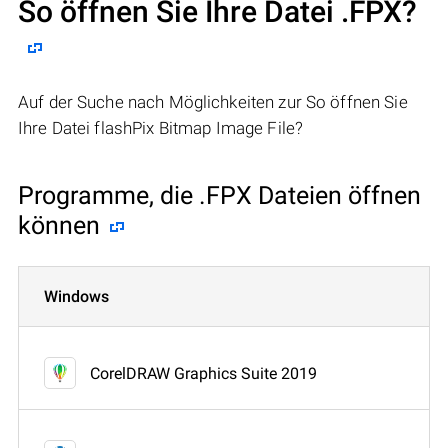
So öffnen Sie Ihre Datei .FPX?
Auf der Suche nach Möglichkeiten zur So öffnen Sie
Ihre Datei flashPix Bitmap Image File?
Programme, die .FPX Dateien öffnen
können
Windows
CorelDRAW Graphics Suite 2019