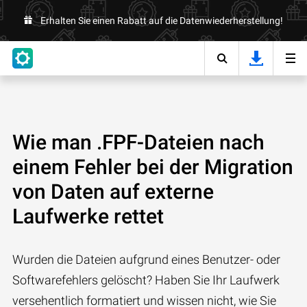
Erhalten Sie einen Rabatt auf die Datenwiederherstellung!
Wie man .FPF-Dateien nach
einem Fehler bei der Migration
von Daten auf externe
Laufwerke rettet
Wurden die Dateien aufgrund eines Benutzer- oder
Softwarefehlers gelöscht? Haben Sie Ihr Laufwerk
versehentlich formatiert und wissen nicht, wie Sie