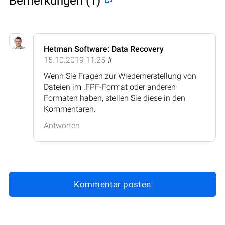
Bemerkungen (1)
Hetman Software: Data Recovery
15.10.2019 11:25
#
Wenn Sie Fragen zur Wiederherstellung von
Dateien im .FPF-Format oder anderen
Formaten haben, stellen Sie diese in den
Kommentaren.
Antworten
Kommentar posten