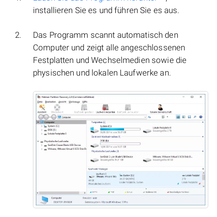
installieren Sie es und führen Sie es aus.
Das Programm scannt automatisch den
Computer und zeigt alle angeschlossenen
Festplatten und Wechselmedien sowie die
physischen und lokalen Laufwerke an.