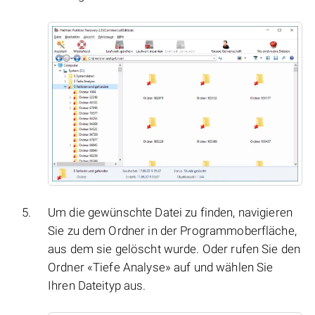
Um die gewünschte Datei zu finden, navigieren
Sie zu dem Ordner in der Programmoberfläche,
aus dem sie gelöscht wurde. Oder rufen Sie den
Ordner «Tiefe Analyse» auf und wählen Sie
Ihren Dateityp aus.