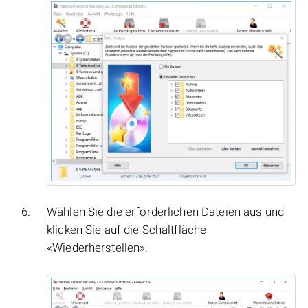
Wählen Sie die erforderlichen Dateien aus und
klicken Sie auf die Schaltfläche
«Wiederherstellen».