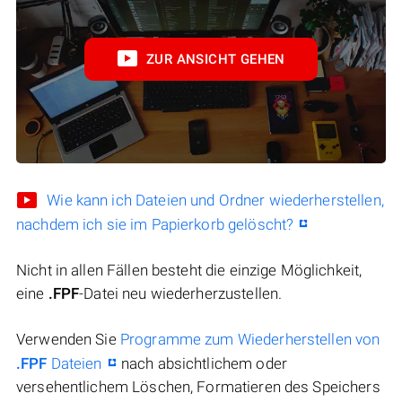
ZUR ANSICHT GEHEN
Wie kann ich Dateien und Ordner wiederherstellen,
nachdem ich sie im Papierkorb gelöscht?
Nicht in allen Fällen besteht die einzige Möglichkeit,
eine
.FPF
-Datei neu wiederherzustellen.
Verwenden Sie
Programme zum Wiederherstellen von
.FPF
Dateien
nach absichtlichem oder
versehentlichem Löschen, Formatieren des Speichers