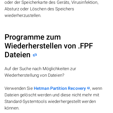
oder der Speicherkarte des Geräts, Virusinfektion,
Absturz oder Löschen des Speichers
wiederherzustellen.
Programme zum
Wiederherstellen von .FPF
Dateien
Auf der Suche nach Möglichkeiten zur
Wiederherstellung von Dateien?
Verwenden Sie
Hetman Partition Recovery
, wenn
Dateien gelöscht werden und diese nicht mehr mit
Standard-Systemtools wiederhergestellt werden
können.