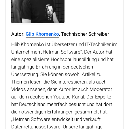
Autor:
Glib Khomenko
, Technischer Schreiber
Hlib Khomenko ist Übersetzer und IT-Techniker im
Unternehmen „Hetman Software“. Der Autor hat
eine spezialisierte Hochschulausbildung und hat
langjährige Erfahrung in der deutschen
Übersetzung. Sie können sowohl Artikel zu
Themen lesen, die Sie interessieren, als auch
Videos ansehen, denn Autor ist auch Moderator
auf dem deutschen Youtube-Kanal. Der Experte
hat Deutschland mehrfach besucht und hat dort
die notwendigen Erfahrungen gesammelt hat.
„Hetman Software entwickelt und verkauft
Datenrettungssoftware. Unsere langjährige