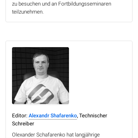
zu besuchen und an Fortbildungsseminaren
teilzunehmen.
Editor:
Alexandr Shafarenko
, Technischer
Schreiber
Olexander Schafarenko hat langjährige