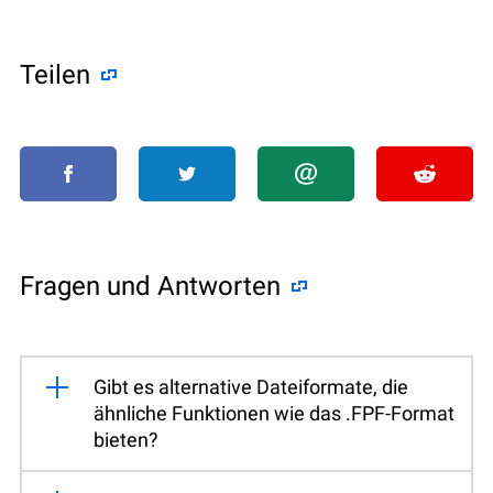
Teilen
Fragen und Antworten
Gibt es alternative Dateiformate, die
ähnliche Funktionen wie das .FPF-Format
bieten?