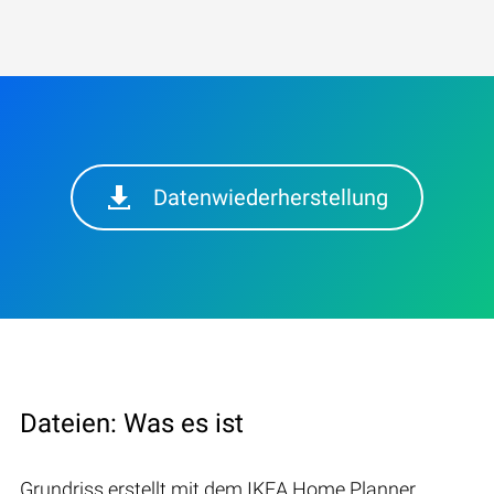
Datenwiederherstellung
Dateien: Was es ist
Grundriss erstellt mit dem IKEA Home Planner,