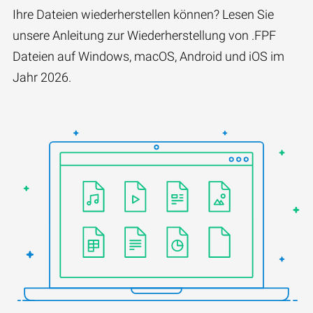
Ihre Dateien wiederherstellen können? Lesen Sie
unsere Anleitung zur Wiederherstellung von .FPF
Dateien auf Windows, macOS, Android und iOS im
Jahr 2026.