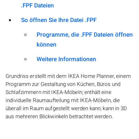
.FPF Dateien
So öffnen Sie Ihre Datei .FPF
Programme, die .FPF Dateien öffnen
können
Weitere Informationen
Grundriss erstellt mit dem IKEA Home Planner, einem
Programm zur Gestaltung von Küchen, Büros und
Schlafzimmern mit IKEA-Möbeln; enthält eine
individuelle Raumaufteilung mit IKEA-Möbeln, die
überall im Raum aufgestellt werden kann; kann in 3D
aus mehreren Blickwinkeln betrachtet werden.