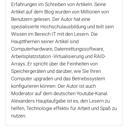
Erfahrungen im Schreiben von Artikeln. Seine
Artikel auf dem Blog wurden von Millionen von
Benutzern gelesen. Der Autor hat eine
spezialisierte Hochschulausbildung und teilt sein
Wissen im Bereich IT mit den Lesern. Die
Hauptthemen seiner Artikel sind
Computerhardware, Datenrettungssoftware,
Arbeitsplatzstation -Virtualisierung und RAID-
Arrays. Er spricht über die Feinheiten von
Speichergeräten und darüber, wie Sie Ihren
Computer upgraden und das Betriebssystem
konfigurieren können. Der Autor ist auch
Moderator auf dem deutschen Youtube-Kanal.
Alexanders Hauptaufgabe ist es, den Lesern zu
helfen, Technologie effektiv für Arbeit und Spaß zu
nutzen.