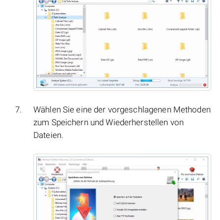
Wählen Sie eine der vorgeschlagenen Methoden
zum Speichern und Wiederherstellen von
Dateien.