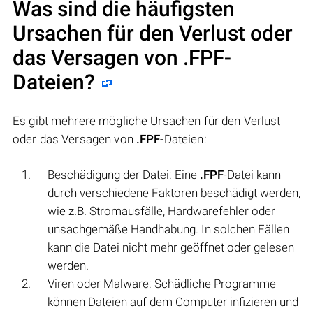
Was sind die häufigsten
Ursachen für den Verlust oder
das Versagen von
.FPF
-
Dateien?
Es gibt mehrere mögliche Ursachen für den Verlust
oder das Versagen von
.FPF
-Dateien:
Beschädigung der Datei: Eine
.FPF
-Datei kann
durch verschiedene Faktoren beschädigt werden,
wie z.B. Stromausfälle, Hardwarefehler oder
unsachgemäße Handhabung. In solchen Fällen
kann die Datei nicht mehr geöffnet oder gelesen
werden.
Viren oder Malware: Schädliche Programme
können Dateien auf dem Computer infizieren und