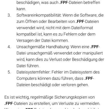
beschädigen, was auch
.FPF
-Dateien betreffen
kann.
Softwareinkompatibilität: Wenn die Software, die
zum Öffnen oder Bearbeiten von
.FPF
-Dateien
verwendet wird, nicht mit dem Dateiformat
kompatibel ist, kann es zu Fehlern oder dem
Versagen der Datei kommen.
Unsachgemäße Handhabung: Wenn eine
.FPF
-
Datei unsachgemäß verwendet oder manipuliert
wird, kann dies zu Verlust oder Beschädigung der
Datei führen.
Dateisystemfehler: Fehler im Dateisystem des
Computers können dazu führen, dass
.FPF
-
Dateien beschädigt oder verloren gehen.
Es ist wichtig, regelmäßige Sicherungskopien von
.FPF
-Dateien zu erstellen, um Verluste zu vermeiden.