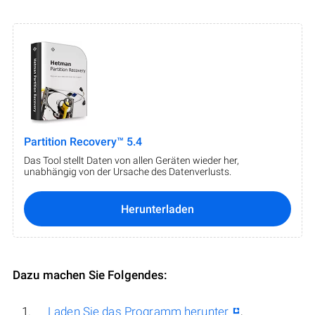
Partition Recovery™ 5.4
Das Tool stellt Daten von allen Geräten wieder her,
unabhängig von der Ursache des Datenverlusts.
Herunterladen
Dazu machen Sie Folgendes:
Laden Sie das Programm herunter
,