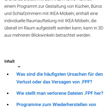
einem Programm zur Gestaltung von Küchen, Büros
und Schlafzimmern mit IKEA-Möbeln; enthält eine
individuelle Raumaufteilung mit IKEA-Möbeln, die
überall im Raum aufgestellt werden kann; kann in 3D
aus mehreren Blickwinkeln betrachtet werden.
Inhalt
Was sind die häufigsten Ursachen für den
Verlust oder das Versagen von .FPF?
Wie stellt man verlorene Dateien .FPF her?
Programme zum Wiederherstellen von