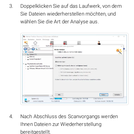
Doppelklicken Sie auf das Laufwerk, von dem
Sie Dateien wiederherstellen möchten, und
wählen Sie die Art der Analyse aus.
Nach Abschluss des Scanvorgangs werden
Ihnen Dateien zur Wiederherstellung
bereitgestellt.