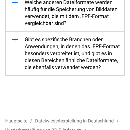
Welche anderen Dateiformate werden
häufig für die Speicherung von Bilddaten
verwendet, die mit dem .FPF-Format
vergleichbar sind?
Gibt es spezifische Branchen oder
Anwendungen, in denen das .FPF-Format
besonders verbreitet ist, und gibt es in
diesen Bereichen ähnliche Dateiformate,
die ebenfalls verwendet werden?
Hauptseite
Dateiwiederherstellung in Deutschland