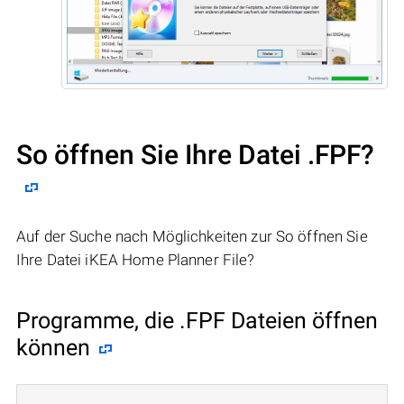
So öffnen Sie Ihre Datei .FPF?
Auf der Suche nach Möglichkeiten zur So öffnen Sie
Ihre Datei iKEA Home Planner File?
Programme, die .FPF Dateien öffnen
können