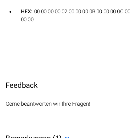
HEX:
00 00 00 00 02 00 00 00 0B 00 00 00 0C 00
00 00
Feedback
Gerne beantworten wir Ihre Fragen!