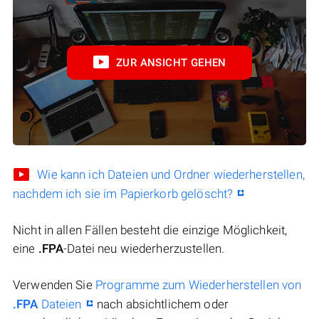
ZUR ANSICHT GEHEN
Wie kann ich Dateien und Ordner wiederherstellen,
nachdem ich sie im Papierkorb gelöscht?
Nicht in allen Fällen besteht die einzige Möglichkeit,
eine
.FPA
-Datei neu wiederherzustellen.
Verwenden Sie
Programme zum Wiederherstellen von
.FPA
Dateien
nach absichtlichem oder