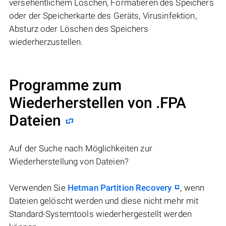
versehentlichem Löschen, Formatieren des Speichers
oder der Speicherkarte des Geräts, Virusinfektion,
Absturz oder Löschen des Speichers
wiederherzustellen.
Programme zum
Wiederherstellen von .FPA
Dateien
Auf der Suche nach Möglichkeiten zur
Wiederherstellung von Dateien?
Verwenden Sie
Hetman Partition Recovery
, wenn
Dateien gelöscht werden und diese nicht mehr mit
Standard-Systemtools wiederhergestellt werden