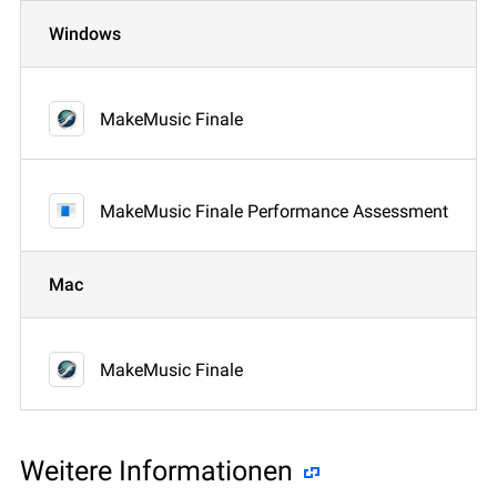
Windows
MakeMusic Finale
MakeMusic Finale Performance Assessment
Mac
MakeMusic Finale
Weitere Informationen