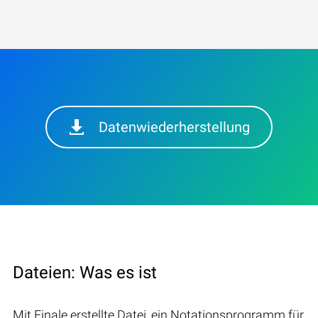
Datenwiederherstellung
Dateien: Was es ist
Mit Finale erstellte Datei, ein Notationsprogramm für