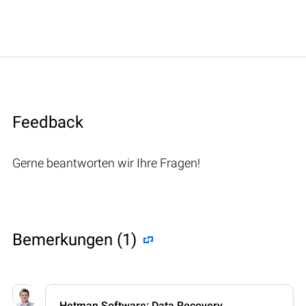
Feedback
Gerne beantworten wir Ihre Fragen!
Bemerkungen (1)
Hetman Software: Data Recovery