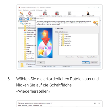
Wählen Sie die erforderlichen Dateien aus und
klicken Sie auf die Schaltfläche
«Wiederherstellen».