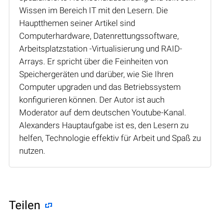
Wissen im Bereich IT mit den Lesern. Die
Hauptthemen seiner Artikel sind
Computerhardware, Datenrettungssoftware,
Arbeitsplatzstation -Virtualisierung und RAID-
Arrays. Er spricht über die Feinheiten von
Speichergeräten und darüber, wie Sie Ihren
Computer upgraden und das Betriebssystem
konfigurieren können. Der Autor ist auch
Moderator auf dem deutschen Youtube-Kanal.
Alexanders Hauptaufgabe ist es, den Lesern zu
helfen, Technologie effektiv für Arbeit und Spaß zu
nutzen.
Teilen