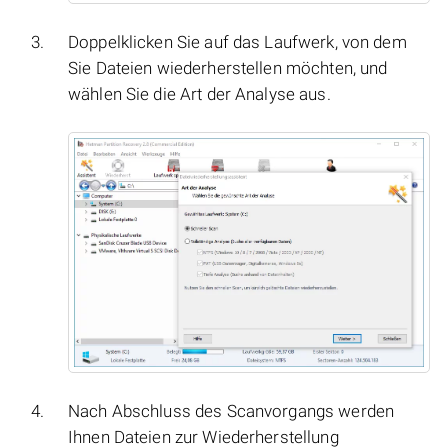
Doppelklicken Sie auf das Laufwerk, von dem
Sie Dateien wiederherstellen möchten, und
wählen Sie die Art der Analyse aus.
Nach Abschluss des Scanvorgangs werden
Ihnen Dateien zur Wiederherstellung