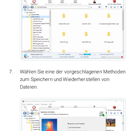
Wählen Sie eine der vorgeschlagenen Methoden
zum Speichern und Wiederherstellen von
Dateien.