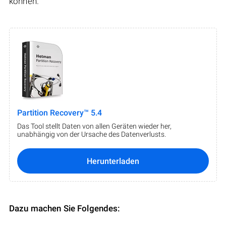
können.
Partition Recovery™ 5.4
Das Tool stellt Daten von allen Geräten wieder her,
unabhängig von der Ursache des Datenverlusts.
Herunterladen
Dazu machen Sie Folgendes: