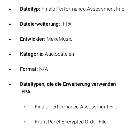
Dateityp:
Finale Performance Assessment File
Dateierweiterung:
.FPA
Entwickler:
MakeMusic
Kategorie:
Audiodateien
Format:
N/A
Dateitypen, die die Erweiterung verwenden
.FPA:
Finale Performance Assessment File
Front Panel Encrypted Order File