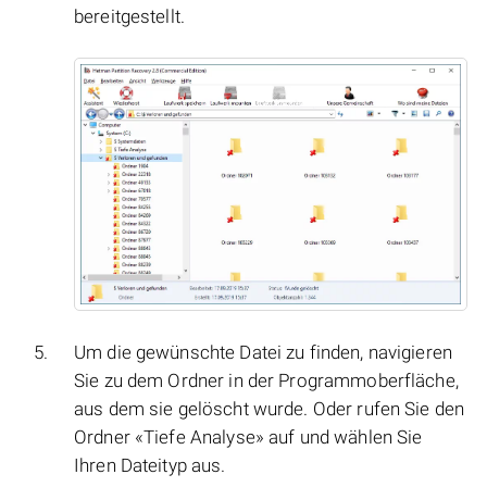
bereitgestellt.
Um die gewünschte Datei zu finden, navigieren
Sie zu dem Ordner in der Programmoberfläche,
aus dem sie gelöscht wurde. Oder rufen Sie den
Ordner «Tiefe Analyse» auf und wählen Sie
Ihren Dateityp aus.