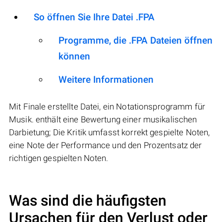
So öffnen Sie Ihre Datei .FPA
Programme, die .FPA Dateien öffnen
können
Weitere Informationen
Mit Finale erstellte Datei, ein Notationsprogramm für
Musik. enthält eine Bewertung einer musikalischen
Darbietung; Die Kritik umfasst korrekt gespielte Noten,
eine Note der Performance und den Prozentsatz der
richtigen gespielten Noten.
Was sind die häufigsten
Ursachen für den Verlust oder