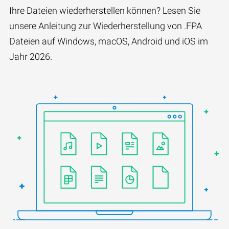
Ihre Dateien wiederherstellen können? Lesen Sie
unsere Anleitung zur Wiederherstellung von .FPA
Dateien auf Windows, macOS, Android und iOS im
Jahr 2026.