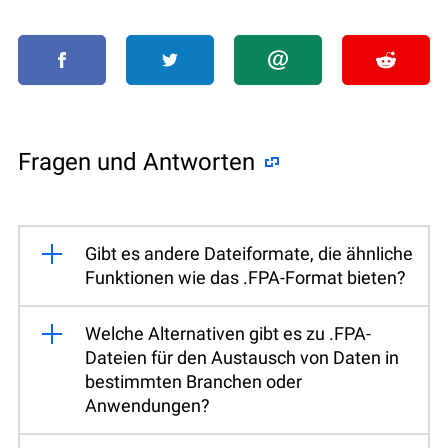
Fragen und Antworten
Gibt es andere Dateiformate, die ähnliche
Funktionen wie das .FPA-Format bieten?
Welche Alternativen gibt es zu .FPA-
Dateien für den Austausch von Daten in
bestimmten Branchen oder
Anwendungen?