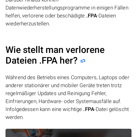
Datenwiederherstellungsprogramme in einigen Fällen
helfen, verlorene oder beschädigte
.FPA
-Dateien
wiederherzustellen.
Wie stellt man verlorene
Dateien .FPA her?
Während des Betriebs eines Computers, Laptops oder
anderer stationärer und mobiler Geräte treten trotz
regelmäßiger Updates und Reinigung Fehler,
Einfrierungen, Hardware- oder Systemausfälle auf.
Infolgedessen kann eine wichtige
.FPA
-Datei gelöscht
werden.