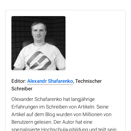
Editor:
Alexandr Shafarenko
, Technischer
Schreiber
Olexander Schafarenko hat langjährige
Erfahrungen im Schreiben von Artikeln. Seine
Artikel auf dem Blog wurden von Millionen von
Benutzern gelesen. Der Autor hat eine
spezialisierte Hochschulausbildung und teilt sein