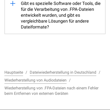
Gibt es spezielle Software oder Tools, die
für die Verarbeitung von .FPA-Dateien
entwickelt wurden, und gibt es
vergleichbare Lösungen für andere
Dateiformate?
Hauptseite
Dateiwiederherstellung in Deutschland
Wiederherstellung von Audiodateien
Wiederherstellung von .FPA-Dateien nach einem Fehler
beim Entfernen von externen Geräten