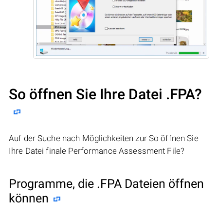
So öffnen Sie Ihre Datei .FPA?
Auf der Suche nach Möglichkeiten zur So öffnen Sie
Ihre Datei finale Performance Assessment File?
Programme, die .FPA Dateien öffnen
können