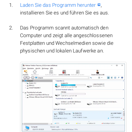
Laden Sie das Programm herunter
,
installieren Sie es und führen Sie es aus.
Das Programm scannt automatisch den
Computer und zeigt alle angeschlossenen
Festplatten und Wechselmedien sowie die
physischen und lokalen Laufwerke an.