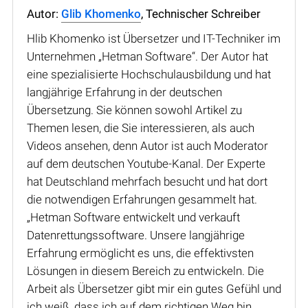
Autor:
Glib Khomenko
, Technischer Schreiber
Hlib Khomenko ist Übersetzer und IT-Techniker im
Unternehmen „Hetman Software“. Der Autor hat
eine spezialisierte Hochschulausbildung und hat
langjährige Erfahrung in der deutschen
Übersetzung. Sie können sowohl Artikel zu
Themen lesen, die Sie interessieren, als auch
Videos ansehen, denn Autor ist auch Moderator
auf dem deutschen Youtube-Kanal. Der Experte
hat Deutschland mehrfach besucht und hat dort
die notwendigen Erfahrungen gesammelt hat.
„Hetman Software entwickelt und verkauft
Datenrettungssoftware. Unsere langjährige
Erfahrung ermöglicht es uns, die effektivsten
Lösungen in diesem Bereich zu entwickeln. Die
Arbeit als Übersetzer gibt mir ein gutes Gefühl und
ich weiß, dass ich auf dem richtigen Weg bin.