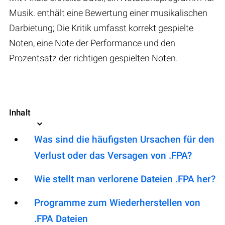
Musik. enthält eine Bewertung einer musikalischen
Darbietung; Die Kritik umfasst korrekt gespielte
Noten, eine Note der Performance und den
Prozentsatz der richtigen gespielten Noten.
Inhalt
Was sind die häufigsten Ursachen für den
Verlust oder das Versagen von .FPA?
Wie stellt man verlorene Dateien .FPA her?
Programme zum Wiederherstellen von
.FPA Dateien