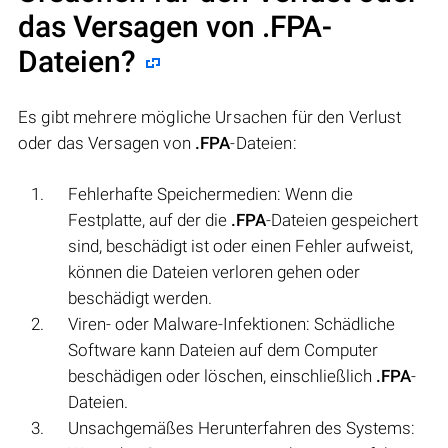
das Versagen von
.FPA
-
Dateien?
Es gibt mehrere mögliche Ursachen für den Verlust
oder das Versagen von
.FPA
-Dateien:
Fehlerhafte Speichermedien: Wenn die
Festplatte, auf der die
.FPA
-Dateien gespeichert
sind, beschädigt ist oder einen Fehler aufweist,
können die Dateien verloren gehen oder
beschädigt werden.
Viren- oder Malware-Infektionen: Schädliche
Software kann Dateien auf dem Computer
beschädigen oder löschen, einschließlich
.FPA
-
Dateien.
Unsachgemäßes Herunterfahren des Systems: