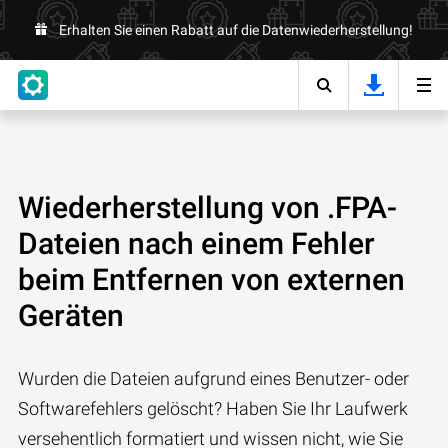
Erhalten Sie einen Rabatt auf die Datenwiederherstellung!
Wiederherstellung von .FPA-
Dateien nach einem Fehler
beim Entfernen von externen
Geräten
Wurden die Dateien aufgrund eines Benutzer- oder
Softwarefehlers gelöscht? Haben Sie Ihr Laufwerk
versehentlich formatiert und wissen nicht, wie Sie