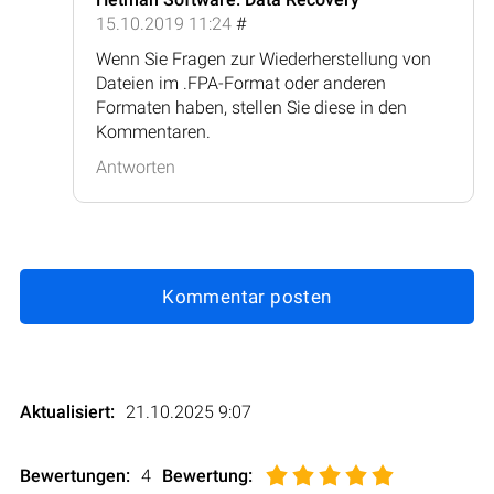
15.10.2019 11:24
#
Wenn Sie Fragen zur Wiederherstellung von
Dateien im .FPA-Format oder anderen
Formaten haben, stellen Sie diese in den
Kommentaren.
Antworten
Kommentar posten
Aktualisiert:
21.10.2025 9:07
Bewertungen:
4
Bewertung
: