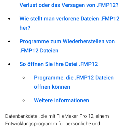
Verlust oder das Versagen von .FMP12?
Wie stellt man verlorene Dateien .FMP12
her?
Programme zum Wiederherstellen von
.FMP12 Dateien
So öffnen Sie Ihre Datei .FMP12
Programme, die .FMP12 Dateien
öffnen können
Weitere Informationen
Datenbankdatei, die mit FileMaker Pro 12, einem
Entwicklungsprogramm für persönliche und