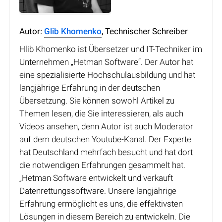
Autor:
Glib Khomenko
, Technischer Schreiber
Hlib Khomenko ist Übersetzer und IT-Techniker im
Unternehmen „Hetman Software“. Der Autor hat
eine spezialisierte Hochschulausbildung und hat
langjährige Erfahrung in der deutschen
Übersetzung. Sie können sowohl Artikel zu
Themen lesen, die Sie interessieren, als auch
Videos ansehen, denn Autor ist auch Moderator
auf dem deutschen Youtube-Kanal. Der Experte
hat Deutschland mehrfach besucht und hat dort
die notwendigen Erfahrungen gesammelt hat.
„Hetman Software entwickelt und verkauft
Datenrettungssoftware. Unsere langjährige
Erfahrung ermöglicht es uns, die effektivsten
Lösungen in diesem Bereich zu entwickeln. Die