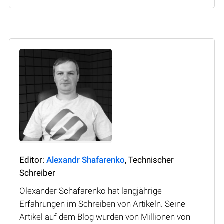
Editor:
Alexandr Shafarenko
, Technischer
Schreiber
Olexander Schafarenko hat langjährige
Erfahrungen im Schreiben von Artikeln. Seine
Artikel auf dem Blog wurden von Millionen von