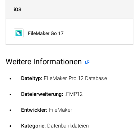
iOS
FileMaker Go 17
Weitere Informationen
Dateityp:
FileMaker Pro 12 Database
Dateierweiterung:
.FMP12
Entwickler:
FileMaker
Kategorie:
Datenbankdateien