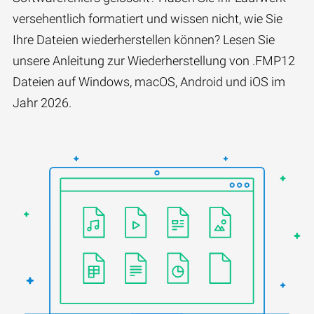
versehentlich formatiert und wissen nicht, wie Sie
Ihre Dateien wiederherstellen können? Lesen Sie
unsere Anleitung zur Wiederherstellung von .FMP12
Dateien auf Windows, macOS, Android und iOS im
Jahr 2026.