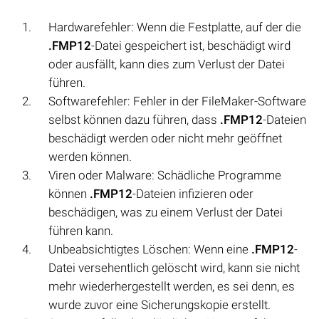
Hardwarefehler: Wenn die Festplatte, auf der die
.FMP12
-Datei gespeichert ist, beschädigt wird
oder ausfällt, kann dies zum Verlust der Datei
führen.
Softwarefehler: Fehler in der FileMaker-Software
selbst können dazu führen, dass
.FMP12
-Dateien
beschädigt werden oder nicht mehr geöffnet
werden können.
Viren oder Malware: Schädliche Programme
können
.FMP12
-Dateien infizieren oder
beschädigen, was zu einem Verlust der Datei
führen kann.
Unbeabsichtigtes Löschen: Wenn eine
.FMP12
-
Datei versehentlich gelöscht wird, kann sie nicht
mehr wiederhergestellt werden, es sei denn, es
wurde zuvor eine Sicherungskopie erstellt.