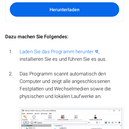
Herunterladen
Dazu machen Sie Folgendes:
Laden Sie das Programm herunter
,
installieren Sie es und führen Sie es aus.
Das Programm scannt automatisch den
Computer und zeigt alle angeschlossenen
Festplatten und Wechselmedien sowie die
physischen und lokalen Laufwerke an.