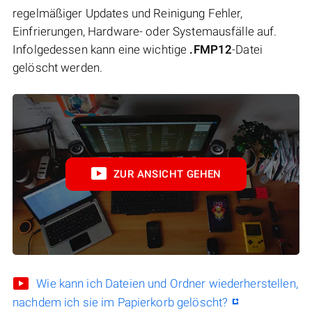
regelmäßiger Updates und Reinigung Fehler,
Einfrierungen, Hardware- oder Systemausfälle auf.
Infolgedessen kann eine wichtige
.FMP12
-Datei
gelöscht werden.
ZUR ANSICHT GEHEN
Wie kann ich Dateien und Ordner wiederherstellen,
nachdem ich sie im Papierkorb gelöscht?