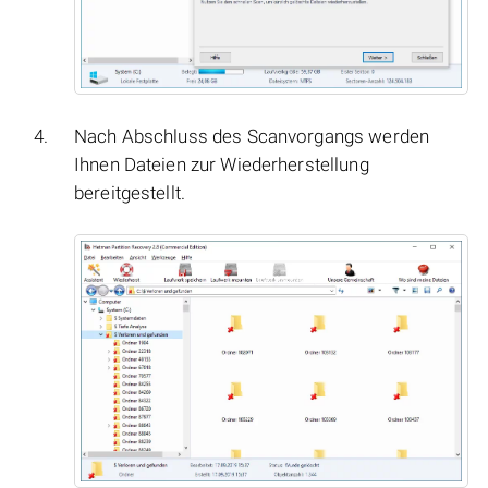
Nach Abschluss des Scanvorgangs werden
Ihnen Dateien zur Wiederherstellung
bereitgestellt.