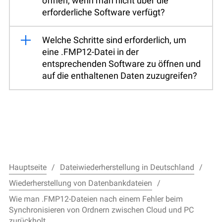
öffnen, wenn man nicht über die
erforderliche Software verfügt?
Welche Schritte sind erforderlich, um
eine .FMP12-Datei in der
entsprechenden Software zu öffnen und
auf die enthaltenen Daten zuzugreifen?
Hauptseite
Dateiwiederherstellung in Deutschland
Wiederherstellung von Datenbankdateien
Wie man .FMP12-Dateien nach einem Fehler beim
Synchronisieren von Ordnern zwischen Cloud und PC
zurückholt