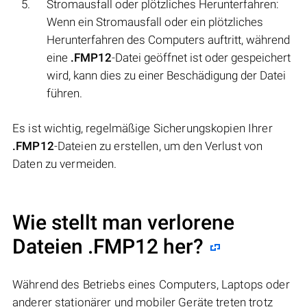
Stromausfall oder plötzliches Herunterfahren:
Wenn ein Stromausfall oder ein plötzliches
Herunterfahren des Computers auftritt, während
eine
.FMP12
-Datei geöffnet ist oder gespeichert
wird, kann dies zu einer Beschädigung der Datei
führen.
Es ist wichtig, regelmäßige Sicherungskopien Ihrer
.FMP12
-Dateien zu erstellen, um den Verlust von
Daten zu vermeiden.
Wie stellt man verlorene
Dateien .FMP12 her?
Während des Betriebs eines Computers, Laptops oder
anderer stationärer und mobiler Geräte treten trotz