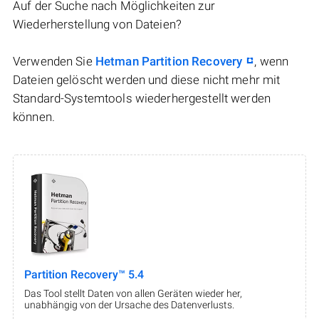
Auf der Suche nach Möglichkeiten zur
Wiederherstellung von Dateien?
Verwenden Sie
Hetman Partition Recovery
, wenn
Dateien gelöscht werden und diese nicht mehr mit
Standard-Systemtools wiederhergestellt werden
können.
Partition Recovery™ 5.4
Das Tool stellt Daten von allen Geräten wieder her,
unabhängig von der Ursache des Datenverlusts.