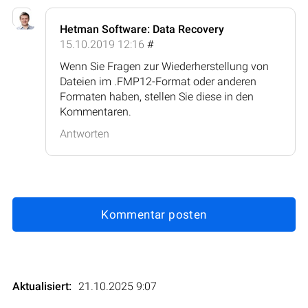
Hetman Software: Data Recovery
15.10.2019 12:16
#
Wenn Sie Fragen zur Wiederherstellung von
Dateien im .FMP12-Format oder anderen
Formaten haben, stellen Sie diese in den
Kommentaren.
Antworten
Kommentar posten
Aktualisiert:
21.10.2025 9:07