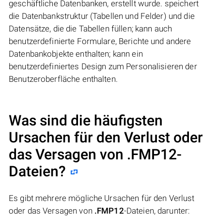
geschäftliche Datenbanken, erstellt wurde. speichert
die Datenbankstruktur (Tabellen und Felder) und die
Datensätze, die die Tabellen füllen; kann auch
benutzerdefinierte Formulare, Berichte und andere
Datenbankobjekte enthalten; kann ein
benutzerdefiniertes Design zum Personalisieren der
Benutzeroberfläche enthalten.
Was sind die häufigsten
Ursachen für den Verlust oder
das Versagen von
.FMP12
-
Dateien?
Es gibt mehrere mögliche Ursachen für den Verlust
oder das Versagen von
.FMP12
-Dateien, darunter: