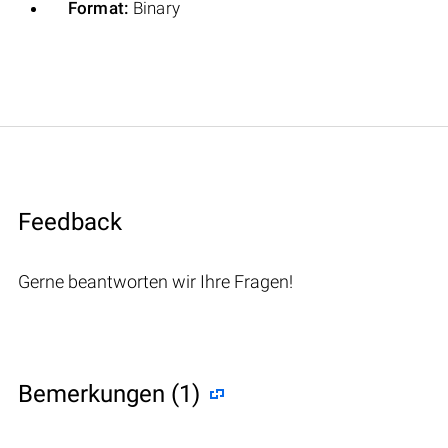
Format:
Binary
Feedback
Gerne beantworten wir Ihre Fragen!
Bemerkungen (1)