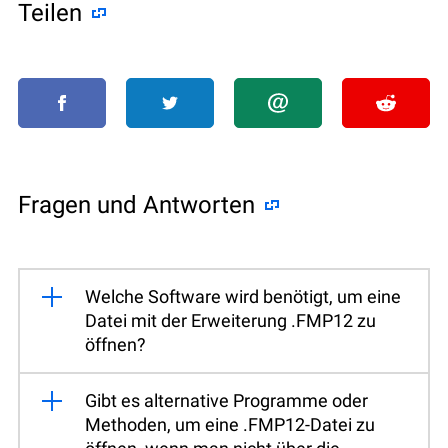
Teilen
Fragen und Antworten
Welche Software wird benötigt, um eine
Datei mit der Erweiterung .FMP12 zu
öffnen?
Gibt es alternative Programme oder
Methoden, um eine .FMP12-Datei zu