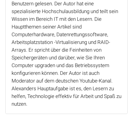
Benutzern gelesen. Der Autor hat eine
spezialisierte Hochschulausbildung und teilt sein
Wissen im Bereich IT mit den Lesern. Die
Hauptthemen seiner Artikel sind
Computerhardware, Datenrettungssoftware,
Arbeitsplatzstation -Virtualisierung und RAID-
Arrays. Er spricht über die Feinheiten von
Speichergeräten und darüber, wie Sie Ihren
Computer upgraden und das Betriebssystem
konfigurieren können. Der Autor ist auch
Moderator auf dem deutschen Youtube-Kanal.
Alexanders Hauptaufgabe ist es, den Lesern zu
helfen, Technologie effektiv für Arbeit und Spaß zu
nutzen.