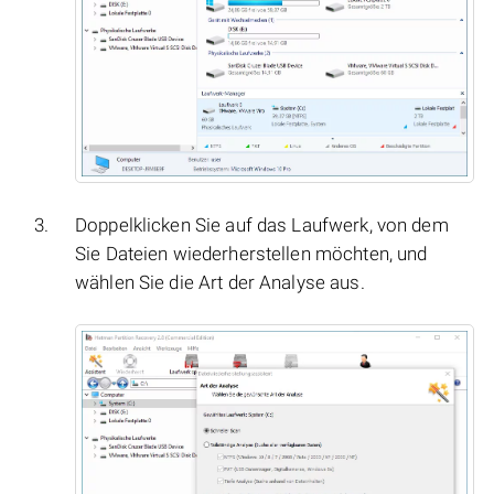
Doppelklicken Sie auf das Laufwerk, von dem
Sie Dateien wiederherstellen möchten, und
wählen Sie die Art der Analyse aus.