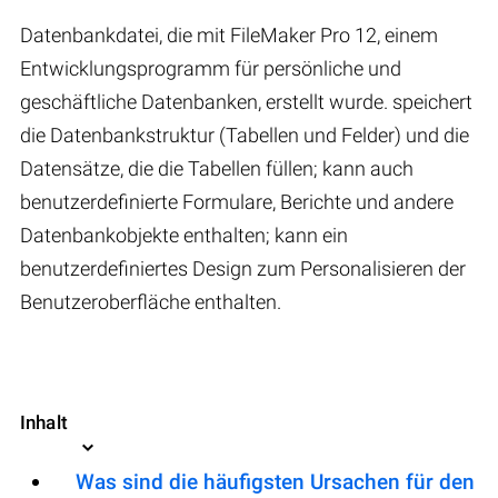
Datenbankdatei, die mit FileMaker Pro 12, einem
Entwicklungsprogramm für persönliche und
geschäftliche Datenbanken, erstellt wurde. speichert
die Datenbankstruktur (Tabellen und Felder) und die
Datensätze, die die Tabellen füllen; kann auch
benutzerdefinierte Formulare, Berichte und andere
Datenbankobjekte enthalten; kann ein
benutzerdefiniertes Design zum Personalisieren der
Benutzeroberfläche enthalten.
Inhalt
Was sind die häufigsten Ursachen für den