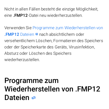
Nicht in allen Fällen besteht die einzige Möglichkeit,
eine
.FMP12
-Datei neu wiederherzustellen.
Verwenden Sie
Programme zum Wiederherstellen von
.FMP12
Dateien
nach absichtlichem oder
versehentlichem Löschen, Formatieren des Speichers
oder der Speicherkarte des Geräts, Virusinfektion,
Absturz oder Löschen des Speichers
wiederherzustellen.
Programme zum
Wiederherstellen von .FMP12
Dateien