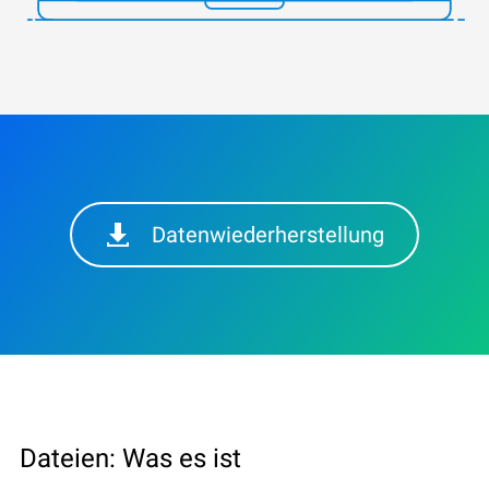
Datenwiederherstellung
Dateien: Was es ist