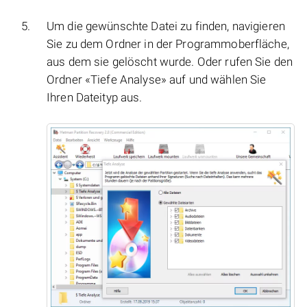
Um die gewünschte Datei zu finden, navigieren
Sie zu dem Ordner in der Programmoberfläche,
aus dem sie gelöscht wurde. Oder rufen Sie den
Ordner «Tiefe Analyse» auf und wählen Sie
Ihren Dateityp aus.