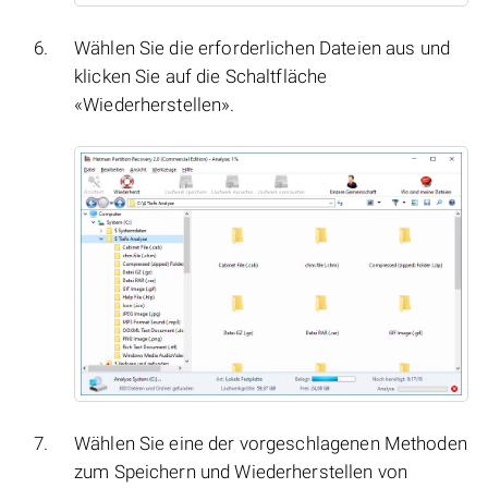
Wählen Sie die erforderlichen Dateien aus und
klicken Sie auf die Schaltfläche
«Wiederherstellen».
Wählen Sie eine der vorgeschlagenen Methoden
zum Speichern und Wiederherstellen von