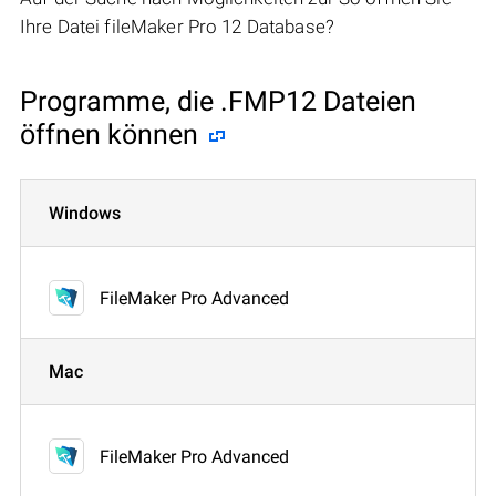
Ihre Datei fileMaker Pro 12 Database?
Programme, die .FMP12 Dateien
öffnen können
Windows
FileMaker Pro Advanced
Mac
FileMaker Pro Advanced