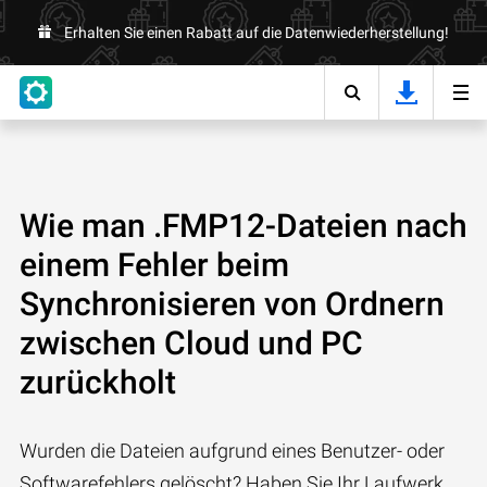
Erhalten Sie einen Rabatt auf die Datenwiederherstellung!
Wie man .FMP12-Dateien nach
einem Fehler beim
Synchronisieren von Ordnern
zwischen Cloud und PC
zurückholt
Wurden die Dateien aufgrund eines Benutzer- oder
Softwarefehlers gelöscht? Haben Sie Ihr Laufwerk