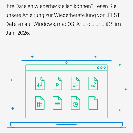
Ihre Dateien wiederherstellen können? Lesen Sie
unsere Anleitung zur Wiederherstellung von .FLST
Dateien auf Windows, macOS, Android und iOS im
Jahr 2026.