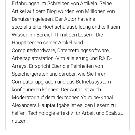
Erfahrungen im Schreiben von Artikeln. Seine
Artikel auf dem Blog wurden von Millionen von
Benutzern gelesen. Der Autor hat eine
spezialisierte Hochschulausbildung und teilt sein
Wissen im Bereich IT mit den Lesern. Die
Hauptthemen seiner Artikel sind
Computerhardware, Datenrettungssoftware,
Arbeitsplatzstation -Virtualisierung und RAID-
Arrays. Er spricht über die Feinheiten von
Speichergeräten und darüber, wie Sie Ihren
Computer upgraden und das Betriebssystem
konfigurieren können. Der Autor ist auch
Moderator auf dem deutschen Youtube-Kanal.
Alexanders Hauptaufgabe ist es, den Lesern zu
helfen, Technologie effektiv für Arbeit und Spaß zu
nutzen.