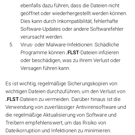
ebenfalls dazu führen, dass die Dateien nicht
geöffnet oder wiederhergestellt werden können.
Dies kann durch Inkompatibilität, fehlerhafte
Software-Updates oder andere Softwarefehler
verursacht werden.
Virus- oder Malware-Infektionen: Schädliche
Programme können
.FLST
-Dateien infizieren
oder beschädigen, was zu ihrem Verlust oder
Versagen führen kann.
Es ist wichtig, regelmäßige Sicherungskopien von
wichtigen Dateien durchzuführen, um den Verlust von
.FLST
-Dateien zu vermeiden. Darüber hinaus ist die
Verwendung von zuverlässiger Antivirensoftware und
die regelmäßige Aktualisierung von Software und
Treibern empfehlenswert, um das Risiko von
Dateikorruption und Infektionen zu minimieren.