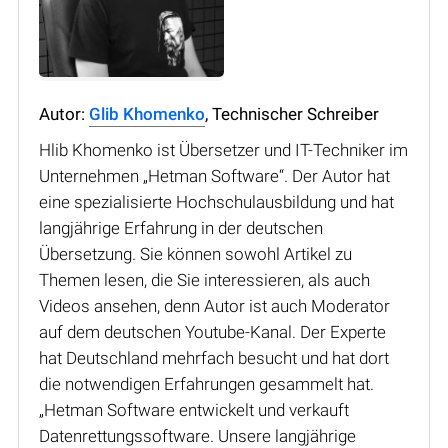
Autor:
Glib Khomenko
, Technischer Schreiber
Hlib Khomenko ist Übersetzer und IT-Techniker im
Unternehmen „Hetman Software“. Der Autor hat
eine spezialisierte Hochschulausbildung und hat
langjährige Erfahrung in der deutschen
Übersetzung. Sie können sowohl Artikel zu
Themen lesen, die Sie interessieren, als auch
Videos ansehen, denn Autor ist auch Moderator
auf dem deutschen Youtube-Kanal. Der Experte
hat Deutschland mehrfach besucht und hat dort
die notwendigen Erfahrungen gesammelt hat.
„Hetman Software entwickelt und verkauft
Datenrettungssoftware. Unsere langjährige