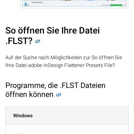
So öffnen Sie Ihre Datei
.FLST?
Auf der Suche nach Möglichkeiten zur So öffnen Sie
Ihre Datei adobe InDesign Flattener Presets File?
Programme, die .FLST Dateien
öffnen können
Windows