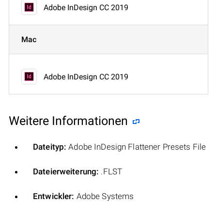
Adobe InDesign CC 2019
Mac
Adobe InDesign CC 2019
Weitere Informationen
Dateityp:
Adobe InDesign Flattener Presets File
Dateierweiterung:
.FLST
Entwickler:
Adobe Systems