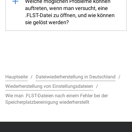
Welche möglichen Probleme können
auftreten, wenn man versucht, eine
.FLST-Datei zu öffnen, und wie können
sie gelöst werden?
Hauptseite
Dateiwiederherstellung in Deutschland
Wiederherstellung von Einstellungsdateien
Wie man .FLST-Dateien nach einem Fehler bei der
Speicherplatzbereinigung wiederherstellt