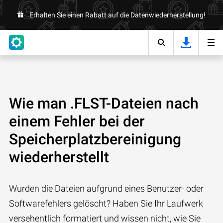
Erhalten Sie einen Rabatt auf die Datenwiederherstellung!
Wie man .FLST-Dateien nach
einem Fehler bei der
Speicherplatzbereinigung
wiederherstellt
Wurden die Dateien aufgrund eines Benutzer- oder
Softwarefehlers gelöscht? Haben Sie Ihr Laufwerk
versehentlich formatiert und wissen nicht, wie Sie