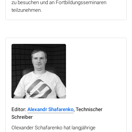
zu besuchen und an Fortbildungsseminaren
teilzunehmen.
Editor:
Alexandr Shafarenko
, Technischer
Schreiber
Olexander Schafarenko hat langjährige