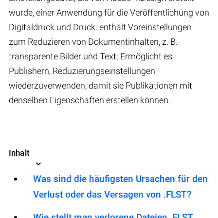
wurde, einer Anwendung für die Veröffentlichung von
Digitaldruck und Druck. enthält Voreinstellungen
zum Reduzieren von Dokumentinhalten, z. B.
transparente Bilder und Text; Ermöglicht es
Publishern, Reduzierungseinstellungen
wiederzuverwenden, damit sie Publikationen mit
denselben Eigenschaften erstellen können.
Inhalt
Was sind die häufigsten Ursachen für den
Verlust oder das Versagen von .FLST?
Wie stellt man verlorene Dateien .FLST