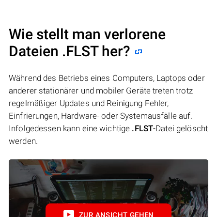
Wie stellt man verlorene
Dateien .FLST her?
Während des Betriebs eines Computers, Laptops oder
anderer stationärer und mobiler Geräte treten trotz
regelmäßiger Updates und Reinigung Fehler,
Einfrierungen, Hardware- oder Systemausfälle auf.
Infolgedessen kann eine wichtige
.FLST
-Datei gelöscht
werden.
ZUR ANSICHT GEHEN