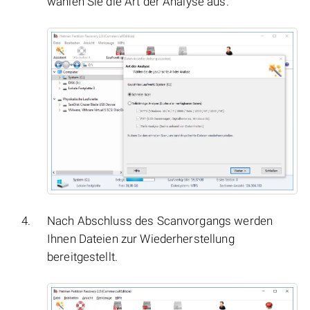
wählen Sie die Art der Analyse aus.
Nach Abschluss des Scanvorgangs werden
Ihnen Dateien zur Wiederherstellung
bereitgestellt.