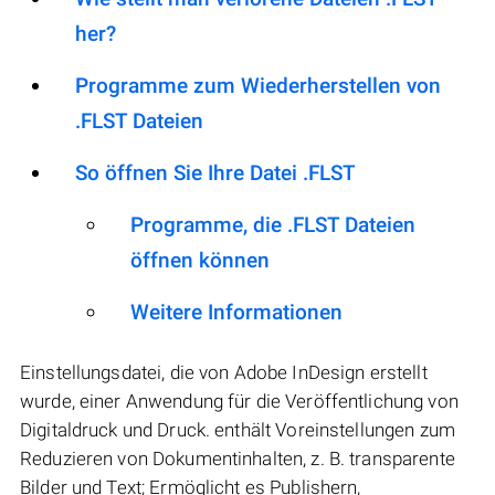
her?
Programme zum Wiederherstellen von
.FLST Dateien
So öffnen Sie Ihre Datei .FLST
Programme, die .FLST Dateien
öffnen können
Weitere Informationen
Einstellungsdatei, die von Adobe InDesign erstellt
wurde, einer Anwendung für die Veröffentlichung von
Digitaldruck und Druck. enthält Voreinstellungen zum
Reduzieren von Dokumentinhalten, z. B. transparente
Bilder und Text; Ermöglicht es Publishern,