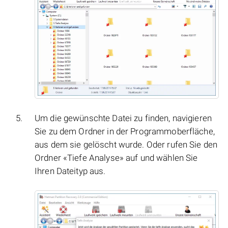
Um die gewünschte Datei zu finden, navigieren
Sie zu dem Ordner in der Programmoberfläche,
aus dem sie gelöscht wurde. Oder rufen Sie den
Ordner «Tiefe Analyse» auf und wählen Sie
Ihren Dateityp aus.