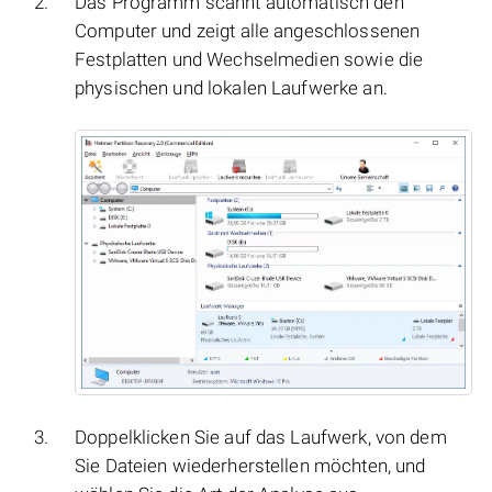
Das Programm scannt automatisch den
Computer und zeigt alle angeschlossenen
Festplatten und Wechselmedien sowie die
physischen und lokalen Laufwerke an.
Doppelklicken Sie auf das Laufwerk, von dem
Sie Dateien wiederherstellen möchten, und