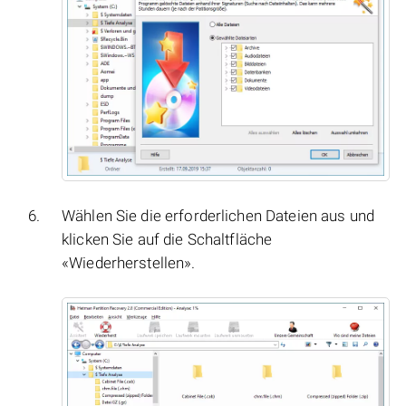
Wählen Sie die erforderlichen Dateien aus und
klicken Sie auf die Schaltfläche
«Wiederherstellen».