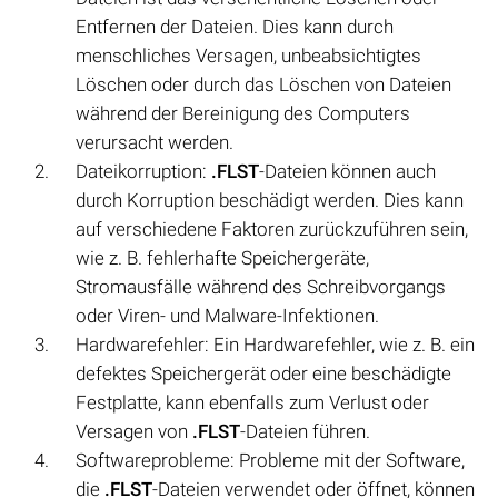
Entfernen der Dateien. Dies kann durch
menschliches Versagen, unbeabsichtigtes
Löschen oder durch das Löschen von Dateien
während der Bereinigung des Computers
verursacht werden.
Dateikorruption:
.FLST
-Dateien können auch
durch Korruption beschädigt werden. Dies kann
auf verschiedene Faktoren zurückzuführen sein,
wie z. B. fehlerhafte Speichergeräte,
Stromausfälle während des Schreibvorgangs
oder Viren- und Malware-Infektionen.
Hardwarefehler: Ein Hardwarefehler, wie z. B. ein
defektes Speichergerät oder eine beschädigte
Festplatte, kann ebenfalls zum Verlust oder
Versagen von
.FLST
-Dateien führen.
Softwareprobleme: Probleme mit der Software,
die
.FLST
-Dateien verwendet oder öffnet, können