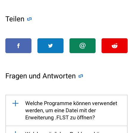
Teilen
Fragen und Antworten
Welche Programme können verwendet
werden, um eine Datei mit der
Erweiterung .FLST zu öffnen?