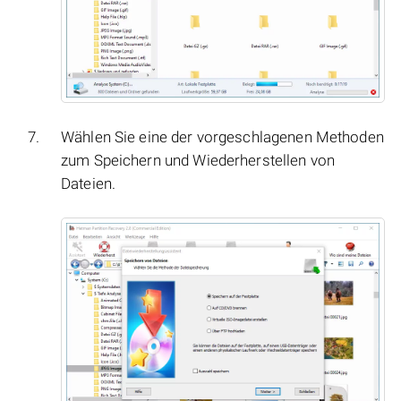
Wählen Sie eine der vorgeschlagenen Methoden
zum Speichern und Wiederherstellen von
Dateien.