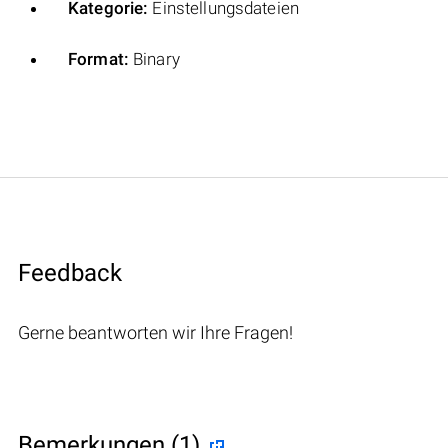
Kategorie:
Einstellungsdateien
Format:
Binary
Feedback
Gerne beantworten wir Ihre Fragen!
Bemerkungen (1)