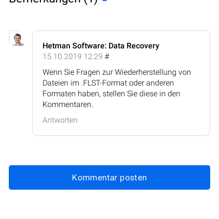
Hetman Software: Data Recovery
15.10.2019 12:29
#
Wenn Sie Fragen zur Wiederherstellung von
Dateien im .FLST-Format oder anderen
Formaten haben, stellen Sie diese in den
Kommentaren.
Antworten
Kommentar posten