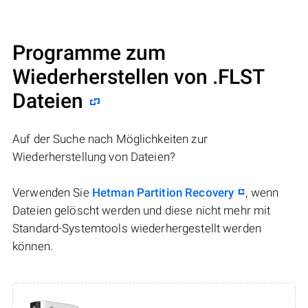
Programme zum
Wiederherstellen von .FLST
Dateien
Auf der Suche nach Möglichkeiten zur
Wiederherstellung von Dateien?
Verwenden Sie
Hetman Partition Recovery
, wenn
Dateien gelöscht werden und diese nicht mehr mit
Standard-Systemtools wiederhergestellt werden
können.