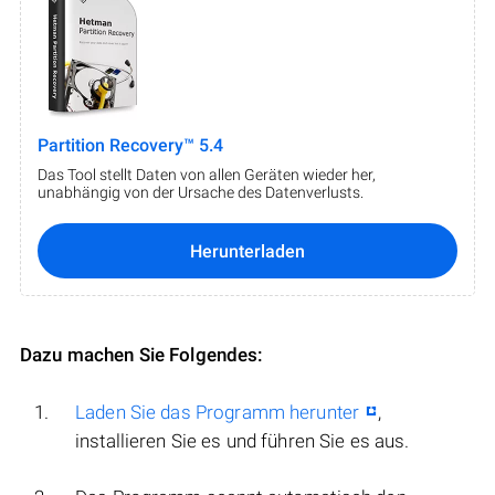
Partition Recovery™ 5.4
Das Tool stellt Daten von allen Geräten wieder her,
unabhängig von der Ursache des Datenverlusts.
Herunterladen
Dazu machen Sie Folgendes:
Laden Sie das Programm herunter
,
installieren Sie es und führen Sie es aus.