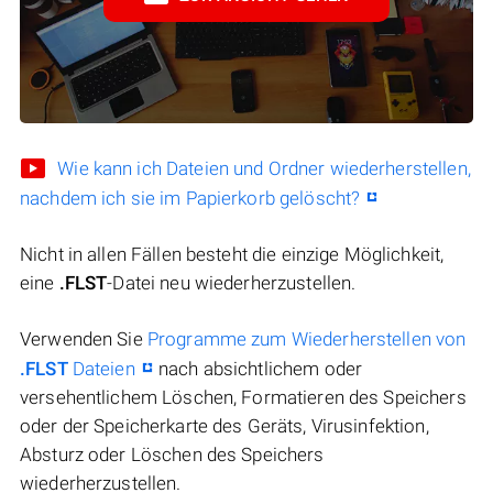
Wie kann ich Dateien und Ordner wiederherstellen,
nachdem ich sie im Papierkorb gelöscht?
Nicht in allen Fällen besteht die einzige Möglichkeit,
eine
.FLST
-Datei neu wiederherzustellen.
Verwenden Sie
Programme zum Wiederherstellen von
.FLST
Dateien
nach absichtlichem oder
versehentlichem Löschen, Formatieren des Speichers
oder der Speicherkarte des Geräts, Virusinfektion,
Absturz oder Löschen des Speichers
wiederherzustellen.