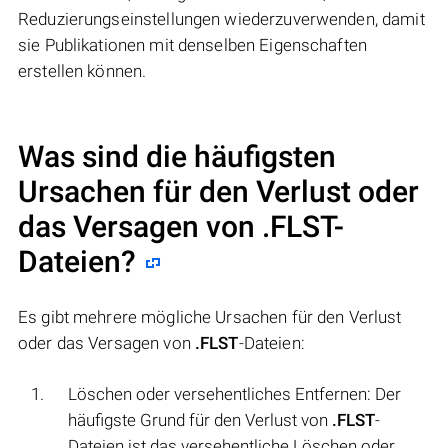
Reduzierungseinstellungen wiederzuverwenden, damit
sie Publikationen mit denselben Eigenschaften
erstellen können.
Was sind die häufigsten
Ursachen für den Verlust oder
das Versagen von
.FLST
-
Dateien?
Es gibt mehrere mögliche Ursachen für den Verlust
oder das Versagen von
.FLST
-Dateien:
Löschen oder versehentliches Entfernen: Der
häufigste Grund für den Verlust von
.FLST
-
Dateien ist das versehentliche Löschen oder