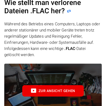
Wie stellt man verlorene
Dateien .FLAC her?
Während des Betriebs eines Computers, Laptops oder
anderer stationärer und mobiler Geräte treten trotz
regelmäßiger Updates und Reinigung Fehler,
Einfrierungen, Hardware- oder Systemausfälle auf.
Infolgedessen kann eine wichtige
.FLAC
-Datei
gelöscht werden.
ZUR ANSICHT GEHEN