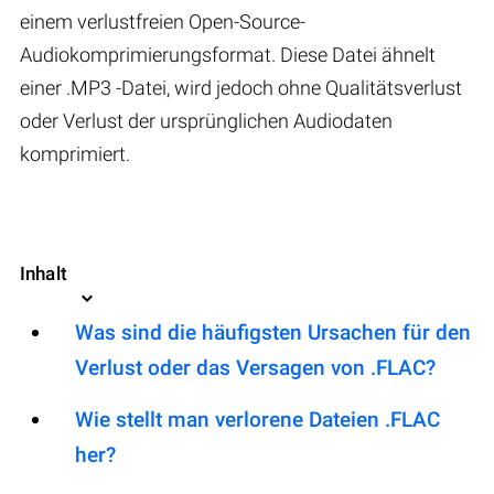
einem verlustfreien Open-Source-
Audiokomprimierungsformat. Diese Datei ähnelt
einer .MP3 -Datei, wird jedoch ohne Qualitätsverlust
oder Verlust der ursprünglichen Audiodaten
komprimiert.
Inhalt
Was sind die häufigsten Ursachen für den
Verlust oder das Versagen von .FLAC?
Wie stellt man verlorene Dateien .FLAC
her?