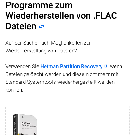
Programme zum
Wiederherstellen von .FLAC
Dateien
Auf der Suche nach Möglichkeiten zur
Wiederherstellung von Dateien?
Verwenden Sie
Hetman Partition Recovery
, wenn
Dateien gelöscht werden und diese nicht mehr mit
Standard-Systemtools wiederhergestellt werden
können.