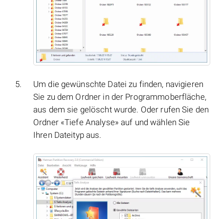
Um die gewünschte Datei zu finden, navigieren
Sie zu dem Ordner in der Programmoberfläche,
aus dem sie gelöscht wurde. Oder rufen Sie den
Ordner «Tiefe Analyse» auf und wählen Sie
Ihren Dateityp aus.