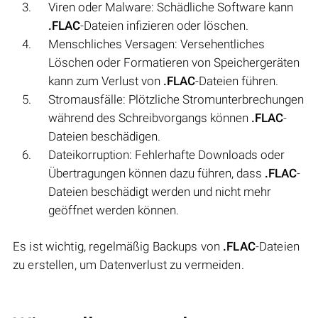
Viren oder Malware: Schädliche Software kann
.FLAC
-Dateien infizieren oder löschen.
Menschliches Versagen: Versehentliches
Löschen oder Formatieren von Speichergeräten
kann zum Verlust von
.FLAC
-Dateien führen.
Stromausfälle: Plötzliche Stromunterbrechungen
während des Schreibvorgangs können
.FLAC
-
Dateien beschädigen.
Dateikorruption: Fehlerhafte Downloads oder
Übertragungen können dazu führen, dass
.FLAC
-
Dateien beschädigt werden und nicht mehr
geöffnet werden können.
Es ist wichtig, regelmäßig Backups von
.FLAC
-Dateien
zu erstellen, um Datenverlust zu vermeiden.