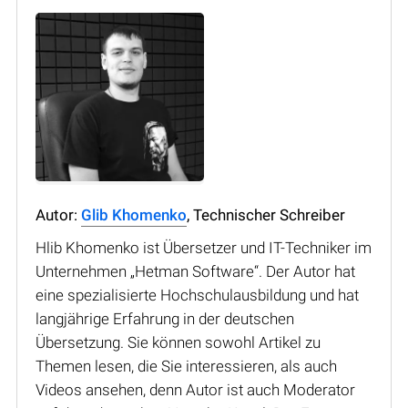
Autor:
Glib Khomenko
, Technischer Schreiber
Hlib Khomenko ist Übersetzer und IT-Techniker im
Unternehmen „Hetman Software“. Der Autor hat
eine spezialisierte Hochschulausbildung und hat
langjährige Erfahrung in der deutschen
Übersetzung. Sie können sowohl Artikel zu
Themen lesen, die Sie interessieren, als auch
Videos ansehen, denn Autor ist auch Moderator