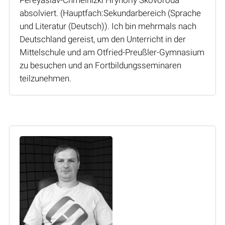
absolviert. (Hauptfach:Sekundarbereich (Sprache
und Literatur (Deutsch)). Ich bin mehrmals nach
Deutschland gereist, um den Unterricht in der
Mittelschule und am Otfried-Preußler-Gymnasium
zu besuchen und an Fortbildungsseminaren
teilzunehmen.