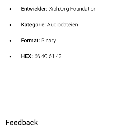
Entwickler:
Xiph.Org Foundation
Kategorie:
Audiodateien
Format:
Binary
HEX:
66 4C 61 43
Feedback