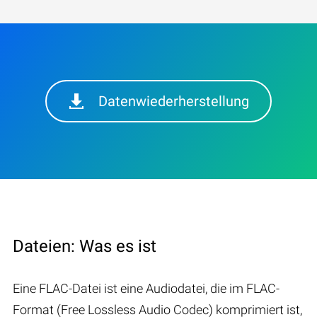
Datenwiederherstellung
Dateien: Was es ist
Eine FLAC-Datei ist eine Audiodatei, die im FLAC-
Format (Free Lossless Audio Codec) komprimiert ist,