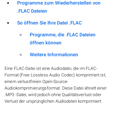
Programme zum Wiederherstellen von
.FLAC Dateien
So öffnen Sie Ihre Datei .FLAC
Programme, die .FLAC Dateien
öffnen können
Weitere Informationen
Eine FLAC-Datei ist eine Audiodatei, die im FLAC-
Format (Free Lossless Audio Codec) komprimiert ist,
einem verlustfreien Open-Source-
Audiokomprimierungsformat. Diese Datei ähnelt einer
.MP3 -Datei, wird jedoch ohne Qualitätsverlust oder
Verlust der ursprünglichen Audiodaten komprimiert.