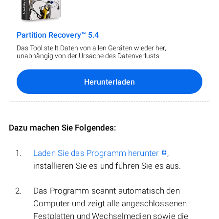
Partition Recovery™ 5.4
Das Tool stellt Daten von allen Geräten wieder her,
unabhängig von der Ursache des Datenverlusts.
Herunterladen
Dazu machen Sie Folgendes:
Laden Sie das Programm herunter
,
installieren Sie es und führen Sie es aus.
Das Programm scannt automatisch den
Computer und zeigt alle angeschlossenen
Festplatten und Wechselmedien sowie die