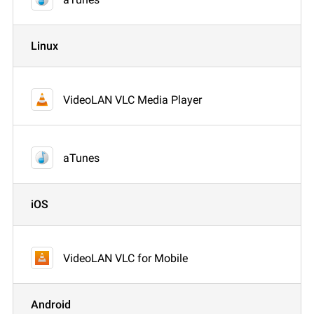
Linux
VideoLAN VLC Media Player
aTunes
iOS
VideoLAN VLC for Mobile
Android