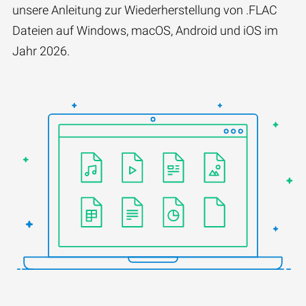
unsere Anleitung zur Wiederherstellung von .FLAC
Dateien auf Windows, macOS, Android und iOS im
Jahr 2026.