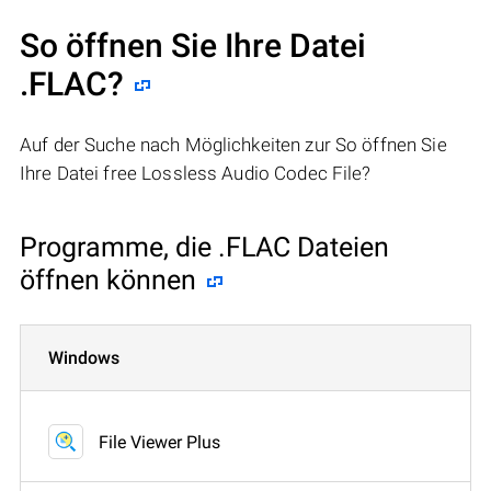
So öffnen Sie Ihre Datei
.FLAC?
Auf der Suche nach Möglichkeiten zur So öffnen Sie
Ihre Datei free Lossless Audio Codec File?
Programme, die .FLAC Dateien
öffnen können
Windows
File Viewer Plus