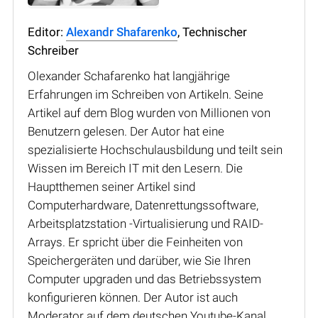
Editor:
Alexandr Shafarenko
, Technischer
Schreiber
Olexander Schafarenko hat langjährige
Erfahrungen im Schreiben von Artikeln. Seine
Artikel auf dem Blog wurden von Millionen von
Benutzern gelesen. Der Autor hat eine
spezialisierte Hochschulausbildung und teilt sein
Wissen im Bereich IT mit den Lesern. Die
Hauptthemen seiner Artikel sind
Computerhardware, Datenrettungssoftware,
Arbeitsplatzstation -Virtualisierung und RAID-
Arrays. Er spricht über die Feinheiten von
Speichergeräten und darüber, wie Sie Ihren
Computer upgraden und das Betriebssystem
konfigurieren können. Der Autor ist auch
Moderator auf dem deutschen Youtube-Kanal.