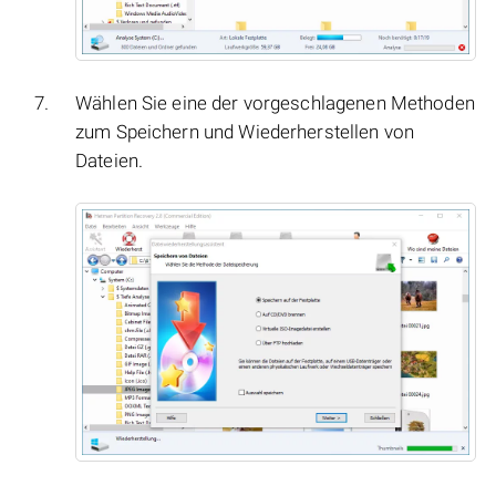
Wählen Sie eine der vorgeschlagenen Methoden
zum Speichern und Wiederherstellen von
Dateien.