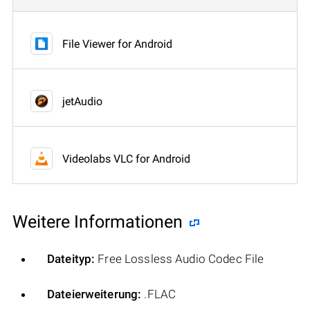
File Viewer for Android
jetAudio
Videolabs VLC for Android
Weitere Informationen
Dateityp:
Free Lossless Audio Codec File
Dateierweiterung:
.FLAC