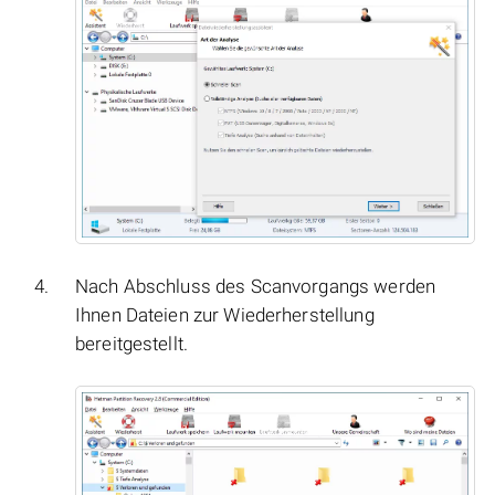
Nach Abschluss des Scanvorgangs werden
Ihnen Dateien zur Wiederherstellung
bereitgestellt.