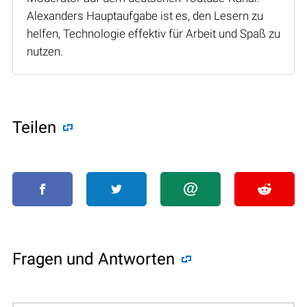
Alexanders Hauptaufgabe ist es, den Lesern zu
helfen, Technologie effektiv für Arbeit und Spaß zu
nutzen.
Teilen
Fragen und Antworten