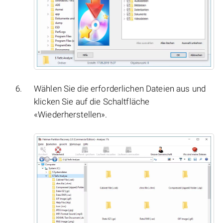
Wählen Sie die erforderlichen Dateien aus und
klicken Sie auf die Schaltfläche
«Wiederherstellen».