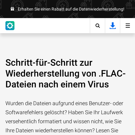
Erhalten Sie einen Rabatt auf die Datenwiederherstellung!
Schritt-für-Schritt zur
Wiederherstellung von .FLAC-
Dateien nach einem Virus
Wurden die Dateien aufgrund eines Benutzer- oder
Softwarefehlers gelöscht? Haben Sie Ihr Laufwerk
versehentlich formatiert und wissen nicht, wie Sie
Ihre Dateien wiederherstellen können? Lesen Sie