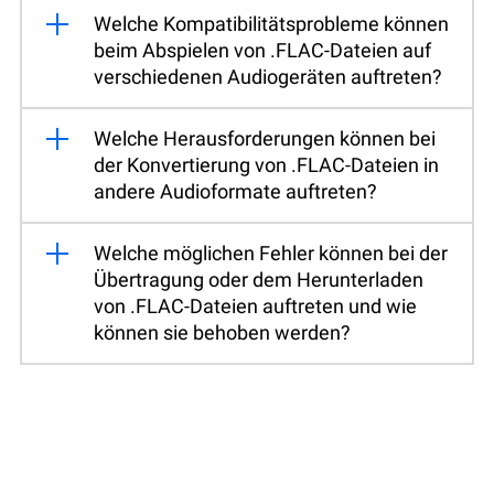
Welche Kompatibilitätsprobleme können
beim Abspielen von .FLAC-Dateien auf
verschiedenen Audiogeräten auftreten?
Welche Herausforderungen können bei
der Konvertierung von .FLAC-Dateien in
andere Audioformate auftreten?
Welche möglichen Fehler können bei der
Übertragung oder dem Herunterladen
von .FLAC-Dateien auftreten und wie
können sie behoben werden?