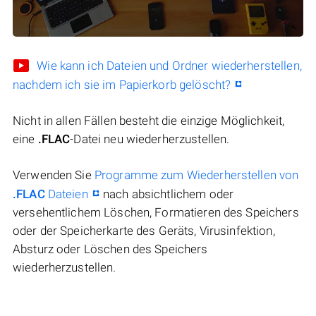
Wie kann ich Dateien und Ordner wiederherstellen,
nachdem ich sie im Papierkorb gelöscht?
Nicht in allen Fällen besteht die einzige Möglichkeit,
eine
.FLAC
-Datei neu wiederherzustellen.
Verwenden Sie
Programme zum Wiederherstellen von
.FLAC
Dateien
nach absichtlichem oder
versehentlichem Löschen, Formatieren des Speichers
oder der Speicherkarte des Geräts, Virusinfektion,
Absturz oder Löschen des Speichers
wiederherzustellen.