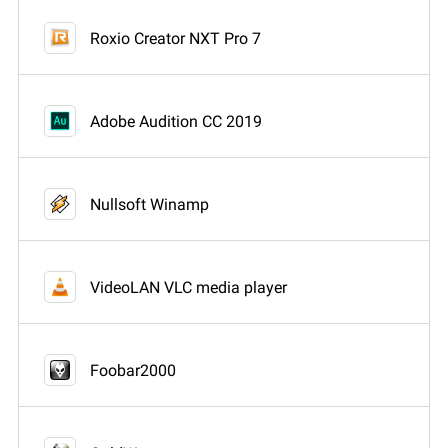
Roxio Creator NXT Pro 7
Adobe Audition CC 2019
Nullsoft Winamp
VideoLAN VLC media player
Foobar2000