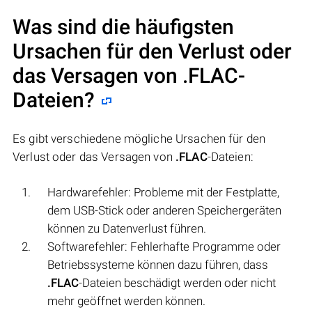
Was sind die häufigsten
Ursachen für den Verlust oder
das Versagen von
.FLAC
-
Dateien?
Es gibt verschiedene mögliche Ursachen für den
Verlust oder das Versagen von
.FLAC
-Dateien:
Hardwarefehler: Probleme mit der Festplatte,
dem USB-Stick oder anderen Speichergeräten
können zu Datenverlust führen.
Softwarefehler: Fehlerhafte Programme oder
Betriebssysteme können dazu führen, dass
.FLAC
-Dateien beschädigt werden oder nicht
mehr geöffnet werden können.