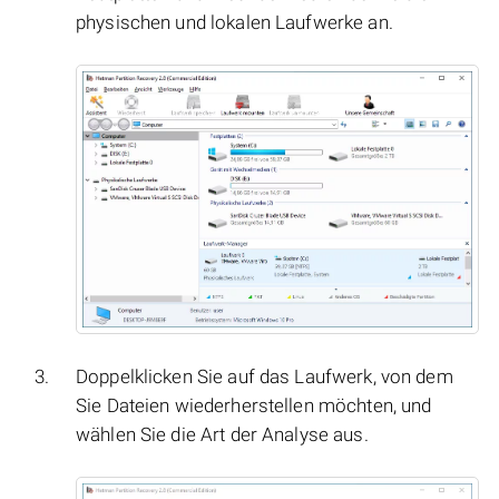
physischen und lokalen Laufwerke an.
Doppelklicken Sie auf das Laufwerk, von dem
Sie Dateien wiederherstellen möchten, und
wählen Sie die Art der Analyse aus.