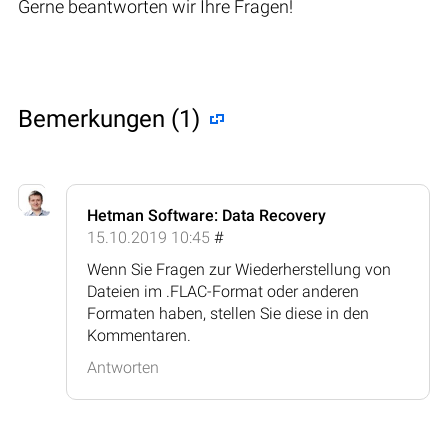
Gerne beantworten wir Ihre Fragen!
Bemerkungen (1)
Hetman Software: Data Recovery
15.10.2019 10:45
#
Wenn Sie Fragen zur Wiederherstellung von
Dateien im .FLAC-Format oder anderen
Formaten haben, stellen Sie diese in den
Kommentaren.
Antworten