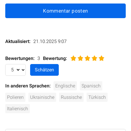
Kommentar posten
Aktualisiert:
21.10.2025 9:07
Bewertungen:
3
Bewertung
:
In anderen Sprachen:
Englische
Spanisch
Polieren
Ukrainische
Russische
Türkisch
Italienisch