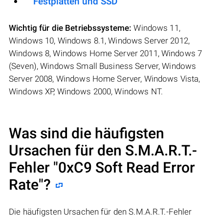
Festplatten und SSD
Wichtig für die Betriebssysteme:
Windows 11,
Windows 10, Windows 8.1, Windows Server 2012,
Windows 8, Windows Home Server 2011, Windows 7
(Seven), Windows Small Business Server, Windows
Server 2008, Windows Home Server, Windows Vista,
Windows XP, Windows 2000, Windows NT.
Was sind die häufigsten
Ursachen für den S.M.A.R.T.-
Fehler "
0xC9 Soft Read Error
Rate
"?
Die häufigsten Ursachen für den S.M.A.R.T.-Fehler