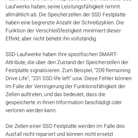
Laufwerks haben, seine Leistungsfähigkeit nimmt
allmählich ab. Die Speicherzellen der SSD Festplatte
haben eine begrenzte Anzahl der Schreibzyklen. Die
Funktion der Verschleißfestigkeit minimiert dieser
Effekt, aber nicht behebt ihn vollständig.
SSD-Laufwerke haben Ihre spezifischen SMART-
Attribute, die über den Zustand der Speicherzellen der
Festplatte signalisieren. Zum Beispiel, "209 Remaining
Drive Life", "231 SSD life left" usw. Diese Fehler können
im Falle der Verringerung der Funktionsfähigkeit der
Zellen auftreten, und das bedeutet, dass die
gespeicherte in ihnen Information beschädigt oder
verloren werden kann.
Die Zellen einer SSD Festplatte werden im Falle des
Ausfall nicht repariert und können nicht ersetzt