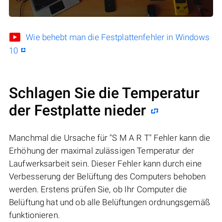
Wie behebt man die Festplattenfehler in Windows
10
Schlagen Sie die Temperatur
der Festplatte nieder
Manchmal die Ursache für "S M A R T" Fehler kann die
Erhöhung der maximal zulässigen Temperatur der
Laufwerksarbeit sein. Dieser Fehler kann durch eine
Verbesserung der Belüftung des Computers behoben
werden. Erstens prüfen Sie, ob Ihr Computer die
Belüftung hat und ob alle Belüftungen ordnungsgemäß
funktionieren.