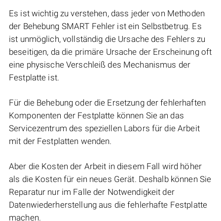
Es ist wichtig zu verstehen, dass jeder von Methoden
der Behebung SMART Fehler ist ein Selbstbetrug. Es
ist unmöglich, vollständig die Ursache des Fehlers zu
beseitigen, da die primäre Ursache der Erscheinung oft
eine physische Verschleiß des Mechanismus der
Festplatte ist.
Für die Behebung oder die Ersetzung der fehlerhaften
Komponenten der Festplatte können Sie an das
Servicezentrum des speziellen Labors für die Arbeit
mit der Festplatten wenden.
Aber die Kosten der Arbeit in diesem Fall wird höher
als die Kosten für ein neues Gerät. Deshalb können Sie
Reparatur nur im Falle der Notwendigkeit der
Datenwiederherstellung aus die fehlerhafte Festplatte
machen.