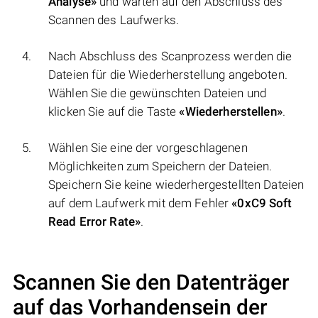
Analyse»
und warten auf den Abschluss des
Scannen des Laufwerks.
Nach Abschluss des Scanprozess werden die
Dateien für die Wiederherstellung angeboten.
Wählen Sie die gewünschten Dateien und
klicken Sie auf die Taste
«Wiederherstellen»
.
Wählen Sie eine der vorgeschlagenen
Möglichkeiten zum Speichern der Dateien.
Speichern Sie keine wiederhergestellten Dateien
auf dem Laufwerk mit dem Fehler
«0xC9 Soft
Read Error Rate»
.
Scannen Sie den Datenträger
auf das Vorhandensein der