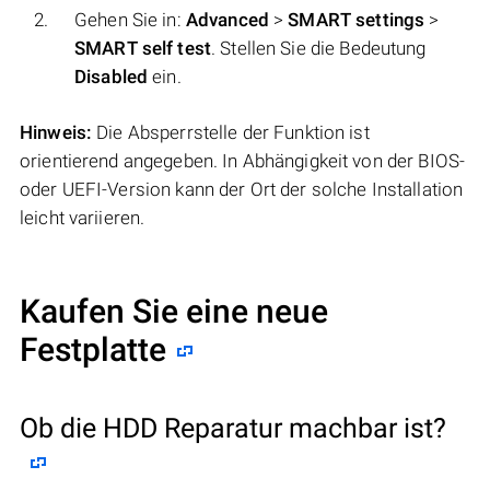
Gehen Sie in:
Аdvanced
>
SMART settings
>
SMART self test
. Stellen Sie die Bedeutung
Disabled
ein.
Hinweis:
Die Absperrstelle der Funktion ist
orientierend angegeben. In Abhängigkeit von der BIOS-
oder UEFI-Version kann der Ort der solche Installation
leicht variieren.
Kaufen Sie eine neue
Festplatte
Ob die HDD Reparatur machbar ist?