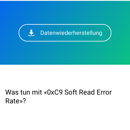
Datenwiederherstellung
Was tun mit «0xC9 Soft Read Error
Rate»?