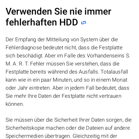
Verwenden Sie nie immer
fehlerhaften HDD
Der Empfang der Mitteilung von System über die
Fehlerdiagnose bedeutet nicht, dass die Festplatte
sich beschädigt. Aber im Falle des Vorhandenseins S.
M. A. R. T. Fehler müssen Sie verstehen, dass die
Festplatte bereits während des Ausfalls. Totalausfall
kann wie in ein paar Minuten, und so in einem Monat
oder Jahr eintreten. Aber in jedem Fall bedeutet, dass
Sie mehr Ihre Daten der Festplatte nicht vertrauen
können.
Sie müssen über die Sicherheit Ihrer Daten sorgen, die
Sicherheitskopie machen oder die Dateien auf andere
Speichermedien übertragen. Gleichzeitig mit der