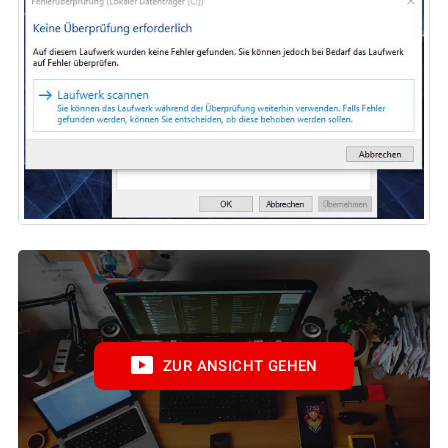
ZUR ANSICHT GEHEN