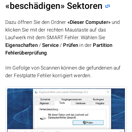
«beschädigen» Sektoren
Dazu öffnen Sie den Ordner
«Dieser Computer»
und
klicken Sie mit der rechten Maustaste auf das
Laufwerk mit dem SMART Fehler. Wählen Sie
Eigenschaften
/
Service
/
Prüfen
in der
Partition
Fehlerüberprüfung
.
Im Gefolge von Scannen können die gefundenen auf
der Festplatte Fehler korrigiert werden.