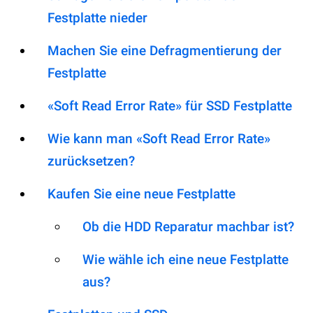
Festplatte nieder
Machen Sie eine Defragmentierung der
Festplatte
«Soft Read Error Rate» für SSD Festplatte
Wie kann man «Soft Read Error Rate»
zurücksetzen?
Kaufen Sie eine neue Festplatte
Ob die HDD Reparatur machbar ist?
Wie wähle ich eine neue Festplatte
aus?