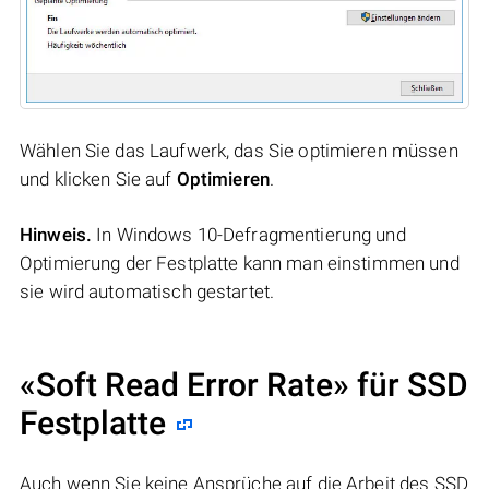
Wählen Sie das Laufwerk, das Sie optimieren müssen
und klicken Sie auf
Optimieren
.
Hinweis.
In Windows 10-Defragmentierung und
Optimierung der Festplatte kann man einstimmen und
sie wird automatisch gestartet.
«Soft Read Error Rate» für SSD
Festplatte
Auch wenn Sie keine Ansprüche auf die Arbeit des SSD