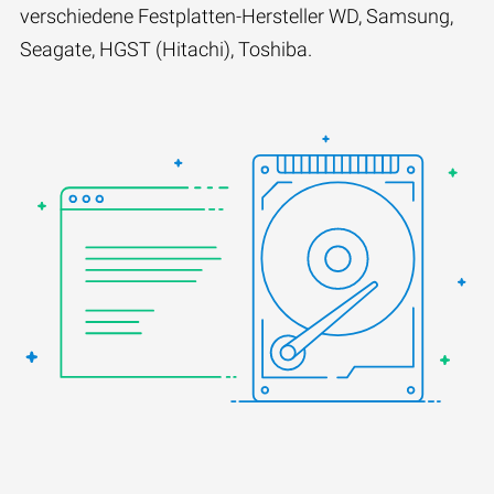
verschiedene Festplatten-Hersteller WD, Samsung,
Seagate, HGST (Hitachi), Toshiba.