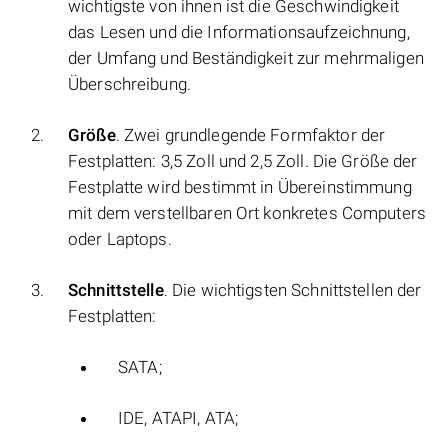
wichtigste von ihnen ist die Geschwindigkeit
das Lesen und die Informationsaufzeichnung,
der Umfang und Beständigkeit zur mehrmaligen
Überschreibung.
Größe
. Zwei grundlegende Formfaktor der
Festplatten: 3,5 Zoll und 2,5 Zoll. Die Größe der
Festplatte wird bestimmt in Übereinstimmung
mit dem verstellbaren Ort konkretes Computers
oder Laptops.
Schnittstelle
. Die wichtigsten Schnittstellen der
Festplatten:
SATA;
IDE, ATAPI, ATA;