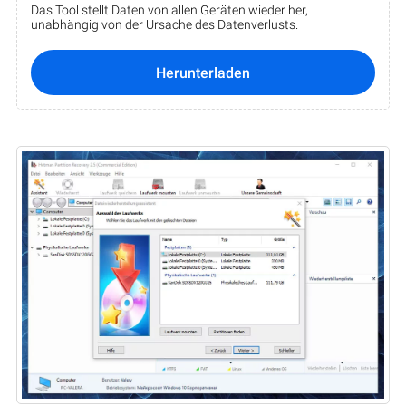
Das Tool stellt Daten von allen Geräten wieder her,
unabhängig von der Ursache des Datenverlusts.
Herunterladen