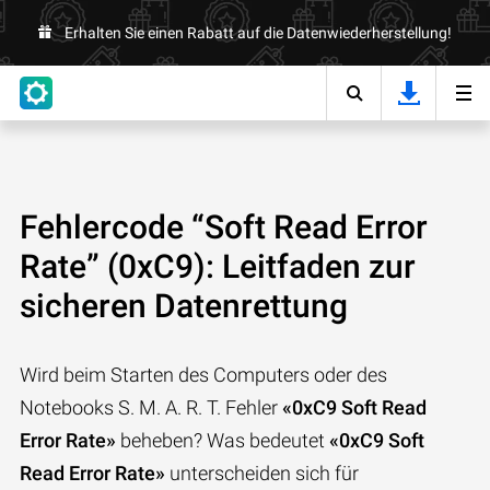
Erhalten Sie einen Rabatt auf die Datenwiederherstellung!
Fehlercode “Soft Read Error
Rate” (0xC9): Leitfaden zur
sicheren Datenrettung
Wird beim Starten des Computers oder des
Notebooks S. M. A. R. T. Fehler
«0xC9 Soft Read
Error Rate»
beheben? Was bedeutet
«0xC9 Soft
Read Error Rate»
unterscheiden sich für