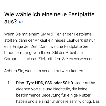
Wie wähle ich eine neue Festplatte
aus?
Wenn Sie mit einem SMART-Fehler der Festplatte
stoßen, dann der Ankauf ein neues Laufwerk ist nur
eine Frage der Zeit. Dann, welche Festplatte Sie
brauchen, hängt von Ihrem Stil der Arbeit am
Computer, und das Ziel, mit dem Sie es verwenden.
Achten Sie, wenn ein neues Laufwerk kaufen:
Disc -Typ: HDD, SSD oder SSHD
. Jede Art hat
eigenen Vorteile und Nachteile, die keine
bestimmende Bedeutung für einige Nutzer
haben und sie sind für andere sehr wichtig. Das