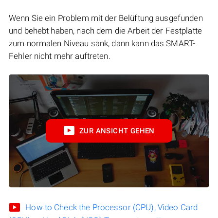
Wenn Sie ein Problem mit der Belüftung ausgefunden
und behebt haben, nach dem die Arbeit der Festplatte
zum normalen Niveau sank, dann kann das SMART-
Fehler nicht mehr auftreten.
ZUR ANSICHT GEHEN
How to Check the Processor (CPU), Video Card