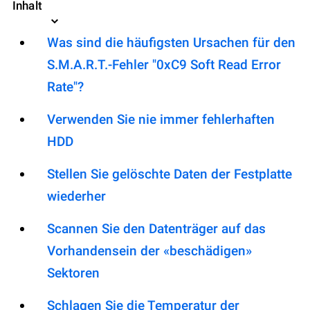
Inhalt
Was sind die häufigsten Ursachen für den
S.M.A.R.T.-Fehler "0xC9 Soft Read Error
Rate"?
Verwenden Sie nie immer fehlerhaften
HDD
Stellen Sie gelöschte Daten der Festplatte
wiederher
Scannen Sie den Datenträger auf das
Vorhandensein der «beschädigen»
Sektoren
Schlagen Sie die Temperatur der