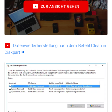
ZUR ANSICHT GEHEN
Datenwiederherstellung nach dem Befehl Clean in
Diskpart