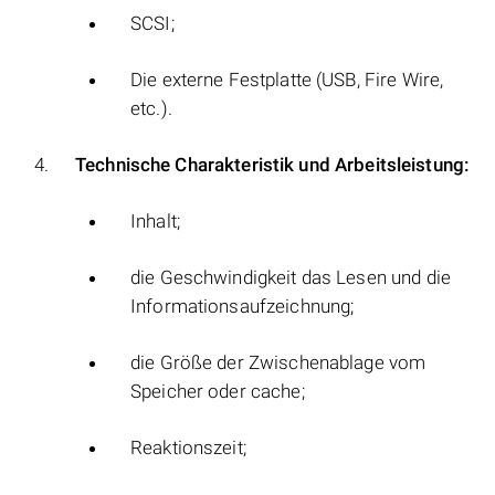
SCSI;
Die externe Festplatte (USB, Fire Wire,
etc.).
Technische Charakteristik und Arbeitsleistung:
Inhalt;
die Geschwindigkeit das Lesen und die
Informationsaufzeichnung;
die Größe der Zwischenablage vom
Speicher oder cache;
Reaktionszeit;