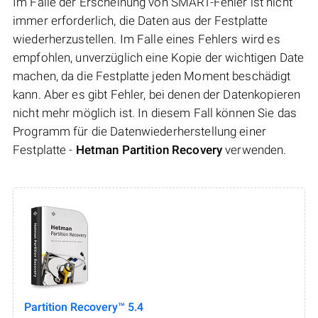
Im Falle der Erscheinung von SMART-Fehler ist nicht
immer erforderlich, die Daten aus der Festplatte
wiederherzustellen. Im Falle eines Fehlers wird es
empfohlen, unverzüglich eine Kopie der wichtigen Date
machen, da die Festplatte jeden Moment beschädigt
kann. Aber es gibt Fehler, bei denen der Datenkopieren
nicht mehr möglich ist. In diesem Fall können Sie das
Programm für die Datenwiederherstellung einer
Festplatte -
Hetman Partition Recovery
verwenden.
Partition Recovery™ 5.4