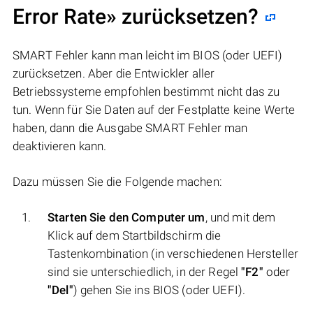
Error Rate» zurücksetzen?
SMART Fehler kann man leicht im BIOS (oder UEFI)
zurücksetzen. Aber die Entwickler aller
Betriebssysteme empfohlen bestimmt nicht das zu
tun. Wenn für Sie Daten auf der Festplatte keine Werte
haben, dann die Ausgabe SMART Fehler man
deaktivieren kann.
Dazu müssen Sie die Folgende machen:
Starten Sie den Computer um
, und mit dem
Klick auf dem Startbildschirm die
Tastenkombination (in verschiedenen Hersteller
sind sie unterschiedlich, in der Regel
"F2"
oder
"Del"
) gehen Sie ins BIOS (oder UEFI).