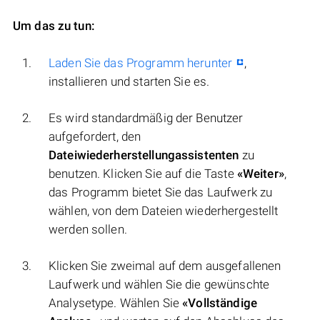
Um das zu tun:
Laden Sie das Programm herunter
,
installieren und starten Sie es.
Es wird standardmäßig der Benutzer
aufgefordert, den
Dateiwiederherstellungassistenten
zu
benutzen. Klicken Sie auf die Taste
«Weiter»
,
das Programm bietet Sie das Laufwerk zu
wählen, von dem Dateien wiederhergestellt
werden sollen.
Klicken Sie zweimal auf dem ausgefallenen
Laufwerk und wählen Sie die gewünschte
Analysetype. Wählen Sie
«Vollständige