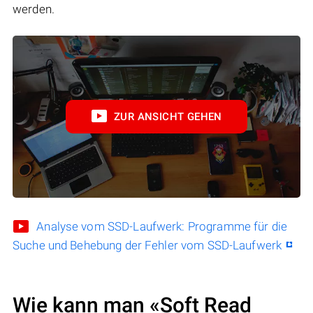
werden.
ZUR ANSICHT GEHEN
Analyse vom SSD-Laufwerk: Programme für die
Suche und Behebung der Fehler vom SSD-Laufwerk
Wie kann man «Soft Read