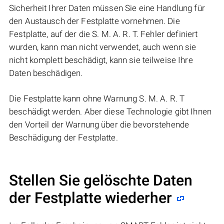
Sicherheit Ihrer Daten müssen Sie eine Handlung für
den Austausch der Festplatte vornehmen. Die
Festplatte, auf der die S. M. A. R. T. Fehler definiert
wurden, kann man nicht verwendet, auch wenn sie
nicht komplett beschädigt, kann sie teilweise Ihre
Daten beschädigen.
Die Festplatte kann ohne Warnung S. M. A. R. T
beschädigt werden. Aber diese Technologie gibt Ihnen
den Vorteil der Warnung über die bevorstehende
Beschädigung der Festplatte.
Stellen Sie gelöschte Daten
der Festplatte wiederher