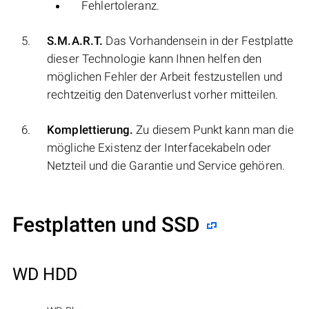
Fehlertoleranz.
S.M.A.R.T.
Das Vorhandensein in der Festplatte
dieser Technologie kann Ihnen helfen den
möglichen Fehler der Arbeit festzustellen und
rechtzeitig den Datenverlust vorher mitteilen.
Komplettierung.
Zu diesem Punkt kann man die
mögliche Existenz der Interfacekabeln oder
Netzteil und die Garantie und Service gehören.
Festplatten und SSD
WD HDD