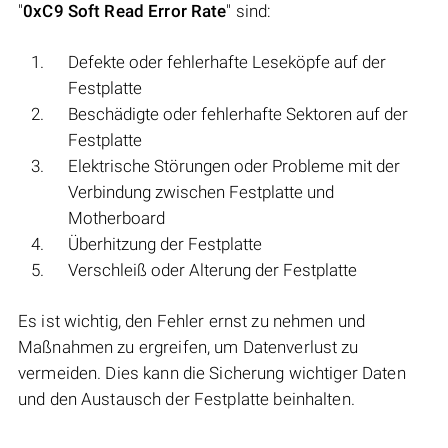
"
0xC9 Soft Read Error Rate
" sind:
Defekte oder fehlerhafte Leseköpfe auf der
Festplatte
Beschädigte oder fehlerhafte Sektoren auf der
Festplatte
Elektrische Störungen oder Probleme mit der
Verbindung zwischen Festplatte und
Motherboard
Überhitzung der Festplatte
Verschleiß oder Alterung der Festplatte
Es ist wichtig, den Fehler ernst zu nehmen und
Maßnahmen zu ergreifen, um Datenverlust zu
vermeiden. Dies kann die Sicherung wichtiger Daten
und den Austausch der Festplatte beinhalten.