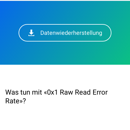
Datenwiederherstellung
Was tun mit «0x1 Raw Read Error
Rate»?