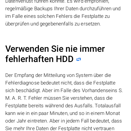
Datenverlust führen könnte. Es wird empfohlen,
regelmäßige Backups Ihrer Daten durchzuführen und
im Falle eines solchen Fehlers die Festplatte zu
überprüfen und gegebenenfalls zu ersetzen.
Verwenden Sie nie immer
fehlerhaften HDD
Der Empfang der Mitteilung von System über die
Fehlerdiagnose bedeutet nicht, dass die Festplatte
sich beschädigt. Aber im Falle des Vorhandenseins S.
M. A. R. T. Fehler müssen Sie verstehen, dass die
Festplatte bereits während des Ausfalls. Totalausfall
kann wie in ein paar Minuten, und so in einem Monat
oder Jahr eintreten. Aber in jedem Fall bedeutet, dass
Sie mehr Ihre Daten der Festplatte nicht vertrauen