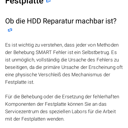
Festplatte
Ob die HDD Reparatur machbar ist?
Es ist wichtig zu verstehen, dass jeder von Methoden
der Behebung SMART Fehler ist ein Selbstbetrug. Es
ist unmöglich, vollständig die Ursache des Fehlers zu
beseitigen, da die primäre Ursache der Erscheinung oft
eine physische Verschleiß des Mechanismus der
Festplatte ist.
Für die Behebung oder die Ersetzung der fehlerhaften
Komponenten der Festplatte können Sie an das
Servicezentrum des speziellen Labors für die Arbeit
mit der Festplatten wenden.