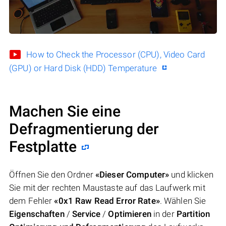
How to Check the Processor (CPU), Video Card
(GPU) or Hard Disk (HDD) Temperature
Machen Sie eine
Defragmentierung der
Festplatte
Öffnen Sie den Ordner
«Dieser Computer»
und klicken
Sie mit der rechten Maustaste auf das Laufwerk mit
dem Fehler
«0x1 Raw Read Error Rate»
. Wählen Sie
Eigenschaften
/
Service
/
Optimieren
in der
Partition