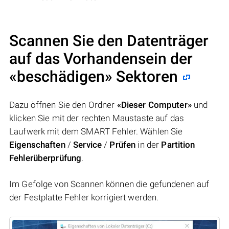
Scannen Sie den Datenträger
auf das Vorhandensein der
«beschädigen» Sektoren
Dazu öffnen Sie den Ordner
«Dieser Computer»
und
klicken Sie mit der rechten Maustaste auf das
Laufwerk mit dem SMART Fehler. Wählen Sie
Eigenschaften
/
Service
/
Prüfen
in der
Partition
Fehlerüberprüfung
.
Im Gefolge von Scannen können die gefundenen auf
der Festplatte Fehler korrigiert werden.