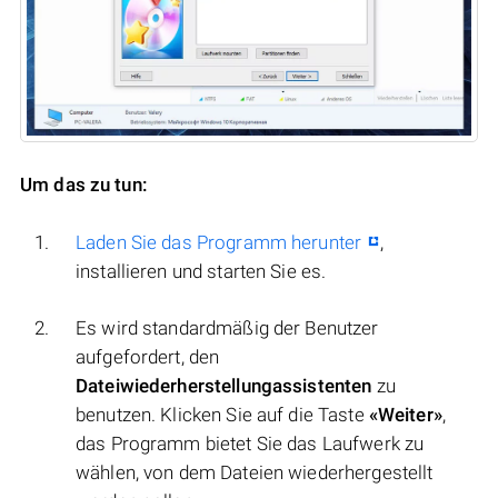
Um das zu tun:
Laden Sie das Programm herunter
,
installieren und starten Sie es.
Es wird standardmäßig der Benutzer
aufgefordert, den
Dateiwiederherstellungassistenten
zu
benutzen. Klicken Sie auf die Taste
«Weiter»
,
das Programm bietet Sie das Laufwerk zu
wählen, von dem Dateien wiederhergestellt