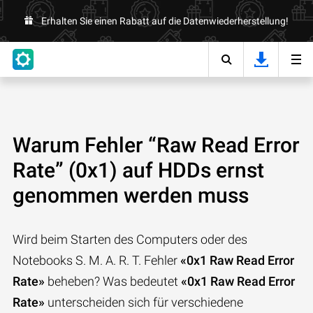
Erhalten Sie einen Rabatt auf die Datenwiederherstellung!
Warum Fehler “Raw Read Error
Rate” (0x1) auf HDDs ernst
genommen werden muss
Wird beim Starten des Computers oder des
Notebooks S. M. A. R. T. Fehler
«0x1 Raw Read Error
Rate»
beheben? Was bedeutet
«0x1 Raw Read Error
Rate»
unterscheiden sich für verschiedene