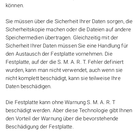
können.
Sie müssen über die Sicherheit Ihrer Daten sorgen, die
Sicherheitskopie machen oder die Dateien auf andere
Speichermedien übertragen. Gleichzeitig mit der
Sicherheit Ihrer Daten müssen Sie eine Handlung für
den Austausch der Festplatte vornehmen. Die
Festplatte, auf der die S. M. A. R. T. Fehler definiert
wurden, kann man nicht verwendet, auch wenn sie
nicht komplett beschädigt, kann sie teilweise Ihre
Daten beschädigen.
Die Festplatte kann ohne Warnung S. M. A. R. T
beschädigt werden. Aber diese Technologie gibt Ihnen
den Vorteil der Warnung über die bevorstehende
Beschädigung der Festplatte.