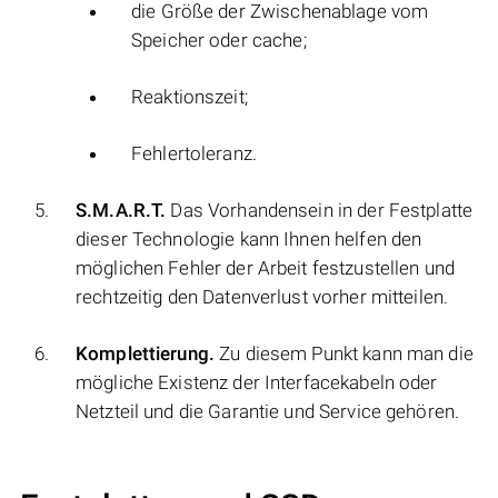
die Größe der Zwischenablage vom
Speicher oder cache;
Reaktionszeit;
Fehlertoleranz.
S.M.A.R.T.
Das Vorhandensein in der Festplatte
dieser Technologie kann Ihnen helfen den
möglichen Fehler der Arbeit festzustellen und
rechtzeitig den Datenverlust vorher mitteilen.
Komplettierung.
Zu diesem Punkt kann man die
mögliche Existenz der Interfacekabeln oder
Netzteil und die Garantie und Service gehören.