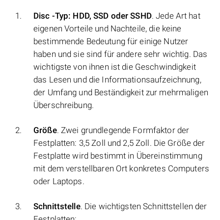
Disc -Typ: HDD, SSD oder SSHD
. Jede Art hat
eigenen Vorteile und Nachteile, die keine
bestimmende Bedeutung für einige Nutzer
haben und sie sind für andere sehr wichtig. Das
wichtigste von ihnen ist die Geschwindigkeit
das Lesen und die Informationsaufzeichnung,
der Umfang und Beständigkeit zur mehrmaligen
Überschreibung.
Größe
. Zwei grundlegende Formfaktor der
Festplatten: 3,5 Zoll und 2,5 Zoll. Die Größe der
Festplatte wird bestimmt in Übereinstimmung
mit dem verstellbaren Ort konkretes Computers
oder Laptops.
Schnittstelle
. Die wichtigsten Schnittstellen der
Festplatten: