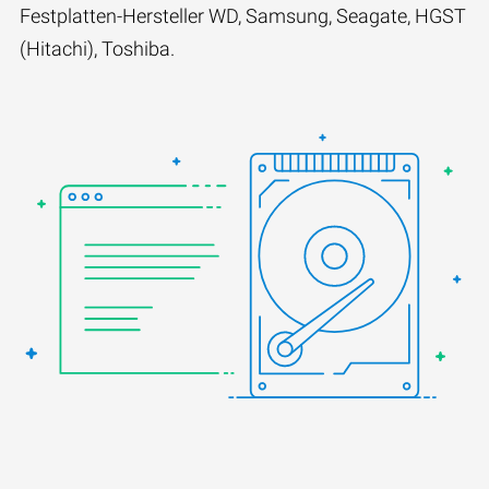
Festplatten-Hersteller WD, Samsung, Seagate, HGST
(Hitachi), Toshiba.