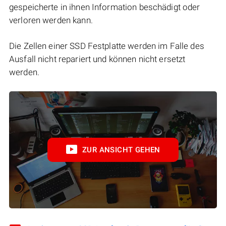
gespeicherte in ihnen Information beschädigt oder
verloren werden kann.
Die Zellen einer SSD Festplatte werden im Falle des
Ausfall nicht repariert und können nicht ersetzt
werden.
ZUR ANSICHT GEHEN