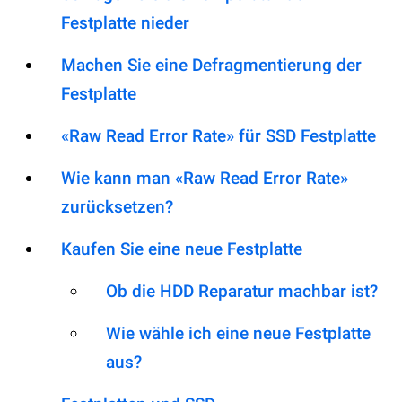
Festplatte nieder
Machen Sie eine Defragmentierung der
Festplatte
«Raw Read Error Rate» für SSD Festplatte
Wie kann man «Raw Read Error Rate»
zurücksetzen?
Kaufen Sie eine neue Festplatte
Ob die HDD Reparatur machbar ist?
Wie wähle ich eine neue Festplatte
aus?