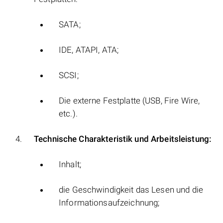
SATA;
IDE, ATAPI, ATA;
SCSI;
Die externe Festplatte (USB, Fire Wire,
etc.).
Technische Charakteristik und Arbeitsleistung:
Inhalt;
die Geschwindigkeit das Lesen und die
Informationsaufzeichnung;