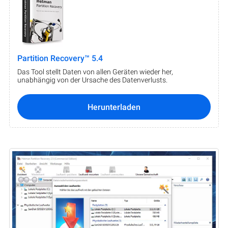
Partition Recovery™ 5.4
Das Tool stellt Daten von allen Geräten wieder her,
unabhängig von der Ursache des Datenverlusts.
Herunterladen