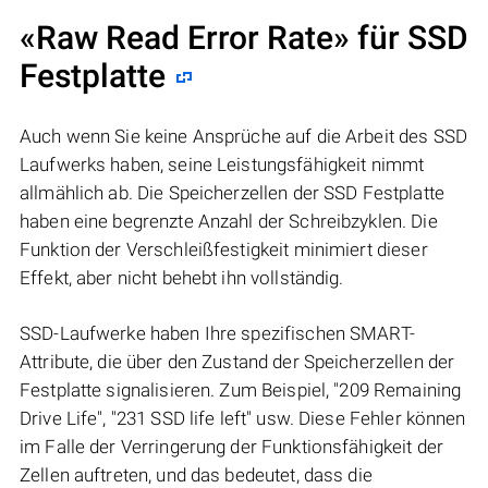
«Raw Read Error Rate» für SSD
Festplatte
Auch wenn Sie keine Ansprüche auf die Arbeit des SSD
Laufwerks haben, seine Leistungsfähigkeit nimmt
allmählich ab. Die Speicherzellen der SSD Festplatte
haben eine begrenzte Anzahl der Schreibzyklen. Die
Funktion der Verschleißfestigkeit minimiert dieser
Effekt, aber nicht behebt ihn vollständig.
SSD-Laufwerke haben Ihre spezifischen SMART-
Attribute, die über den Zustand der Speicherzellen der
Festplatte signalisieren. Zum Beispiel, "209 Remaining
Drive Life", "231 SSD life left" usw. Diese Fehler können
im Falle der Verringerung der Funktionsfähigkeit der
Zellen auftreten, und das bedeutet, dass die