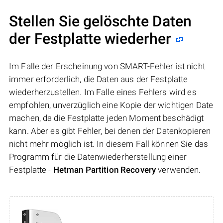
Stellen Sie gelöschte Daten
der Festplatte wiederher
Im Falle der Erscheinung von SMART-Fehler ist nicht
immer erforderlich, die Daten aus der Festplatte
wiederherzustellen. Im Falle eines Fehlers wird es
empfohlen, unverzüglich eine Kopie der wichtigen Date
machen, da die Festplatte jeden Moment beschädigt
kann. Aber es gibt Fehler, bei denen der Datenkopieren
nicht mehr möglich ist. In diesem Fall können Sie das
Programm für die Datenwiederherstellung einer
Festplatte -
Hetman Partition Recovery
verwenden.