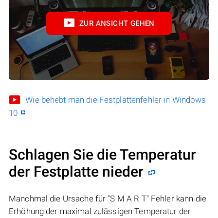
ZUR ANSICHT GEHEN
Wie behebt man die Festplattenfehler in Windows
10
Schlagen Sie die Temperatur
der Festplatte nieder
Manchmal die Ursache für "S M A R T" Fehler kann die
Erhöhung der maximal zulässigen Temperatur der