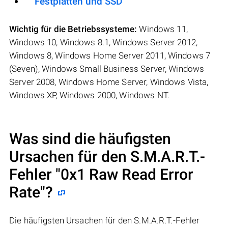
Festplatten und SSD
Wichtig für die Betriebssysteme:
Windows 11,
Windows 10, Windows 8.1, Windows Server 2012,
Windows 8, Windows Home Server 2011, Windows 7
(Seven), Windows Small Business Server, Windows
Server 2008, Windows Home Server, Windows Vista,
Windows XP, Windows 2000, Windows NT.
Was sind die häufigsten
Ursachen für den S.M.A.R.T.-
Fehler "
0x1 Raw Read Error
Rate
"?
Die häufigsten Ursachen für den S.M.A.R.T.-Fehler