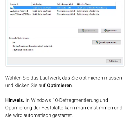
Wählen Sie das Laufwerk, das Sie optimieren müssen
und klicken Sie auf
Optimieren
.
Hinweis.
In Windows 10-Defragmentierung und
Optimierung der Festplatte kann man einstimmen und
sie wird automatisch gestartet.