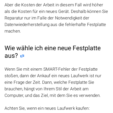
Aber die Kosten der Arbeit in diesem Fall wird höher
als die Kosten für ein neues Gerät. Deshalb können Sie
Reparatur nur im Falle der Notwendigkeit der
Datenwiederherstellung aus die fehlerhafte Festplatte
machen.
Wie wähle ich eine neue Festplatte
aus?
Wenn Sie mit einem SMART-Fehler der Festplatte
stoßen, dann der Ankauf ein neues Laufwerk ist nur
eine Frage der Zeit. Dann, welche Festplatte Sie
brauchen, hängt von Ihrem Stil der Arbeit am
Computer, und das Ziel, mit dem Sie es verwenden.
Achten Sie, wenn ein neues Laufwerk kaufen: