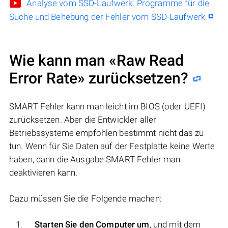
Analyse vom SSD-Laufwerk: Programme für die
Suche und Behebung der Fehler vom SSD-Laufwerk
Wie kann man «Raw Read
Error Rate» zurücksetzen?
SMART Fehler kann man leicht im BIOS (oder UEFI)
zurücksetzen. Aber die Entwickler aller
Betriebssysteme empfohlen bestimmt nicht das zu
tun. Wenn für Sie Daten auf der Festplatte keine Werte
haben, dann die Ausgabe SMART Fehler man
deaktivieren kann.
Dazu müssen Sie die Folgende machen:
Starten Sie den Computer um
, und mit dem