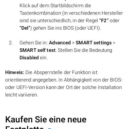
Klick auf dem Startbildschirm die
Tastenkombination (in verschiedenen Hersteller
sind sie unterschiedlich, in der Regel
"F2"
oder
"Del"
) gehen Sie ins BIOS (oder UEFI).
Gehen Sie in:
Аdvanced
>
SMART settings
>
SMART self test
. Stellen Sie die Bedeutung
Disabled
ein.
Hinweis:
Die Absperrstelle der Funktion ist
orientierend angegeben. In Abhängigkeit von der BIOS-
oder UEFI-Version kann der Ort der solche Installation
leicht variieren.
Kaufen Sie eine neue