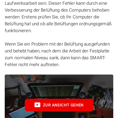
Laufwerksarbeit sein. Dieser Fehler kann durch eine
Verbesserung der Belüftung des Computers behoben
werden. Erstens prüfen Sie, ob Ihr Computer die
Belüftung hat und ob alle Belüftungen ordnungsgemäß
funktionieren.
Wenn Sie ein Problem mit der Belüftung ausgefunden
und behebt haben, nach dem die Arbeit der Festplatte
zum normalen Niveau sank, dann kann das SMART-
Fehler nicht mehr auftreten.
ZUR ANSICHT GEHEN