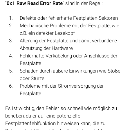
"
0x1 Raw Read Error Rate
" sind in der Regel:
Defekte oder fehlerhafte Festplatten-Sektoren
Mechanische Probleme mit der Festplatte, wie
z.B. ein defekter Lesekopf
Alterung der Festplatte und damit verbundene
Abnutzung der Hardware
Fehlerhafte Verkabelung oder Anschlüsse der
Festplatte
Schäden durch äußere Einwirkungen wie Stöße
oder Stürze
Probleme mit der Stromversorgung der
Festplatte
Es ist wichtig, den Fehler so schnell wie möglich zu
beheben, da er auf eine potenzielle
Festplattenfehlfunktion hinweisen kann, die zu