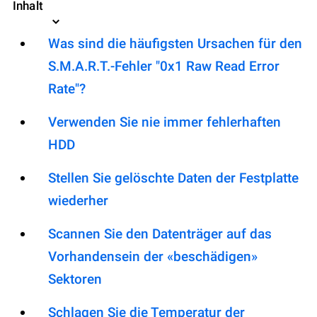
Inhalt
Was sind die häufigsten Ursachen für den
S.M.A.R.T.-Fehler "0x1 Raw Read Error
Rate"?
Verwenden Sie nie immer fehlerhaften
HDD
Stellen Sie gelöschte Daten der Festplatte
wiederher
Scannen Sie den Datenträger auf das
Vorhandensein der «beschädigen»
Sektoren
Schlagen Sie die Temperatur der