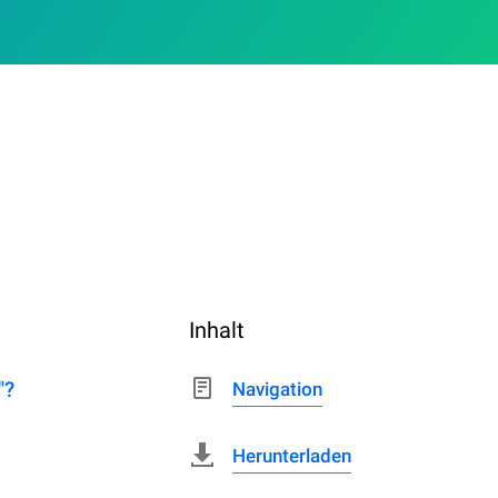
Inhalt
"?
Navigation
Herunterladen