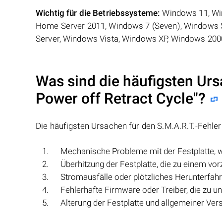
Wichtig für die Betriebssysteme:
Windows 11, Wi
Home Server 2011, Windows 7 (Seven), Windows 
Server, Windows Vista, Windows XP, Windows 200
Was sind die häufigsten Urs
Power off Retract Cycle
"?
Die häufigsten Ursachen für den S.M.A.R.T.-Fehler
Mechanische Probleme mit der Festplatte, w
Überhitzung der Festplatte, die zu einem vor
Stromausfälle oder plötzliches Herunterfahr
Fehlerhafte Firmware oder Treiber, die zu u
Alterung der Festplatte und allgemeiner Ver