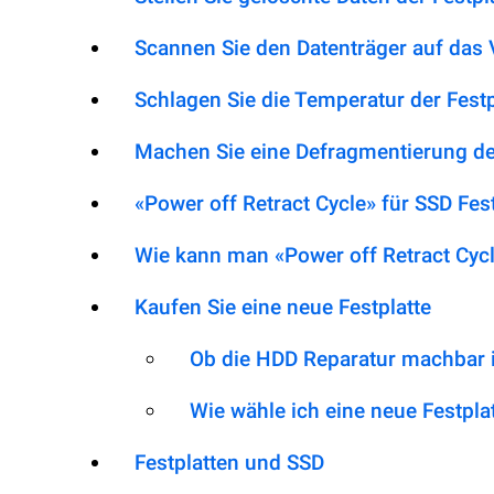
Scannen Sie den Datenträger auf das
Schlagen Sie die Temperatur der Festp
Machen Sie eine Defragmentierung der
«Power off Retract Cycle» für SSD Fest
Wie kann man «Power off Retract Cyc
Kaufen Sie eine neue Festplatte
Ob die HDD Reparatur machbar i
Wie wähle ich eine neue Festpla
Festplatten und SSD