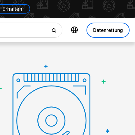
Erhalten
Datenrettung