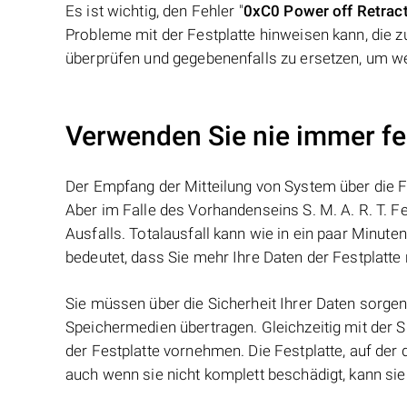
Es ist wichtig, den Fehler "
0xC0 Power off Retract
Probleme mit der Festplatte hinweisen kann, die z
überprüfen und gegebenenfalls zu ersetzen, um w
Verwenden Sie nie immer f
Der Empfang der Mitteilung von System über die Fe
Aber im Falle des Vorhandenseins S. M. A. R. T. F
Ausfalls. Totalausfall kann wie in ein paar Minute
bedeutet, dass Sie mehr Ihre Daten der Festplatte 
Sie müssen über die Sicherheit Ihrer Daten sorgen
Speichermedien übertragen. Gleichzeitig mit der 
der Festplatte vornehmen. Die Festplatte, auf der d
auch wenn sie nicht komplett beschädigt, kann sie