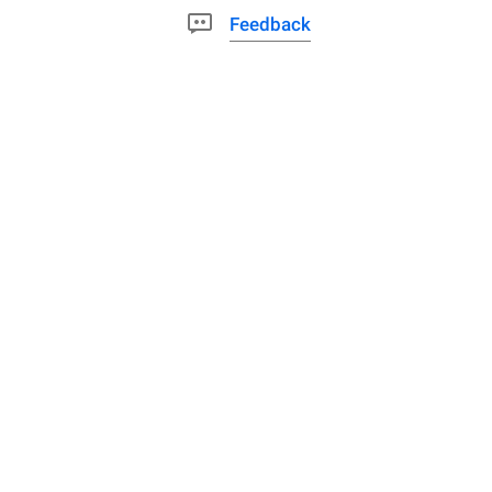
Feedback