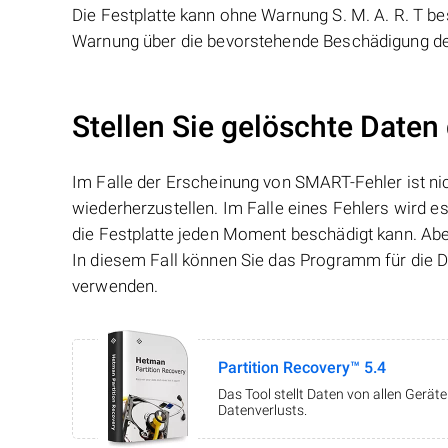
Die Festplatte kann ohne Warnung S. M. A. R. T be
Warnung über die bevorstehende Beschädigung der
Stellen Sie gelöschte Daten
Im Falle der Erscheinung von SMART-Fehler ist nic
wiederherzustellen. Im Falle eines Fehlers wird e
die Festplatte jeden Moment beschädigt kann. Aber
In diesem Fall können Sie das Programm für die D
verwenden.
Partition Recovery™ 5.4
Das Tool stellt Daten von allen Gerä
Datenverlusts.