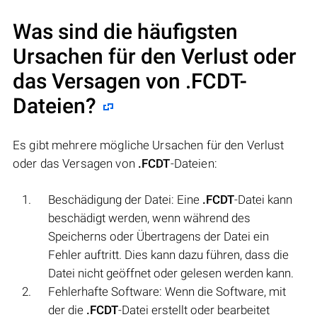
Was sind die häufigsten
Ursachen für den Verlust oder
das Versagen von
.FCDT
-
Dateien?
Es gibt mehrere mögliche Ursachen für den Verlust
oder das Versagen von
.FCDT
-Dateien:
Beschädigung der Datei: Eine
.FCDT
-Datei kann
beschädigt werden, wenn während des
Speicherns oder Übertragens der Datei ein
Fehler auftritt. Dies kann dazu führen, dass die
Datei nicht geöffnet oder gelesen werden kann.
Fehlerhafte Software: Wenn die Software, mit
der die
.FCDT
-Datei erstellt oder bearbeitet