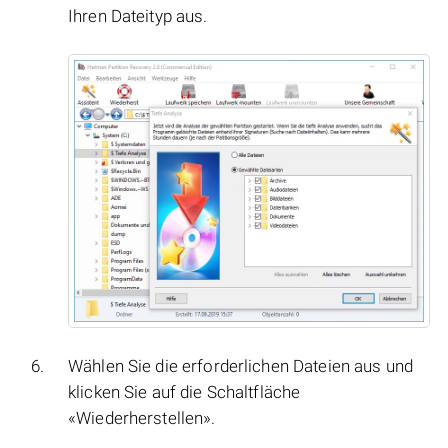
Ihren Dateityp aus.
Wählen Sie die erforderlichen Dateien aus und
klicken Sie auf die Schaltfläche
«Wiederherstellen».