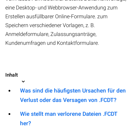
eine Desktop- und Webbrowser-Anwendung zum
Erstellen ausfüllbarer Online-Formulare. zum
Speichern verschiedener Vorlagen, z. B.
Anmeldeformulare, Zulassungsanträge,
Kundenumfragen und Kontaktformulare.
Inhalt
Was sind die häufigsten Ursachen für den
Verlust oder das Versagen von .FCDT?
Wie stellt man verlorene Dateien .FCDT
her?