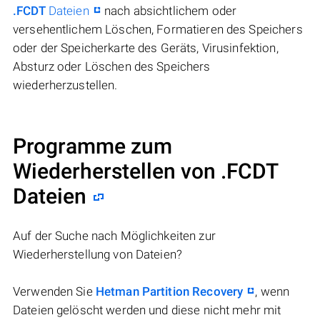
.FCDT
Dateien
nach absichtlichem oder
versehentlichem Löschen, Formatieren des Speichers
oder der Speicherkarte des Geräts, Virusinfektion,
Absturz oder Löschen des Speichers
wiederherzustellen.
Programme zum
Wiederherstellen von .FCDT
Dateien
Auf der Suche nach Möglichkeiten zur
Wiederherstellung von Dateien?
Verwenden Sie
Hetman Partition Recovery
, wenn
Dateien gelöscht werden und diese nicht mehr mit