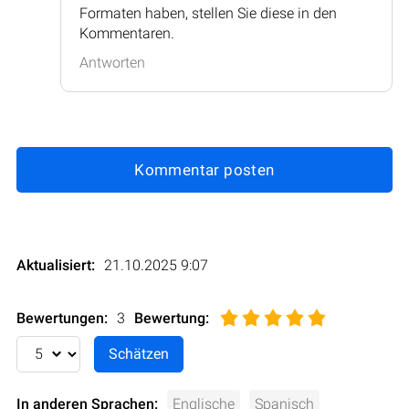
Formaten haben, stellen Sie diese in den
Kommentaren.
Antworten
Kommentar posten
Aktualisiert:
21.10.2025 9:07
Bewertungen:
3
Bewertung
:
In anderen Sprachen:
Englische
Spanisch