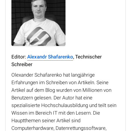
Editor:
Alexandr Shafarenko
, Technischer
Schreiber
Olexander Schafarenko hat langjährige
Erfahrungen im Schreiben von Artikeln. Seine
Artikel auf dem Blog wurden von Millionen von
Benutzern gelesen. Der Autor hat eine
spezialisierte Hochschulausbildung und teilt sein
Wissen im Bereich IT mit den Lesern. Die
Hauptthemen seiner Artikel sind
Computerhardware, Datenrettungssoftware,