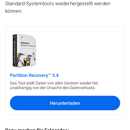
Standard-Systemtools wiederhergestellt werden
können.
Partition Recovery™ 5.4
Das Tool stellt Daten von allen Geräten wieder her,
unabhängig von der Ursache des Datenverlusts.
Herunterladen