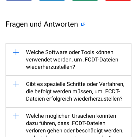
Fragen und Antworten
Welche Software oder Tools können
verwendet werden, um .FCDT-Dateien
wiederherzustellen?
Gibt es spezielle Schritte oder Verfahren,
die befolgt werden müssen, um .FCDT-
Dateien erfolgreich wiederherzustellen?
Welche möglichen Ursachen könnten
dazu führen, dass .FCDT-Dateien
verloren gehen oder beschädigt werden,