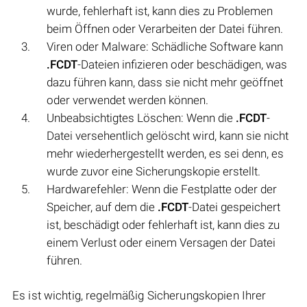
wurde, fehlerhaft ist, kann dies zu Problemen
beim Öffnen oder Verarbeiten der Datei führen.
Viren oder Malware: Schädliche Software kann
.FCDT
-Dateien infizieren oder beschädigen, was
dazu führen kann, dass sie nicht mehr geöffnet
oder verwendet werden können.
Unbeabsichtigtes Löschen: Wenn die
.FCDT
-
Datei versehentlich gelöscht wird, kann sie nicht
mehr wiederhergestellt werden, es sei denn, es
wurde zuvor eine Sicherungskopie erstellt.
Hardwarefehler: Wenn die Festplatte oder der
Speicher, auf dem die
.FCDT
-Datei gespeichert
ist, beschädigt oder fehlerhaft ist, kann dies zu
einem Verlust oder einem Versagen der Datei
führen.
Es ist wichtig, regelmäßig Sicherungskopien Ihrer