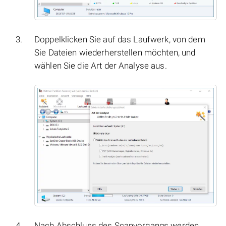
Doppelklicken Sie auf das Laufwerk, von dem
Sie Dateien wiederherstellen möchten, und
wählen Sie die Art der Analyse aus.
Nach Abschluss des Scanvorgangs werden