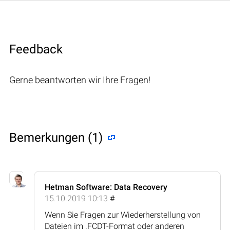
Feedback
Gerne beantworten wir Ihre Fragen!
Bemerkungen (1)
Hetman Software: Data Recovery
15.10.2019 10:13
#
Wenn Sie Fragen zur Wiederherstellung von
Dateien im .FCDT-Format oder anderen