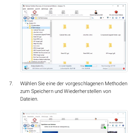
Wählen Sie eine der vorgeschlagenen Methoden
zum Speichern und Wiederherstellen von
Dateien.