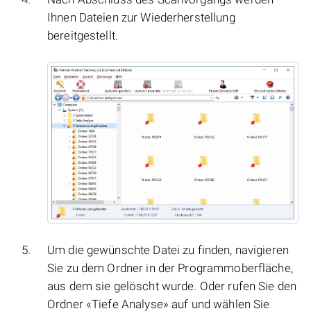
Ihnen Dateien zur Wiederherstellung
bereitgestellt.
Um die gewünschte Datei zu finden, navigieren
Sie zu dem Ordner in der Programmoberfläche,
aus dem sie gelöscht wurde. Oder rufen Sie den
Ordner «Tiefe Analyse» auf und wählen Sie