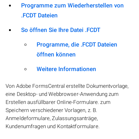
Programme zum Wiederherstellen von
.FCDT Dateien
So öffnen Sie Ihre Datei .FCDT
Programme, die .FCDT Dateien
öffnen können
Weitere Informationen
Von Adobe FormsCentral erstellte Dokumentvorlage,
eine Desktop- und Webbrowser-Anwendung zum
Erstellen ausfüllbarer Online-Formulare. zum
Speichern verschiedener Vorlagen, z. B.
Anmeldeformulare, Zulassungsanträge,
Kundenumfragen und Kontaktformulare.