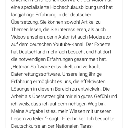
eine spezialisierte Hochschulausbildung und hat
langjährige Erfahrung in der deutschen
Übersetzung. Sie können sowohl Artikel zu
Themen lesen, die Sie interessieren, als auch
Videos ansehen, denn Autor ist auch Moderator
auf dem deutschen Youtube-Kanal. Der Experte
hat Deutschland mehrfach besucht und hat dort
die notwendigen Erfahrungen gesammelt hat.
„Hetman Software entwickelt und verkauft
Datenrettungssoftware. Unsere langjährige
Erfahrung ermöglicht es uns, die effektivsten
Lösungen in diesem Bereich zu entwickeln. Die
Arbeit als Übersetzer gibt mir ein gutes Gefühl und
ich weiß, dass ich auf dem richtigen Weg bin.
Meine Aufgabe ist es, mein Wissen mit unseren
Lesern zu teilen.“- sagt IT-Techniker. Ich besuchte
Deutschkurse an der Nationalen Taras-