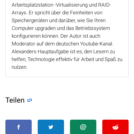
Arbeitsplatzstation -Virtualisierung und RAID-
Arrays. Er spricht über die Feinheiten von
Speichergeräten und darüber, wie Sie Ihren
Computer upgraden und das Betriebssystem
konfigurieren können. Der Autor ist auch
Moderator auf dem deutschen Youtube-Kanal.
Alexanders Hauptaufgabe ist es, den Lesern zu
helfen, Technologie effektiv für Arbeit und Spaß zu
nutzen.
Teilen