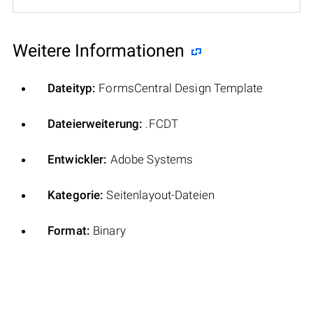
Weitere Informationen
Dateityp:
FormsCentral Design Template
Dateierweiterung:
.FCDT
Entwickler:
Adobe Systems
Kategorie:
Seitenlayout-Dateien
Format:
Binary