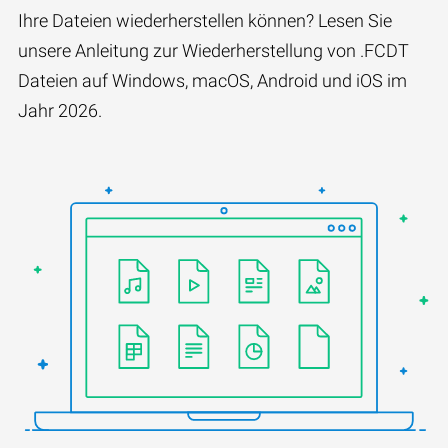
Ihre Dateien wiederherstellen können? Lesen Sie
unsere Anleitung zur Wiederherstellung von .FCDT
Dateien auf Windows, macOS, Android und iOS im
Jahr 2026.