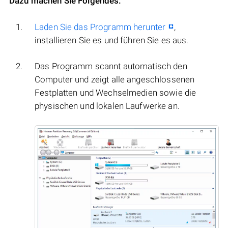
Dazu machen Sie Folgendes:
Laden Sie das Programm herunter
,
installieren Sie es und führen Sie es aus.
Das Programm scannt automatisch den
Computer und zeigt alle angeschlossenen
Festplatten und Wechselmedien sowie die
physischen und lokalen Laufwerke an.