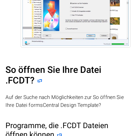
So öffnen Sie Ihre Datei
.FCDT?
Auf der Suche nach Möglichkeiten zur So öffnen Sie
Ihre Datei formsCentral Design Template?
Programme, die .FCDT Dateien
öffnen können