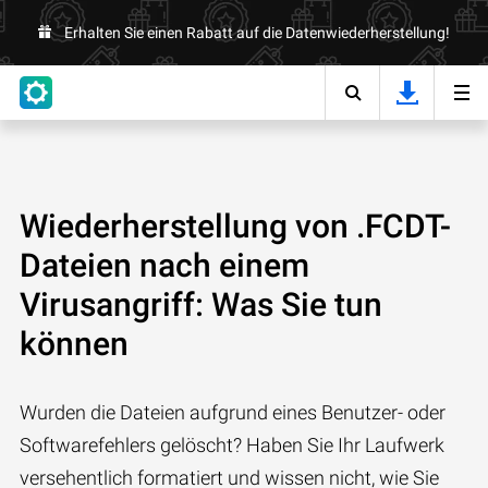
Erhalten Sie einen Rabatt auf die Datenwiederherstellung!
Wiederherstellung von .FCDT-
Dateien nach einem
Virusangriff: Was Sie tun
können
Wurden die Dateien aufgrund eines Benutzer- oder
Softwarefehlers gelöscht? Haben Sie Ihr Laufwerk
versehentlich formatiert und wissen nicht, wie Sie