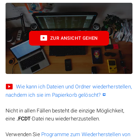
ZUR ANSICHT GEHEN
Wie kann ich Dateien und Ordner wiederherstellen,
nachdem ich sie im Papierkorb gelöscht?
Nicht in allen Fällen besteht die einzige Möglichkeit,
eine
.FCDT
-Datei neu wiederherzustellen.
Verwenden Sie
Programme zum Wiederherstellen von