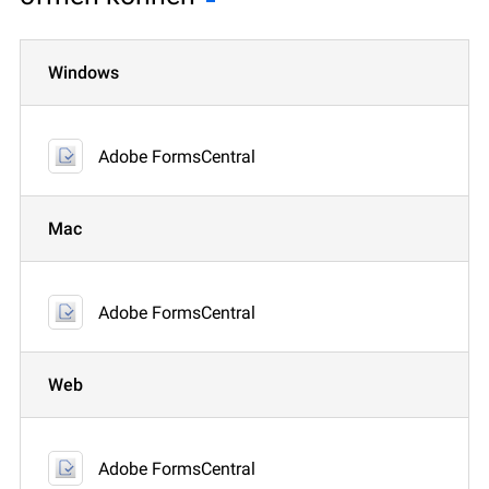
Windows
Adobe FormsCentral
Mac
Adobe FormsCentral
Web
Adobe FormsCentral