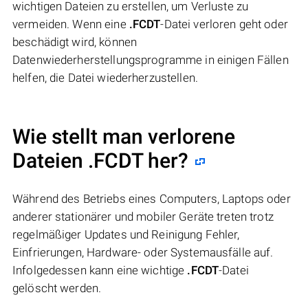
wichtigen Dateien zu erstellen, um Verluste zu
vermeiden. Wenn eine
.FCDT
-Datei verloren geht oder
beschädigt wird, können
Datenwiederherstellungsprogramme in einigen Fällen
helfen, die Datei wiederherzustellen.
Wie stellt man verlorene
Dateien .FCDT her?
Während des Betriebs eines Computers, Laptops oder
anderer stationärer und mobiler Geräte treten trotz
regelmäßiger Updates und Reinigung Fehler,
Einfrierungen, Hardware- oder Systemausfälle auf.
Infolgedessen kann eine wichtige
.FCDT
-Datei
gelöscht werden.