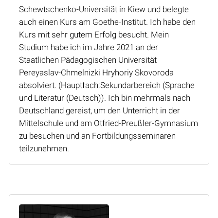
Schewtschenko-Universität in Kiew und belegte
auch einen Kurs am Goethe-Institut. Ich habe den
Kurs mit sehr gutem Erfolg besucht. Mein
Studium habe ich im Jahre 2021 an der
Staatlichen Pädagogischen Universität
Pereyaslav-Chmelnizki Hryhoriy Skovoroda
absolviert. (Hauptfach:Sekundarbereich (Sprache
und Literatur (Deutsch)). Ich bin mehrmals nach
Deutschland gereist, um den Unterricht in der
Mittelschule und am Otfried-Preußler-Gymnasium
zu besuchen und an Fortbildungsseminaren
teilzunehmen.