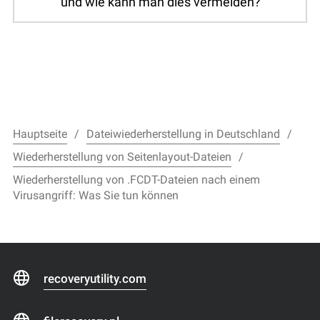
und wie kann man dies vermeiden?
Hauptseite
Dateiwiederherstellung in Deutschland
Wiederherstellung von Seitenlayout-Dateien
Wiederherstellung von .FCDT-Dateien nach einem
Virusangriff: Was Sie tun können
recoveryutility.com