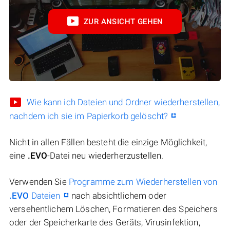
ZUR ANSICHT GEHEN
Wie kann ich Dateien und Ordner wiederherstellen,
nachdem ich sie im Papierkorb gelöscht?
Nicht in allen Fällen besteht die einzige Möglichkeit,
eine
.EVO
-Datei neu wiederherzustellen.
Verwenden Sie
Programme zum Wiederherstellen von
.EVO
Dateien
nach absichtlichem oder
versehentlichem Löschen, Formatieren des Speichers
oder der Speicherkarte des Geräts, Virusinfektion,