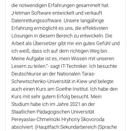
die notwendigen Erfahrungen gesammelt hat.
„Hetman Software entwickelt und verkauft
Datenrettungssoftware. Unsere langjährige
Erfahrung ermöglicht es uns, die effektivsten
Lösungen in diesem Bereich zu entwickeln. Die
Arbeit als Übersetzer gibt mir ein gutes Gefühl und
ich weiß, dass ich auf dem richtigen Weg bin.
Meine Aufgabe ist es, mein Wissen mit unseren
Lesern zu teilen.“- sagt IT-Techniker. Ich besuchte
Deutschkurse an der Nationalen Taras-
Schewtschenko-Universität in Kiew und belegte
auch einen Kurs am Goethe-Institut. Ich habe den
Kurs mit sehr gutem Erfolg besucht. Mein
Studium habe ich im Jahre 2021 an der
Staatlichen Pädagogischen Universität
Pereyaslav-Chmelnizki Hryhoriy Skovoroda
absolviert. (Hauptfach:Sekundarbereich (Sprache