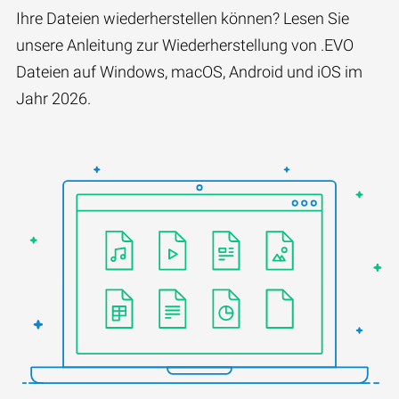
Ihre Dateien wiederherstellen können? Lesen Sie
unsere Anleitung zur Wiederherstellung von .EVO
Dateien auf Windows, macOS, Android und iOS im
Jahr 2026.