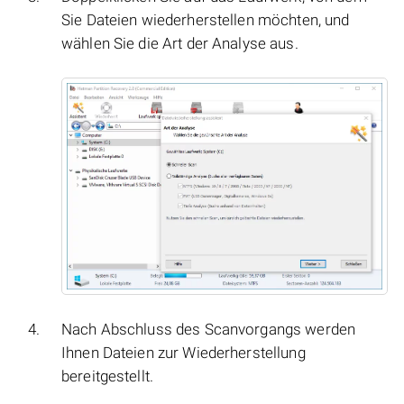
Sie Dateien wiederherstellen möchten, und
wählen Sie die Art der Analyse aus.
Nach Abschluss des Scanvorgangs werden
Ihnen Dateien zur Wiederherstellung
bereitgestellt.