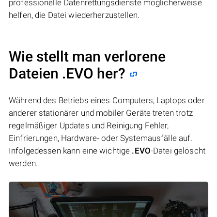
professionelle Datenrettungsdienste möglicherweise
helfen, die Datei wiederherzustellen.
Wie stellt man verlorene
Dateien .EVO her?
Während des Betriebs eines Computers, Laptops oder
anderer stationärer und mobiler Geräte treten trotz
regelmäßiger Updates und Reinigung Fehler,
Einfrierungen, Hardware- oder Systemausfälle auf.
Infolgedessen kann eine wichtige
.EVO
-Datei gelöscht
werden.