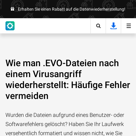
Erhalten Sie einen Rabatt auf die Datenwiederherstellung!
Wie man .EVO-Dateien nach
einem Virusangriff
wiederherstellt: Häufige Fehler
vermeiden
Wurden die Dateien aufgrund eines Benutzer- oder
Softwarefehlers gelöscht? Haben Sie Ihr Laufwerk
versehentlich formatiert und wissen nicht, wie Sie