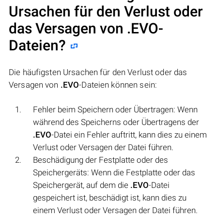
Ursachen für den Verlust oder
das Versagen von
.EVO
-
Dateien?
Die häufigsten Ursachen für den Verlust oder das
Versagen von
.EVO
-Dateien können sein:
Fehler beim Speichern oder Übertragen: Wenn
während des Speicherns oder Übertragens der
.EVO
-Datei ein Fehler auftritt, kann dies zu einem
Verlust oder Versagen der Datei führen.
Beschädigung der Festplatte oder des
Speichergeräts: Wenn die Festplatte oder das
Speichergerät, auf dem die
.EVO
-Datei
gespeichert ist, beschädigt ist, kann dies zu
einem Verlust oder Versagen der Datei führen.