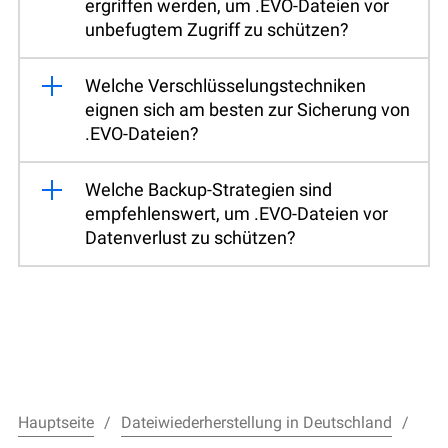
ergriffen werden, um .EVO-Dateien vor
unbefugtem Zugriff zu schützen?
Welche Verschlüsselungstechniken
eignen sich am besten zur Sicherung von
.EVO-Dateien?
Welche Backup-Strategien sind
empfehlenswert, um .EVO-Dateien vor
Datenverlust zu schützen?
Hauptseite
Dateiwiederherstellung in Deutschland