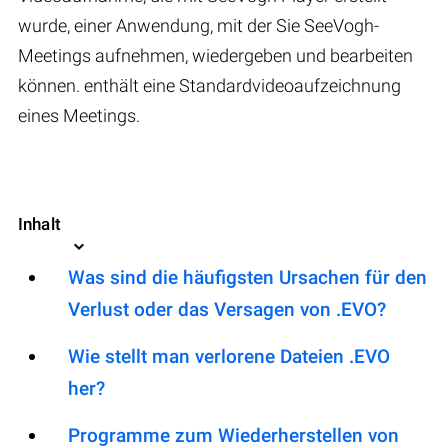
wurde, einer Anwendung, mit der Sie SeeVogh-
Meetings aufnehmen, wiedergeben und bearbeiten
können. enthält eine Standardvideoaufzeichnung
eines Meetings.
Inhalt
Was sind die häufigsten Ursachen für den
Verlust oder das Versagen von .EVO?
Wie stellt man verlorene Dateien .EVO
her?
Programme zum Wiederherstellen von