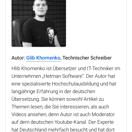
Autor:
Glib Khomenko
, Technischer Schreiber
Hlib Khomenko ist Übersetzer und IT-Techniker im
Unternehmen „Hetman Software“. Der Autor hat
eine spezialisierte Hochschulausbildung und hat
langjährige Erfahrung in der deutschen
Übersetzung. Sie können sowohl Artikel zu
Themen lesen, die Sie interessieren, als auch
Videos ansehen, denn Autor ist auch Moderator
auf dem deutschen Youtube-Kanal. Der Experte
hat Deutschland mehrfach besucht und hat dort