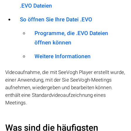
.EVO Dateien
So öffnen Sie Ihre Datei .EVO
Programme, die .EVO Dateien
öffnen können
Weitere Informationen
Videoaufnahme, die mit SeeVogh Player erstellt wurde,
einer Anwendung, mit der Sie SeeVogh-Meetings
aufnehmen, wiedergeben und bearbeiten können.
enthält eine Standardvideoaufzeichnung eines
Meetings.
Was sind die häufigsten