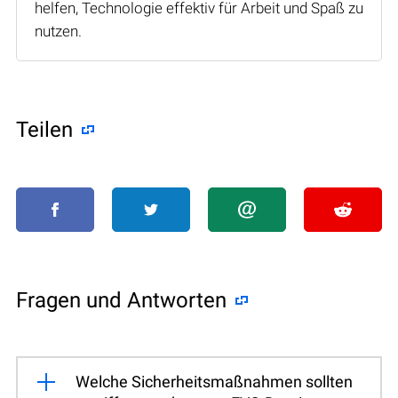
helfen, Technologie effektiv für Arbeit und Spaß zu
nutzen.
Teilen
Fragen und Antworten
Welche Sicherheitsmaßnahmen sollten