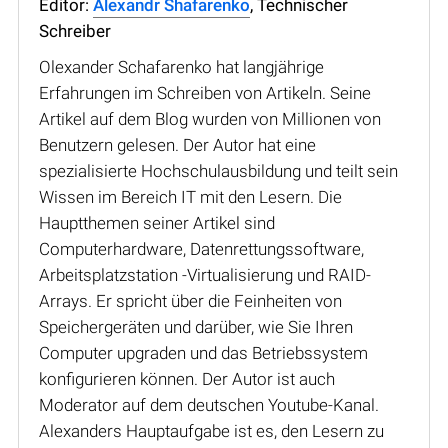
Editor:
Alexandr Shafarenko
, Technischer
Schreiber
Olexander Schafarenko hat langjährige
Erfahrungen im Schreiben von Artikeln. Seine
Artikel auf dem Blog wurden von Millionen von
Benutzern gelesen. Der Autor hat eine
spezialisierte Hochschulausbildung und teilt sein
Wissen im Bereich IT mit den Lesern. Die
Hauptthemen seiner Artikel sind
Computerhardware, Datenrettungssoftware,
Arbeitsplatzstation -Virtualisierung und RAID-
Arrays. Er spricht über die Feinheiten von
Speichergeräten und darüber, wie Sie Ihren
Computer upgraden und das Betriebssystem
konfigurieren können. Der Autor ist auch
Moderator auf dem deutschen Youtube-Kanal.
Alexanders Hauptaufgabe ist es, den Lesern zu