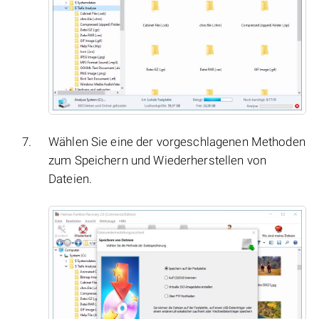
Wählen Sie eine der vorgeschlagenen Methoden
zum Speichern und Wiederherstellen von
Dateien.