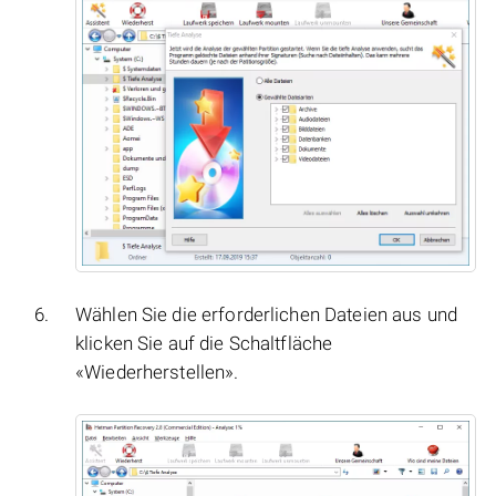
Wählen Sie die erforderlichen Dateien aus und
klicken Sie auf die Schaltfläche
«Wiederherstellen».