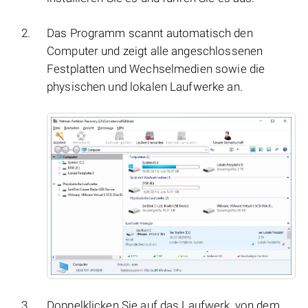
Das Programm scannt automatisch den
Computer und zeigt alle angeschlossenen
Festplatten und Wechselmedien sowie die
physischen und lokalen Laufwerke an.
Doppelklicken Sie auf das Laufwerk, von dem