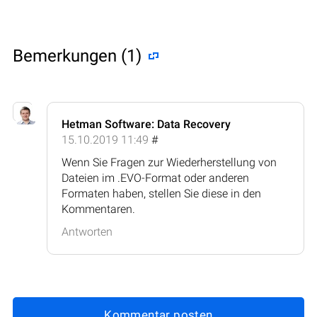
Bemerkungen (1)
Hetman Software: Data Recovery
15.10.2019 11:49
#
Wenn Sie Fragen zur Wiederherstellung von
Dateien im .EVO-Format oder anderen
Formaten haben, stellen Sie diese in den
Kommentaren.
Antworten
Kommentar posten