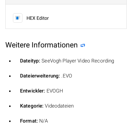
HEX Editor
Weitere Informationen
Dateityp:
SeeVogh Player Video Recording
Dateierweiterung:
.EVO
Entwickler:
EVOGH
Kategorie:
Videodateien
Format:
N/A