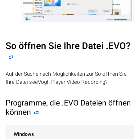
So öffnen Sie Ihre Datei .EVO?
Auf der Suche nach Möglichkeiten zur So öffnen Sie
Ihre Datei seeVogh Player Video Recording?
Programme, die .EVO Dateien öffnen
können
Windows