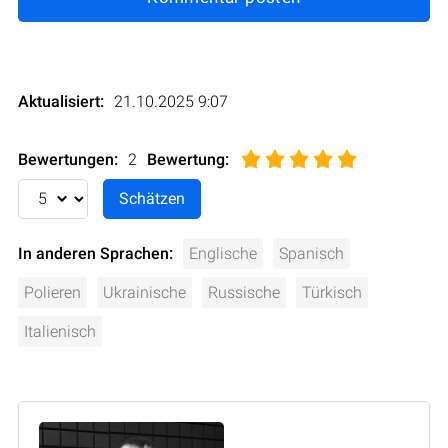
Aktualisiert:
21.10.2025 9:07
Bewertungen:
2
Bewertung
:
In anderen Sprachen:
Englische
Spanisch
Polieren
Ukrainische
Russische
Türkisch
Italienisch