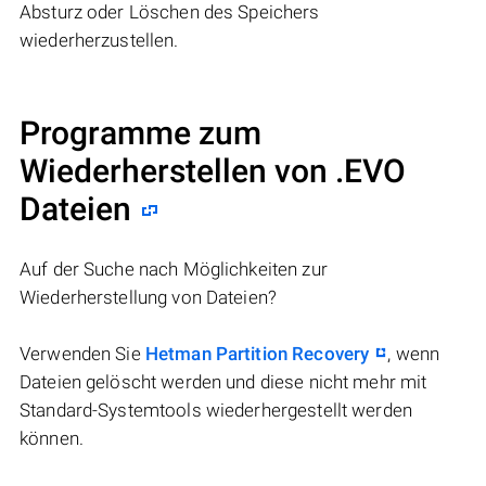
Absturz oder Löschen des Speichers
wiederherzustellen.
Programme zum
Wiederherstellen von .EVO
Dateien
Auf der Suche nach Möglichkeiten zur
Wiederherstellung von Dateien?
Verwenden Sie
Hetman Partition Recovery
, wenn
Dateien gelöscht werden und diese nicht mehr mit
Standard-Systemtools wiederhergestellt werden
können.