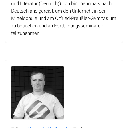
und Literatur (Deutsch)). Ich bin mehrmals nach
Deutschland gereist, um den Unterricht in der
Mittelschule und am Otfried-Preußler-Gymnasium
zu besuchen und an Fortbildungsseminaren
teilzunehmen.