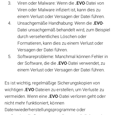
Viren oder Malware: Wenn die
.EVO
-Datei von
Viren oder Malware infiziert ist, kann dies zu
einem Verlust oder Versagen der Datei führen.
Unsachgemäße Handhabung: Wenn die
.EVO
-
Datei unsachgemäß behandelt wird, zum Beispiel
durch versehentliches Löschen oder
Formatieren, kann dies zu einem Verlust oder
Versagen der Datei führen.
Softwareprobleme: Manchmal können Fehler in
der Software, die die
.EVO
-Datei verwendet, zu
einem Verlust oder Versagen der Datei führen.
Es ist wichtig, regelmäßige Sicherungskopien von
wichtigen
.EVO
-Dateien zu erstellen, um Verluste zu
vermeiden. Wenn eine
.EVO
-Datei verloren geht oder
nicht mehr funktioniert, können
Datenwiederherstellungsprogramme oder