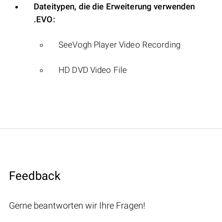
Dateitypen, die die Erweiterung verwenden
.EVO:
SeeVogh Player Video Recording
HD DVD Video File
Feedback
Gerne beantworten wir Ihre Fragen!