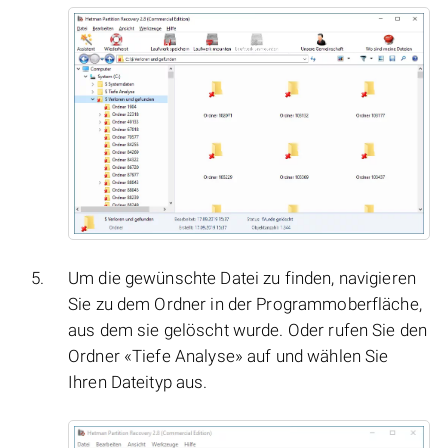
Um die gewünschte Datei zu finden, navigieren
Sie zu dem Ordner in der Programmoberfläche,
aus dem sie gelöscht wurde. Oder rufen Sie den
Ordner «Tiefe Analyse» auf und wählen Sie
Ihren Dateityp aus.