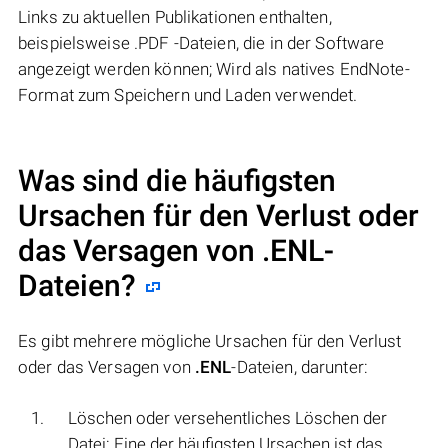
Links zu aktuellen Publikationen enthalten,
beispielsweise .PDF -Dateien, die in der Software
angezeigt werden können; Wird als natives EndNote-
Format zum Speichern und Laden verwendet.
Was sind die häufigsten
Ursachen für den Verlust oder
das Versagen von
.ENL
-
Dateien?
Es gibt mehrere mögliche Ursachen für den Verlust
oder das Versagen von
.ENL
-Dateien, darunter:
Löschen oder versehentliches Löschen der
Datei: Eine der häufigsten Ursachen ist das