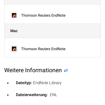
Thomson Reuters EndNote
Mac
Thomson Reuters EndNote
Weitere Informationen
Dateityp:
EndNote Library
Dateierweiterung:
.ENL