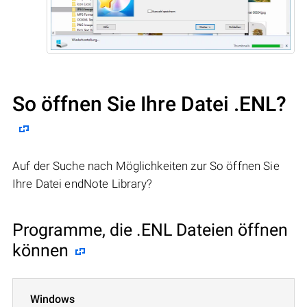
So öffnen Sie Ihre Datei .ENL?
Auf der Suche nach Möglichkeiten zur So öffnen Sie
Ihre Datei endNote Library?
Programme, die .ENL Dateien öffnen
können
Windows