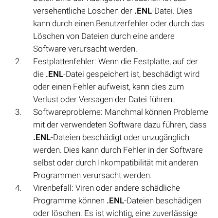
versehentliche Löschen der
.ENL
-Datei. Dies
kann durch einen Benutzerfehler oder durch das
Löschen von Dateien durch eine andere
Software verursacht werden.
Festplattenfehler: Wenn die Festplatte, auf der
die
.ENL
-Datei gespeichert ist, beschädigt wird
oder einen Fehler aufweist, kann dies zum
Verlust oder Versagen der Datei führen.
Softwareprobleme: Manchmal können Probleme
mit der verwendeten Software dazu führen, dass
.ENL
-Dateien beschädigt oder unzugänglich
werden. Dies kann durch Fehler in der Software
selbst oder durch Inkompatibilität mit anderen
Programmen verursacht werden.
Virenbefall: Viren oder andere schädliche
Programme können
.ENL
-Dateien beschädigen
oder löschen. Es ist wichtig, eine zuverlässige