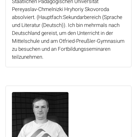
Staatlichen Pädagogischen Universität
Pereyaslav-Chmelnizki Hryhoriy Skovoroda
absolviert. (Hauptfach:Sekundarbereich (Sprache
und Literatur (Deutsch)). Ich bin mehrmals nach
Deutschland gereist, um den Unterricht in der
Mittelschule und am Otfried-Preußler-Gymnasium
zu besuchen und an Fortbildungsseminaren
teilzunehmen.