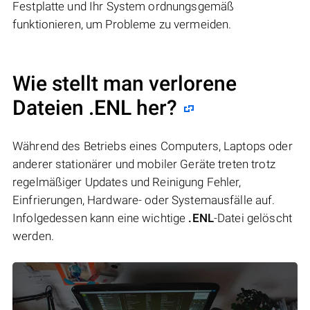
Festplatte und Ihr System ordnungsgemäß
funktionieren, um Probleme zu vermeiden.
Wie stellt man verlorene
Dateien .ENL her?
Während des Betriebs eines Computers, Laptops oder
anderer stationärer und mobiler Geräte treten trotz
regelmäßiger Updates und Reinigung Fehler,
Einfrierungen, Hardware- oder Systemausfälle auf.
Infolgedessen kann eine wichtige
.ENL
-Datei gelöscht
werden.