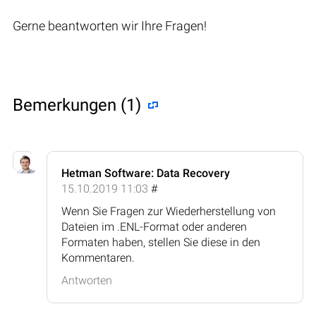
Gerne beantworten wir Ihre Fragen!
Bemerkungen (1)
Hetman Software: Data Recovery
15.10.2019 11:03
#
Wenn Sie Fragen zur Wiederherstellung von
Dateien im .ENL-Format oder anderen
Formaten haben, stellen Sie diese in den
Kommentaren.
Antworten