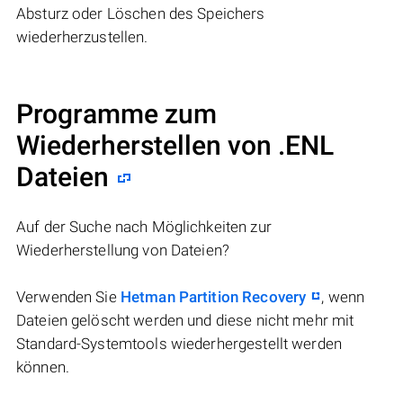
Absturz oder Löschen des Speichers
wiederherzustellen.
Programme zum
Wiederherstellen von .ENL
Dateien
Auf der Suche nach Möglichkeiten zur
Wiederherstellung von Dateien?
Verwenden Sie
Hetman Partition Recovery
, wenn
Dateien gelöscht werden und diese nicht mehr mit
Standard-Systemtools wiederhergestellt werden
können.