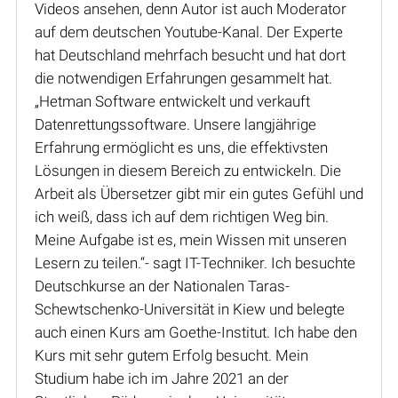
Videos ansehen, denn Autor ist auch Moderator
auf dem deutschen Youtube-Kanal. Der Experte
hat Deutschland mehrfach besucht und hat dort
die notwendigen Erfahrungen gesammelt hat.
„Hetman Software entwickelt und verkauft
Datenrettungssoftware. Unsere langjährige
Erfahrung ermöglicht es uns, die effektivsten
Lösungen in diesem Bereich zu entwickeln. Die
Arbeit als Übersetzer gibt mir ein gutes Gefühl und
ich weiß, dass ich auf dem richtigen Weg bin.
Meine Aufgabe ist es, mein Wissen mit unseren
Lesern zu teilen.“- sagt IT-Techniker. Ich besuchte
Deutschkurse an der Nationalen Taras-
Schewtschenko-Universität in Kiew und belegte
auch einen Kurs am Goethe-Institut. Ich habe den
Kurs mit sehr gutem Erfolg besucht. Mein
Studium habe ich im Jahre 2021 an der