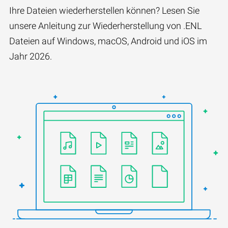
Ihre Dateien wiederherstellen können? Lesen Sie
unsere Anleitung zur Wiederherstellung von .ENL
Dateien auf Windows, macOS, Android und iOS im
Jahr 2026.