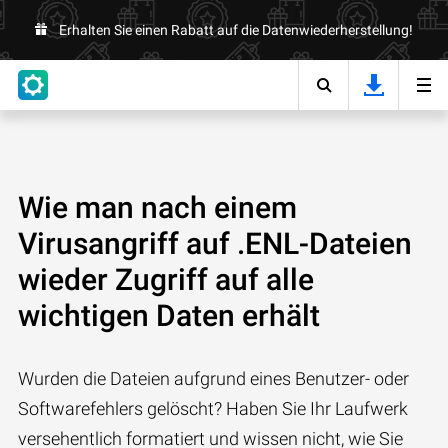
Erhalten Sie einen Rabatt auf die Datenwiederherstellung!
Wie man nach einem
Virusangriff auf .ENL-Dateien
wieder Zugriff auf alle
wichtigen Daten erhält
Wurden die Dateien aufgrund eines Benutzer- oder
Softwarefehlers gelöscht? Haben Sie Ihr Laufwerk
versehentlich formatiert und wissen nicht, wie Sie