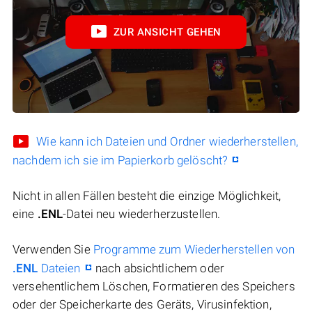
ZUR ANSICHT GEHEN
Wie kann ich Dateien und Ordner wiederherstellen,
nachdem ich sie im Papierkorb gelöscht?
Nicht in allen Fällen besteht die einzige Möglichkeit,
eine
.ENL
-Datei neu wiederherzustellen.
Verwenden Sie
Programme zum Wiederherstellen von
.ENL
Dateien
nach absichtlichem oder
versehentlichem Löschen, Formatieren des Speichers
oder der Speicherkarte des Geräts, Virusinfektion,