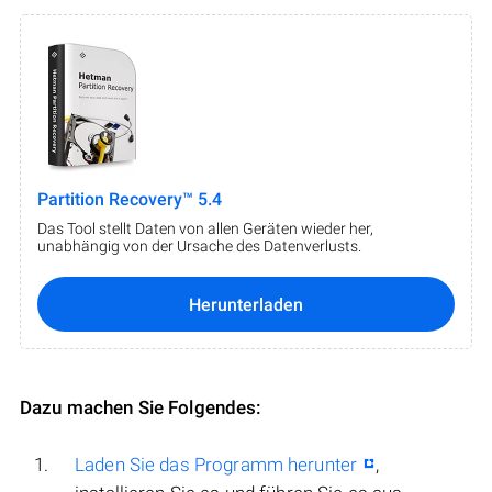
Partition Recovery™ 5.4
Das Tool stellt Daten von allen Geräten wieder her,
unabhängig von der Ursache des Datenverlusts.
Herunterladen
Dazu machen Sie Folgendes:
Laden Sie das Programm herunter
,