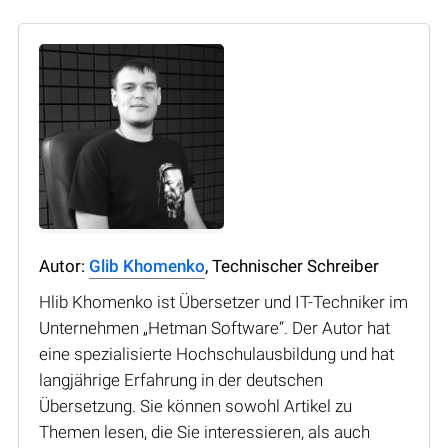
Autor:
Glib Khomenko
, Technischer Schreiber
Hlib Khomenko ist Übersetzer und IT-Techniker im
Unternehmen „Hetman Software“. Der Autor hat
eine spezialisierte Hochschulausbildung und hat
langjährige Erfahrung in der deutschen
Übersetzung. Sie können sowohl Artikel zu
Themen lesen, die Sie interessieren, als auch