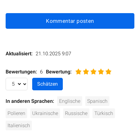
Kommentar posten
Aktualisiert:
21.10.2025 9:07
Bewertungen:
6
Bewertung
:
In anderen Sprachen:
Englische
Spanisch
Polieren
Ukrainische
Russische
Türkisch
Italienisch