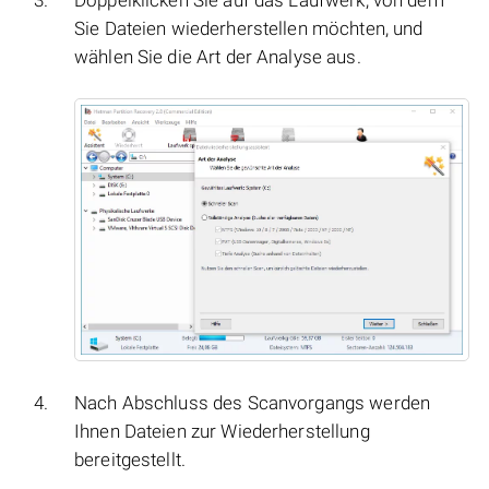
Sie Dateien wiederherstellen möchten, und
wählen Sie die Art der Analyse aus.
Nach Abschluss des Scanvorgangs werden
Ihnen Dateien zur Wiederherstellung
bereitgestellt.