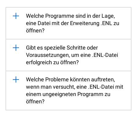
Welche Programme sind in der Lage,
eine Datei mit der Erweiterung .ENL zu
öffnen?
Gibt es spezielle Schritte oder
Voraussetzungen, um eine .ENL-Datei
erfolgreich zu öffnen?
Welche Probleme könnten auftreten,
wenn man versucht, eine .ENL-Datei mit
einem ungeeigneten Programm zu
öffnen?