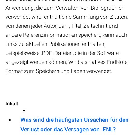
Anwendung, die zum Verwalten von Bibliographien
verwendet wird. enthält eine Sammlung von Zitaten,
von denen jeder Autor, Jahr, Titel, Zeitschrift und
andere Referenzinformationen speichert; kann auch
Links zu aktuellen Publikationen enthalten,
beispielsweise .PDF -Dateien, die in der Software
angezeigt werden können; Wird als natives EndNote-
Format zum Speichern und Laden verwendet.
Inhalt
Was sind die häufigsten Ursachen für den
Verlust oder das Versagen von .ENL?