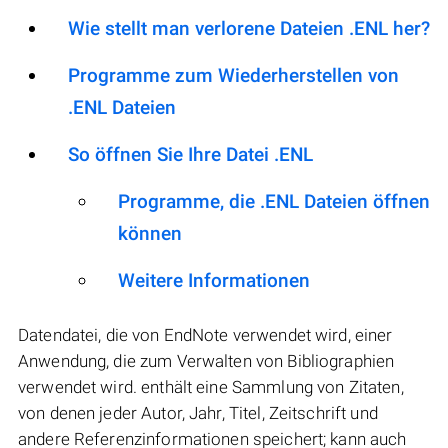
Wie stellt man verlorene Dateien .ENL her?
Programme zum Wiederherstellen von
.ENL Dateien
So öffnen Sie Ihre Datei .ENL
Programme, die .ENL Dateien öffnen
können
Weitere Informationen
Datendatei, die von EndNote verwendet wird, einer
Anwendung, die zum Verwalten von Bibliographien
verwendet wird. enthält eine Sammlung von Zitaten,
von denen jeder Autor, Jahr, Titel, Zeitschrift und
andere Referenzinformationen speichert; kann auch