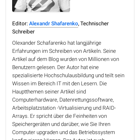
Editor:
Alexandr Shafarenko
, Technischer
Schreiber
Olexander Schafarenko hat langjährige
Erfahrungen im Schreiben von Artikeln. Seine
Artikel auf dem Blog wurden von Millionen von
Benutzern gelesen. Der Autor hat eine
spezialisierte Hochschulausbildung und teilt sein
Wissen im Bereich IT mit den Lesern. Die
Hauptthemen seiner Artikel sind
Computerhardware, Datenrettungssoftware,
Arbeitsplatzstation -Virtualisierung und RAID-
Arrays. Er spricht über die Feinheiten von
Speichergeräten und darüber, wie Sie Ihren
Computer upgraden und das Betriebssystem