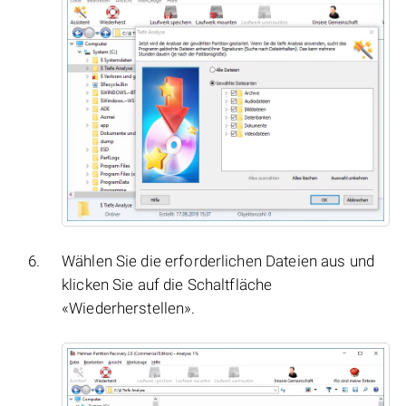
Wählen Sie die erforderlichen Dateien aus und
klicken Sie auf die Schaltfläche
«Wiederherstellen».