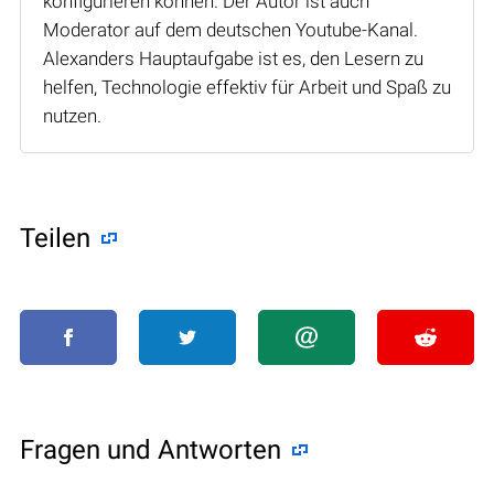
konfigurieren können. Der Autor ist auch
Moderator auf dem deutschen Youtube-Kanal.
Alexanders Hauptaufgabe ist es, den Lesern zu
helfen, Technologie effektiv für Arbeit und Spaß zu
nutzen.
Teilen
Fragen und Antworten