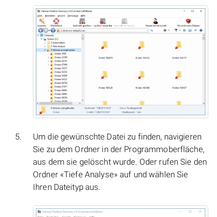
Um die gewünschte Datei zu finden, navigieren
Sie zu dem Ordner in der Programmoberfläche,
aus dem sie gelöscht wurde. Oder rufen Sie den
Ordner «Tiefe Analyse» auf und wählen Sie
Ihren Dateityp aus.