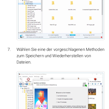
Wählen Sie eine der vorgeschlagenen Methoden
zum Speichern und Wiederherstellen von
Dateien.