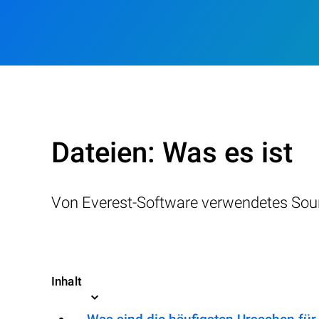
Dateien: Was es ist
Von Everest-Software verwendetes So
Inhalt