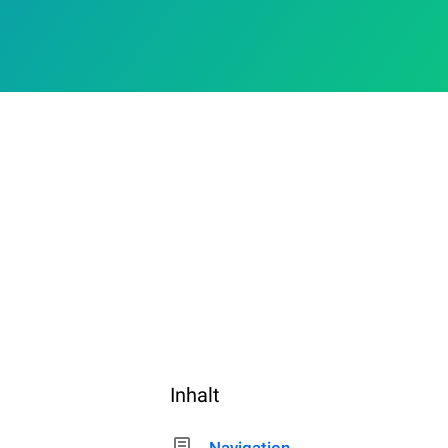
Inhalt