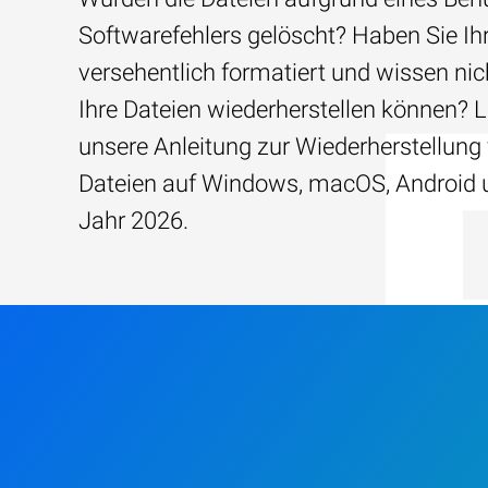
Softwarefehlers gelöscht? Haben Sie Ih
versehentlich formatiert und wissen nich
Ihre Dateien wiederherstellen können? 
unsere Anleitung zur Wiederherstellung
Dateien auf Windows, macOS, Android 
Jahr 2026.