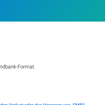
undbank-Format.