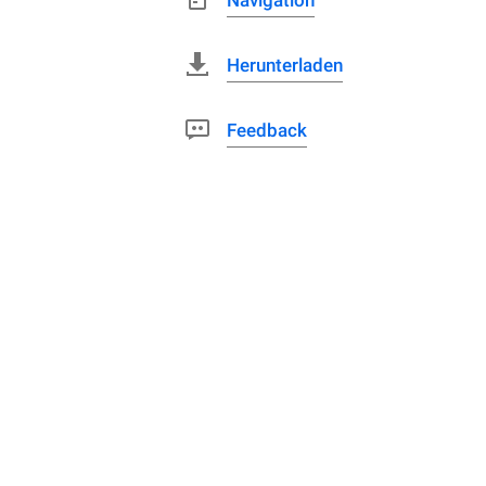
Navigation
Herunterladen
Feedback