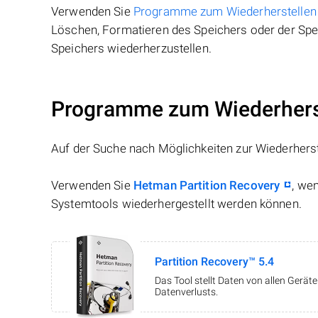
Verwenden Sie
Programme zum Wiederherstellen
Löschen, Formatieren des Speichers oder der Spei
Speichers wiederherzustellen.
Programme zum Wiederherst
Auf der Suche nach Möglichkeiten zur Wiederhers
Verwenden Sie
Hetman Partition Recovery
, we
Systemtools wiederhergestellt werden können.
Partition Recovery™ 5.4
Das Tool stellt Daten von allen Gerä
Datenverlusts.