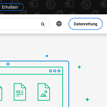
Erhalten
Datenrettung