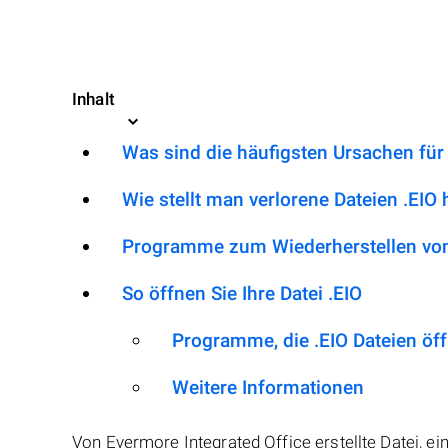
Inhalt
Was sind die häufigsten Ursachen für
Wie stellt man verlorene Dateien .EIO 
Programme zum Wiederherstellen von
So öffnen Sie Ihre Datei .EIO
Programme, die .EIO Dateien öf
Weitere Informationen
Von Evermore Integrated Office erstellte Datei, ein