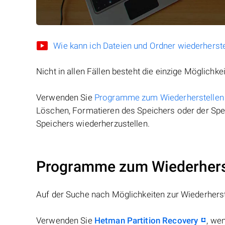
Wie kann ich Dateien und Ordner wiederherste
Nicht in allen Fällen besteht die einzige Möglichkei
Verwenden Sie
Programme zum Wiederherstellen
Löschen, Formatieren des Speichers oder der Spei
Speichers wiederherzustellen.
Programme zum Wiederherst
Auf der Suche nach Möglichkeiten zur Wiederhers
Verwenden Sie
Hetman Partition Recovery
, we