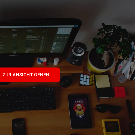
ZUR ANSICHT GEHEN