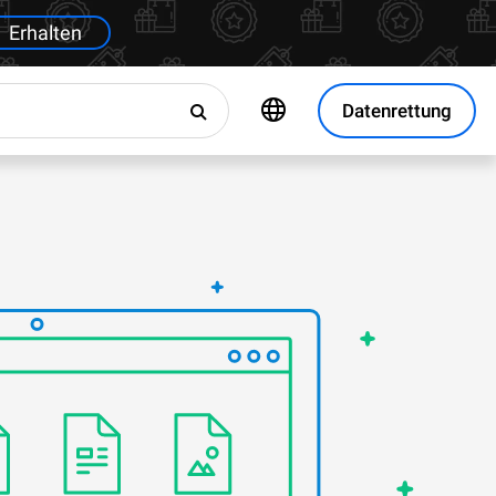
Erhalten
Datenrettung