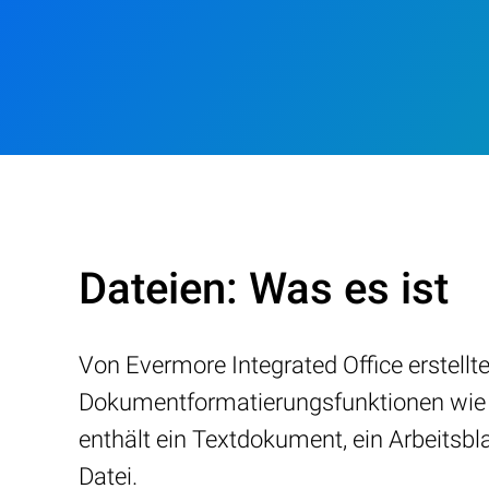
Dateien: Was es ist
Von Evermore Integrated Office erstellte 
Dokumentformatierungsfunktionen wie T
enthält ein Textdokument, ein Arbeitsbla
Datei.