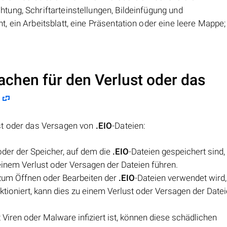
ung, Schriftarteinstellungen, Bildeinfügung und
 ein Arbeitsblatt, eine Präsentation oder eine leere Mappe;
achen für den Verlust oder das
st oder das Versagen von
.EIO
-Dateien:
oder der Speicher, auf dem die
.EIO
-Dateien gespeichert sind,
 einem Verlust oder Versagen der Dateien führen.
zum Öffnen oder Bearbeiten der
.EIO
-Dateien verwendet wird,
ktioniert, kann dies zu einem Verlust oder Versagen der Date
iren oder Malware infiziert ist, können diese schädlichen