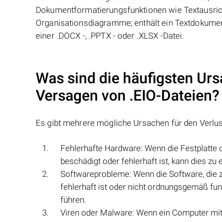
Dokumentformatierungsfunktionen wie Textausricht
Organisationsdiagramme; enthält ein Textdokument,
einer .DOCX -, .PPTX - oder .XLSX -Datei.
Was sind die häufigsten Urs
Versagen von
.EIO
-Dateien?
Es gibt mehrere mögliche Ursachen für den Verlu
Fehlerhafte Hardware: Wenn die Festplatte 
beschädigt oder fehlerhaft ist, kann dies zu
Softwareprobleme: Wenn die Software, die 
fehlerhaft ist oder nicht ordnungsgemäß fun
führen.
Viren oder Malware: Wenn ein Computer mit V