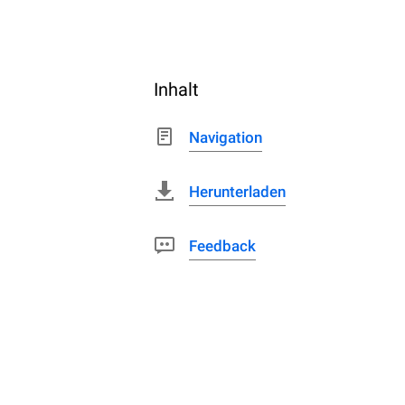
Inhalt
Navigation
Herunterladen
Feedback