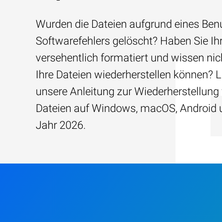
Wurden die Dateien aufgrund eines Benu
Softwarefehlers gelöscht? Haben Sie Ih
versehentlich formatiert und wissen nich
Ihre Dateien wiederherstellen können? 
unsere Anleitung zur Wiederherstellung
Dateien auf Windows, macOS, Android 
Jahr 2026.