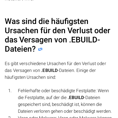
Was sind die häufigsten
Ursachen für den Verlust oder
das Versagen von
.EBUILD
-
Dateien?
Es gibt verschiedene Ursachen für den Verlust oder
das Versagen von
.EBUILD
-Dateien. Einige der
häufigsten Ursachen sind:
Fehlerhafte oder beschädigte Festplatte: Wenn
die Festplatte, auf der die
.EBUILD
-Dateien
gespeichert sind, beschädigt ist, können die
Dateien verloren gehen oder beschädigt werden.
Viren oder Malware: Viren oder Malware können