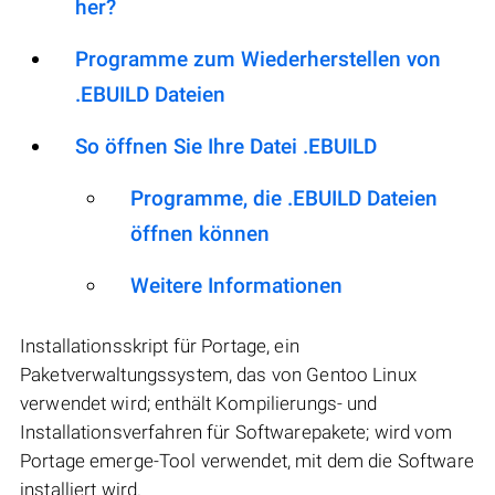
her?
Programme zum Wiederherstellen von
.EBUILD Dateien
So öffnen Sie Ihre Datei .EBUILD
Programme, die .EBUILD Dateien
öffnen können
Weitere Informationen
Installationsskript für Portage, ein
Paketverwaltungssystem, das von Gentoo Linux
verwendet wird; enthält Kompilierungs- und
Installationsverfahren für Softwarepakete; wird vom
Portage emerge-Tool verwendet, mit dem die Software
installiert wird.