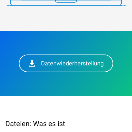
Datenwiederherstellung
Dateien: Was es ist