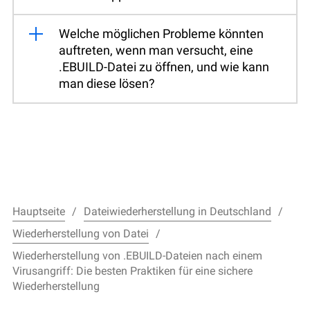
Welche möglichen Probleme könnten
auftreten, wenn man versucht, eine
.EBUILD-Datei zu öffnen, und wie kann
man diese lösen?
Hauptseite
Dateiwiederherstellung in Deutschland
Wiederherstellung von Datei
Wiederherstellung von .EBUILD-Dateien nach einem
Virusangriff: Die besten Praktiken für eine sichere
Wiederherstellung