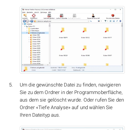
Um die gewünschte Datei zu finden, navigieren
Sie zu dem Ordner in der Programmoberfläche,
aus dem sie gelöscht wurde. Oder rufen Sie den
Ordner «Tiefe Analyse» auf und wählen Sie
Ihren Dateityp aus.