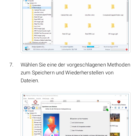
Wählen Sie eine der vorgeschlagenen Methoden
zum Speichern und Wiederherstellen von
Dateien.