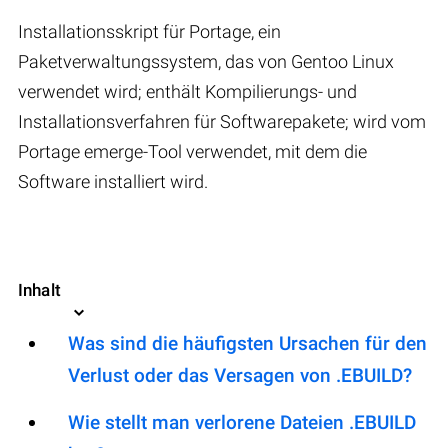
Installationsskript für Portage, ein
Paketverwaltungssystem, das von Gentoo Linux
verwendet wird; enthält Kompilierungs- und
Installationsverfahren für Softwarepakete; wird vom
Portage emerge-Tool verwendet, mit dem die
Software installiert wird.
Inhalt
Was sind die häufigsten Ursachen für den
Verlust oder das Versagen von .EBUILD?
Wie stellt man verlorene Dateien .EBUILD