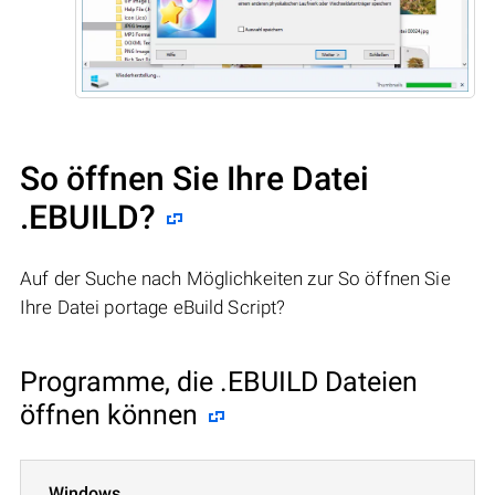
So öffnen Sie Ihre Datei
.EBUILD?
Auf der Suche nach Möglichkeiten zur So öffnen Sie
Ihre Datei portage eBuild Script?
Programme, die .EBUILD Dateien
öffnen können
Windows