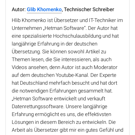
Autor:
Glib Khomenko
, Technischer Schreiber
Hlib Khomenko ist Übersetzer und IT-Techniker im
Unternehmen „Hetman Software“. Der Autor hat
eine spezialisierte Hochschulausbildung und hat
langjährige Erfahrung in der deutschen
Übersetzung. Sie können sowohl Artikel zu
Themen lesen, die Sie interessieren, als auch
Videos ansehen, denn Autor ist auch Moderator
auf dem deutschen Youtube-Kanal. Der Experte
hat Deutschland mehrfach besucht und hat dort
die notwendigen Erfahrungen gesammelt hat.
„Hetman Software entwickelt und verkauft
Datenrettungssoftware. Unsere langjährige
Erfahrung ermöglicht es uns, die effektivsten
Lösungen in diesem Bereich zu entwickeln. Die
Arbeit als Übersetzer gibt mir ein gutes Gefühl und