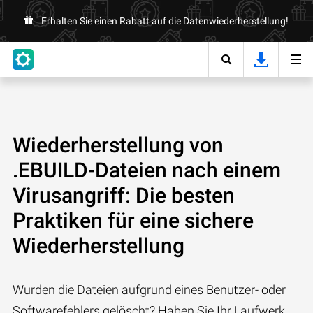
Erhalten Sie einen Rabatt auf die Datenwiederherstellung!
Wiederherstellung von
.EBUILD-Dateien nach einem
Virusangriff: Die besten
Praktiken für eine sichere
Wiederherstellung
Wurden die Dateien aufgrund eines Benutzer- oder
Softwarefehlers gelöscht? Haben Sie Ihr Laufwerk