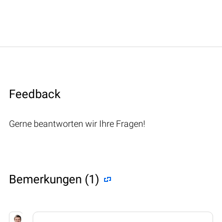
Feedback
Gerne beantworten wir Ihre Fragen!
Bemerkungen (1)