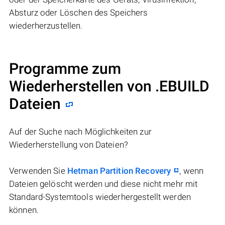
Absturz oder Löschen des Speichers
wiederherzustellen.
Programme zum
Wiederherstellen von .EBUILD
Dateien
Auf der Suche nach Möglichkeiten zur
Wiederherstellung von Dateien?
Verwenden Sie
Hetman Partition Recovery
, wenn
Dateien gelöscht werden und diese nicht mehr mit
Standard-Systemtools wiederhergestellt werden
können.