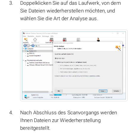
Doppelklicken Sie auf das Laufwerk, von dem
Sie Dateien wiederherstellen möchten, und
wählen Sie die Art der Analyse aus.
Nach Abschluss des Scanvorgangs werden
Ihnen Dateien zur Wiederherstellung
bereitgestellt.