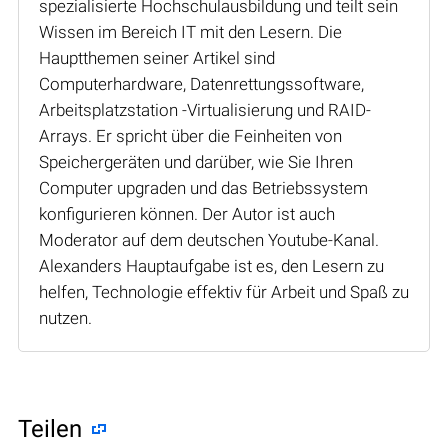
spezialisierte Hochschulausbildung und teilt sein
Wissen im Bereich IT mit den Lesern. Die
Hauptthemen seiner Artikel sind
Computerhardware, Datenrettungssoftware,
Arbeitsplatzstation -Virtualisierung und RAID-
Arrays. Er spricht über die Feinheiten von
Speichergeräten und darüber, wie Sie Ihren
Computer upgraden und das Betriebssystem
konfigurieren können. Der Autor ist auch
Moderator auf dem deutschen Youtube-Kanal.
Alexanders Hauptaufgabe ist es, den Lesern zu
helfen, Technologie effektiv für Arbeit und Spaß zu
nutzen.
Teilen