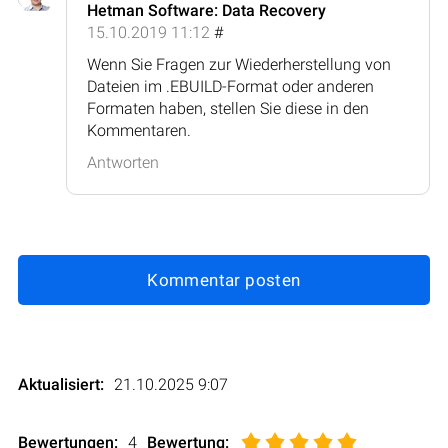
Hetman Software: Data Recovery
15.10.2019 11:12
#
Wenn Sie Fragen zur Wiederherstellung von
Dateien im .EBUILD-Format oder anderen
Formaten haben, stellen Sie diese in den
Kommentaren.
Antworten
Kommentar posten
Aktualisiert:
21.10.2025 9:07
Bewertungen:
4
Bewertung
: