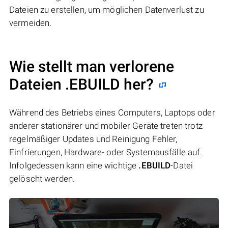
Dateien zu erstellen, um möglichen Datenverlust zu
vermeiden.
Wie stellt man verlorene
Dateien .EBUILD her?
Während des Betriebs eines Computers, Laptops oder
anderer stationärer und mobiler Geräte treten trotz
regelmäßiger Updates und Reinigung Fehler,
Einfrierungen, Hardware- oder Systemausfälle auf.
Infolgedessen kann eine wichtige
.EBUILD
-Datei
gelöscht werden.