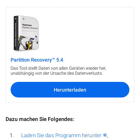
Partition Recovery™ 5.4
Das Tool stellt Daten von allen Geräten wieder her,
unabhängig von der Ursache des Datenverlusts.
Herunterladen
Dazu machen Sie Folgendes:
Laden Sie das Programm herunter
,