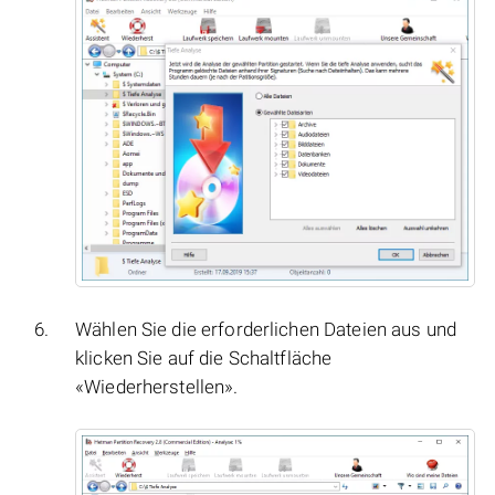
Wählen Sie die erforderlichen Dateien aus und
klicken Sie auf die Schaltfläche
«Wiederherstellen».