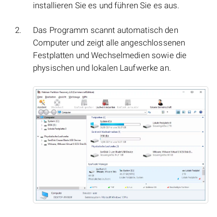
installieren Sie es und führen Sie es aus.
Das Programm scannt automatisch den
Computer und zeigt alle angeschlossenen
Festplatten und Wechselmedien sowie die
physischen und lokalen Laufwerke an.