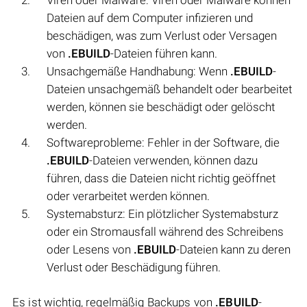
Dateien auf dem Computer infizieren und
beschädigen, was zum Verlust oder Versagen
von
.EBUILD
-Dateien führen kann.
Unsachgemäße Handhabung: Wenn
.EBUILD
-
Dateien unsachgemäß behandelt oder bearbeitet
werden, können sie beschädigt oder gelöscht
werden.
Softwareprobleme: Fehler in der Software, die
.EBUILD
-Dateien verwenden, können dazu
führen, dass die Dateien nicht richtig geöffnet
oder verarbeitet werden können.
Systemabsturz: Ein plötzlicher Systemabsturz
oder ein Stromausfall während des Schreibens
oder Lesens von
.EBUILD
-Dateien kann zu deren
Verlust oder Beschädigung führen.
Es ist wichtig, regelmäßig Backups von
.EBUILD
-