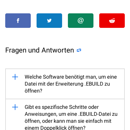
Fragen und Antworten
Welche Software benötigt man, um eine
Datei mit der Erweiterung .EBUILD zu
öffnen?
Gibt es spezifische Schritte oder
Anweisungen, um eine .EBUILD-Datei zu
öffnen, oder kann man sie einfach mit
einem Doppelklick öffnen?