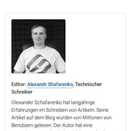
Editor:
Alexandr Shafarenko
, Technischer
Schreiber
Olexander Schafarenko hat langjährige
Erfahrungen im Schreiben von Artikeln. Seine
Artikel auf dem Blog wurden von Millionen von
Benutzern gelesen. Der Autor hat eine