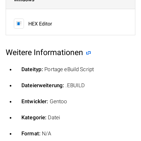
HEX Editor
Weitere Informationen
Dateityp:
Portage eBuild Script
Dateierweiterung:
.EBUILD
Entwickler:
Gentoo
Kategorie:
Datei
Format:
N/A