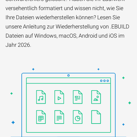
versehentlich formatiert und wissen nicht, wie Sie
Ihre Dateien wiederherstellen können? Lesen Sie
unsere Anleitung zur Wiederherstellung von .EBUILD
Dateien auf Windows, macOS, Android und iOS im
Jahr 2026.