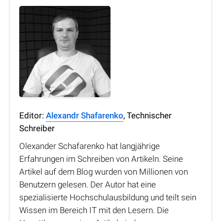
Editor:
Alexandr Shafarenko
, Technischer
Schreiber
Olexander Schafarenko hat langjährige
Erfahrungen im Schreiben von Artikeln. Seine
Artikel auf dem Blog wurden von Millionen von
Benutzern gelesen. Der Autor hat eine
spezialisierte Hochschulausbildung und teilt sein
Wissen im Bereich IT mit den Lesern. Die