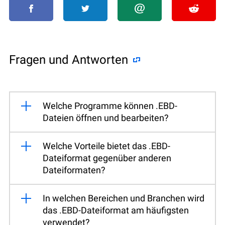
Fragen und Antworten
Welche Programme können .EBD-
Dateien öffnen und bearbeiten?
Welche Vorteile bietet das .EBD-
Dateiformat gegenüber anderen
Dateiformaten?
In welchen Bereichen und Branchen wird
das .EBD-Dateiformat am häufigsten
verwendet?