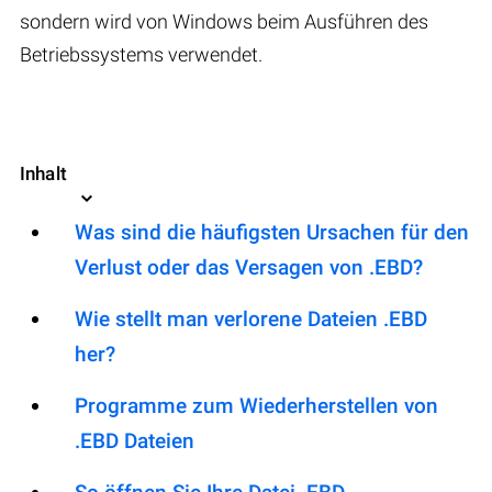
sondern wird von Windows beim Ausführen des
Betriebssystems verwendet.
Inhalt
Was sind die häufigsten Ursachen für den
Verlust oder das Versagen von .EBD?
Wie stellt man verlorene Dateien .EBD
her?
Programme zum Wiederherstellen von
.EBD Dateien