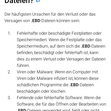
Dateien?
Die häufigsten Ursachen für den Verlust oder das
Versagen von
.EBD
-Dateien können sein:
Fehlerhafte oder beschädigte Festplatten oder
Speichermedien: Wenn die Festplatte oder das
Speichermedium, auf dem sich die
.EBD
-Dateien
befinden, beschädigt oder fehlerhaft ist, kann
dies zu einem Verlust oder Versagen der Dateien
führen.
Viren oder Malware: Wenn ein Computer mit
Viren oder Malware infiziert ist, können diese
schädlichen Programme die
.EBD
-Dateien
beschädigen oder löschen.
Fehlende oder fehlerhafte Software: Wenn die
Software, die für das Öffnen oder Bearbeiten von
.EBD
-Dateien verwendet wird, fehlt oder nicht