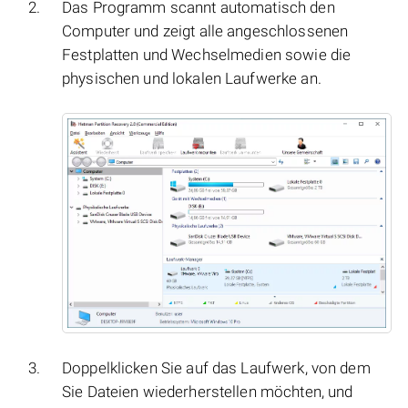
Das Programm scannt automatisch den
Computer und zeigt alle angeschlossenen
Festplatten und Wechselmedien sowie die
physischen und lokalen Laufwerke an.
Doppelklicken Sie auf das Laufwerk, von dem
Sie Dateien wiederherstellen möchten, und