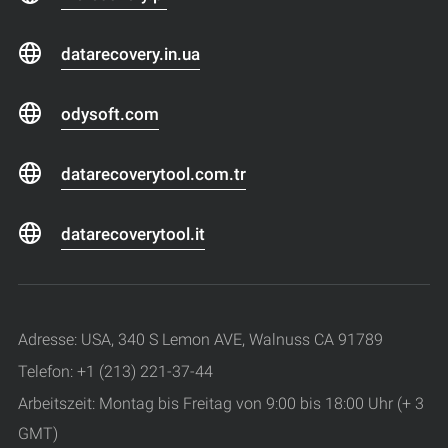
datarecovery.in.ua
odysoft.com
datarecoverytool.com.tr
datarecoverytool.it
Adresse: USA, 340 S Lemon AVE, Walnuss CA 91789
Telefon: +1 (213) 221-37-44
Arbeitszeit: Montag bis Freitag von 9:00 bis 18:00 Uhr (+ 3
GMT)