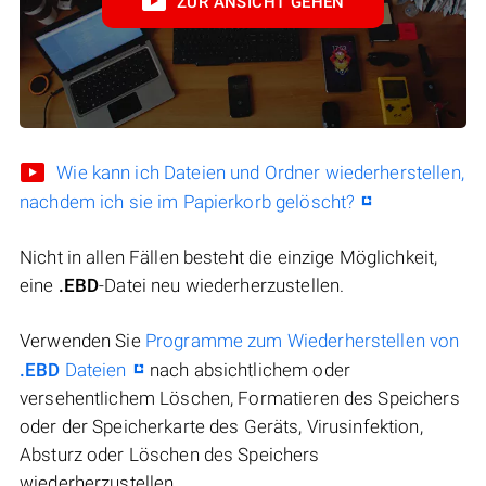
ZUR ANSICHT GEHEN
Wie kann ich Dateien und Ordner wiederherstellen,
nachdem ich sie im Papierkorb gelöscht?
Nicht in allen Fällen besteht die einzige Möglichkeit,
eine
.EBD
-Datei neu wiederherzustellen.
Verwenden Sie
Programme zum Wiederherstellen von
.EBD
Dateien
nach absichtlichem oder
versehentlichem Löschen, Formatieren des Speichers
oder der Speicherkarte des Geräts, Virusinfektion,
Absturz oder Löschen des Speichers
wiederherzustellen.