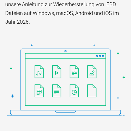
unsere Anleitung zur Wiederherstellung von .EBD
Dateien auf Windows, macOS, Android und iOS im
Jahr 2026.