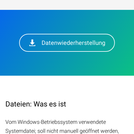
Datenwiederherstellung
Dateien: Was es ist
Vom Windows-Betriebssystem verwendete
Systemdatei; soll nicht manuell geöffnet werden,