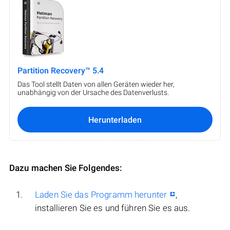
Partition Recovery™ 5.4
Das Tool stellt Daten von allen Geräten wieder her,
unabhängig von der Ursache des Datenverlusts.
Herunterladen
Dazu machen Sie Folgendes:
Laden Sie das Programm herunter
,
installieren Sie es und führen Sie es aus.