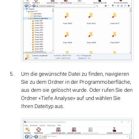
Um die gewünschte Datei zu finden, navigieren
Sie zu dem Ordner in der Programmoberfläche,
aus dem sie gelöscht wurde. Oder rufen Sie den
Ordner «Tiefe Analyse» auf und wählen Sie
Ihren Dateityp aus.