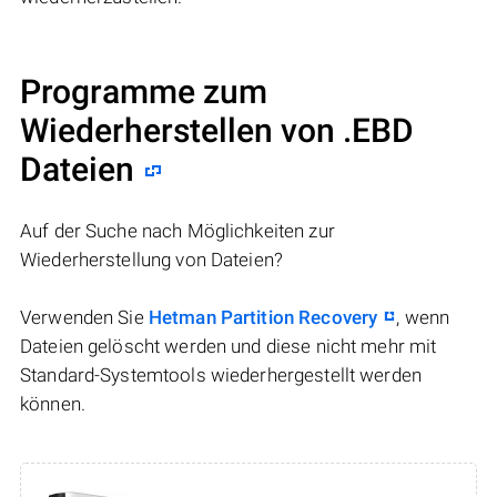
Programme zum
Wiederherstellen von .EBD
Dateien
Auf der Suche nach Möglichkeiten zur
Wiederherstellung von Dateien?
Verwenden Sie
Hetman Partition Recovery
, wenn
Dateien gelöscht werden und diese nicht mehr mit
Standard-Systemtools wiederhergestellt werden
können.