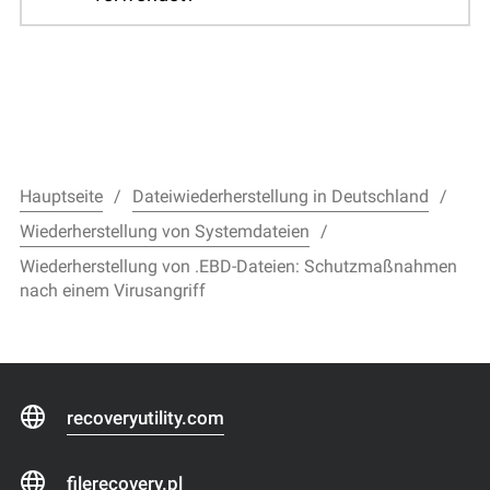
Hauptseite
Dateiwiederherstellung in Deutschland
Wiederherstellung von Systemdateien
Wiederherstellung von .EBD-Dateien: Schutzmaßnahmen
nach einem Virusangriff
recoveryutility.com
filerecovery.pl