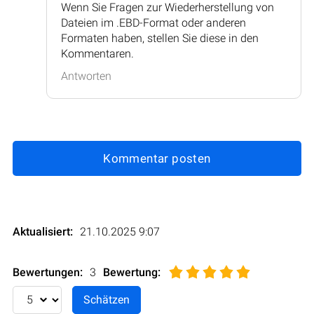
Wenn Sie Fragen zur Wiederherstellung von
Dateien im .EBD-Format oder anderen
Formaten haben, stellen Sie diese in den
Kommentaren.
Antworten
Kommentar posten
Aktualisiert:
21.10.2025 9:07
Bewertungen:
3
Bewertung
: