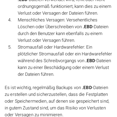
ordnungsgemäß funktioniert, kann dies zu einem
Verlust oder Versagen der Dateien führen.
Menschliches Versagen: Versehentliches
Löschen oder Überschreiben von
.EBD
-Dateien
durch den Benutzer kann ebenfalls zu einem
Verlust oder Versagen führen.
Stromausfall oder Hardwarefehler: Ein
plötzlicher Stromausfall oder ein Hardwarefehler
während des Schreibvorgangs von
.EBD
-Dateien
kann zu einer Beschädigung oder einem Verlust
der Dateien führen.
Es ist wichtig, regelmäßig Backups von
.EBD
-Dateien
zu erstellen und sicherzustellen, dass die Festplatten
oder Speichermedien, auf denen sie gespeichert sind,
in gutem Zustand sind, um das Risiko von Verlusten
oder Versagen zu minimieren.