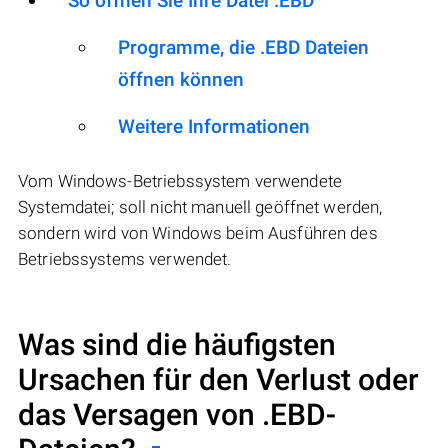
So öffnen Sie Ihre Datei .EBD
Programme, die .EBD Dateien
öffnen können
Weitere Informationen
Vom Windows-Betriebssystem verwendete
Systemdatei; soll nicht manuell geöffnet werden,
sondern wird von Windows beim Ausführen des
Betriebssystems verwendet.
Was sind die häufigsten
Ursachen für den Verlust oder
das Versagen von
.EBD
-