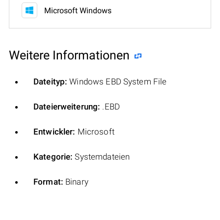
Microsoft Windows
Weitere Informationen
Dateityp:
Windows EBD System File
Dateierweiterung:
.EBD
Entwickler:
Microsoft
Kategorie:
Systemdateien
Format:
Binary