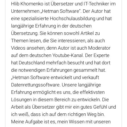
Hlib Khomenko ist Übersetzer und IT-Techniker im
Unternehmen „Hetman Software“. Der Autor hat
eine spezialisierte Hochschulausbildung und hat
langjährige Erfahrung in der deutschen
Übersetzung. Sie können sowohl Artikel zu
Themen lesen, die Sie interessieren, als auch
Videos ansehen, denn Autor ist auch Moderator
auf dem deutschen Youtube-Kanal. Der Experte
hat Deutschland mehrfach besucht und hat dort
die notwendigen Erfahrungen gesammelt hat.
„Hetman Software entwickelt und verkauft
Datenrettungssoftware. Unsere langjährige
Erfahrung ermöglicht es uns, die effektivsten
Lösungen in diesem Bereich zu entwickeln. Die
Arbeit als Übersetzer gibt mir ein gutes Gefühl und
ich weiß, dass ich auf dem richtigen Weg bin.
Meine Aufgabe ist es, mein Wissen mit unseren