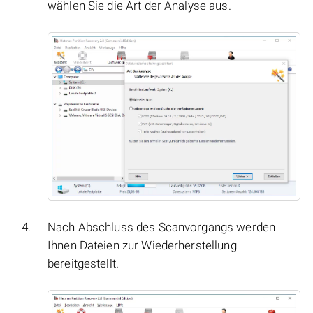
wählen Sie die Art der Analyse aus.
Nach Abschluss des Scanvorgangs werden
Ihnen Dateien zur Wiederherstellung
bereitgestellt.