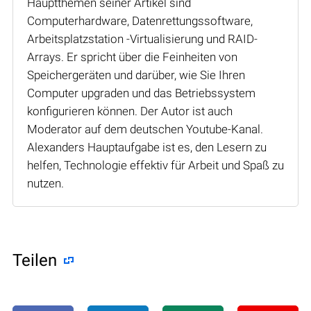
Hauptthemen seiner Artikel sind
Computerhardware, Datenrettungssoftware,
Arbeitsplatzstation -Virtualisierung und RAID-
Arrays. Er spricht über die Feinheiten von
Speichergeräten und darüber, wie Sie Ihren
Computer upgraden und das Betriebssystem
konfigurieren können. Der Autor ist auch
Moderator auf dem deutschen Youtube-Kanal.
Alexanders Hauptaufgabe ist es, den Lesern zu
helfen, Technologie effektiv für Arbeit und Spaß zu
nutzen.
Teilen