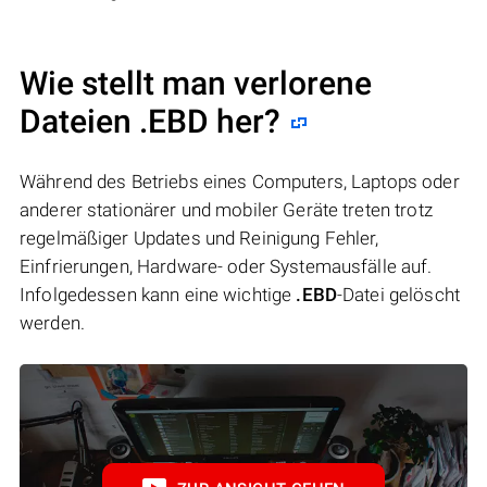
Wie stellt man verlorene
Dateien .EBD her?
Während des Betriebs eines Computers, Laptops oder
anderer stationärer und mobiler Geräte treten trotz
regelmäßiger Updates und Reinigung Fehler,
Einfrierungen, Hardware- oder Systemausfälle auf.
Infolgedessen kann eine wichtige
.EBD
-Datei gelöscht
werden.