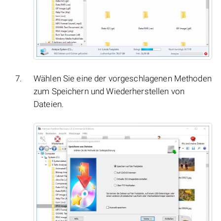
Wählen Sie eine der vorgeschlagenen Methoden
zum Speichern und Wiederherstellen von
Dateien.