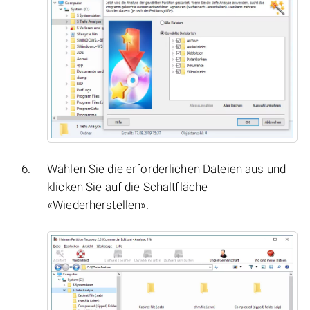
Wählen Sie die erforderlichen Dateien aus und
klicken Sie auf die Schaltfläche
«Wiederherstellen».