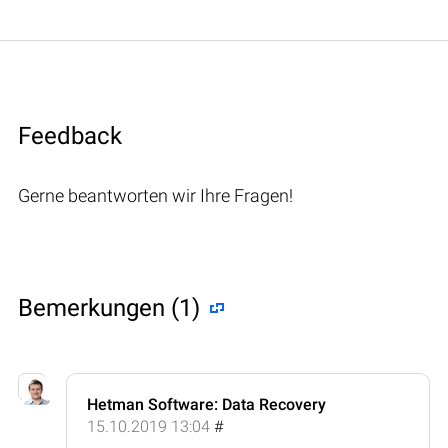
Feedback
Gerne beantworten wir Ihre Fragen!
Bemerkungen (1)
Hetman Software: Data Recovery
15.10.2019 13:04
#