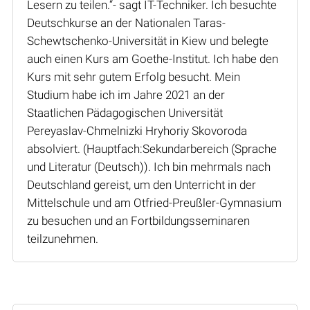
Lesern zu teilen.“- sagt IT-Techniker. Ich besuchte
Deutschkurse an der Nationalen Taras-
Schewtschenko-Universität in Kiew und belegte
auch einen Kurs am Goethe-Institut. Ich habe den
Kurs mit sehr gutem Erfolg besucht. Mein
Studium habe ich im Jahre 2021 an der
Staatlichen Pädagogischen Universität
Pereyaslav-Chmelnizki Hryhoriy Skovoroda
absolviert. (Hauptfach:Sekundarbereich (Sprache
und Literatur (Deutsch)). Ich bin mehrmals nach
Deutschland gereist, um den Unterricht in der
Mittelschule und am Otfried-Preußler-Gymnasium
zu besuchen und an Fortbildungsseminaren
teilzunehmen.