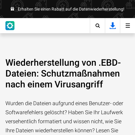
Erhalten Sie einen Rabatt auf die Datenwiederherstellung!
Wiederherstellung von .EBD-
Dateien: Schutzmaßnahmen
nach einem Virusangriff
Wurden die Dateien aufgrund eines Benutzer- oder
Softwarefehlers gelöscht? Haben Sie Ihr Laufwerk
versehentlich formatiert und wissen nicht, wie Sie
Ihre Dateien wiederherstellen können? Lesen Sie