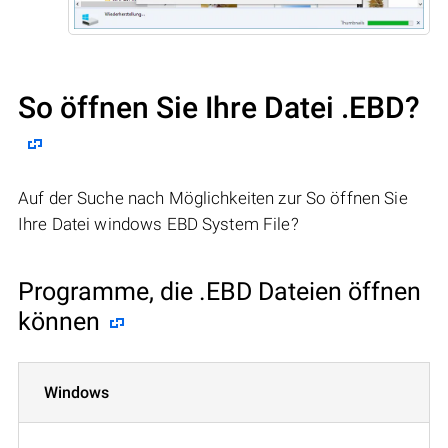
So öffnen Sie Ihre Datei .EBD?
Auf der Suche nach Möglichkeiten zur So öffnen Sie
Ihre Datei windows EBD System File?
Programme, die .EBD Dateien öffnen
können
Windows