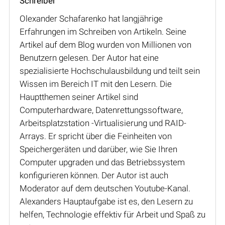
Schreiber
Olexander Schafarenko hat langjährige
Erfahrungen im Schreiben von Artikeln. Seine
Artikel auf dem Blog wurden von Millionen von
Benutzern gelesen. Der Autor hat eine
spezialisierte Hochschulausbildung und teilt sein
Wissen im Bereich IT mit den Lesern. Die
Hauptthemen seiner Artikel sind
Computerhardware, Datenrettungssoftware,
Arbeitsplatzstation -Virtualisierung und RAID-
Arrays. Er spricht über die Feinheiten von
Speichergeräten und darüber, wie Sie Ihren
Computer upgraden und das Betriebssystem
konfigurieren können. Der Autor ist auch
Moderator auf dem deutschen Youtube-Kanal.
Alexanders Hauptaufgabe ist es, den Lesern zu
helfen, Technologie effektiv für Arbeit und Spaß zu