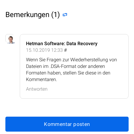
Bemerkungen (1)
Hetman Software: Data Recovery
15.10.2019 12:33
#
Wenn Sie Fragen zur Wiederherstellung von
Dateien im .DSA-Format oder anderen
Formaten haben, stellen Sie diese in den
Kommentaren.
Antworten
Kommentar posten