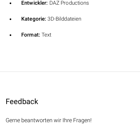
Entwickler:
DAZ Productions
Kategorie:
3D-Bilddateien
Format:
Text
Feedback
Gerne beantworten wir Ihre Fragen!