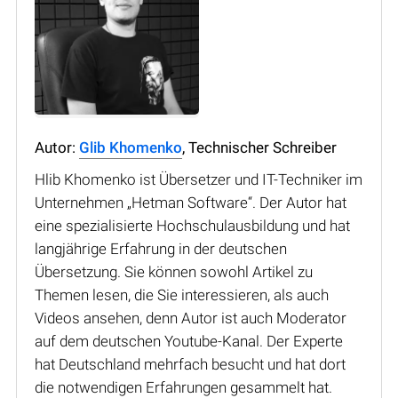
Autor:
Glib Khomenko
, Technischer Schreiber
Hlib Khomenko ist Übersetzer und IT-Techniker im
Unternehmen „Hetman Software“. Der Autor hat
eine spezialisierte Hochschulausbildung und hat
langjährige Erfahrung in der deutschen
Übersetzung. Sie können sowohl Artikel zu
Themen lesen, die Sie interessieren, als auch
Videos ansehen, denn Autor ist auch Moderator
auf dem deutschen Youtube-Kanal. Der Experte
hat Deutschland mehrfach besucht und hat dort
die notwendigen Erfahrungen gesammelt hat.