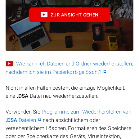
ZUR ANSICHT GEHEN
Wie kann ich Dateien und Ordner wiederherstellen,
nachdem ich sie im Papierkorb gelöscht?
Nicht in allen Fällen besteht die einzige Möglichkeit,
eine
.DSA
-Datei neu wiederherzustellen.
Verwenden Sie
Programme zum Wiederherstellen von
.DSA
Dateien
nach absichtlichem oder
versehentlichem Löschen, Formatieren des Speichers
oder der Speicherkarte des Geräts, Virusinfektion,