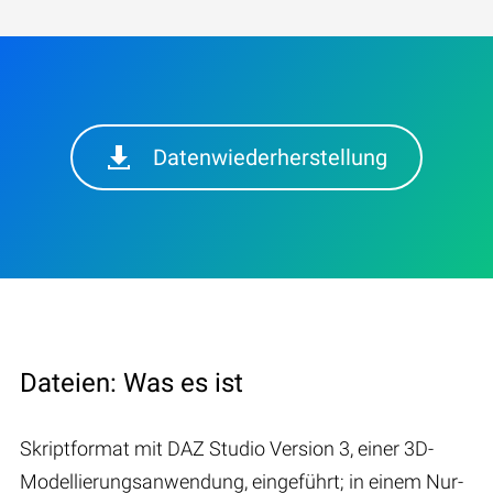
Datenwiederherstellung
Dateien: Was es ist
Skriptformat mit DAZ Studio Version 3, einer 3D-
Modellierungsanwendung, eingeführt; in einem Nur-