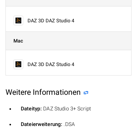
DAZ 3D DAZ Studio 4
Mac
DAZ 3D DAZ Studio 4
Weitere Informationen
Dateityp:
DAZ Studio 3+ Script
Dateierweiterung:
.DSA