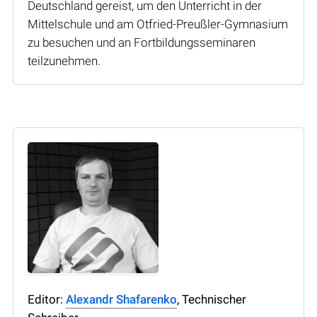
Deutschland gereist, um den Unterricht in der
Mittelschule und am Otfried-Preußler-Gymnasium
zu besuchen und an Fortbildungsseminaren
teilzunehmen.
Editor:
Alexandr Shafarenko
, Technischer