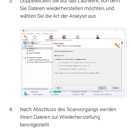
Doppelklicken Sie auf das Laufwerk, von dem
Sie Dateien wiederherstellen möchten, und
wählen Sie die Art der Analyse aus.
Nach Abschluss des Scanvorgangs werden
Ihnen Dateien zur Wiederherstellung
bereitgestellt.