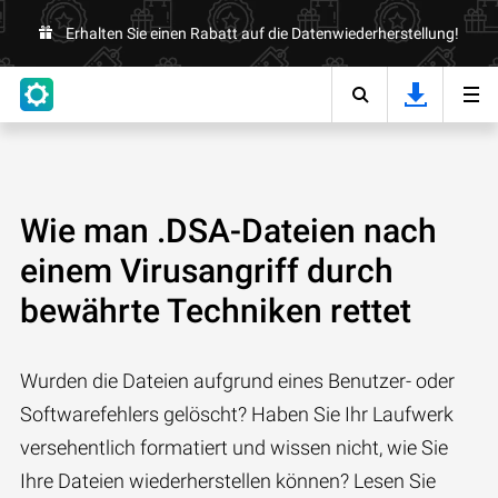
Erhalten Sie einen Rabatt auf die Datenwiederherstellung!
Wie man .DSA-Dateien nach
einem Virusangriff durch
bewährte Techniken rettet
Wurden die Dateien aufgrund eines Benutzer- oder
Softwarefehlers gelöscht? Haben Sie Ihr Laufwerk
versehentlich formatiert und wissen nicht, wie Sie
Ihre Dateien wiederherstellen können? Lesen Sie