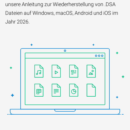
unsere Anleitung zur Wiederherstellung von .DSA
Dateien auf Windows, macOS, Android und iOS im
Jahr 2026.