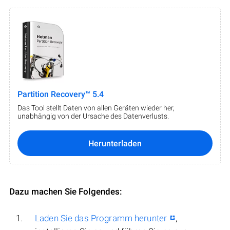
Partition Recovery™ 5.4
Das Tool stellt Daten von allen Geräten wieder her,
unabhängig von der Ursache des Datenverlusts.
Herunterladen
Dazu machen Sie Folgendes:
Laden Sie das Programm herunter
,