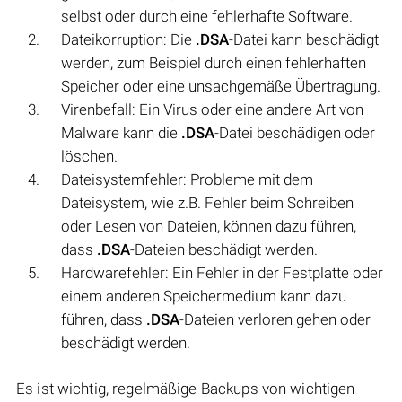
selbst oder durch eine fehlerhafte Software.
Dateikorruption: Die
.DSA
-Datei kann beschädigt
werden, zum Beispiel durch einen fehlerhaften
Speicher oder eine unsachgemäße Übertragung.
Virenbefall: Ein Virus oder eine andere Art von
Malware kann die
.DSA
-Datei beschädigen oder
löschen.
Dateisystemfehler: Probleme mit dem
Dateisystem, wie z.B. Fehler beim Schreiben
oder Lesen von Dateien, können dazu führen,
dass
.DSA
-Dateien beschädigt werden.
Hardwarefehler: Ein Fehler in der Festplatte oder
einem anderen Speichermedium kann dazu
führen, dass
.DSA
-Dateien verloren gehen oder
beschädigt werden.
Es ist wichtig, regelmäßige Backups von wichtigen