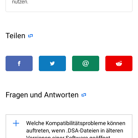
nutzen.
Teilen
Fragen und Antworten
Welche Kompatibilitätsprobleme können
auftreten, wenn .DSA-Dateien in älteren
Versionen einer Software geöffnet