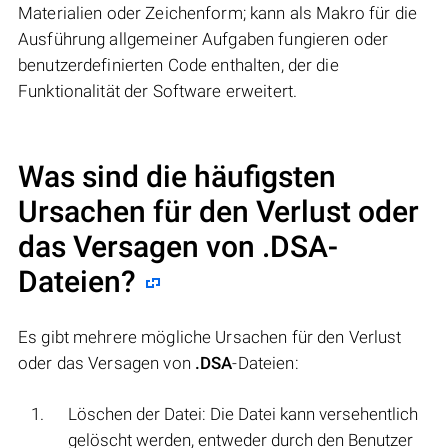
Materialien oder Zeichenform; kann als Makro für die
Ausführung allgemeiner Aufgaben fungieren oder
benutzerdefinierten Code enthalten, der die
Funktionalität der Software erweitert.
Was sind die häufigsten
Ursachen für den Verlust oder
das Versagen von
.DSA
-
Dateien?
Es gibt mehrere mögliche Ursachen für den Verlust
oder das Versagen von
.DSA
-Dateien:
Löschen der Datei: Die Datei kann versehentlich
gelöscht werden, entweder durch den Benutzer