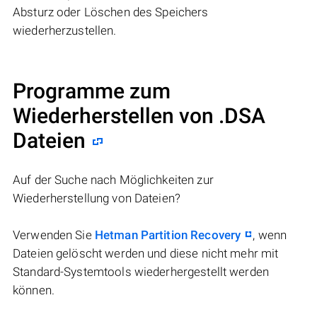
Absturz oder Löschen des Speichers
wiederherzustellen.
Programme zum
Wiederherstellen von .DSA
Dateien
Auf der Suche nach Möglichkeiten zur
Wiederherstellung von Dateien?
Verwenden Sie
Hetman Partition Recovery
, wenn
Dateien gelöscht werden und diese nicht mehr mit
Standard-Systemtools wiederhergestellt werden
können.