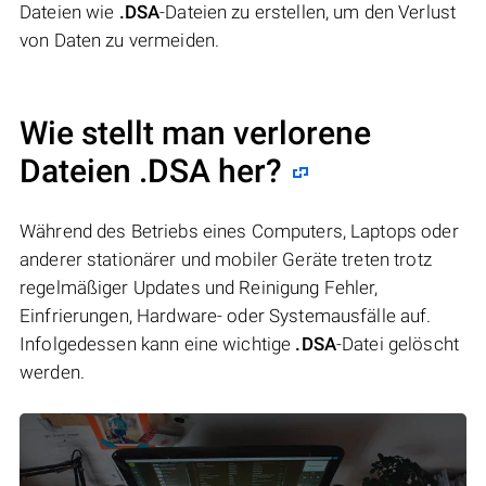
Dateien wie
.DSA
-Dateien zu erstellen, um den Verlust
von Daten zu vermeiden.
Wie stellt man verlorene
Dateien .DSA her?
Während des Betriebs eines Computers, Laptops oder
anderer stationärer und mobiler Geräte treten trotz
regelmäßiger Updates und Reinigung Fehler,
Einfrierungen, Hardware- oder Systemausfälle auf.
Infolgedessen kann eine wichtige
.DSA
-Datei gelöscht
werden.