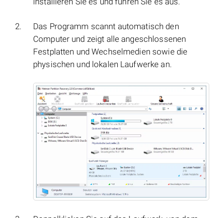
installieren Sie es und führen Sie es aus.
Das Programm scannt automatisch den
Computer und zeigt alle angeschlossenen
Festplatten und Wechselmedien sowie die
physischen und lokalen Laufwerke an.