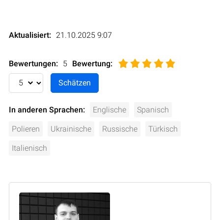
Aktualisiert:
21.10.2025 9:07
Bewertungen:
5
Bewertung
:
In anderen Sprachen:
Englische
Spanisch
Polieren
Ukrainische
Russische
Türkisch
Italienisch