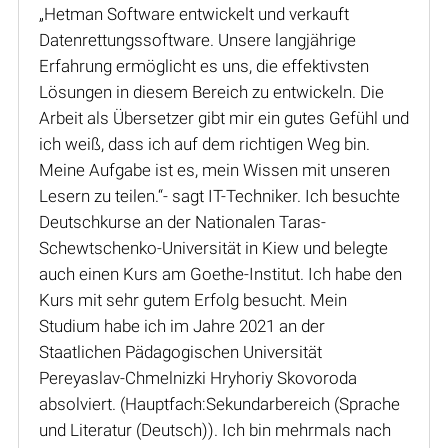
„Hetman Software entwickelt und verkauft
Datenrettungssoftware. Unsere langjährige
Erfahrung ermöglicht es uns, die effektivsten
Lösungen in diesem Bereich zu entwickeln. Die
Arbeit als Übersetzer gibt mir ein gutes Gefühl und
ich weiß, dass ich auf dem richtigen Weg bin.
Meine Aufgabe ist es, mein Wissen mit unseren
Lesern zu teilen.“- sagt IT-Techniker. Ich besuchte
Deutschkurse an der Nationalen Taras-
Schewtschenko-Universität in Kiew und belegte
auch einen Kurs am Goethe-Institut. Ich habe den
Kurs mit sehr gutem Erfolg besucht. Mein
Studium habe ich im Jahre 2021 an der
Staatlichen Pädagogischen Universität
Pereyaslav-Chmelnizki Hryhoriy Skovoroda
absolviert. (Hauptfach:Sekundarbereich (Sprache
und Literatur (Deutsch)). Ich bin mehrmals nach