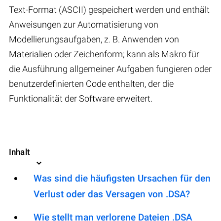
Text-Format (ASCII) gespeichert werden und enthält
Anweisungen zur Automatisierung von
Modellierungsaufgaben, z. B. Anwenden von
Materialien oder Zeichenform; kann als Makro für
die Ausführung allgemeiner Aufgaben fungieren oder
benutzerdefinierten Code enthalten, der die
Funktionalität der Software erweitert.
Inhalt
Was sind die häufigsten Ursachen für den
Verlust oder das Versagen von .DSA?
Wie stellt man verlorene Dateien .DSA