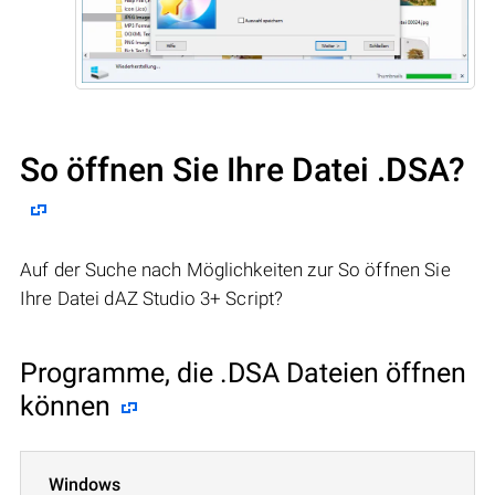
So öffnen Sie Ihre Datei .DSA?
Auf der Suche nach Möglichkeiten zur So öffnen Sie
Ihre Datei dAZ Studio 3+ Script?
Programme, die .DSA Dateien öffnen
können
Windows