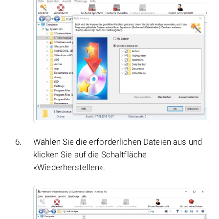
Wählen Sie die erforderlichen Dateien aus und
klicken Sie auf die Schaltfläche
«Wiederherstellen».