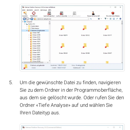
Um die gewünschte Datei zu finden, navigieren
Sie zu dem Ordner in der Programmoberfläche,
aus dem sie gelöscht wurde. Oder rufen Sie den
Ordner «Tiefe Analyse» auf und wählen Sie
Ihren Dateityp aus.