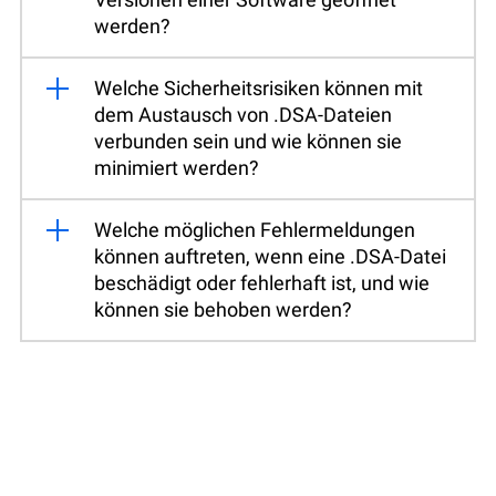
werden?
Welche Sicherheitsrisiken können mit
dem Austausch von .DSA-Dateien
verbunden sein und wie können sie
minimiert werden?
Welche möglichen Fehlermeldungen
können auftreten, wenn eine .DSA-Datei
beschädigt oder fehlerhaft ist, und wie
können sie behoben werden?