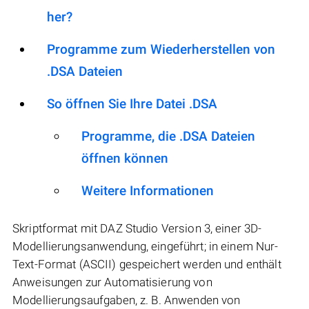
her?
Programme zum Wiederherstellen von
.DSA Dateien
So öffnen Sie Ihre Datei .DSA
Programme, die .DSA Dateien
öffnen können
Weitere Informationen
Skriptformat mit DAZ Studio Version 3, einer 3D-
Modellierungsanwendung, eingeführt; in einem Nur-
Text-Format (ASCII) gespeichert werden und enthält
Anweisungen zur Automatisierung von
Modellierungsaufgaben, z. B. Anwenden von