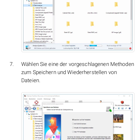
Wählen Sie eine der vorgeschlagenen Methoden
zum Speichern und Wiederherstellen von
Dateien.