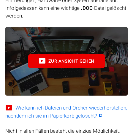
Einfrierungen, Hardware- oder Systemausfälle auf.
Infolgedessen kann eine wichtige
.DOC
-Datei gelöscht
werden.
ZUR ANSICHT GEHEN
Wie kann ich Dateien und Ordner wiederherstellen,
nachdem ich sie im Papierkorb gelöscht?
Nicht in allen Fällen besteht die einzige Möglichkeit,