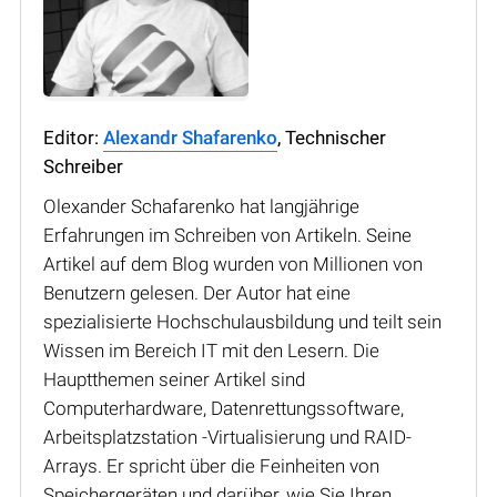
Editor:
Alexandr Shafarenko
, Technischer
Schreiber
Olexander Schafarenko hat langjährige
Erfahrungen im Schreiben von Artikeln. Seine
Artikel auf dem Blog wurden von Millionen von
Benutzern gelesen. Der Autor hat eine
spezialisierte Hochschulausbildung und teilt sein
Wissen im Bereich IT mit den Lesern. Die
Hauptthemen seiner Artikel sind
Computerhardware, Datenrettungssoftware,
Arbeitsplatzstation -Virtualisierung und RAID-
Arrays. Er spricht über die Feinheiten von
Speichergeräten und darüber, wie Sie Ihren