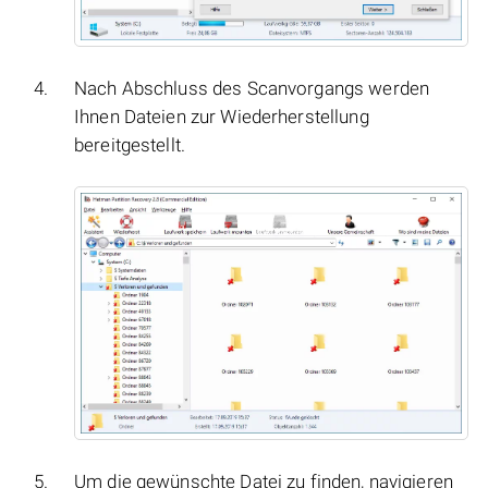
Nach Abschluss des Scanvorgangs werden
Ihnen Dateien zur Wiederherstellung
bereitgestellt.
Um die gewünschte Datei zu finden, navigieren