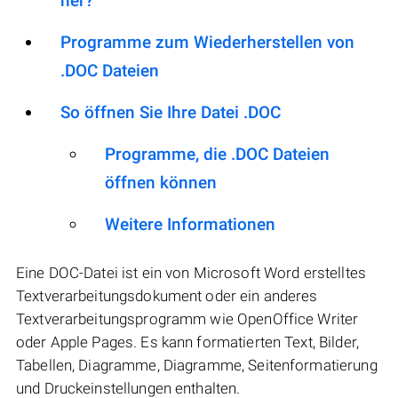
her?
Programme zum Wiederherstellen von
.DOC Dateien
So öffnen Sie Ihre Datei .DOC
Programme, die .DOC Dateien
öffnen können
Weitere Informationen
Eine DOC-Datei ist ein von Microsoft Word erstelltes
Textverarbeitungsdokument oder ein anderes
Textverarbeitungsprogramm wie OpenOffice Writer
oder Apple Pages. Es kann formatierten Text, Bilder,
Tabellen, Diagramme, Diagramme, Seitenformatierung
und Druckeinstellungen enthalten.