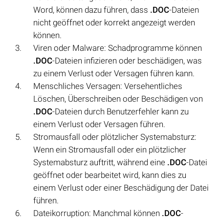
Word, können dazu führen, dass
.DOC
-Dateien
nicht geöffnet oder korrekt angezeigt werden
können.
Viren oder Malware: Schadprogramme können
.DOC
-Dateien infizieren oder beschädigen, was
zu einem Verlust oder Versagen führen kann.
Menschliches Versagen: Versehentliches
Löschen, Überschreiben oder Beschädigen von
.DOC
-Dateien durch Benutzerfehler kann zu
einem Verlust oder Versagen führen.
Stromausfall oder plötzlicher Systemabsturz:
Wenn ein Stromausfall oder ein plötzlicher
Systemabsturz auftritt, während eine
.DOC
-Datei
geöffnet oder bearbeitet wird, kann dies zu
einem Verlust oder einer Beschädigung der Datei
führen.
Dateikorruption: Manchmal können
.DOC
-