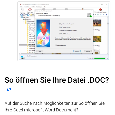
So öffnen Sie Ihre Datei .DOC?
Auf der Suche nach Möglichkeiten zur So öffnen Sie
Ihre Datei microsoft Word Document?