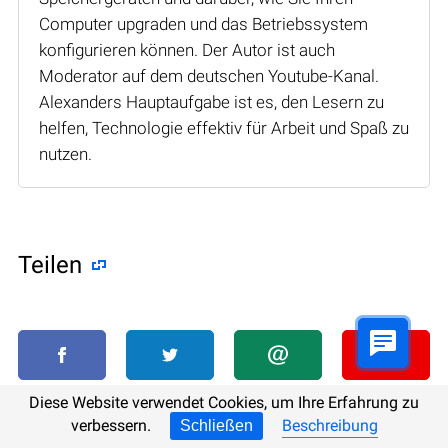
Computer upgraden und das Betriebssystem
konfigurieren können. Der Autor ist auch
Moderator auf dem deutschen Youtube-Kanal.
Alexanders Hauptaufgabe ist es, den Lesern zu
helfen, Technologie effektiv für Arbeit und Spaß zu
nutzen.
Teilen
Diese Website verwendet Cookies, um Ihre Erfahrung zu
verbessern.
Beschreibung
Schließen