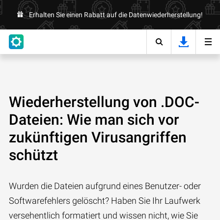
Erhalten Sie einen Rabatt auf die Datenwiederherstellung!
Wiederherstellung von .DOC-
Dateien: Wie man sich vor
zukünftigen Virusangriffen
schützt
Wurden die Dateien aufgrund eines Benutzer- oder
Softwarefehlers gelöscht? Haben Sie Ihr Laufwerk
versehentlich formatiert und wissen nicht, wie Sie