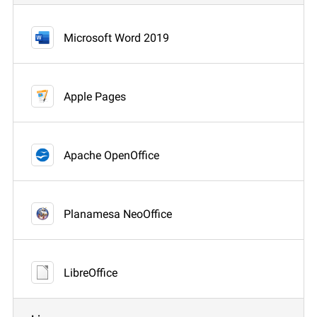
Microsoft Word 2019
Apple Pages
Apache OpenOffice
Planamesa NeoOffice
LibreOffice