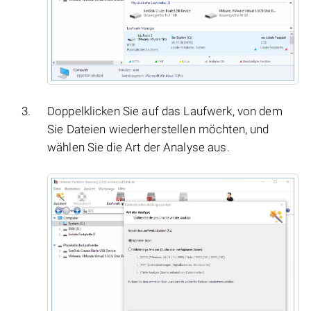
Doppelklicken Sie auf das Laufwerk, von dem
Sie Dateien wiederherstellen möchten, und
wählen Sie die Art der Analyse aus.