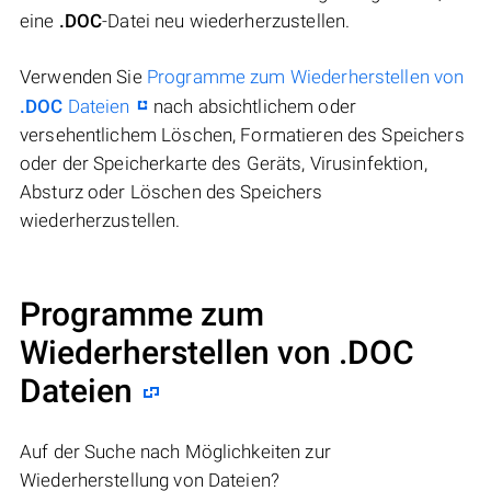
eine
.DOC
-Datei neu wiederherzustellen.
Verwenden Sie
Programme zum Wiederherstellen von
.DOC
Dateien
nach absichtlichem oder
versehentlichem Löschen, Formatieren des Speichers
oder der Speicherkarte des Geräts, Virusinfektion,
Absturz oder Löschen des Speichers
wiederherzustellen.
Programme zum
Wiederherstellen von .DOC
Dateien
Auf der Suche nach Möglichkeiten zur
Wiederherstellung von Dateien?