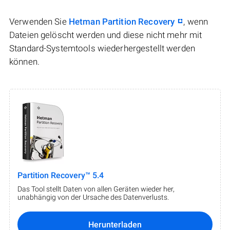
Verwenden Sie
Hetman Partition Recovery
, wenn
Dateien gelöscht werden und diese nicht mehr mit
Standard-Systemtools wiederhergestellt werden
können.
Partition Recovery™ 5.4
Das Tool stellt Daten von allen Geräten wieder her,
unabhängig von der Ursache des Datenverlusts.
Herunterladen