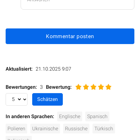
Kommentar posten
Aktualisiert:
21.10.2025 9:07
Bewertungen:
3
Bewertung
:
In anderen Sprachen:
Englische
Spanisch
Polieren
Ukrainische
Russische
Türkisch