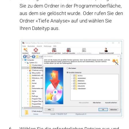
Sie zu dem Ordner in der Programmoberfläche,
aus dem sie gelöscht wurde. Oder rufen Sie den
Ordner «Tiefe Analyse» auf und wählen Sie
Ihren Dateityp aus.