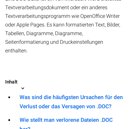
Textverarbeitungsdokument oder ein anderes
Textverarbeitungsprogramm wie OpenOffice Writer
oder Apple Pages. Es kann formatierten Text, Bilder,
Tabellen, Diagramme, Diagramme,
Seitenformatierung und Druckeinstellungen
enthalten.
Inhalt
Was sind die häufigsten Ursachen für den
Verlust oder das Versagen von .DOC?
Wie stellt man verlorene Dateien .DOC