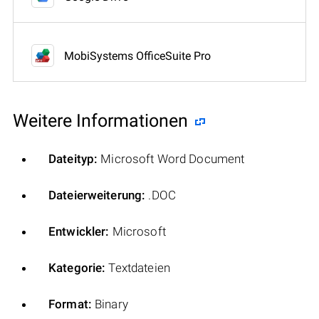
MobiSystems OfficeSuite Pro
Weitere Informationen
Dateityp:
Microsoft Word Document
Dateierweiterung:
.DOC
Entwickler:
Microsoft
Kategorie:
Textdateien
Format:
Binary