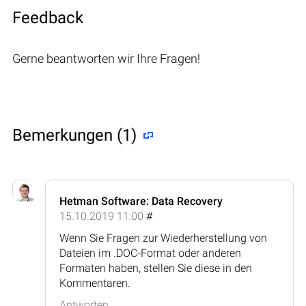
Feedback
Gerne beantworten wir Ihre Fragen!
Bemerkungen (1)
Hetman Software: Data Recovery
15.10.2019 11:00
#
Wenn Sie Fragen zur Wiederherstellung von
Dateien im .DOC-Format oder anderen
Formaten haben, stellen Sie diese in den
Kommentaren.
Antworten