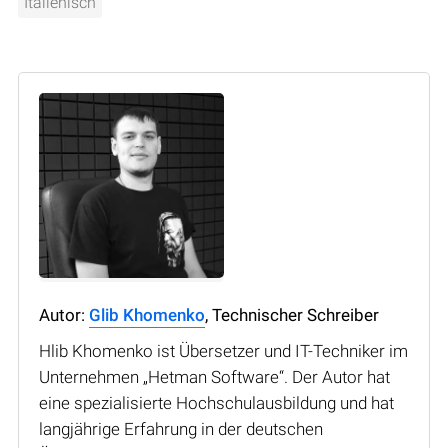
Italienisch
Autor:
Glib Khomenko
, Technischer Schreiber
Hlib Khomenko ist Übersetzer und IT-Techniker im
Unternehmen „Hetman Software“. Der Autor hat
eine spezialisierte Hochschulausbildung und hat
langjährige Erfahrung in der deutschen