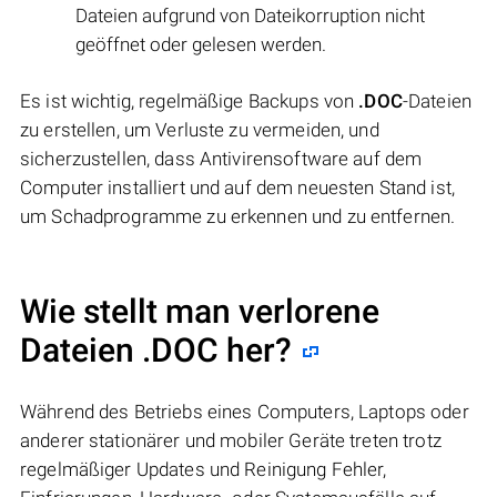
Dateien aufgrund von Dateikorruption nicht
geöffnet oder gelesen werden.
Es ist wichtig, regelmäßige Backups von
.DOC
-Dateien
zu erstellen, um Verluste zu vermeiden, und
sicherzustellen, dass Antivirensoftware auf dem
Computer installiert und auf dem neuesten Stand ist,
um Schadprogramme zu erkennen und zu entfernen.
Wie stellt man verlorene
Dateien .DOC her?
Während des Betriebs eines Computers, Laptops oder
anderer stationärer und mobiler Geräte treten trotz
regelmäßiger Updates und Reinigung Fehler,