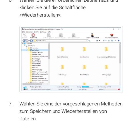
Wählen Sie die erforderlichen Dateien aus und
klicken Sie auf die Schaltfläche
«Wiederherstellen».
Wählen Sie eine der vorgeschlagenen Methoden
zum Speichern und Wiederherstellen von
Dateien.