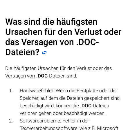
Was sind die häufigsten
Ursachen für den Verlust oder
das Versagen von
.DOC
-
Dateien?
Die häufigsten Ursachen für den Verlust oder das
Versagen von
.DOC
-Dateien sind:
Hardwarefehler: Wenn die Festplatte oder der
Speicher, auf dem die Dateien gespeichert sind,
beschädigt wird, können die
.DOC
-Dateien
verloren gehen oder beschädigt werden.
Softwareprobleme: Fehler in der
Textverarbeitungssoftware, wie z.B. Microsoft