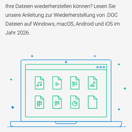
Ihre Dateien wiederherstellen können? Lesen Sie
unsere Anleitung zur Wiederherstellung von .DOC
Dateien auf Windows, macOS, Android und iOS im
Jahr 2026.