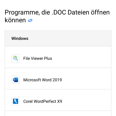
Programme, die .DOC Dateien öffnen
können
Windows
File Viewer Plus
Microsoft Word 2019
Corel WordPerfect X9