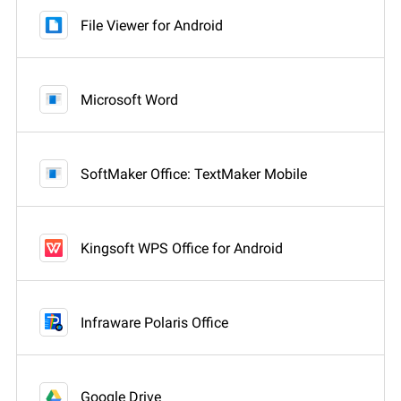
File Viewer for Android
Microsoft Word
SoftMaker Office: TextMaker Mobile
Kingsoft WPS Office for Android
Infraware Polaris Office
Google Drive