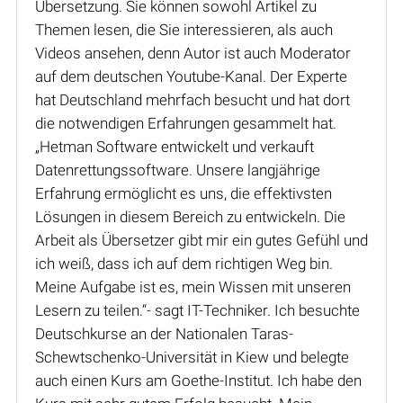
Übersetzung. Sie können sowohl Artikel zu
Themen lesen, die Sie interessieren, als auch
Videos ansehen, denn Autor ist auch Moderator
auf dem deutschen Youtube-Kanal. Der Experte
hat Deutschland mehrfach besucht und hat dort
die notwendigen Erfahrungen gesammelt hat.
„Hetman Software entwickelt und verkauft
Datenrettungssoftware. Unsere langjährige
Erfahrung ermöglicht es uns, die effektivsten
Lösungen in diesem Bereich zu entwickeln. Die
Arbeit als Übersetzer gibt mir ein gutes Gefühl und
ich weiß, dass ich auf dem richtigen Weg bin.
Meine Aufgabe ist es, mein Wissen mit unseren
Lesern zu teilen.“- sagt IT-Techniker. Ich besuchte
Deutschkurse an der Nationalen Taras-
Schewtschenko-Universität in Kiew und belegte
auch einen Kurs am Goethe-Institut. Ich habe den