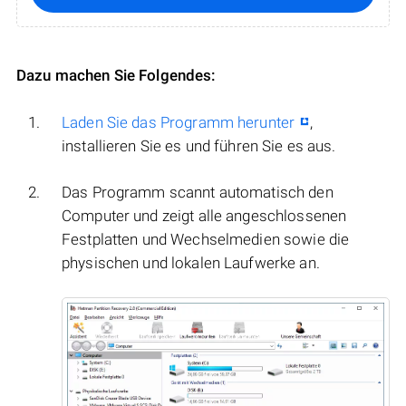
Dazu machen Sie Folgendes:
Laden Sie das Programm herunter
,
installieren Sie es und führen Sie es aus.
Das Programm scannt automatisch den
Computer und zeigt alle angeschlossenen
Festplatten und Wechselmedien sowie die
physischen und lokalen Laufwerke an.