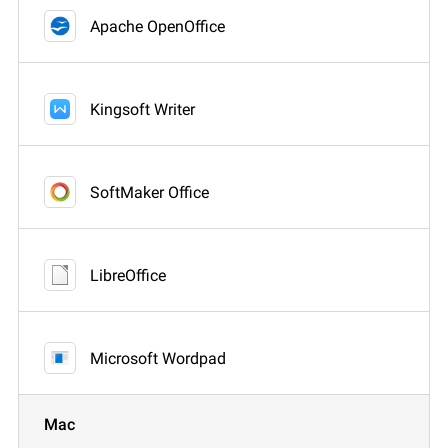
Apache OpenOffice
Kingsoft Writer
SoftMaker Office
LibreOffice
Microsoft Wordpad
Mac