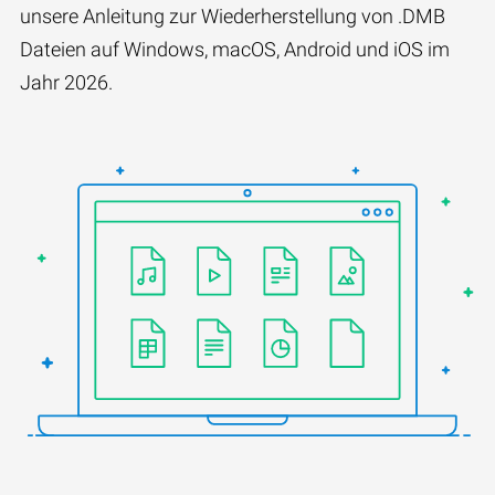
unsere Anleitung zur Wiederherstellung von .DMB
Dateien auf Windows, macOS, Android und iOS im
Jahr 2026.