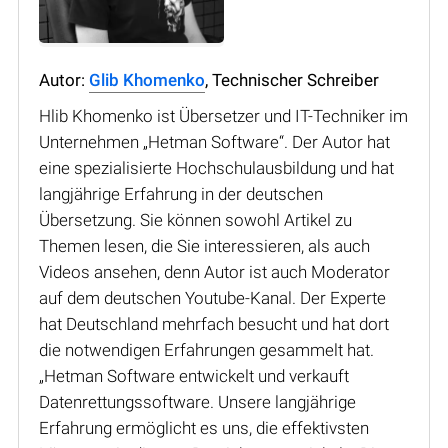
Autor:
Glib Khomenko
, Technischer Schreiber
Hlib Khomenko ist Übersetzer und IT-Techniker im
Unternehmen „Hetman Software“. Der Autor hat
eine spezialisierte Hochschulausbildung und hat
langjährige Erfahrung in der deutschen
Übersetzung. Sie können sowohl Artikel zu
Themen lesen, die Sie interessieren, als auch
Videos ansehen, denn Autor ist auch Moderator
auf dem deutschen Youtube-Kanal. Der Experte
hat Deutschland mehrfach besucht und hat dort
die notwendigen Erfahrungen gesammelt hat.
„Hetman Software entwickelt und verkauft
Datenrettungssoftware. Unsere langjährige
Erfahrung ermöglicht es uns, die effektivsten