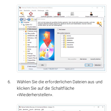
Wählen Sie die erforderlichen Dateien aus und
klicken Sie auf die Schaltfläche
«Wiederherstellen».