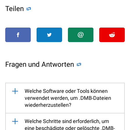
Teilen
Fragen und Antworten
Welche Software oder Tools können
verwendet werden, um .DMB-Dateien
wiederherzustellen?
Welche Schritte sind erforderlich, um
eine beschädigte oder gelöschte .DMB-