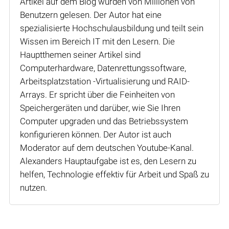
Artikel auf dem Blog wurden von Millionen von
Benutzern gelesen. Der Autor hat eine
spezialisierte Hochschulausbildung und teilt sein
Wissen im Bereich IT mit den Lesern. Die
Hauptthemen seiner Artikel sind
Computerhardware, Datenrettungssoftware,
Arbeitsplatzstation -Virtualisierung und RAID-
Arrays. Er spricht über die Feinheiten von
Speichergeräten und darüber, wie Sie Ihren
Computer upgraden und das Betriebssystem
konfigurieren können. Der Autor ist auch
Moderator auf dem deutschen Youtube-Kanal.
Alexanders Hauptaufgabe ist es, den Lesern zu
helfen, Technologie effektiv für Arbeit und Spaß zu
nutzen.