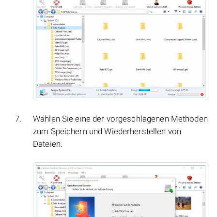
Wählen Sie eine der vorgeschlagenen Methoden
zum Speichern und Wiederherstellen von
Dateien.