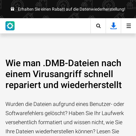
Erhalten Sie einen Rabatt auf die Datenwiederherstellung!
Wie man .DMB-Dateien nach
einem Virusangriff schnell
repariert und wiederherstellt
Wurden die Dateien aufgrund eines Benutzer- oder
Softwarefehlers gelöscht? Haben Sie Ihr Laufwerk
versehentlich formatiert und wissen nicht, wie Sie
Ihre Dateien wiederherstellen können? Lesen Sie