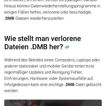
hinaus können Datenwiederherstellungsprogramme in
einigen Fällen helfen, verlorene oder beschädigte
.DMB
-Dateien wiederherzustellen.
Wie stellt man verlorene
Dateien .DMB her?
Während des Betriebs eines Computers, Laptops oder
anderer stationärer und mobiler Geräte treten trotz
regelmäßiger Updates und Reinigung Fehler,
Einfrierungen, Hardware- oder Systemausfälle auf.
Infolgedessen kann eine wichtige
.DMB
-Datei gelöscht
werden.