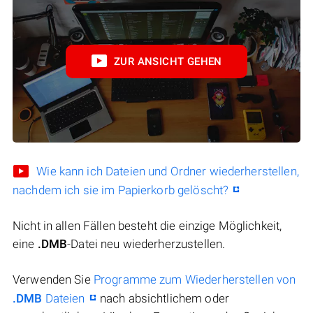
ZUR ANSICHT GEHEN
Wie kann ich Dateien und Ordner wiederherstellen,
nachdem ich sie im Papierkorb gelöscht?
Nicht in allen Fällen besteht die einzige Möglichkeit,
eine
.DMB
-Datei neu wiederherzustellen.
Verwenden Sie
Programme zum Wiederherstellen von
.DMB
Dateien
nach absichtlichem oder