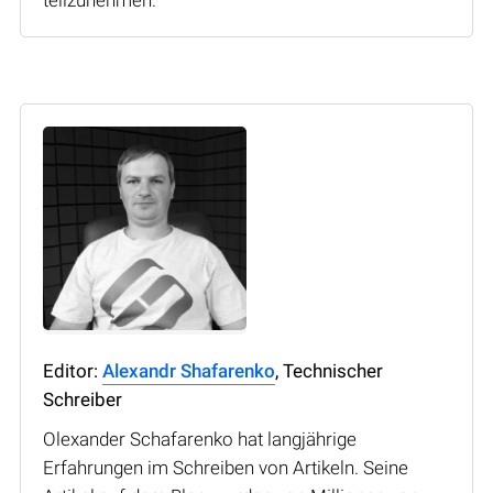
Editor:
Alexandr Shafarenko
, Technischer
Schreiber
Olexander Schafarenko hat langjährige
Erfahrungen im Schreiben von Artikeln. Seine