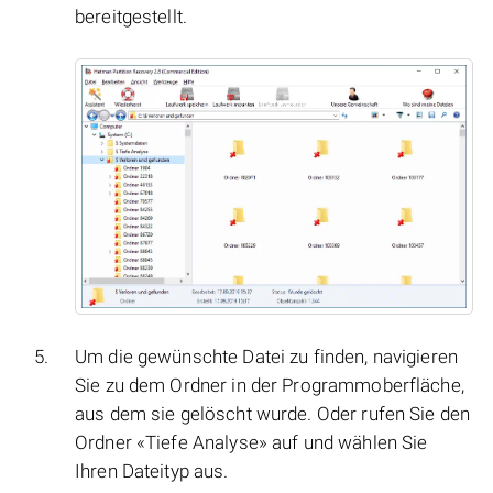
bereitgestellt.
Um die gewünschte Datei zu finden, navigieren
Sie zu dem Ordner in der Programmoberfläche,
aus dem sie gelöscht wurde. Oder rufen Sie den
Ordner «Tiefe Analyse» auf und wählen Sie
Ihren Dateityp aus.