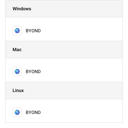
Windows
BYOND
Mac
BYOND
Linux
BYOND