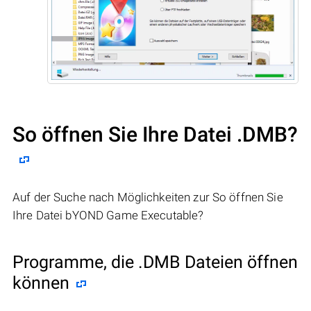
So öffnen Sie Ihre Datei .DMB?
Auf der Suche nach Möglichkeiten zur So öffnen Sie
Ihre Datei bYOND Game Executable?
Programme, die .DMB Dateien öffnen
können