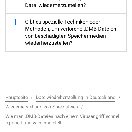
Datei wiederherzustellen?
Gibt es spezielle Techniken oder
Methoden, um verlorene .DMB-Dateien
von beschädigten Speichermedien
wiederherzustellen?
Hauptseite
Dateiwiederherstellung in Deutschland
Wiederherstellung von Spieldateien
Wie man .DMB-Dateien nach einem Virusangriff schnell
repariert und wiederherstellt