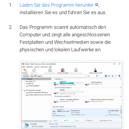
Laden Sie das Programm herunter
,
installieren Sie es und führen Sie es aus.
Das Programm scannt automatisch den
Computer und zeigt alle angeschlossenen
Festplatten und Wechselmedien sowie die
physischen und lokalen Laufwerke an.