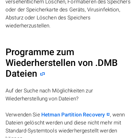
versehentlichem Löschen, Formatieren des Speichers
oder der Speicherkarte des Geräts, Virusinfektion,
Absturz oder Löschen des Speichers
wiederherzustellen.
Programme zum
Wiederherstellen von .DMB
Dateien
Auf der Suche nach Möglichkeiten zur
Wiederherstellung von Dateien?
Verwenden Sie
Hetman Partition Recovery
, wenn
Dateien gelöscht werden und diese nicht mehr mit
Standard-Systemtools wiederhergestellt werden