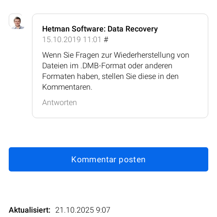
Hetman Software: Data Recovery
15.10.2019 11:01
#
Wenn Sie Fragen zur Wiederherstellung von
Dateien im .DMB-Format oder anderen
Formaten haben, stellen Sie diese in den
Kommentaren.
Antworten
Kommentar posten
Aktualisiert:
21.10.2025 9:07