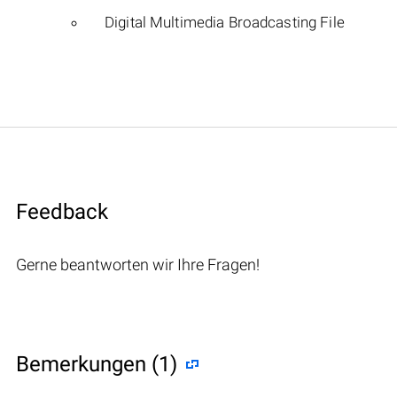
Digital Multimedia Broadcasting File
Feedback
Gerne beantworten wir Ihre Fragen!
Bemerkungen (1)