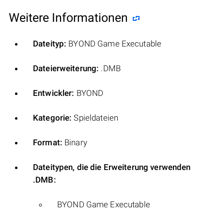
Weitere Informationen
Dateityp:
BYOND Game Executable
Dateierweiterung:
.DMB
Entwickler:
BYOND
Kategorie:
Spieldateien
Format:
Binary
Dateitypen, die die Erweiterung verwenden
.DMB:
BYOND Game Executable