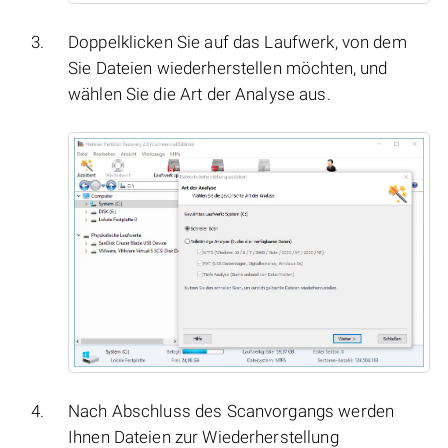
Doppelklicken Sie auf das Laufwerk, von dem
Sie Dateien wiederherstellen möchten, und
wählen Sie die Art der Analyse aus.
Nach Abschluss des Scanvorgangs werden
Ihnen Dateien zur Wiederherstellung