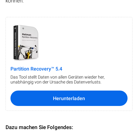
können.
Partition Recovery™ 5.4
Das Tool stellt Daten von allen Geräten wieder her,
unabhängig von der Ursache des Datenverlusts.
Herunterladen
Dazu machen Sie Folgendes: