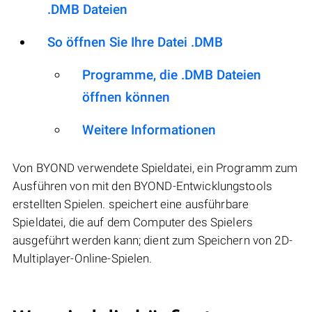
.DMB Dateien
So öffnen Sie Ihre Datei .DMB
Programme, die .DMB Dateien
öffnen können
Weitere Informationen
Von BYOND verwendete Spieldatei, ein Programm zum
Ausführen von mit den BYOND-Entwicklungstools
erstellten Spielen. speichert eine ausführbare
Spieldatei, die auf dem Computer des Spielers
ausgeführt werden kann; dient zum Speichern von 2D-
Multiplayer-Online-Spielen.