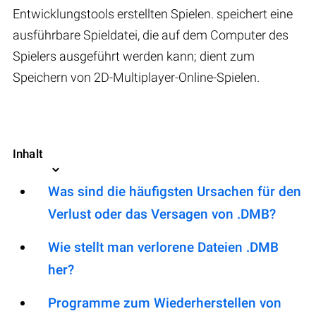
Entwicklungstools erstellten Spielen. speichert eine
ausführbare Spieldatei, die auf dem Computer des
Spielers ausgeführt werden kann; dient zum
Speichern von 2D-Multiplayer-Online-Spielen.
Inhalt
Was sind die häufigsten Ursachen für den
Verlust oder das Versagen von .DMB?
Wie stellt man verlorene Dateien .DMB
her?
Programme zum Wiederherstellen von