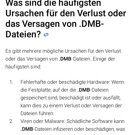
Was sind die häufigsten
Ursachen für den Verlust oder
das Versagen von
.DMB
-
Dateien?
Es gibt mehrere mögliche Ursachen für den Verlust
oder das Versagen von
.DMB
-Dateien. Einige der
häufigsten sind:
Fehlerhafte oder beschädigte Hardware: Wenn
die Festplatte, auf der die
.DMB
-Dateien
gespeichert sind, beschädigt ist oder ausfällt,
kann dies zu einem Verlust oder Versagen der
Dateien führen.
Viren oder Malware: Schädliche Software kann
.DMB
-Dateien infizieren oder beschädigen, was