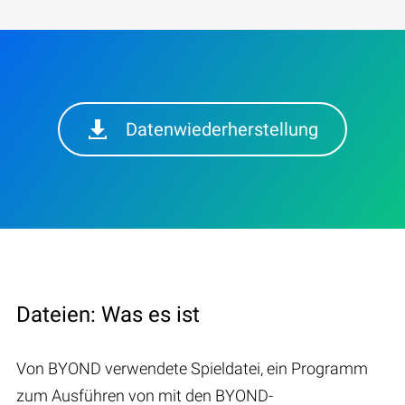
Datenwiederherstellung
Dateien: Was es ist
Von BYOND verwendete Spieldatei, ein Programm
zum Ausführen von mit den BYOND-