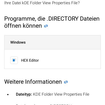
Ihre Datei kDE Folder View Properties File?
Programme, die .DIRECTORY Dateien
öffnen können
Windows
HEX Editor
Weitere Informationen
Dateityp:
KDE Folder View Properties File