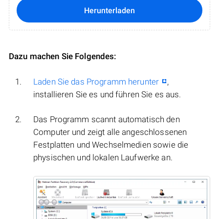
Herunterladen
Dazu machen Sie Folgendes:
Laden Sie das Programm herunter
,
installieren Sie es und führen Sie es aus.
Das Programm scannt automatisch den
Computer und zeigt alle angeschlossenen
Festplatten und Wechselmedien sowie die
physischen und lokalen Laufwerke an.