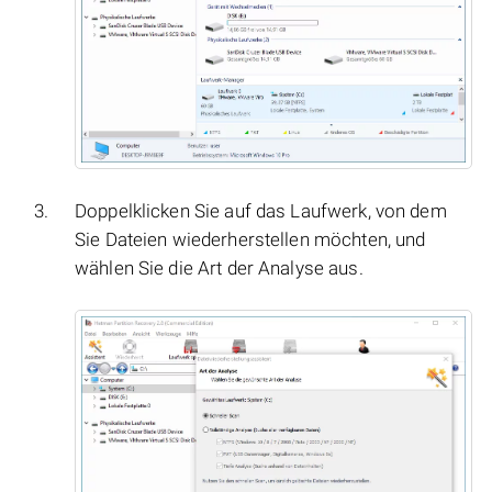
Doppelklicken Sie auf das Laufwerk, von dem
Sie Dateien wiederherstellen möchten, und
wählen Sie die Art der Analyse aus.