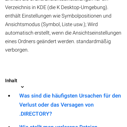
Verzeichnis in KDE (die K Desktop-Umgebung).
enthält Einstellungen wie Symbolpositionen und
Ansichtsmodus (Symbol, Liste usw.); Wird
automatisch erstellt, wenn die Ansichtseinstellungen
eines Ordners geändert werden. standardmäßig
verborgen.
Inhalt
Was sind die häufigsten Ursachen für den
Verlust oder das Versagen von
.DIRECTORY?