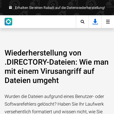
Erhalten Sie einen Rabatt auf die Datenwiederherstellung!
Wiederherstellung von
.DIRECTORY-Dateien: Wie man
mit einem Virusangriff auf
Dateien umgeht
Wurden die Dateien aufgrund eines Benutzer- oder
Softwarefehlers gelöscht? Haben Sie Ihr Laufwerk
versehentlich formatiert und wissen nicht, wie Sie