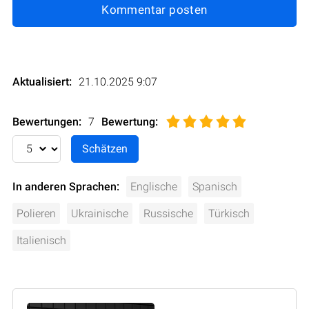
Kommentar posten
Aktualisiert:
21.10.2025 9:07
Bewertungen:
7
Bewertung
:
In anderen Sprachen:
Englische
Spanisch
Polieren
Ukrainische
Russische
Türkisch
Italienisch