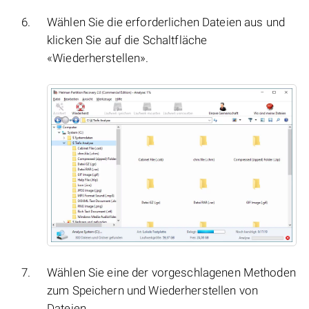
Wählen Sie die erforderlichen Dateien aus und
klicken Sie auf die Schaltfläche
«Wiederherstellen».
Wählen Sie eine der vorgeschlagenen Methoden
zum Speichern und Wiederherstellen von
Dateien.