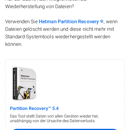
Wiederherstellung von Dateien?
Verwenden Sie
Hetman Partition Recovery
, wenn
Dateien gelöscht werden und diese nicht mehr mit
Standard-Systemtools wiederhergestellt werden
können.
Partition Recovery™ 5.4
Das Tool stellt Daten von allen Geräten wieder her,
unabhängig von der Ursache des Datenverlusts.