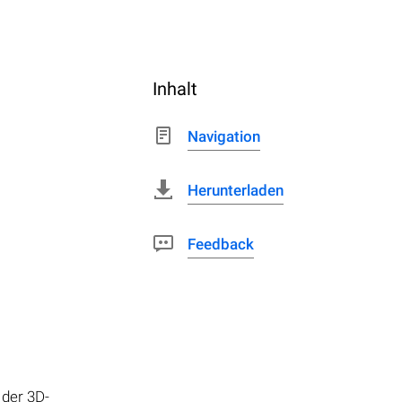
Inhalt
Navigation
Herunterladen
Feedback
 der 3D-