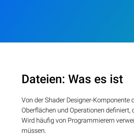
Dateien: Was es ist
Von der Shader Designer-Komponente der 
Oberflächen und Operationen definiert, 
Wird häufig von Programmierern verwen
müssen.