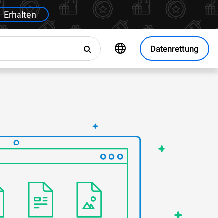
Erhalten
Datenrettung