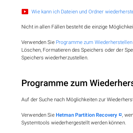
Wie kann ich Dateien und Ordner wiederherste
Nicht in allen Fällen besteht die einzige Möglichkei
Verwenden Sie
Programme zum Wiederherstellen
Löschen, Formatieren des Speichers oder der Spei
Speichers wiederherzustellen.
Programme zum Wiederherst
Auf der Suche nach Möglichkeiten zur Wiederhers
Verwenden Sie
Hetman Partition Recovery
, we
Systemtools wiederhergestellt werden können.