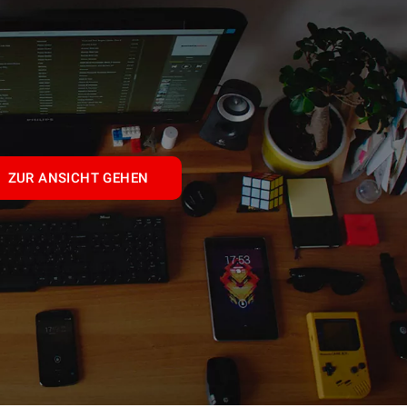
ZUR ANSICHT GEHEN