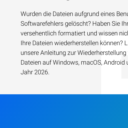
Wurden die Dateien aufgrund eines Benu
Softwarefehlers gelöscht? Haben Sie Ih
versehentlich formatiert und wissen nich
Ihre Dateien wiederherstellen können? 
unsere Anleitung zur Wiederherstellung
Dateien auf Windows, macOS, Android 
Jahr 2026.