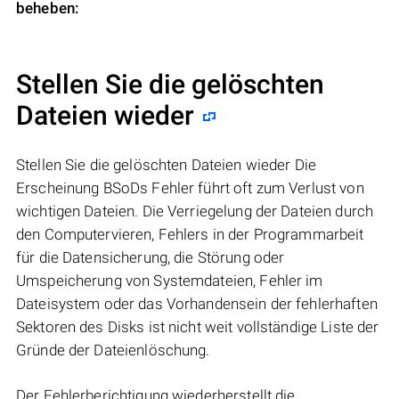
beheben:
Stellen Sie die gelöschten
Dateien wieder
Stellen Sie die gelöschten Dateien wieder Die
Erscheinung BSoDs Fehler führt oft zum Verlust von
wichtigen Dateien. Die Verriegelung der Dateien durch
den Computervieren, Fehlers in der Programmarbeit
für die Datensicherung, die Störung oder
Umspeicherung von Systemdateien, Fehler im
Dateisystem oder das Vorhandensein der fehlerhaften
Sektoren des Disks ist nicht weit vollständige Liste der
Gründe der Dateienlöschung.
Der Fehlerberichtigung wiederherstellt die