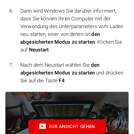
Dann wird Windows Sie darüber informiert,
dass Sie können Ihren Computer mit der
Verwendung des Unterparameters vom Laden
neu starten, einer von denen ist
den
abgesicherten Modus zu starten
. Klicken Sie
auf
Neustart
.
Nach dem Neustart wählen Sie
den
abgesicherten Modus zu starten
und drücken
Sie auf die Taste
F4
.
ZUR ANSICHT GEHEN