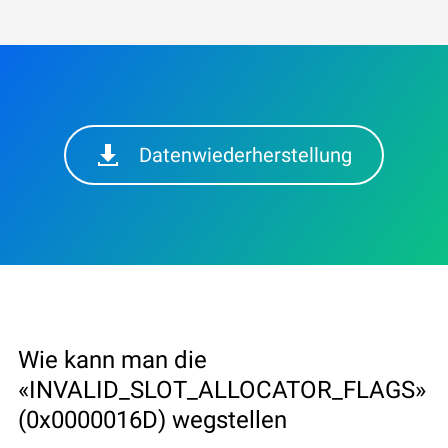
Datenwiederherstellung
Wie kann man die
«INVALID_SLOT_ALLOCATOR_FLAGS»
(0x0000016D) wegstellen