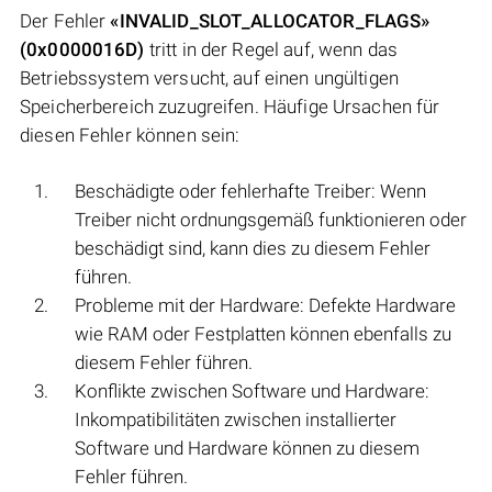
Der Fehler
«INVALID_SLOT_ALLOCATOR_FLAGS»
(0x0000016D)
tritt in der Regel auf, wenn das
Betriebssystem versucht, auf einen ungültigen
Speicherbereich zuzugreifen. Häufige Ursachen für
diesen Fehler können sein:
Beschädigte oder fehlerhafte Treiber: Wenn
Treiber nicht ordnungsgemäß funktionieren oder
beschädigt sind, kann dies zu diesem Fehler
führen.
Probleme mit der Hardware: Defekte Hardware
wie RAM oder Festplatten können ebenfalls zu
diesem Fehler führen.
Konflikte zwischen Software und Hardware:
Inkompatibilitäten zwischen installierter
Software und Hardware können zu diesem
Fehler führen.