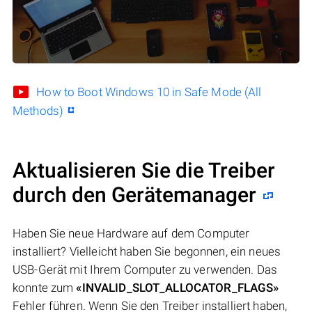
How to Boot Windows 10 in Safe Mode (All
Methods)
Aktualisieren Sie die Treiber
durch den Gerätemanager
Haben Sie neue Hardware auf dem Computer
installiert? Vielleicht haben Sie begonnen, ein neues
USB-Gerät mit Ihrem Computer zu verwenden. Das
konnte zum
«INVALID_SLOT_ALLOCATOR_FLAGS»
Fehler führen. Wenn Sie den Treiber installiert haben,