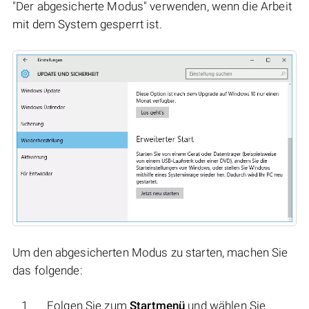
"Der abgesicherte Modus" verwenden, wenn die Arbeit
mit dem System gesperrt ist.
Um den abgesicherten Modus zu starten, machen Sie
das folgende:
Folgen Sie zum
Startmenü
und wählen Sie