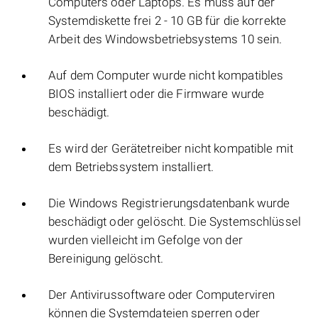
Computers oder Laptops. Es muss auf der
Systemdiskette frei 2 - 10 GB für die korrekte
Arbeit des Windowsbetriebsystems 10 sein.
Auf dem Computer wurde nicht kompatibles
BIOS installiert oder die Firmware wurde
beschädigt.
Es wird der Gerätetreiber nicht kompatible mit
dem Betriebssystem installiert.
Die Windows Registrierungsdatenbank wurde
beschädigt oder gelöscht. Die Systemschlüssel
wurden vielleicht im Gefolge von der
Bereinigung gelöscht.
Der Antivirussoftware oder Computerviren
können die Systemdateien sperren oder