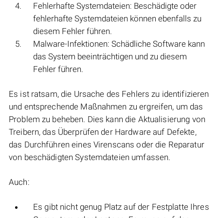
Fehlerhafte Systemdateien: Beschädigte oder
fehlerhafte Systemdateien können ebenfalls zu
diesem Fehler führen.
Malware-Infektionen: Schädliche Software kann
das System beeinträchtigen und zu diesem
Fehler führen.
Es ist ratsam, die Ursache des Fehlers zu identifizieren
und entsprechende Maßnahmen zu ergreifen, um das
Problem zu beheben. Dies kann die Aktualisierung von
Treibern, das Überprüfen der Hardware auf Defekte,
das Durchführen eines Virenscans oder die Reparatur
von beschädigten Systemdateien umfassen.
Auch:
Es gibt nicht genug Platz auf der Festplatte Ihres