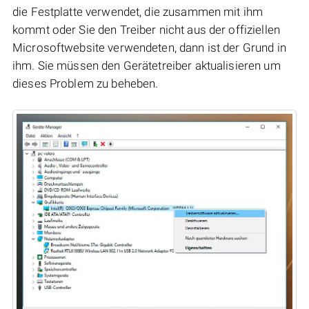
die Festplatte verwendet, die zusammen mit ihm
kommt oder Sie den Treiber nicht aus der offiziellen
Microsoftwebsite verwendeten, dann ist der Grund in
ihm. Sie müssen den Gerätetreiber aktualisieren um
dieses Problem zu beheben.