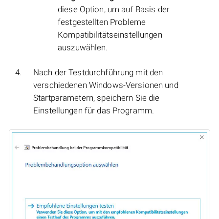
diese Option, um auf Basis der
festgestellten Probleme
Kompatibilitätseinstellungen
auszuwählen.
Nach der Testdurchführung mit den
verschiedenen Windows-Versionen und
Startparametern, speichern Sie die
Einstellungen für das Programm.