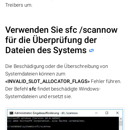
Treibers um.
Verwenden Sie sfc /scannow
für die Überprüfung der
Dateien des Systems
Die Beschädigung oder die Überschreibung von
Systemdateien können zum
«INVALID_SLOT_ALLOCATOR_FLAGS»
Fehler führen.
Der Befehl
sfc
findet beschädigte Windows-
Systemdateien und ersetzt sie.