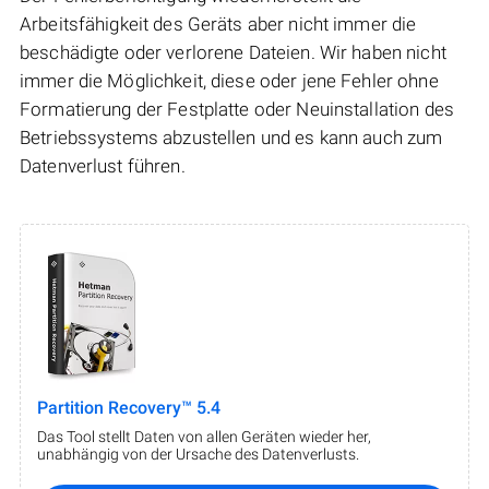
Arbeitsfähigkeit des Geräts aber nicht immer die
beschädigte oder verlorene Dateien. Wir haben nicht
immer die Möglichkeit, diese oder jene Fehler ohne
Formatierung der Festplatte oder Neuinstallation des
Betriebssystems abzustellen und es kann auch zum
Datenverlust führen.
Partition Recovery™ 5.4
Das Tool stellt Daten von allen Geräten wieder her,
unabhängig von der Ursache des Datenverlusts.