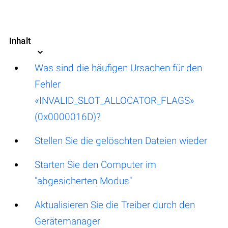
Inhalt
Was sind die häufigen Ursachen für den
Fehler
«INVALID_SLOT_ALLOCATOR_FLAGS»
(0x0000016D)?
Stellen Sie die gelöschten Dateien wieder
Starten Sie den Computer im
"abgesicherten Modus"
Aktualisieren Sie die Treiber durch den
Gerätemanager