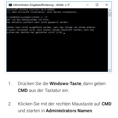
Drücken Sie die
Windows-Taste
, dann geben
CMD
aus der Tastatur ein.
Klicken Sie mit der rechten Maustaste auf
CMD
und starten in
Administrators Namen
.