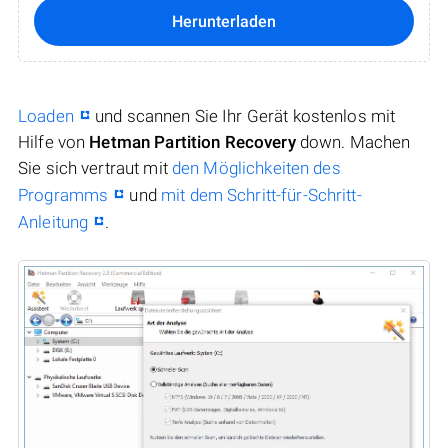
Herunterladen
Loaden
und scannen Sie Ihr Gerät kostenlos mit
Hilfe von
Hetman Partition Recovery
down. Machen
Sie sich vertraut mit
den Möglichkeiten des
Programms
und
mit dem Schritt-für-Schritt-
Anleitung
.