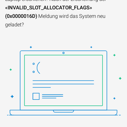
«INVALID_SLOT_ALLOCATOR_FLAGS»
(0x0000016D)
Meldung wird das System neu
geladet?