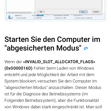
Starten Sie den Computer im
"abgesicherten Modus"
Wenn der
«INVALID_SLOT_ALLOCATOR_FLAGS»
(0x0000016D)
Fehler beim Laden von Windows
entsteht und jede Möglichkeit der Arbeit mit dem
System blockiert, versuchen Sie den Computer im
"abgesicherten Modus" anzuschalten. Dieser Modus
ist für die Diagnose des Betriebssystems (im
Folgenden Betriebssystem), aber die Funktionalität
von Windows dabei stark eingeschränkt ist. Man soll