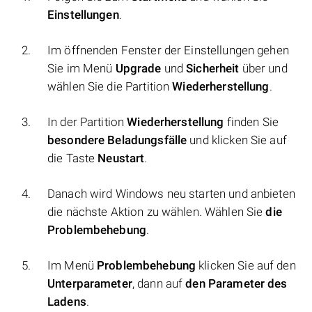
Einstellungen
.
Im öffnenden Fenster der Einstellungen gehen
Sie im Menü
Upgrade
und
Sicherheit
über und
wählen Sie die Partition
Wiederherstellung
.
In der Partition
Wiederherstellung
finden Sie
besondere Beladungsfälle
und klicken Sie auf
die Taste
Neustart
.
Danach wird Windows neu starten und anbieten
die nächste Aktion zu wählen. Wählen Sie
die
Problembehebung
.
Im Menü
Problembehebung
klicken Sie auf den
Unterparameter
, dann auf
den Parameter des
Ladens
.