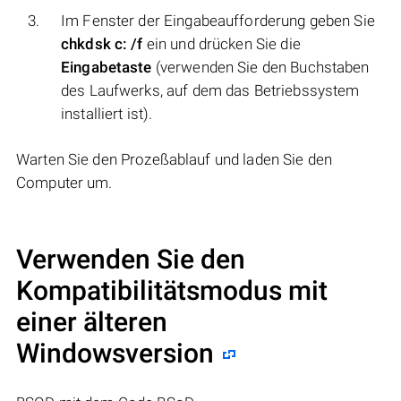
Im Fenster der Eingabeaufforderung geben Sie
chkdsk c: /f
ein und drücken Sie die
Eingabetaste
(verwenden Sie den Buchstaben
des Laufwerks, auf dem das Betriebssystem
installiert ist).
Warten Sie den Prozeßablauf und laden Sie den
Computer um.
Verwenden Sie den
Kompatibilitätsmodus mit
einer älteren
Windowsversion