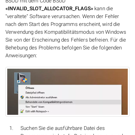
BSOD mit dem Code BSoD
«INVALID_SLOT_ALLOCATOR_FLAGS»
kann die
"veraltete" Software verursachen. Wenn der Fehler
nach dem Start des Programms erscheint, wird die
Verwendung des Kompatibilitätsmodus von Windows
Sie von der Erscheinung des Fehlers befreien. Für die
Behebung des Problems befolgen Sie die folgenden
Anweisungen:
Suchen Sie die ausführbare Datei des