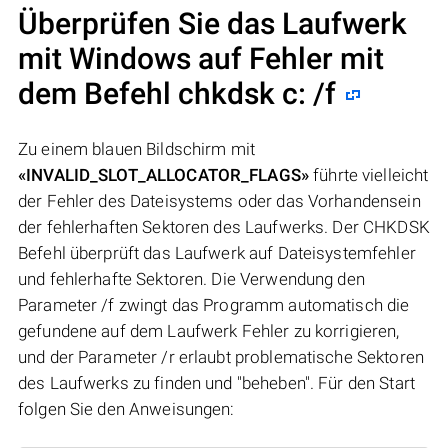
Überprüfen Sie das Laufwerk
mit Windows auf Fehler mit
dem Befehl chkdsk c: /f
Zu einem blauen Bildschirm mit
«INVALID_SLOT_ALLOCATOR_FLAGS»
führte vielleicht
der Fehler des Dateisystems oder das Vorhandensein
der fehlerhaften Sektoren des Laufwerks. Der CHKDSK
Befehl überprüft das Laufwerk auf Dateisystemfehler
und fehlerhafte Sektoren. Die Verwendung den
Parameter /f zwingt das Programm automatisch die
gefundene auf dem Laufwerk Fehler zu korrigieren,
und der Parameter /r erlaubt problematische Sektoren
des Laufwerks zu finden und "beheben". Für den Start
folgen Sie den Anweisungen: