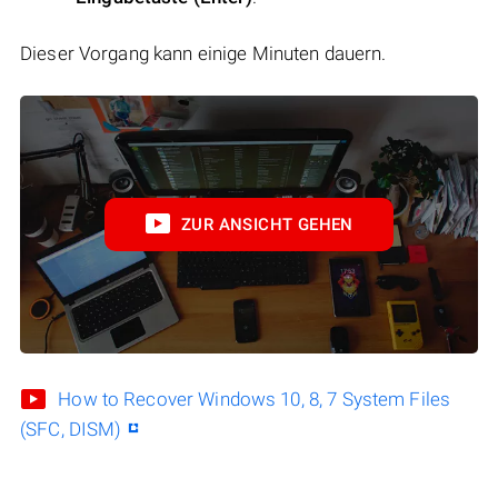
Dieser Vorgang kann einige Minuten dauern.
ZUR ANSICHT GEHEN
How to Recover Windows 10, 8, 7 System Files
(SFC, DISM)