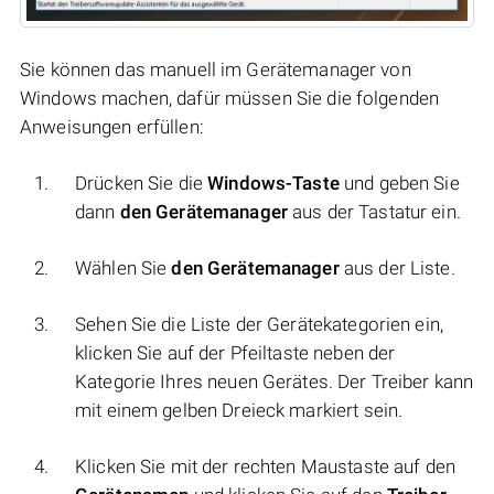
Sie können das manuell im Gerätemanager von
Windows machen, dafür müssen Sie die folgenden
Anweisungen erfüllen:
Drücken Sie die
Windows-Taste
und geben Sie
dann
den Gerätemanager
aus der Tastatur ein.
Wählen Sie
den Gerätemanager
aus der Liste.
Sehen Sie die Liste der Gerätekategorien ein,
klicken Sie auf der Pfeiltaste neben der
Kategorie Ihres neuen Gerätes. Der Treiber kann
mit einem gelben Dreieck markiert sein.
Klicken Sie mit der rechten Maustaste auf den