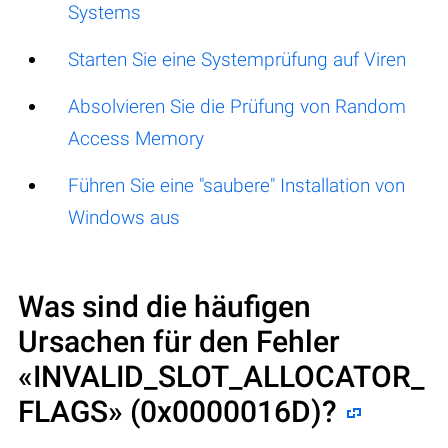
Systems
Starten Sie eine Systemprüfung auf Viren
Absolvieren Sie die Prüfung von Random
Access Memory
Führen Sie eine "saubere" Installation von
Windows aus
Was sind die häufigen
Ursachen für den Fehler
«INVALID_SLOT_ALLOCATOR_
FLAGS» (0x0000016D)
?