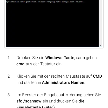
Drücken Sie die
Windows-Taste
, dann geben
cmd
aus der Tastatur ein.
Klicken Sie mit der rechten Maustaste auf
CMD
und starten in
Administrators Namen
.
Im Fenster der Eingabeaufforderung geben Sie
sfc /scannow
ein und drücken Sie
die
Eingabetaste (Enter)
.