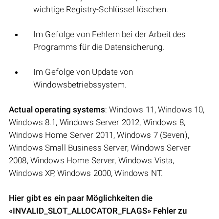
wichtige Registry-Schlüssel löschen.
Im Gefolge von Fehlern bei der Arbeit des
Programms für die Datensicherung.
Im Gefolge von Update von
Windowsbetriebssystem.
Actual operating systems
: Windows 11, Windows 10,
Windows 8.1, Windows Server 2012, Windows 8,
Windows Home Server 2011, Windows 7 (Seven),
Windows Small Business Server, Windows Server
2008, Windows Home Server, Windows Vista,
Windows XP, Windows 2000, Windows NT.
Hier gibt es ein paar Möglichkeiten die
«INVALID_SLOT_ALLOCATOR_FLAGS» Fehler zu