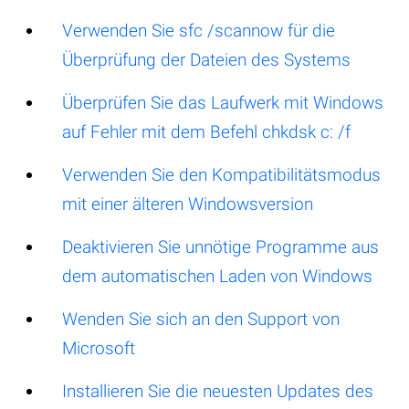
Verwenden Sie sfc /scannow für die
Überprüfung der Dateien des Systems
Überprüfen Sie das Laufwerk mit Windows
auf Fehler mit dem Befehl chkdsk c: /f
Verwenden Sie den Kompatibilitätsmodus
mit einer älteren Windowsversion
Deaktivieren Sie unnötige Programme aus
dem automatischen Laden von Windows
Wenden Sie sich an den Support von
Microsoft
Installieren Sie die neuesten Updates des