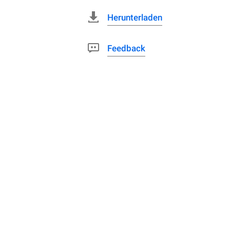
Herunterladen
Feedback