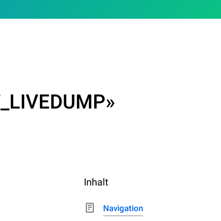
_LIVEDUMP»
Inhalt
Navigation