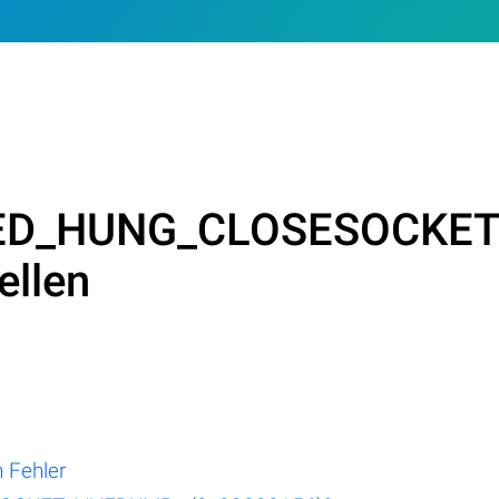
ED_HUNG_CLOSESOCKET
ellen
 Fehler