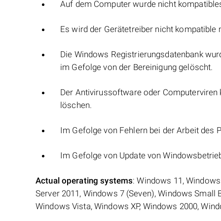
Auf dem Computer wurde nicht kompatibles 
Es wird der Gerätetreiber nicht kompatible 
Die Windows Registrierungsdatenbank wurde
im Gefolge von der Bereinigung gelöscht.
Der Antivirussoftware oder Computerviren 
löschen.
Im Gefolge von Fehlern bei der Arbeit des
Im Gefolge von Update von Windowsbetrie
Actual operating systems
: Windows 11, Windows
Server 2011, Windows 7 (Seven), Windows Small 
Windows Vista, Windows XP, Windows 2000, Wind