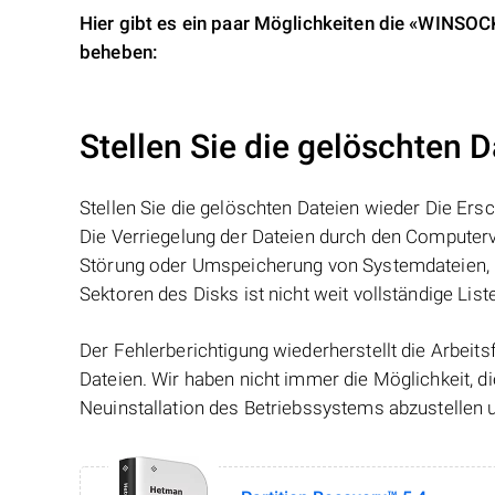
Hier gibt es ein paar Möglichkeiten die «W
beheben:
Stellen Sie die gelöschten 
Stellen Sie die gelöschten Dateien wieder Die Ers
Die Verriegelung der Dateien durch den Computervi
Störung oder Umspeicherung von Systemdateien, 
Sektoren des Disks ist nicht weit vollständige Lis
Der Fehlerberichtigung wiederherstellt die Arbeit
Dateien. Wir haben nicht immer die Möglichkeit, d
Neuinstallation des Betriebssystems abzustellen 