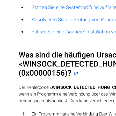
Starten Sie eine Systemprüfung auf Vir
Absolvieren Sie die Prüfung von Ran
Führen Sie eine "saubere" Installation
Was sind die häufigen Ursac
«WINSOCK_DETECTED_HU
(0x00000156)
?
Der Fehlercode
«WINSOCK_DETECTED_HUNG_CL
wenn ein Programm eine Verbindung über das Wind
ordnungsgemäß schließt. Dies kann verschiedene 
Ein Programm hat eine Verbindung über Win