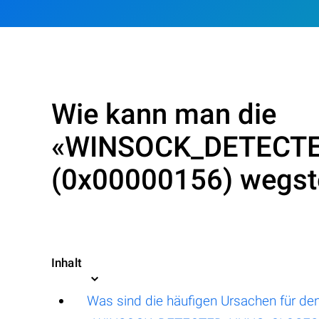
Wie kann man die
«WINSOCK_DETECT
(0x00000156) wegst
Inhalt
Was sind die häufigen Ursachen für den