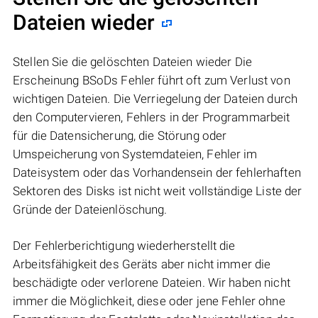
Dateien wieder
Stellen Sie die gelöschten Dateien wieder Die
Erscheinung BSoDs Fehler führt oft zum Verlust von
wichtigen Dateien. Die Verriegelung der Dateien durch
den Computervieren, Fehlers in der Programmarbeit
für die Datensicherung, die Störung oder
Umspeicherung von Systemdateien, Fehler im
Dateisystem oder das Vorhandensein der fehlerhaften
Sektoren des Disks ist nicht weit vollständige Liste der
Gründe der Dateienlöschung.
Der Fehlerberichtigung wiederherstellt die
Arbeitsfähigkeit des Geräts aber nicht immer die
beschädigte oder verlorene Dateien. Wir haben nicht
immer die Möglichkeit, diese oder jene Fehler ohne