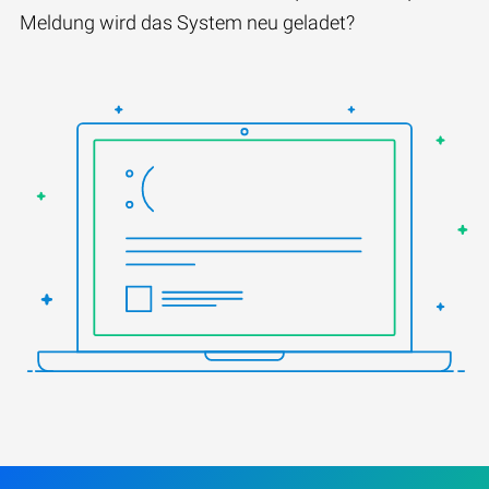
Meldung wird das System neu geladet?