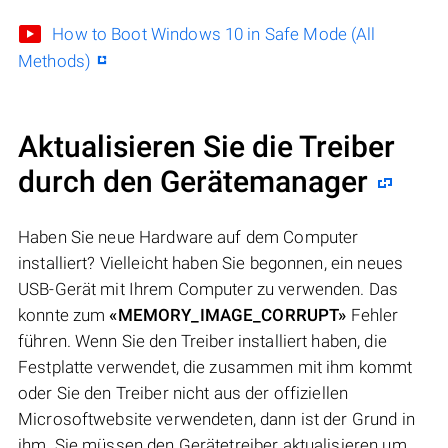
How to Boot Windows 10 in Safe Mode (All
Methods)
Aktualisieren Sie die Treiber
durch den Gerätemanager
Haben Sie neue Hardware auf dem Computer
installiert? Vielleicht haben Sie begonnen, ein neues
USB-Gerät mit Ihrem Computer zu verwenden. Das
konnte zum
«MEMORY_IMAGE_CORRUPT»
Fehler
führen. Wenn Sie den Treiber installiert haben, die
Festplatte verwendet, die zusammen mit ihm kommt
oder Sie den Treiber nicht aus der offiziellen
Microsoftwebsite verwendeten, dann ist der Grund in
ihm. Sie müssen den Gerätetreiber aktualisieren um