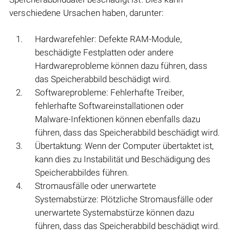
verschiedene Ursachen haben, darunter:
Hardwarefehler: Defekte RAM-Module,
beschädigte Festplatten oder andere
Hardwareprobleme können dazu führen, dass
das Speicherabbild beschädigt wird.
Softwareprobleme: Fehlerhafte Treiber,
fehlerhafte Softwareinstallationen oder
Malware-Infektionen können ebenfalls dazu
führen, dass das Speicherabbild beschädigt wird.
Übertaktung: Wenn der Computer übertaktet ist,
kann dies zu Instabilität und Beschädigung des
Speicherabbildes führen.
Stromausfälle oder unerwartete
Systemabstürze: Plötzliche Stromausfälle oder
unerwartete Systemabstürze können dazu
führen, dass das Speicherabbild beschädigt wird.