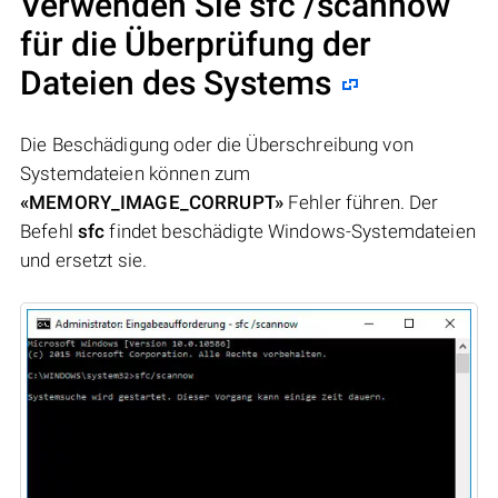
Verwenden Sie sfc /scannow
für die Überprüfung der
Dateien des Systems
Die Beschädigung oder die Überschreibung von
Systemdateien können zum
«MEMORY_IMAGE_CORRUPT»
Fehler führen. Der
Befehl
sfc
findet beschädigte Windows-Systemdateien
und ersetzt sie.