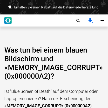
Erhalten Sie einen Rabatt auf die Datenwiederherstellung!
Was tun bei einem blauen
Bildschirm und
«MEMORY_IMAGE_CORRUPT»
(0x000000A2)?
Ist "Blue Screen of Death" auf dem Computer oder
Laptop erschienen? Nach der Erscheinung der
«MEMORY_IMAGE_CORRUPT» (0x000000A2)