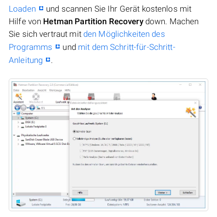
Loaden
und scannen Sie Ihr Gerät kostenlos mit
Hilfe von
Hetman Partition Recovery
down. Machen
Sie sich vertraut mit
den Möglichkeiten des
Programms
und
mit dem Schritt-für-Schritt-
Anleitung
.