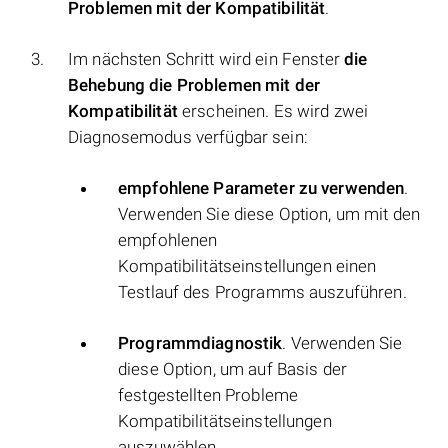
Problemen mit der Kompatibilität
.
Im nächsten Schritt wird ein Fenster
die
Behebung die Problemen mit der
Kompatibilität
erscheinen. Es wird zwei
Diagnosemodus verfügbar sein:
empfohlene Parameter zu verwenden
.
Verwenden Sie diese Option, um mit den
empfohlenen
Kompatibilitätseinstellungen einen
Testlauf des Programms auszuführen.
Programmdiagnostik
. Verwenden Sie
diese Option, um auf Basis der
festgestellten Probleme
Kompatibilitätseinstellungen
auszuwählen.