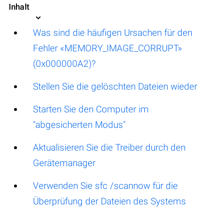
Inhalt
Was sind die häufigen Ursachen für den
Fehler «MEMORY_IMAGE_CORRUPT»
(0x000000A2)?
Stellen Sie die gelöschten Dateien wieder
Starten Sie den Computer im
"abgesicherten Modus"
Aktualisieren Sie die Treiber durch den
Gerätemanager
Verwenden Sie sfc /scannow für die
Überprüfung der Dateien des Systems