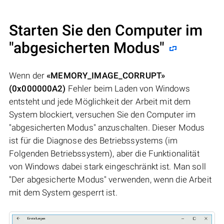
Starten Sie den Computer im
"abgesicherten Modus"
Wenn der
«MEMORY_IMAGE_CORRUPT»
(0x000000A2)
Fehler beim Laden von Windows
entsteht und jede Möglichkeit der Arbeit mit dem
System blockiert, versuchen Sie den Computer im
"abgesicherten Modus" anzuschalten. Dieser Modus
ist für die Diagnose des Betriebssystems (im
Folgenden Betriebssystem), aber die Funktionalität
von Windows dabei stark eingeschränkt ist. Man soll
"Der abgesicherte Modus" verwenden, wenn die Arbeit
mit dem System gesperrt ist.