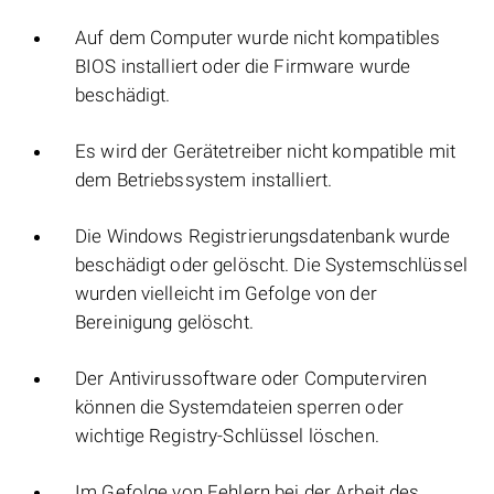
Auf dem Computer wurde nicht kompatibles
BIOS installiert oder die Firmware wurde
beschädigt.
Es wird der Gerätetreiber nicht kompatible mit
dem Betriebssystem installiert.
Die Windows Registrierungsdatenbank wurde
beschädigt oder gelöscht. Die Systemschlüssel
wurden vielleicht im Gefolge von der
Bereinigung gelöscht.
Der Antivirussoftware oder Computerviren
können die Systemdateien sperren oder
wichtige Registry-Schlüssel löschen.
Im Gefolge von Fehlern bei der Arbeit des