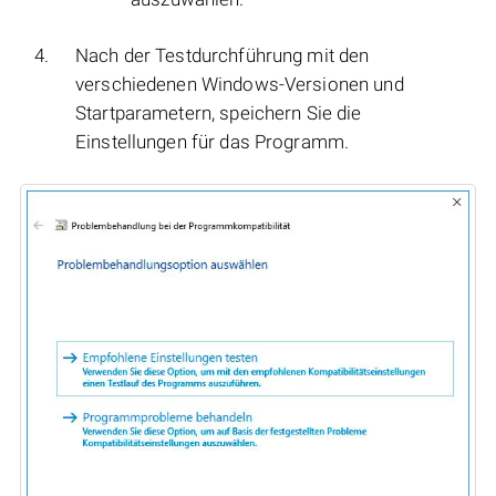
Nach der Testdurchführung mit den
verschiedenen Windows-Versionen und
Startparametern, speichern Sie die
Einstellungen für das Programm.