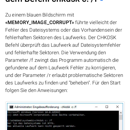
Zu einem blauen Bildschirm mit
«MEMORY_IMAGE_CORRUPT»
führte vielleicht der
Fehler des Dateisystems oder das Vorhandensein der
fehlerhaften Sektoren des Laufwerks. Der CHKDSK
Befehl überprüft das Laufwerk auf Dateisystemfehler
und fehlerhafte Sektoren. Die Verwendung den
Parameter /f zwingt das Programm automatisch die
gefundene auf dem Laufwerk Fehler zu korrigieren,
und der Parameter /r erlaubt problematische Sektoren
des Laufwerks zu finden und "beheben". Für den Start
folgen Sie den Anweisungen: