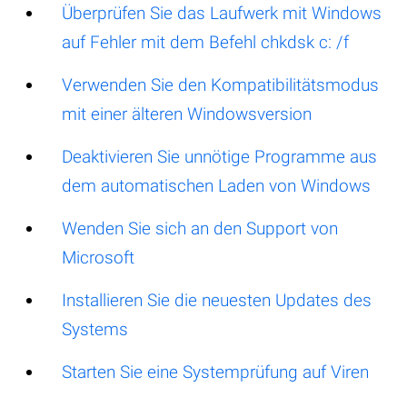
Überprüfen Sie das Laufwerk mit Windows
auf Fehler mit dem Befehl chkdsk c: /f
Verwenden Sie den Kompatibilitätsmodus
mit einer älteren Windowsversion
Deaktivieren Sie unnötige Programme aus
dem automatischen Laden von Windows
Wenden Sie sich an den Support von
Microsoft
Installieren Sie die neuesten Updates des
Systems
Starten Sie eine Systemprüfung auf Viren