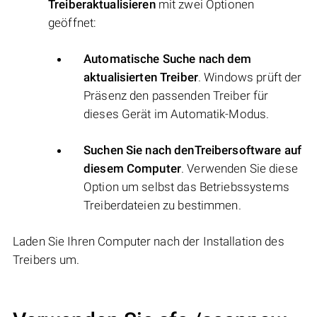
Treiberaktualisieren
mit zwei Optionen
geöffnet:
Automatische Suche nach dem
aktualisierten Treiber
. Windows prüft der
Präsenz den passenden Treiber für
dieses Gerät im Automatik-Modus.
Suchen Sie nach denTreibersoftware auf
diesem Computer
. Verwenden Sie diese
Option um selbst das Betriebssystems
Treiberdateien zu bestimmen.
Laden Sie Ihren Computer nach der Installation des
Treibers um.