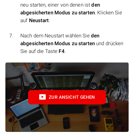
neu starten, einer von denen ist
den
abgesicherten Modus zu starten
. Klicken Sie
auf
Neustart
.
Nach dem Neustart wählen Sie
den
abgesicherten Modus zu starten
und drücken
Sie auf die Taste
F4
.
ZUR ANSICHT GEHEN