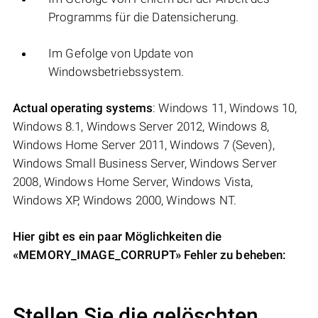
Programms für die Datensicherung.
Im Gefolge von Update von
Windowsbetriebssystem.
Actual operating systems
: Windows 11, Windows 10,
Windows 8.1, Windows Server 2012, Windows 8,
Windows Home Server 2011, Windows 7 (Seven),
Windows Small Business Server, Windows Server
2008, Windows Home Server, Windows Vista,
Windows XP, Windows 2000, Windows NT.
Hier gibt es ein paar Möglichkeiten die
«MEMORY_IMAGE_CORRUPT» Fehler zu beheben:
Stellen Sie die gelöschten