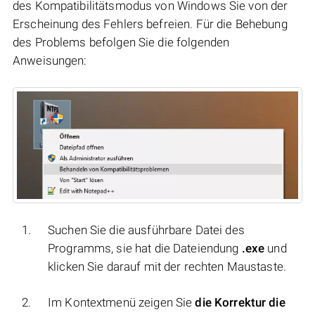
des Kompatibilitätsmodus von Windows Sie von der
Erscheinung des Fehlers befreien. Für die Behebung
des Problems befolgen Sie die folgenden
Anweisungen:
Suchen Sie die ausführbare Datei des
Programms, sie hat die Dateiendung
.exe
und
klicken Sie darauf mit der rechten Maustaste.
Im Kontextmenü zeigen Sie
die Korrektur die