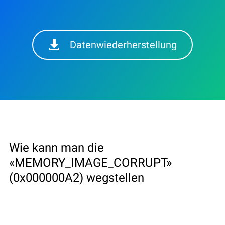
Datenwiederherstellung
Wie kann man die
«MEMORY_IMAGE_CORRUPT»
(0x000000A2) wegstellen