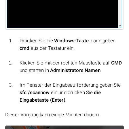
Drücken Sie die
Windows-Taste
, dann geben
cmd
aus der Tastatur ein.
Klicken Sie mit der rechten Maustaste auf
CMD
und starten in
Administrators Namen
.
Im Fenster der Eingabeaufforderung geben Sie
sfc /scannow
ein und drücken Sie
die
Eingabetaste (Enter)
.
Dieser Vorgang kann einige Minuten dauern.