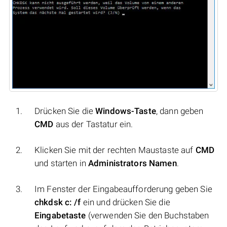
Drücken Sie die
Windows-Taste
, dann geben
CMD
aus der Tastatur ein.
Klicken Sie mit der rechten Maustaste auf
CMD
und starten in
Administrators Namen
.
Im Fenster der Eingabeaufforderung geben Sie
chkdsk c: /f
ein und drücken Sie die
Eingabetaste
(verwenden Sie den Buchstaben