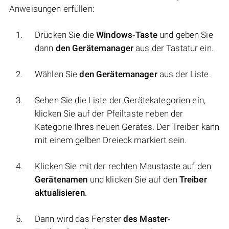
Anweisungen erfüllen:
Drücken Sie die
Windows-Taste
und geben Sie
dann
den Gerätemanager
aus der Tastatur ein.
Wählen Sie
den Gerätemanager
aus der Liste.
Sehen Sie die Liste der Gerätekategorien ein,
klicken Sie auf der Pfeiltaste neben der
Kategorie Ihres neuen Gerätes. Der Treiber kann
mit einem gelben Dreieck markiert sein.
Klicken Sie mit der rechten Maustaste auf den
Gerätenamen
und klicken Sie auf den
Treiber
aktualisieren
.
Dann wird das Fenster
des Master-