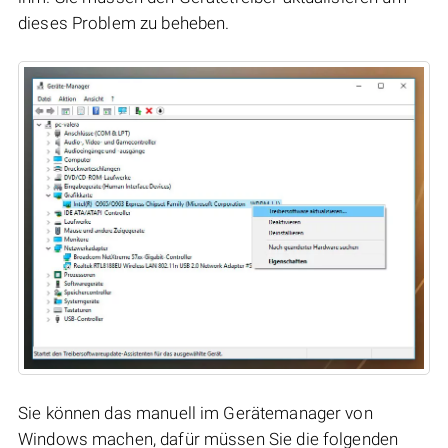
dieses Problem zu beheben.
Sie können das manuell im Gerätemanager von
Windows machen, dafür müssen Sie die folgenden