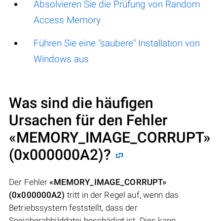
Absolvieren Sie die Prüfung von Random
Access Memory
Führen Sie eine "saubere" Installation von
Windows aus
Was sind die häufigen
Ursachen für den Fehler
«MEMORY_IMAGE_CORRUPT»
(0x000000A2)
?
Der Fehler
«MEMORY_IMAGE_CORRUPT»
(0x000000A2)
tritt in der Regel auf, wenn das
Betriebssystem feststellt, dass der
Speicherabbilddatei beschädigt ist. Dies kann