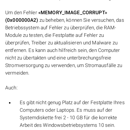
Um den Fehler
«MEMORY_IMAGE_CORRUPT»
(0x000000A2)
zu beheben, können Sie versuchen, das
Betriebssystem auf Fehler zu überprüfen, die RAM-
Module zu testen, die Festplatte auf Fehler zu
überprüfen, Treiber zu aktualisieren und Malware zu
entfernen. Es kann auch hilfreich sein, den Computer
nicht zu übertakten und eine unterbrechungsfreie
Stromversorgung zu verwenden, um Stromausfälle zu
vermeiden.
Auch:
Es gibt nicht genug Platz auf der Festplatte Ihres
Computers oder Laptops. Es muss auf der
Systemdiskette frei 2 - 10 GB für die korrekte
Arbeit des Windowsbetriebsystems 10 sein.