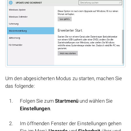
Um den abgesicherten Modus zu starten, machen Sie
das folgende:
Folgen Sie zum
Startmenü
und wählen Sie
Einstellungen
.
Im öffnenden Fenster der Einstellungen gehen