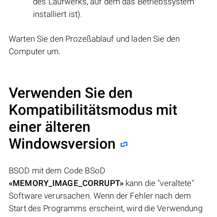
des Laufwerks, auf dem das Betriebssystem
installiert ist).
Warten Sie den Prozeßablauf und laden Sie den
Computer um.
Verwenden Sie den
Kompatibilitätsmodus mit
einer älteren
Windowsversion
BSOD mit dem Code BSoD
«MEMORY_IMAGE_CORRUPT»
kann die "veraltete"
Software verursachen. Wenn der Fehler nach dem
Start des Programms erscheint, wird die Verwendung