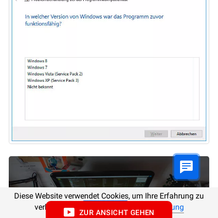
Diese Website verwendet Cookies, um Ihre Erfahrung zu
verbessern.
Beschreibung
Schließen
ZUR ANSICHT GEHEN