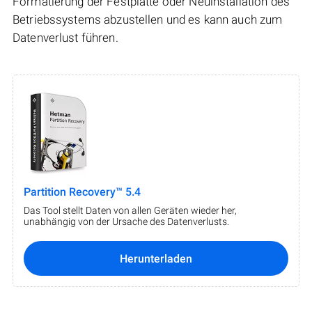
Formatierung der Festplatte oder Neuinstallation des
Betriebssystems abzustellen und es kann auch zum
Datenverlust führen.
Partition Recovery™ 5.4
Das Tool stellt Daten von allen Geräten wieder her,
unabhängig von der Ursache des Datenverlusts.
Herunterladen