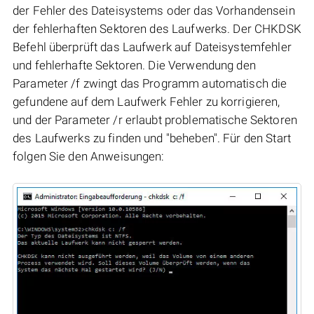
der Fehler des Dateisystems oder das Vorhandensein
der fehlerhaften Sektoren des Laufwerks. Der CHKDSK
Befehl überprüft das Laufwerk auf Dateisystemfehler
und fehlerhafte Sektoren. Die Verwendung den
Parameter /f zwingt das Programm automatisch die
gefundene auf dem Laufwerk Fehler zu korrigieren,
und der Parameter /r erlaubt problematische Sektoren
des Laufwerks zu finden und "beheben". Für den Start
folgen Sie den Anweisungen: