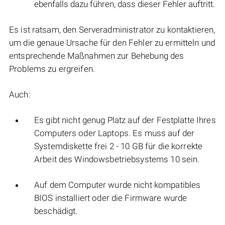
ebenfalls dazu führen, dass dieser Fehler auftritt.
Es ist ratsam, den Serveradministrator zu kontaktieren,
um die genaue Ursache für den Fehler zu ermitteln und
entsprechende Maßnahmen zur Behebung des
Problems zu ergreifen.
Auch:
Es gibt nicht genug Platz auf der Festplatte Ihres
Computers oder Laptops. Es muss auf der
Systemdiskette frei 2 - 10 GB für die korrekte
Arbeit des Windowsbetriebsystems 10 sein.
Auf dem Computer wurde nicht kompatibles
BIOS installiert oder die Firmware wurde
beschädigt.