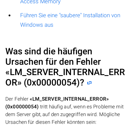
Access Memory
Führen Sie eine "saubere" Installation von
Windows aus
Was sind die häufigen
Ursachen für den Fehler
«LM_SERVER_INTERNAL_ERR
OR» (0x00000054)
?
Der Fehler
«LM_SERVER_INTERNAL_ERROR»
(0x00000054)
tritt häufig auf, wenn es Probleme mit
dem Server gibt, auf den zugegriffen wird. Mögliche
Ursachen für diesen Fehler könnten sein: