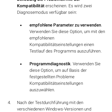
Kompatibilität
erscheinen. Es wird zwei
Diagnosemodus verfügbar sein:
empfohlene Parameter zu verwenden
.
Verwenden Sie diese Option, um mit den
empfohlenen
Kompatibilitätseinstellungen einen
Testlauf des Programms auszuführen.
Programmdiagnostik
. Verwenden Sie
diese Option, um auf Basis der
festgestellten Probleme
Kompatibilitätseinstellungen
auszuwählen.
Nach der Testdurchführung mit den
verschiedenen Windows-Versionen und