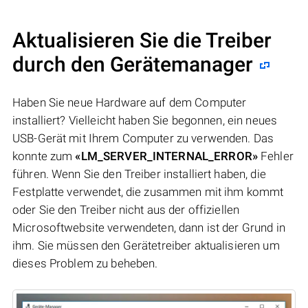
Aktualisieren Sie die Treiber
durch den Gerätemanager
Haben Sie neue Hardware auf dem Computer
installiert? Vielleicht haben Sie begonnen, ein neues
USB-Gerät mit Ihrem Computer zu verwenden. Das
konnte zum
«LM_SERVER_INTERNAL_ERROR»
Fehler
führen. Wenn Sie den Treiber installiert haben, die
Festplatte verwendet, die zusammen mit ihm kommt
oder Sie den Treiber nicht aus der offiziellen
Microsoftwebsite verwendeten, dann ist der Grund in
ihm. Sie müssen den Gerätetreiber aktualisieren um
dieses Problem zu beheben.