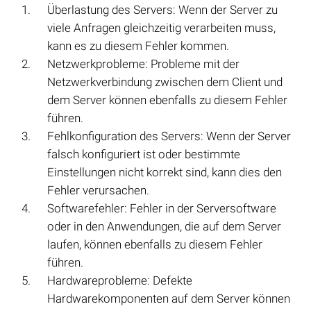
Überlastung des Servers: Wenn der Server zu
viele Anfragen gleichzeitig verarbeiten muss,
kann es zu diesem Fehler kommen.
Netzwerkprobleme: Probleme mit der
Netzwerkverbindung zwischen dem Client und
dem Server können ebenfalls zu diesem Fehler
führen.
Fehlkonfiguration des Servers: Wenn der Server
falsch konfiguriert ist oder bestimmte
Einstellungen nicht korrekt sind, kann dies den
Fehler verursachen.
Softwarefehler: Fehler in der Serversoftware
oder in den Anwendungen, die auf dem Server
laufen, können ebenfalls zu diesem Fehler
führen.
Hardwareprobleme: Defekte
Hardwarekomponenten auf dem Server können