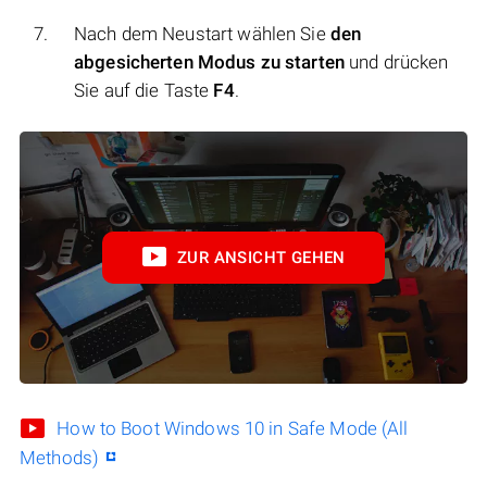
Nach dem Neustart wählen Sie
den
abgesicherten Modus zu starten
und drücken
Sie auf die Taste
F4
.
ZUR ANSICHT GEHEN
How to Boot Windows 10 in Safe Mode (All
Methods)