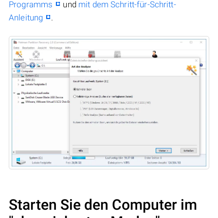
Programms
und
mit dem Schritt-für-Schritt-
Anleitung
.
Starten Sie den Computer im