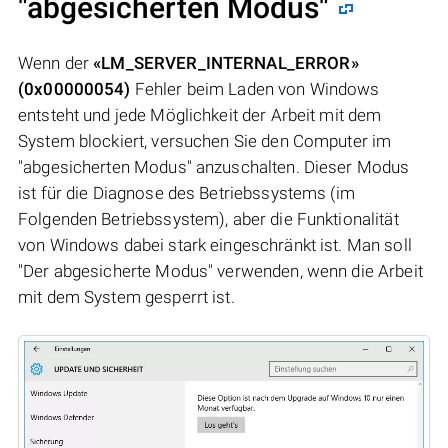
"abgesicherten Modus"
Wenn der
«LM_SERVER_INTERNAL_ERROR»
(0x00000054)
Fehler beim Laden von Windows
entsteht und jede Möglichkeit der Arbeit mit dem
System blockiert, versuchen Sie den Computer im
"abgesicherten Modus" anzuschalten. Dieser Modus
ist für die Diagnose des Betriebssystems (im
Folgenden Betriebssystem), aber die Funktionalität
von Windows dabei stark eingeschränkt ist. Man soll
"Der abgesicherte Modus" verwenden, wenn die Arbeit
mit dem System gesperrt ist.