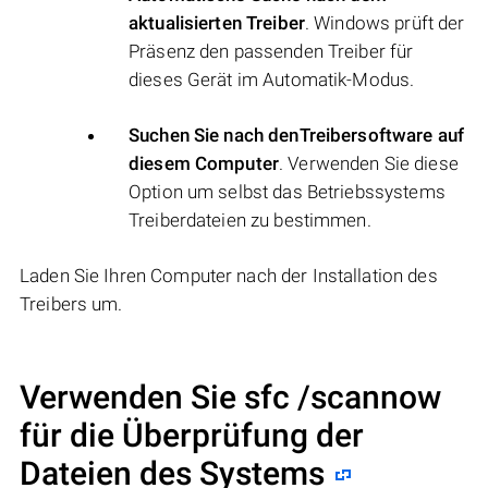
aktualisierten Treiber
. Windows prüft der
Präsenz den passenden Treiber für
dieses Gerät im Automatik-Modus.
Suchen Sie nach denTreibersoftware auf
diesem Computer
. Verwenden Sie diese
Option um selbst das Betriebssystems
Treiberdateien zu bestimmen.
Laden Sie Ihren Computer nach der Installation des
Treibers um.
Verwenden Sie sfc /scannow
für die Überprüfung der
Dateien des Systems