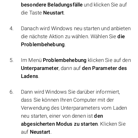
besondere Beladungsfälle
und klicken Sie auf
die Taste
Neustart
.
Danach wird Windows neu starten und anbieten
die nächste Aktion zu wählen. Wählen Sie
die
Problembehebung
.
Im Menü
Problembehebung
klicken Sie auf den
Unterparameter
, dann auf
den Parameter des
Ladens
.
Dann wird Windows Sie darüber informiert,
dass Sie können Ihren Computer mit der
Verwendung des Unterparameters vom Laden
neu starten, einer von denen ist
den
abgesicherten Modus zu starten
. Klicken Sie
auf
Neustart
.