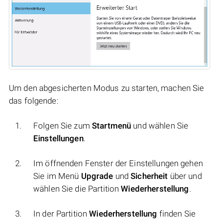
Um den abgesicherten Modus zu starten, machen Sie
das folgende:
Folgen Sie zum
Startmenü
und wählen Sie
Einstellungen
.
Im öffnenden Fenster der Einstellungen gehen
Sie im Menü
Upgrade
und
Sicherheit
über und
wählen Sie die Partition
Wiederherstellung
.
In der Partition
Wiederherstellung
finden Sie