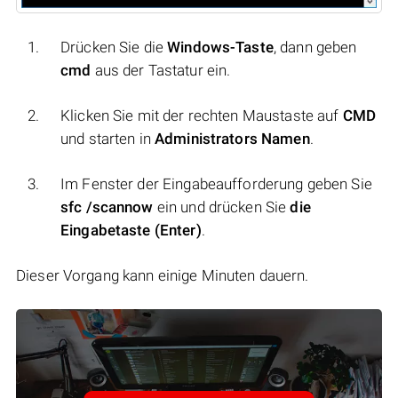
Drücken Sie die
Windows-Taste
, dann geben
cmd
aus der Tastatur ein.
Klicken Sie mit der rechten Maustaste auf
CMD
und starten in
Administrators Namen
.
Im Fenster der Eingabeaufforderung geben Sie
sfc /scannow
ein und drücken Sie
die
Eingabetaste (Enter)
.
Dieser Vorgang kann einige Minuten dauern.