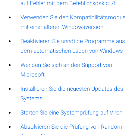
auf Fehler mit dem Befehl chkdsk c: /f
Verwenden Sie den Kompatibilitätsmodus
mit einer älteren Windowsversion
Deaktivieren Sie unnötige Programme aus
dem automatischen Laden von Windows
Wenden Sie sich an den Support von
Microsoft
Installieren Sie die neuesten Updates des
Systems
Starten Sie eine Systemprüfung auf Viren
Absolvieren Sie die Prüfung von Random