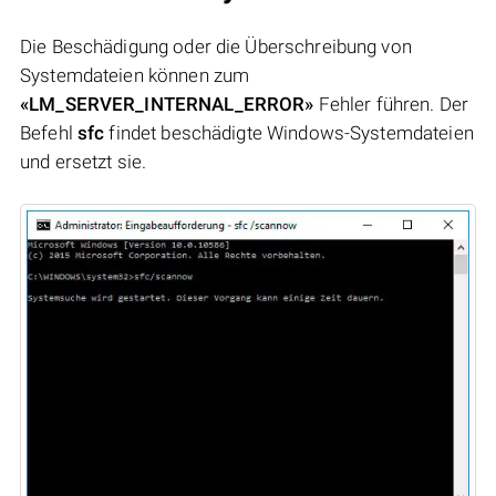
Die Beschädigung oder die Überschreibung von
Systemdateien können zum
«LM_SERVER_INTERNAL_ERROR»
Fehler führen. Der
Befehl
sfc
findet beschädigte Windows-Systemdateien
und ersetzt sie.