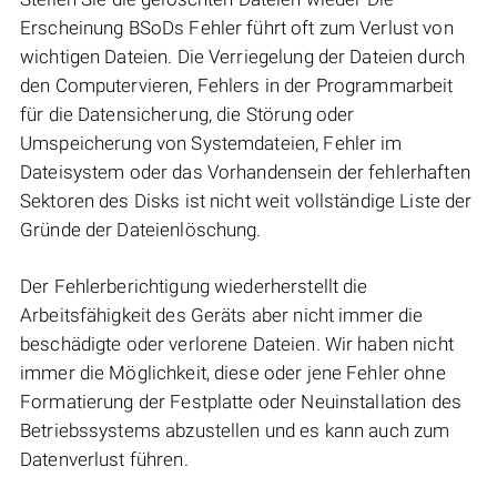
Erscheinung BSoDs Fehler führt oft zum Verlust von
wichtigen Dateien. Die Verriegelung der Dateien durch
den Computervieren, Fehlers in der Programmarbeit
für die Datensicherung, die Störung oder
Umspeicherung von Systemdateien, Fehler im
Dateisystem oder das Vorhandensein der fehlerhaften
Sektoren des Disks ist nicht weit vollständige Liste der
Gründe der Dateienlöschung.
Der Fehlerberichtigung wiederherstellt die
Arbeitsfähigkeit des Geräts aber nicht immer die
beschädigte oder verlorene Dateien. Wir haben nicht
immer die Möglichkeit, diese oder jene Fehler ohne
Formatierung der Festplatte oder Neuinstallation des
Betriebssystems abzustellen und es kann auch zum
Datenverlust führen.