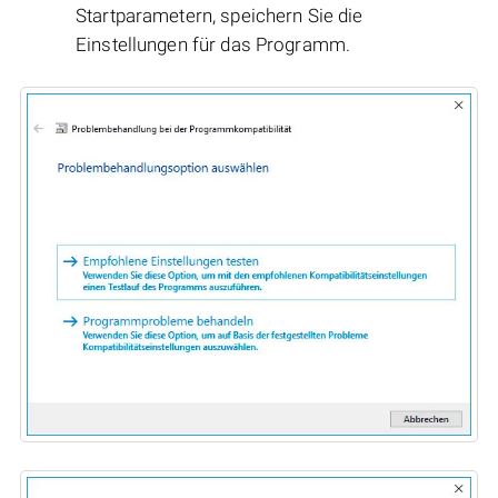
Startparametern, speichern Sie die
Einstellungen für das Programm.