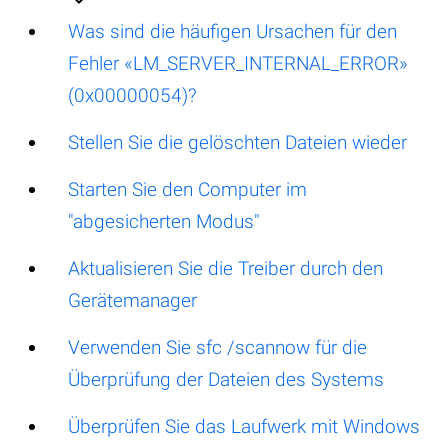
Was sind die häufigen Ursachen für den
Fehler «LM_SERVER_INTERNAL_ERROR»
(0x00000054)?
Stellen Sie die gelöschten Dateien wieder
Starten Sie den Computer im
"abgesicherten Modus"
Aktualisieren Sie die Treiber durch den
Gerätemanager
Verwenden Sie sfc /scannow für die
Überprüfung der Dateien des Systems
Überprüfen Sie das Laufwerk mit Windows