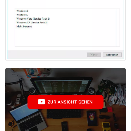
ZUR ANSICHT GEHEN