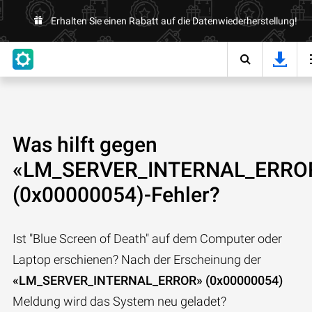
Erhalten Sie einen Rabatt auf die Datenwiederherstellung!
Was hilft gegen
«LM_SERVER_INTERNAL_ERRO
(0x00000054)-Fehler?
Ist "Blue Screen of Death" auf dem Computer oder
Laptop erschienen? Nach der Erscheinung der
«LM_SERVER_INTERNAL_ERROR» (0x00000054)
Meldung wird das System neu geladet?