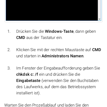
Drücken Sie die
Windows-Taste
, dann geben
CMD
aus der Tastatur ein.
Klicken Sie mit der rechten Maustaste auf
CMD
und starten in
Administrators Namen
.
Im Fenster der Eingabeaufforderung geben Sie
chkdsk c: /f
ein und drücken Sie die
Eingabetaste
(verwenden Sie den Buchstaben
des Laufwerks, auf dem das Betriebssystem
installiert ist).
Warten Sie den Prozeßablauf und laden Sie den