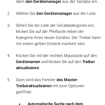
dann
den Gerätemanager
aus der Tastatur ein.
Wählen Sie
den Gerätemanager
aus der Liste.
Sehen Sie die Liste der Gerätekategorien ein,
klicken Sie auf der Pfeiltaste neben der
Kategorie Ihres neuen Gerätes. Der Treiber kann
mit einem gelben Dreieck markiert sein.
Klicken Sie mit der rechten Maustaste auf den
Gerätenamen
und klicken Sie auf den
Treiber
aktualisieren
.
Dann wird das Fenster
des Master-
Treiberaktualisieren
mit zwei Optionen
geöffnet:
Automatische Suche nach dem