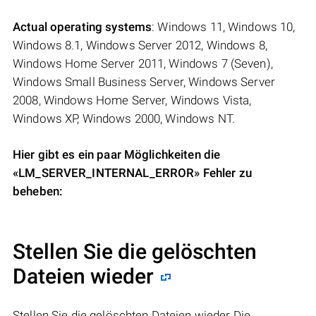
Actual operating systems
: Windows 11, Windows 10,
Windows 8.1, Windows Server 2012, Windows 8,
Windows Home Server 2011, Windows 7 (Seven),
Windows Small Business Server, Windows Server
2008, Windows Home Server, Windows Vista,
Windows XP, Windows 2000, Windows NT.
Hier gibt es ein paar Möglichkeiten die
«LM_SERVER_INTERNAL_ERROR» Fehler zu
beheben:
Stellen Sie die gelöschten
Dateien wieder
Stellen Sie die gelöschten Dateien wieder Die