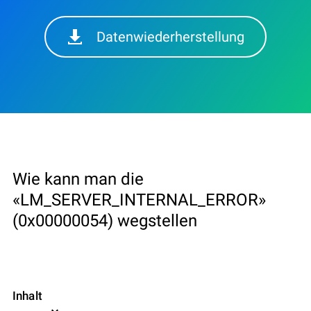
Datenwiederherstellung
Wie kann man die
«LM_SERVER_INTERNAL_ERROR»
(0x00000054) wegstellen
Inhalt