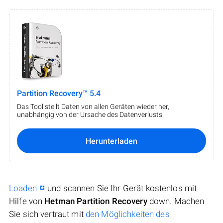
Partition Recovery™ 5.4
Das Tool stellt Daten von allen Geräten wieder her,
unabhängig von der Ursache des Datenverlusts.
Herunterladen
Loaden
und scannen Sie Ihr Gerät kostenlos mit
Hilfe von
Hetman Partition Recovery
down. Machen
Sie sich vertraut mit
den Möglichkeiten des