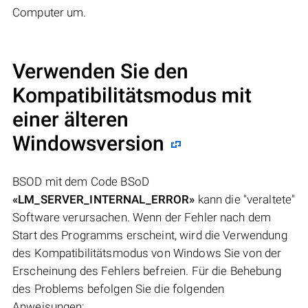
Computer um.
Verwenden Sie den
Kompatibilitätsmodus mit
einer älteren
Windowsversion
BSOD mit dem Code BSoD
«LM_SERVER_INTERNAL_ERROR»
kann die "veraltete"
Software verursachen. Wenn der Fehler nach dem
Start des Programms erscheint, wird die Verwendung
des Kompatibilitätsmodus von Windows Sie von der
Erscheinung des Fehlers befreien. Für die Behebung
des Problems befolgen Sie die folgenden
Anweisungen: