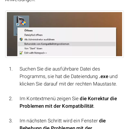
Suchen Sie die ausführbare Datei des
Programms, sie hat die Dateiendung
.exe
und
klicken Sie darauf mit der rechten Maustaste.
Im Kontextmenü zeigen Sie
die Korrektur die
Problemen mit der Kompatibilität
.
Im nächsten Schritt wird ein Fenster
die
Behebung die Problemen mit der