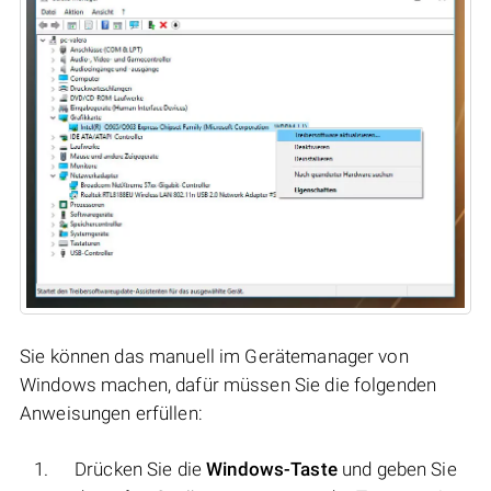
Sie können das manuell im Gerätemanager von
Windows machen, dafür müssen Sie die folgenden
Anweisungen erfüllen:
Drücken Sie die
Windows-Taste
und geben Sie