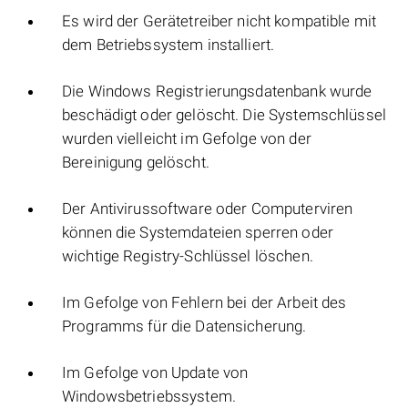
Es wird der Gerätetreiber nicht kompatible mit
dem Betriebssystem installiert.
Die Windows Registrierungsdatenbank wurde
beschädigt oder gelöscht. Die Systemschlüssel
wurden vielleicht im Gefolge von der
Bereinigung gelöscht.
Der Antivirussoftware oder Computerviren
können die Systemdateien sperren oder
wichtige Registry-Schlüssel löschen.
Im Gefolge von Fehlern bei der Arbeit des
Programms für die Datensicherung.
Im Gefolge von Update von
Windowsbetriebssystem.