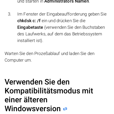
und starten in
Administrators Namen
.
Im Fenster der Eingabeaufforderung geben Sie
chkdsk c: /f
ein und drücken Sie die
Eingabetaste
(verwenden Sie den Buchstaben
des Laufwerks, auf dem das Betriebssystem
installiert ist).
Warten Sie den Prozeßablauf und laden Sie den
Computer um.
Verwenden Sie den
Kompatibilitätsmodus mit
einer älteren
Windowsversion