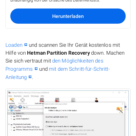
Herunterladen
Loaden
und scannen Sie Ihr Gerät kostenlos mit
Hilfe von
Hetman Partition Recovery
down. Machen
Sie sich vertraut mit
den Möglichkeiten des
Programms
und
mit dem Schritt-für-Schritt-
Anleitung
.