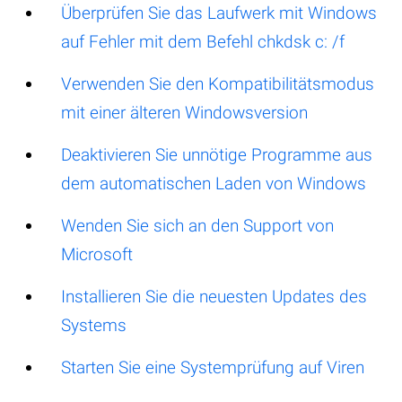
Überprüfen Sie das Laufwerk mit Windows
auf Fehler mit dem Befehl chkdsk c: /f
Verwenden Sie den Kompatibilitätsmodus
mit einer älteren Windowsversion
Deaktivieren Sie unnötige Programme aus
dem automatischen Laden von Windows
Wenden Sie sich an den Support von
Microsoft
Installieren Sie die neuesten Updates des
Systems
Starten Sie eine Systemprüfung auf Viren