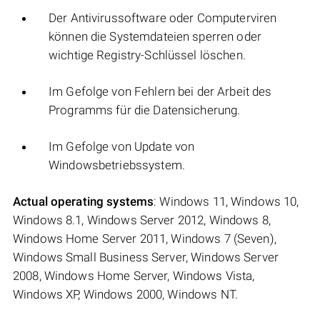
Der Antivirussoftware oder Computerviren
können die Systemdateien sperren oder
wichtige Registry-Schlüssel löschen.
Im Gefolge von Fehlern bei der Arbeit des
Programms für die Datensicherung.
Im Gefolge von Update von
Windowsbetriebssystem.
Actual operating systems
: Windows 11, Windows 10,
Windows 8.1, Windows Server 2012, Windows 8,
Windows Home Server 2011, Windows 7 (Seven),
Windows Small Business Server, Windows Server
2008, Windows Home Server, Windows Vista,
Windows XP, Windows 2000, Windows NT.