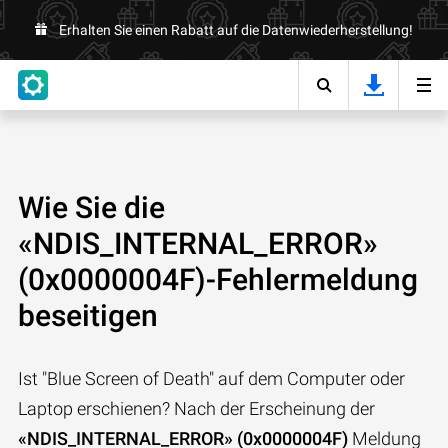
Erhalten Sie einen Rabatt auf die Datenwiederherstellung!
Wie Sie die
«NDIS_INTERNAL_ERROR»
(0x0000004F)-Fehlermeldung
beseitigen
Ist "Blue Screen of Death" auf dem Computer oder
Laptop erschienen? Nach der Erscheinung der
«NDIS_INTERNAL_ERROR» (0x0000004F)
Meldung