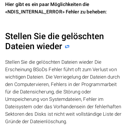
Hier gibt es ein paar Möglichkeiten die
«NDIS_INTERNAL_ERROR» Fehler zu beheben:
Stellen Sie die gelöschten
Dateien wieder
Stellen Sie die gelöschten Dateien wieder Die
Erscheinung BSoDs Fehler führt oft zum Verlust von
wichtigen Dateien. Die Verriegelung der Dateien durch
den Computervieren, Fehlers in der Programmarbeit
für die Datensicherung, die Störung oder
Umspeicherung von Systemdateien, Fehler im
Dateisystem oder das Vorhandensein der fehlerhaften
Sektoren des Disks ist nicht weit vollständige Liste der
Gründe der Dateienlöschung.