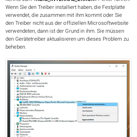
Wenn Sie den Treiber installiert haben, die Festplatte
verwendet, die zusammen mit ihm kommt oder Sie
den Treiber nicht aus der offiziellen Microsoftwebsite
verwendeten, dann ist der Grund in ihm. Sie müssen
den Gerätetreiber aktualisieren um dieses Problem zu
beheben.