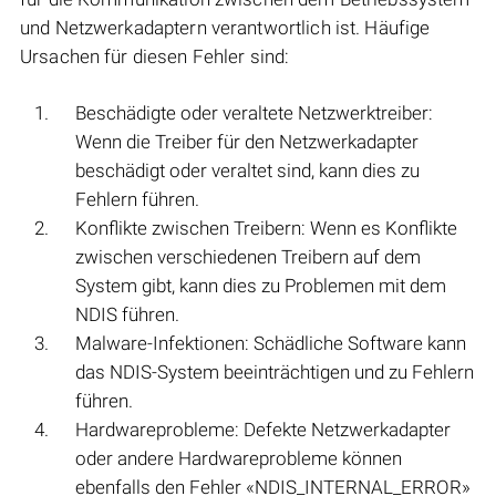
und Netzwerkadaptern verantwortlich ist. Häufige
Ursachen für diesen Fehler sind:
Beschädigte oder veraltete Netzwerktreiber:
Wenn die Treiber für den Netzwerkadapter
beschädigt oder veraltet sind, kann dies zu
Fehlern führen.
Konflikte zwischen Treibern: Wenn es Konflikte
zwischen verschiedenen Treibern auf dem
System gibt, kann dies zu Problemen mit dem
NDIS führen.
Malware-Infektionen: Schädliche Software kann
das NDIS-System beeinträchtigen und zu Fehlern
führen.
Hardwareprobleme: Defekte Netzwerkadapter
oder andere Hardwareprobleme können
ebenfalls den Fehler «NDIS_INTERNAL_ERROR»