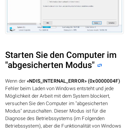
Starten Sie den Computer im
"abgesicherten Modus"
Wenn der
«NDIS_INTERNAL_ERROR» (0x0000004F)
Fehler beim Laden von Windows entsteht und jede
Möglichkeit der Arbeit mit dem System blockiert,
versuchen Sie den Computer im "abgesicherten
Modus" anzuschalten. Dieser Modus ist für die
Diagnose des Betriebssystems (im Folgenden
Betriebssystem), aber die Funktionalität von Windows