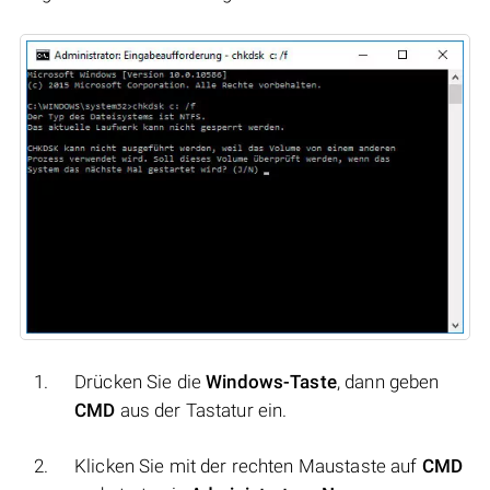
Drücken Sie die
Windows-Taste
, dann geben
CMD
aus der Tastatur ein.
Klicken Sie mit der rechten Maustaste auf
CMD