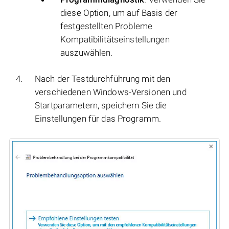
diese Option, um auf Basis der
festgestellten Probleme
Kompatibilitätseinstellungen
auszuwählen.
Nach der Testdurchführung mit den
verschiedenen Windows-Versionen und
Startparametern, speichern Sie die
Einstellungen für das Programm.