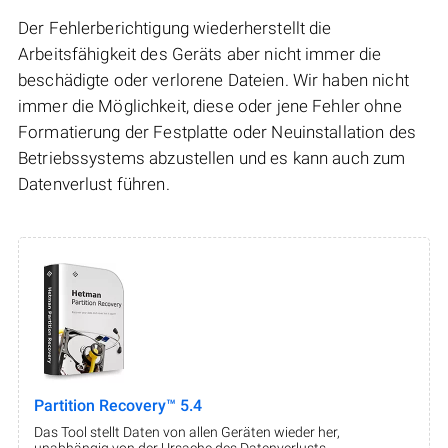
Der Fehlerberichtigung wiederherstellt die
Arbeitsfähigkeit des Geräts aber nicht immer die
beschädigte oder verlorene Dateien. Wir haben nicht
immer die Möglichkeit, diese oder jene Fehler ohne
Formatierung der Festplatte oder Neuinstallation des
Betriebssystems abzustellen und es kann auch zum
Datenverlust führen.
Partition Recovery™ 5.4
Das Tool stellt Daten von allen Geräten wieder her,
unabhängig von der Ursache des Datenverlusts.