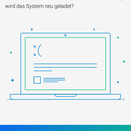
wird das System neu geladet?