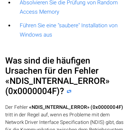
Absolvieren Sie die Prüfung von Random
Access Memory
Führen Sie eine "saubere" Installation von
Windows aus
Was sind die häufigen
Ursachen für den Fehler
«NDIS_INTERNAL_ERROR»
(0x0000004F)
?
Der Fehler
«NDIS_INTERNAL_ERROR» (0x0000004F)
tritt in der Regel auf, wenn es Probleme mit dem
Network Driver Interface Specification (NDIS) gibt, das
für die Kommunikation zwischen dem Betriebssystem