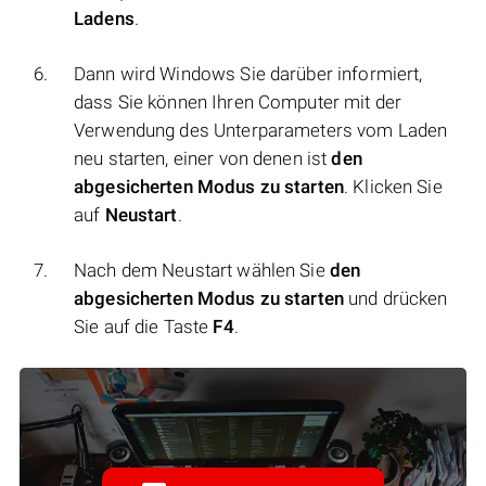
Ladens
.
Dann wird Windows Sie darüber informiert,
dass Sie können Ihren Computer mit der
Verwendung des Unterparameters vom Laden
neu starten, einer von denen ist
den
abgesicherten Modus zu starten
. Klicken Sie
auf
Neustart
.
Nach dem Neustart wählen Sie
den
abgesicherten Modus zu starten
und drücken
Sie auf die Taste
F4
.