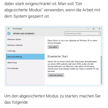
dabei stark eingeschränkt ist. Man soll "Der
abgesicherte Modus" verwenden, wenn die Arbeit mit
dem System gesperrt ist.
Um den abgesicherten Modus zu starten, machen Sie
das folgende: