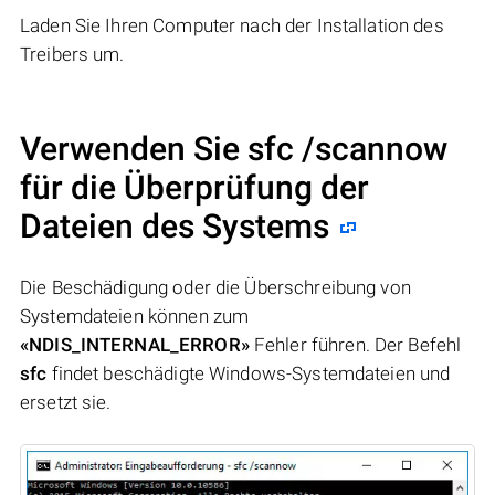
Laden Sie Ihren Computer nach der Installation des
Treibers um.
Verwenden Sie sfc /scannow
für die Überprüfung der
Dateien des Systems
Die Beschädigung oder die Überschreibung von
Systemdateien können zum
«NDIS_INTERNAL_ERROR»
Fehler führen. Der Befehl
sfc
findet beschädigte Windows-Systemdateien und
ersetzt sie.