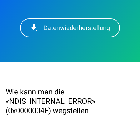
Datenwiederherstellung
Wie kann man die
«NDIS_INTERNAL_ERROR»
(0x0000004F) wegstellen