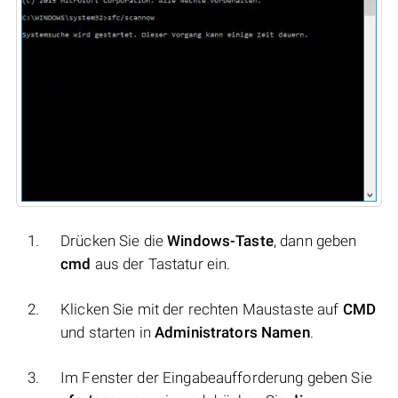
Drücken Sie die
Windows-Taste
, dann geben
cmd
aus der Tastatur ein.
Klicken Sie mit der rechten Maustaste auf
CMD
und starten in
Administrators Namen
.
Im Fenster der Eingabeaufforderung geben Sie