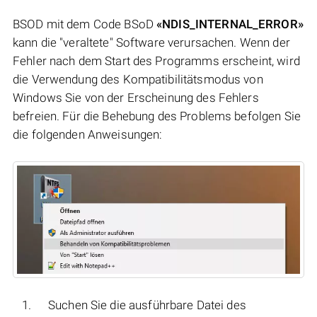
BSOD mit dem Code BSoD
«NDIS_INTERNAL_ERROR»
kann die "veraltete" Software verursachen. Wenn der
Fehler nach dem Start des Programms erscheint, wird
die Verwendung des Kompatibilitätsmodus von
Windows Sie von der Erscheinung des Fehlers
befreien. Für die Behebung des Problems befolgen Sie
die folgenden Anweisungen:
Suchen Sie die ausführbare Datei des