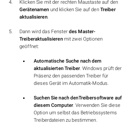
Klicken Sie mit der rechten Maustaste auf den
Gerätenamen
und klicken Sie auf den
Treiber
aktualisieren
.
Dann wird das Fenster
des Master-
Treiberaktualisieren
mit zwei Optionen
geöffnet:
Automatische Suche nach dem
aktualisierten Treiber
. Windows prüft der
Präsenz den passenden Treiber für
dieses Gerät im Automatik-Modus.
Suchen Sie nach denTreibersoftware auf
diesem Computer
. Verwenden Sie diese
Option um selbst das Betriebssystems
Treiberdateien zu bestimmen.