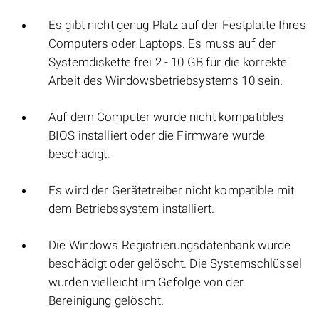
Es gibt nicht genug Platz auf der Festplatte Ihres
Computers oder Laptops. Es muss auf der
Systemdiskette frei 2 - 10 GB für die korrekte
Arbeit des Windowsbetriebsystems 10 sein.
Auf dem Computer wurde nicht kompatibles
BIOS installiert oder die Firmware wurde
beschädigt.
Es wird der Gerätetreiber nicht kompatible mit
dem Betriebssystem installiert.
Die Windows Registrierungsdatenbank wurde
beschädigt oder gelöscht. Die Systemschlüssel
wurden vielleicht im Gefolge von der
Bereinigung gelöscht.