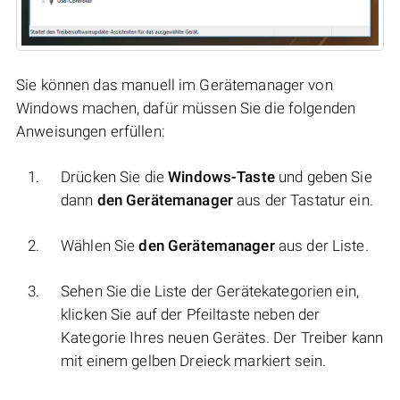
Sie können das manuell im Gerätemanager von
Windows machen, dafür müssen Sie die folgenden
Anweisungen erfüllen:
Drücken Sie die
Windows-Taste
und geben Sie
dann
den Gerätemanager
aus der Tastatur ein.
Wählen Sie
den Gerätemanager
aus der Liste.
Sehen Sie die Liste der Gerätekategorien ein,
klicken Sie auf der Pfeiltaste neben der
Kategorie Ihres neuen Gerätes. Der Treiber kann
mit einem gelben Dreieck markiert sein.