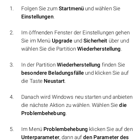
Folgen Sie zum
Startmenü
und wählen Sie
Einstellungen
.
Im öffnenden Fenster der Einstellungen gehen
Sie im Menü
Upgrade
und
Sicherheit
über und
wählen Sie die Partition
Wiederherstellung
.
In der Partition
Wiederherstellung
finden Sie
besondere Beladungsfälle
und klicken Sie auf
die Taste
Neustart
.
Danach wird Windows neu starten und anbieten
die nächste Aktion zu wählen. Wählen Sie
die
Problembehebung
.
Im Menü
Problembehebung
klicken Sie auf den
Unterparameter
, dann auf
den Parameter des