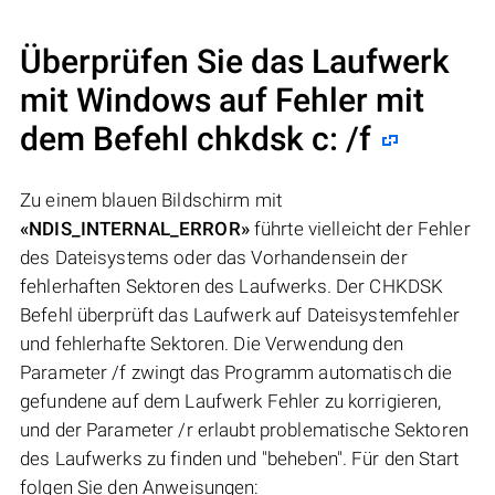
Überprüfen Sie das Laufwerk
mit Windows auf Fehler mit
dem Befehl chkdsk c: /f
Zu einem blauen Bildschirm mit
«NDIS_INTERNAL_ERROR»
führte vielleicht der Fehler
des Dateisystems oder das Vorhandensein der
fehlerhaften Sektoren des Laufwerks. Der CHKDSK
Befehl überprüft das Laufwerk auf Dateisystemfehler
und fehlerhafte Sektoren. Die Verwendung den
Parameter /f zwingt das Programm automatisch die
gefundene auf dem Laufwerk Fehler zu korrigieren,
und der Parameter /r erlaubt problematische Sektoren
des Laufwerks zu finden und "beheben". Für den Start
folgen Sie den Anweisungen: