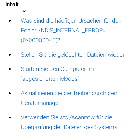
Inhalt
Was sind die häufigen Ursachen für den
Fehler «NDIS_INTERNAL_ERROR»
(0x0000004F)?
Stellen Sie die gelöschten Dateien wieder
Starten Sie den Computer im
"abgesicherten Modus"
Aktualisieren Sie die Treiber durch den
Gerätemanager
Verwenden Sie sfc /scannow für die
Überprüfung der Dateien des Systems