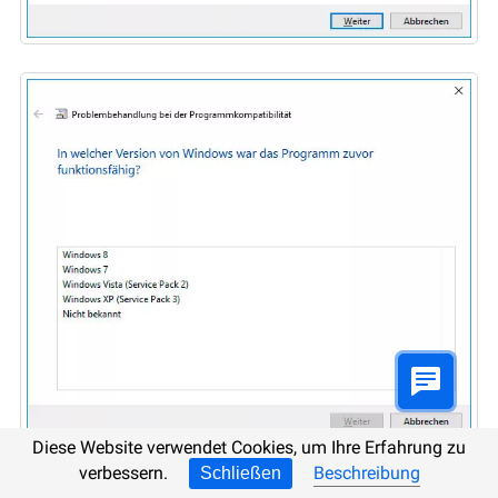
Diese Website verwendet Cookies, um Ihre Erfahrung zu
verbessern.
Beschreibung
Schließen