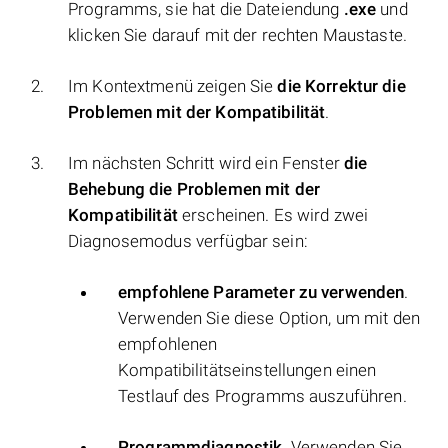
Programms, sie hat die Dateiendung
.exe
und
klicken Sie darauf mit der rechten Maustaste.
Im Kontextmenü zeigen Sie
die Korrektur die
Problemen mit der Kompatibilität
.
Im nächsten Schritt wird ein Fenster
die
Behebung die Problemen mit der
Kompatibilität
erscheinen. Es wird zwei
Diagnosemodus verfügbar sein:
empfohlene Parameter zu verwenden
.
Verwenden Sie diese Option, um mit den
empfohlenen
Kompatibilitätseinstellungen einen
Testlauf des Programms auszuführen.
Programmdiagnostik
. Verwenden Sie