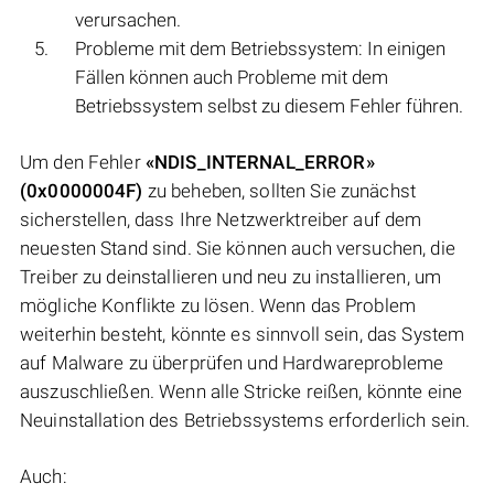
verursachen.
Probleme mit dem Betriebssystem: In einigen
Fällen können auch Probleme mit dem
Betriebssystem selbst zu diesem Fehler führen.
Um den Fehler
«NDIS_INTERNAL_ERROR»
(0x0000004F)
zu beheben, sollten Sie zunächst
sicherstellen, dass Ihre Netzwerktreiber auf dem
neuesten Stand sind. Sie können auch versuchen, die
Treiber zu deinstallieren und neu zu installieren, um
mögliche Konflikte zu lösen. Wenn das Problem
weiterhin besteht, könnte es sinnvoll sein, das System
auf Malware zu überprüfen und Hardwareprobleme
auszuschließen. Wenn alle Stricke reißen, könnte eine
Neuinstallation des Betriebssystems erforderlich sein.
Auch: