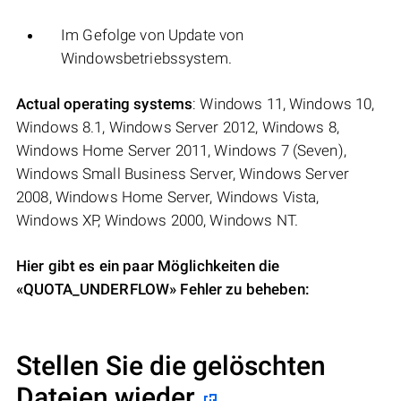
Im Gefolge von Update von
Windowsbetriebssystem.
Actual operating systems
: Windows 11, Windows 10,
Windows 8.1, Windows Server 2012, Windows 8,
Windows Home Server 2011, Windows 7 (Seven),
Windows Small Business Server, Windows Server
2008, Windows Home Server, Windows Vista,
Windows XP, Windows 2000, Windows NT.
Hier gibt es ein paar Möglichkeiten die
«QUOTA_UNDERFLOW» Fehler zu beheben:
Stellen Sie die gelöschten
Dateien wieder