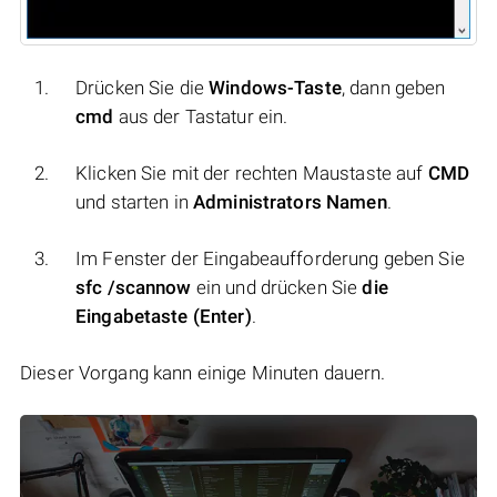
Drücken Sie die
Windows-Taste
, dann geben
cmd
aus der Tastatur ein.
Klicken Sie mit der rechten Maustaste auf
CMD
und starten in
Administrators Namen
.
Im Fenster der Eingabeaufforderung geben Sie
sfc /scannow
ein und drücken Sie
die
Eingabetaste (Enter)
.
Dieser Vorgang kann einige Minuten dauern.