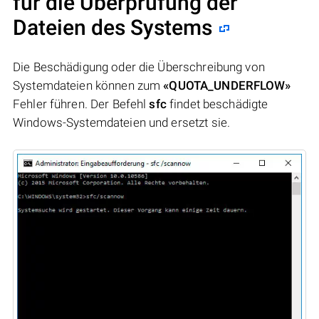
für die Überprüfung der
Dateien des Systems
Die Beschädigung oder die Überschreibung von
Systemdateien können zum
«QUOTA_UNDERFLOW»
Fehler führen. Der Befehl
sfc
findet beschädigte
Windows-Systemdateien und ersetzt sie.