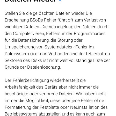
Stellen Sie die gelöschten Dateien wieder Die
Erscheinung BSoDs Fehler führt oft zum Verlust von
wichtigen Dateien. Die Verriegelung der Dateien durch
den Computervieren, Fehlers in der Programmarbeit
für die Datensicherung, die Störung oder
Umspeicherung von Systemdateien, Fehler im
Dateisystem oder das Vorhandensein der fehlerhaften
Sektoren des Disks ist nicht weit vollständige Liste der
Gründe der Dateienlöschung.
Der Fehlerberichtigung wiederherstellt die
Arbeitsfähigkeit des Geräts aber nicht immer die
beschädigte oder verlorene Dateien. Wir haben nicht
immer die Möglichkeit, diese oder jene Fehler ohne
Formatierung der Festplatte oder Neuinstallation des
Betriebssystems abzustellen und es kann auch zum