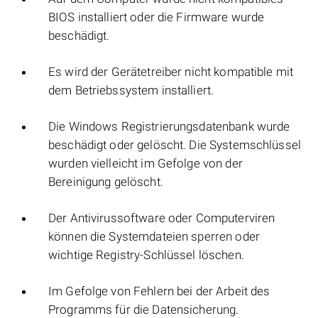
BIOS installiert oder die Firmware wurde
beschädigt.
Es wird der Gerätetreiber nicht kompatible mit
dem Betriebssystem installiert.
Die Windows Registrierungsdatenbank wurde
beschädigt oder gelöscht. Die Systemschlüssel
wurden vielleicht im Gefolge von der
Bereinigung gelöscht.
Der Antivirussoftware oder Computerviren
können die Systemdateien sperren oder
wichtige Registry-Schlüssel löschen.
Im Gefolge von Fehlern bei der Arbeit des
Programms für die Datensicherung.