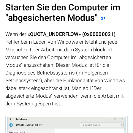
Starten Sie den Computer im
"abgesicherten Modus"
Wenn der
«QUOTA_UNDERFLOW» (0x00000021)
Fehler beim Laden von Windows entsteht und jede
Möglichkeit der Arbeit mit dem System blockiert,
versuchen Sie den Computer im "abgesicherten
Modus" anzuschalten. Dieser Modus ist für die
Diagnose des Betriebssystems (im Folgenden
Betriebssystem), aber die Funktionalität von Windows
dabei stark eingeschränkt ist. Man soll "Der
abgesicherte Modus" verwenden, wenn die Arbeit mit
dem System gesperrt ist.