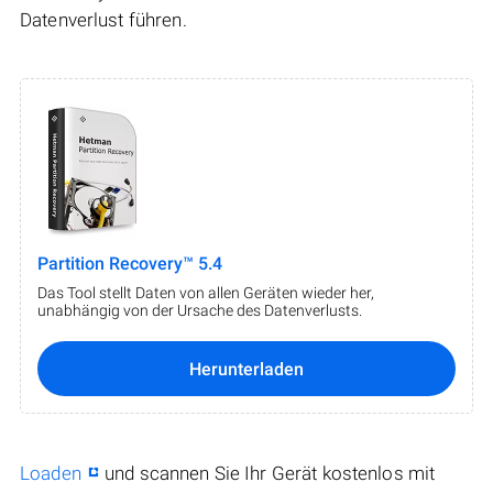
Datenverlust führen.
Partition Recovery™ 5.4
Das Tool stellt Daten von allen Geräten wieder her,
unabhängig von der Ursache des Datenverlusts.
Herunterladen
Loaden
und scannen Sie Ihr Gerät kostenlos mit