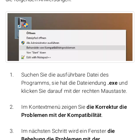
Suchen Sie die ausführbare Datei des
Programms, sie hat die Dateiendung
.exe
und
klicken Sie darauf mit der rechten Maustaste.
Im Kontextmenü zeigen Sie
die Korrektur die
Problemen mit der Kompatibilität
.
Im nächsten Schritt wird ein Fenster
die
Behebung die Problemen mit der