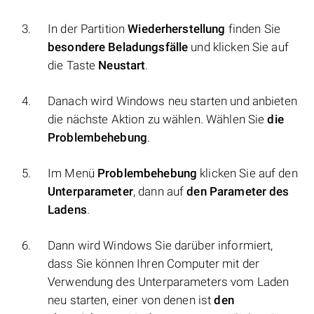
In der Partition
Wiederherstellung
finden Sie
besondere Beladungsfälle
und klicken Sie auf
die Taste
Neustart
.
Danach wird Windows neu starten und anbieten
die nächste Aktion zu wählen. Wählen Sie
die
Problembehebung
.
Im Menü
Problembehebung
klicken Sie auf den
Unterparameter
, dann auf
den Parameter des
Ladens
.
Dann wird Windows Sie darüber informiert,
dass Sie können Ihren Computer mit der
Verwendung des Unterparameters vom Laden
neu starten, einer von denen ist
den