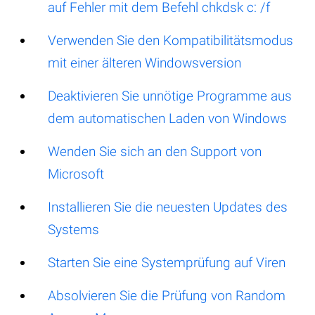
auf Fehler mit dem Befehl chkdsk c: /f
Verwenden Sie den Kompatibilitätsmodus
mit einer älteren Windowsversion
Deaktivieren Sie unnötige Programme aus
dem automatischen Laden von Windows
Wenden Sie sich an den Support von
Microsoft
Installieren Sie die neuesten Updates des
Systems
Starten Sie eine Systemprüfung auf Viren
Absolvieren Sie die Prüfung von Random