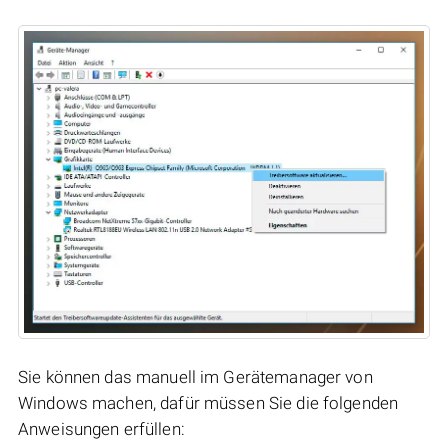
Sie können das manuell im Gerätemanager von
Windows machen, dafür müssen Sie die folgenden
Anweisungen erfüllen: