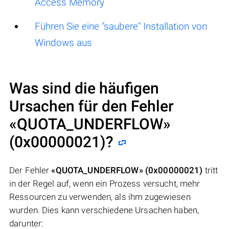
Access Memory
Führen Sie eine "saubere" Installation von
Windows aus
Was sind die häufigen
Ursachen für den Fehler
«QUOTA_UNDERFLOW»
(0x00000021)
?
Der Fehler
«QUOTA_UNDERFLOW» (0x00000021)
tritt
in der Regel auf, wenn ein Prozess versucht, mehr
Ressourcen zu verwenden, als ihm zugewiesen
wurden. Dies kann verschiedene Ursachen haben,
darunter: