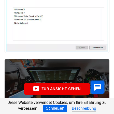
ZUR ANSICHT GEHEN
Diese Website verwendet Cookies, um Ihre Erfahrung zu
verbessern.
Beschreibung
Schließen