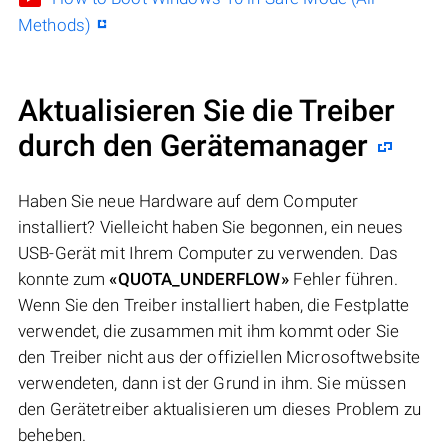
Methods)
Aktualisieren Sie die Treiber
durch den Gerätemanager
Haben Sie neue Hardware auf dem Computer
installiert? Vielleicht haben Sie begonnen, ein neues
USB-Gerät mit Ihrem Computer zu verwenden. Das
konnte zum
«QUOTA_UNDERFLOW»
Fehler führen.
Wenn Sie den Treiber installiert haben, die Festplatte
verwendet, die zusammen mit ihm kommt oder Sie
den Treiber nicht aus der offiziellen Microsoftwebsite
verwendeten, dann ist der Grund in ihm. Sie müssen
den Gerätetreiber aktualisieren um dieses Problem zu
beheben.