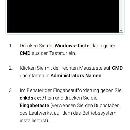
Drücken Sie die
Windows-Taste
, dann geben
CMD
aus der Tastatur ein.
Klicken Sie mit der rechten Maustaste auf
CMD
und starten in
Administrators Namen
.
Im Fenster der Eingabeaufforderung geben Sie
chkdsk c: /f
ein und drücken Sie die
Eingabetaste
(verwenden Sie den Buchstaben
des Laufwerks, auf dem das Betriebssystem
installiert ist).