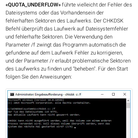
«QUOTA_UNDERFLOW»
führte vielleicht der Fehler des
Dateisystems oder das Vorhandensein der
fehlerhaften Sektoren des Laufwerks. Der CHKDSK
Befehl überprüft das Laufwerk auf Dateisystemfehler
und fehlerhafte Sektoren. Die Verwendung den
Parameter /f zwingt das Programm automatisch die
gefundene auf dem Laufwerk Fehler zu korrigieren,
und der Parameter /r erlaubt problematische Sektoren
des Laufwerks zu finden und "beheben". Für den Start
folgen Sie den Anweisungen: