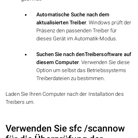
Automatische Suche nach dem
aktualisierten Treiber
. Windows prüft der
Präsenz den passenden Treiber für
dieses Gerät im Automatik-Modus.
Suchen Sie nach denTreibersoftware auf
diesem Computer
. Verwenden Sie diese
Option um selbst das Betriebssystems
Treiberdateien zu bestimmen.
Laden Sie Ihren Computer nach der Installation des
Treibers um.
Verwenden Sie sfc /scannow