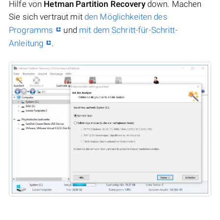
Hilfe von
Hetman Partition Recovery
down. Machen
Sie sich vertraut mit
den Möglichkeiten des
Programms
und
mit dem Schritt-für-Schritt-
Anleitung
.