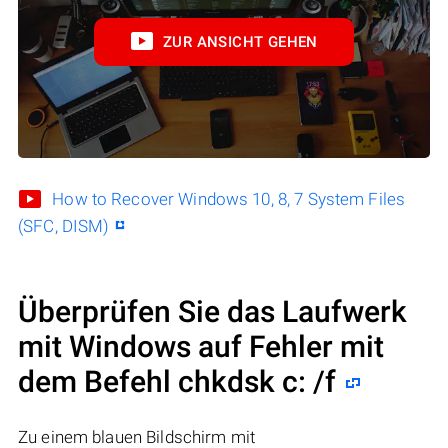
ZUR ANSICHT GEHEN
How to Recover Windows 10, 8, 7 System Files
(SFC, DISM)
Überprüfen Sie das Laufwerk
mit Windows auf Fehler mit
dem Befehl chkdsk c: /f
Zu einem blauen Bildschirm mit