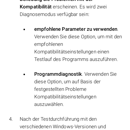
Kompatibilität
erscheinen. Es wird zwei
Diagnosemodus verfügbar sein:
empfohlene Parameter zu verwenden
.
Verwenden Sie diese Option, um mit den
empfohlenen
Kompatibilitätseinstellungen einen
Testlauf des Programms auszuführen.
Programmdiagnostik
. Verwenden Sie
diese Option, um auf Basis der
festgestellten Probleme
Kompatibilitätseinstellungen
auszuwählen.
Nach der Testdurchführung mit den
verschiedenen Windows-Versionen und