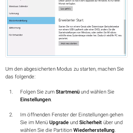
Um den abgesicherten Modus zu starten, machen Sie
das folgende:
Folgen Sie zum
Startmenü
und wählen Sie
Einstellungen
.
Im öffnenden Fenster der Einstellungen gehen
Sie im Menü
Upgrade
und
Sicherheit
über und
wählen Sie die Partition
Wiederherstellung
.