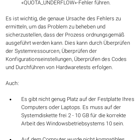
«QUOTA_UNDERFLOW»-Fehler führen.
Es ist wichtig, die genaue Ursache des Fehlers zu
ermitteln, um das Problem zu beheben und
sicherzustellen, dass der Prozess ordnungsgemäß
ausgeführt werden kann. Dies kann durch Überprüfen
der Systemressourcen, Überprüfen der
Konfigurationseinstellungen, Überprüfen des Codes
und Durchführen von Hardwaretests erfolgen.
Auch:
Es gibt nicht genug Platz auf der Festplatte Ihres
Computers oder Laptops. Es muss auf der
Systemdiskette frei 2 - 10 GB für die korrekte
Arbeit des Windowsbetriebsystems 10 sein.
Auf dem Computer wurde nicht kompatibles