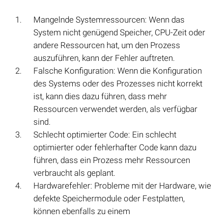
Mangelnde Systemressourcen: Wenn das
System nicht genügend Speicher, CPU-Zeit oder
andere Ressourcen hat, um den Prozess
auszuführen, kann der Fehler auftreten.
Falsche Konfiguration: Wenn die Konfiguration
des Systems oder des Prozesses nicht korrekt
ist, kann dies dazu führen, dass mehr
Ressourcen verwendet werden, als verfügbar
sind.
Schlecht optimierter Code: Ein schlecht
optimierter oder fehlerhafter Code kann dazu
führen, dass ein Prozess mehr Ressourcen
verbraucht als geplant.
Hardwarefehler: Probleme mit der Hardware, wie
defekte Speichermodule oder Festplatten,
können ebenfalls zu einem