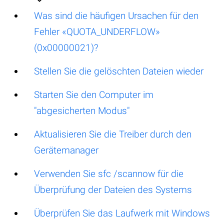
Was sind die häufigen Ursachen für den
Fehler «QUOTA_UNDERFLOW»
(0x00000021)?
Stellen Sie die gelöschten Dateien wieder
Starten Sie den Computer im
"abgesicherten Modus"
Aktualisieren Sie die Treiber durch den
Gerätemanager
Verwenden Sie sfc /scannow für die
Überprüfung der Dateien des Systems
Überprüfen Sie das Laufwerk mit Windows