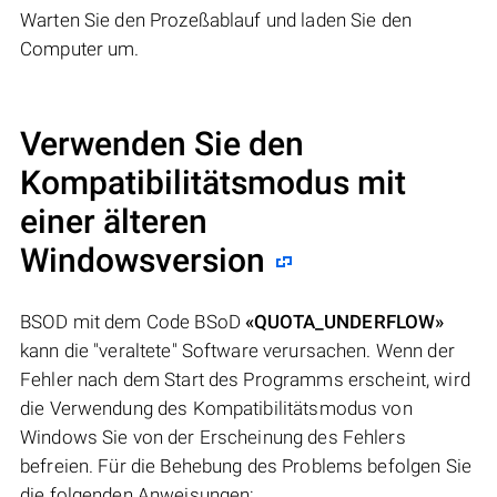
Warten Sie den Prozeßablauf und laden Sie den
Computer um.
Verwenden Sie den
Kompatibilitätsmodus mit
einer älteren
Windowsversion
BSOD mit dem Code BSoD
«QUOTA_UNDERFLOW»
kann die "veraltete" Software verursachen. Wenn der
Fehler nach dem Start des Programms erscheint, wird
die Verwendung des Kompatibilitätsmodus von
Windows Sie von der Erscheinung des Fehlers
befreien. Für die Behebung des Problems befolgen Sie
die folgenden Anweisungen: