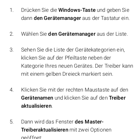
Drücken Sie die
Windows-Taste
und geben Sie
dann
den Gerätemanager
aus der Tastatur ein.
Wählen Sie
den Gerätemanager
aus der Liste.
Sehen Sie die Liste der Gerätekategorien ein,
klicken Sie auf der Pfeiltaste neben der
Kategorie Ihres neuen Gerätes. Der Treiber kann
mit einem gelben Dreieck markiert sein.
Klicken Sie mit der rechten Maustaste auf den
Gerätenamen
und klicken Sie auf den
Treiber
aktualisieren
.
Dann wird das Fenster
des Master-
Treiberaktualisieren
mit zwei Optionen
geöffnet: