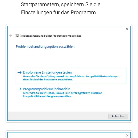
Startparametern, speichern Sie die
Einstellungen für das Programm.