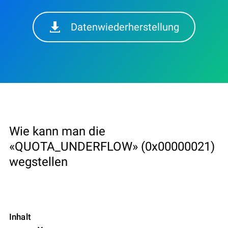
Datenwiederherstellung
Wie kann man die
«QUOTA_UNDERFLOW» (0x00000021)
wegstellen
Inhalt