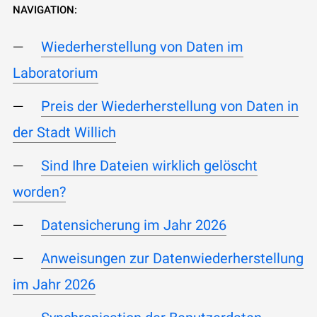
NAVIGATION:
Wiederherstellung von Daten im
Laboratorium
Preis der Wiederherstellung von Daten in
der Stadt Willich
Sind Ihre Dateien wirklich gelöscht
worden?
Datensicherung im Jahr 2026
Anweisungen zur Datenwiederherstellung
im Jahr 2026