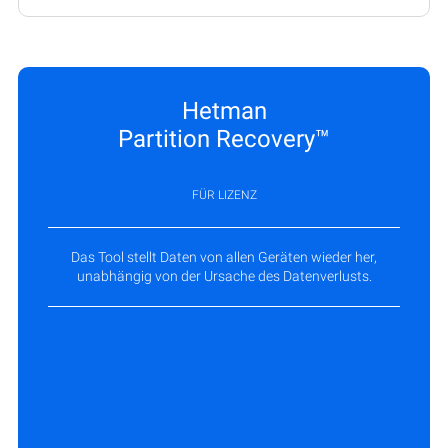
Hetman
Partition Recovery™
FÜR LIZENZ
Das Tool stellt Daten von allen Geräten wieder her,
unabhängig von der Ursache des Datenverlusts.