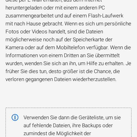
heruntergeladen oder mit einem anderen PC
zusammengearbeitet und auf einem Flash-Laufwerk
mit nach Hause gebracht. Wenn es sich um persönliche
Fotos oder Videos handelt, sind die Dateien
möglicherweise noch auf der Speicherkarte der
Kamera oder auf dem Mobiltelefon verfügbar. Wenn die
Informationen von einem Dritten an Sie übermittelt
wurden, wenden Sie sich an ihn, um Hilfe zu erhalten. Je
früher Sie dies tun, desto größer ist die Chance, die
verloren gegangenen Dateien wiederherzustellen.
Verwenden Sie dann die Geräteliste, um sie
auf fehlende Dateien, ihre Backups oder
zumindest die Möglichkeit der