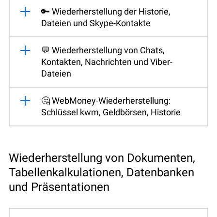
🔑 Wiederherstellung der Historie,
Dateien und Skype-Kontakte
💬 Wiederherstellung von Chats,
Kontakten, Nachrichten und Viber-
Dateien
🤔 WebMoney-Wiederherstellung:
Schlüssel kwm, Geldbörsen, Historie
Wiederherstellung von Dokumenten,
Tabellenkalkulationen, Datenbanken
und Präsentationen