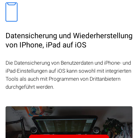
Datensicherung und Wiederherstellung
von IPhone, iPad auf iOS
Die Datensicherung von Benutzerdaten und iPhone- und
iPad-Einstellungen auf iOS kann sowohl mit integrierten
Tools als auch mit Programmen von Drittanbietern
durchgeführt werden.