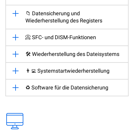
📁 Datensicherung und
Wiederherstellung des Registers
📀 SFC- und DISM-Funktionen
🛠️ Wiederherstellung des Dateisystems
👨‍💻 Systemstartwiederherstellung
♻️ Software für die Datensicherung