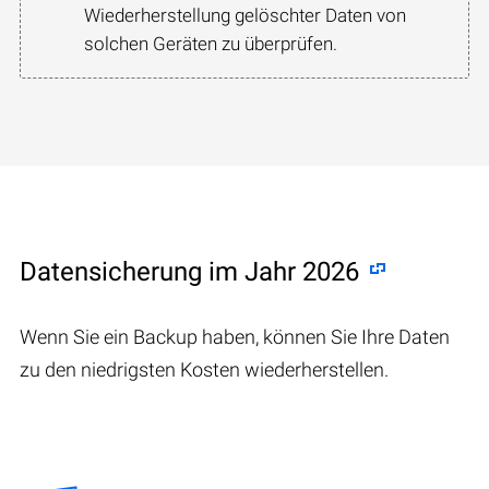
Wiederherstellung gelöschter Daten von
solchen Geräten zu überprüfen.
Datensicherung im Jahr 2026
Wenn Sie ein Backup haben, können Sie Ihre Daten
zu den niedrigsten Kosten wiederherstellen.