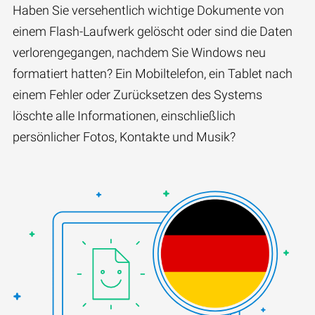
Haben Sie versehentlich wichtige Dokumente von
einem Flash-Laufwerk gelöscht oder sind die Daten
verlorengegangen, nachdem Sie Windows neu
formatiert hatten? Ein Mobiltelefon, ein Tablet nach
einem Fehler oder Zurücksetzen des Systems
löschte alle Informationen, einschließlich
persönlicher Fotos, Kontakte und Musik?