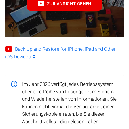
ZUR ANSICHT GEHEN
Back Up and Restore for iPhone, iPad and Other
iOS Devices
Im Jahr 2026 verfügt jedes Betriebssystem
über eine Reihe von Lösungen zum Sichern
und Wiederherstellen von Informationen. Sie
können nicht einmal die Verfügbarkeit einer
Sicherungskopie erraten, bis Sie diesen
Abschnitt vollständig gelesen haben.