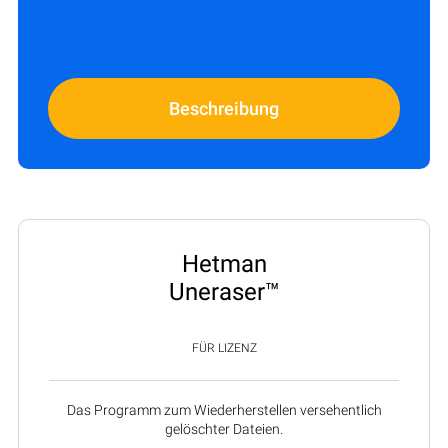
Beschreibung
Hetman
Uneraser™
FÜR LIZENZ
Das Programm zum Wiederherstellen versehentlich
gelöschter Dateien.