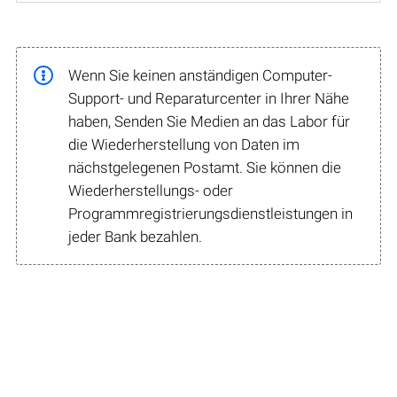
Wenn Sie keinen anständigen Computer-
Support- und Reparaturcenter in Ihrer Nähe
haben, Senden Sie Medien an das Labor für
die Wiederherstellung von Daten im
nächstgelegenen Postamt. Sie können die
Wiederherstellungs- oder
Programmregistrierungsdienstleistungen in
jeder Bank bezahlen.