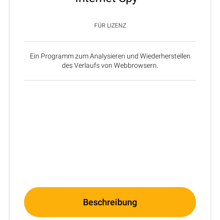
FÜR LIZENZ
Ein Programm zum Analysieren und Wiederherstellen
des Verlaufs von Webbrowsern.
Beschreibung