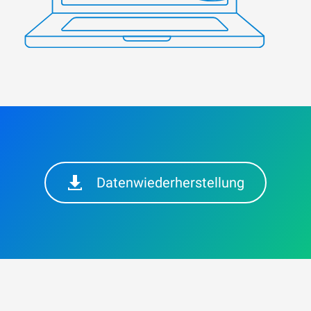
Datenwiederherstellung