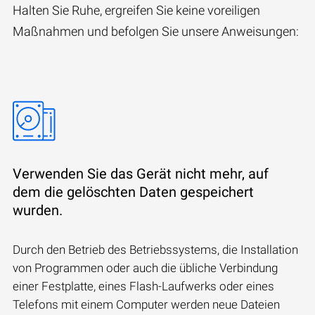
Halten Sie Ruhe, ergreifen Sie keine voreiligen
Maßnahmen und befolgen Sie unsere Anweisungen:
Verwenden Sie das Gerät nicht mehr, auf
dem die gelöschten Daten gespeichert
wurden.
Durch den Betrieb des Betriebssystems, die Installation
von Programmen oder auch die übliche Verbindung
einer Festplatte, eines Flash-Laufwerks oder eines
Telefons mit einem Computer werden neue Dateien