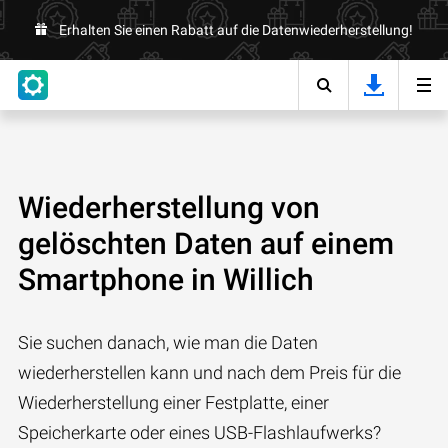
Erhalten Sie einen Rabatt auf die Datenwiederherstellung!
Wiederherstellung von
gelöschten Daten auf einem
Smartphone in Willich
Sie suchen danach, wie man die Daten
wiederherstellen kann und nach dem Preis für die
Wiederherstellung einer Festplatte, einer
Speicherkarte oder eines USB-Flashlaufwerks?