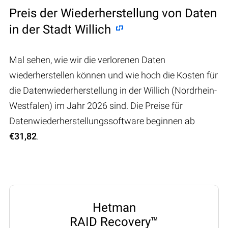
Preis der Wiederherstellung von Daten
in der Stadt Willich
Mal sehen, wie wir die verlorenen Daten
wiederherstellen können und wie hoch die Kosten für
die Datenwiederherstellung in der Willich (Nordrhein-
Westfalen) im Jahr 2026 sind. Die Preise für
Datenwiederherstellungssoftware beginnen ab
€31,82
.
Hetman
RAID Recovery™