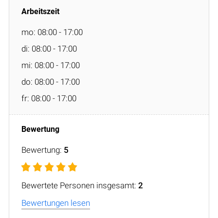
mo: 08:00 - 17:00
di: 08:00 - 17:00
mi: 08:00 - 17:00
do: 08:00 - 17:00
fr: 08:00 - 17:00
Bewertung:
5
Bewertete Personen insgesamt:
2
Bewertungen lesen