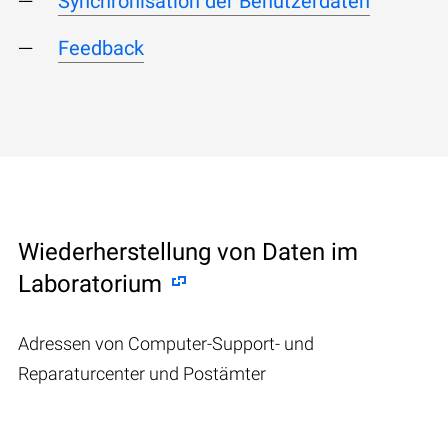
Synchronisation der Benutzerdaten
Feedback
Wiederherstellung von Daten im
Laboratorium
Adressen von Computer-Support- und
Reparaturcenter und Postämter