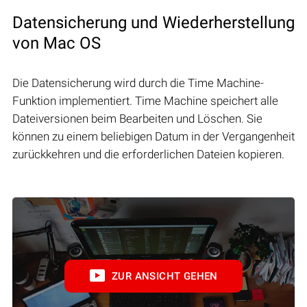
Datensicherung und Wiederherstellung
von Mac OS
Die Datensicherung wird durch die Time Machine-
Funktion implementiert. Time Machine speichert alle
Dateiversionen beim Bearbeiten und Löschen. Sie
können zu einem beliebigen Datum in der Vergangenheit
zurückkehren und die erforderlichen Dateien kopieren.
ZUR ANSICHT GEHEN