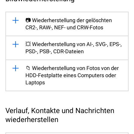
📷 Wiederherstellung der gelöschten
CR2-, RAW-, NEF- und CRW-Fotos
💥 Wiederherstellung von AI-, SVG-, EPS-,
PSD-, PSB-, CDR-Dateien
📁 Wiederherstellung von Fotos von der
HDD-Festplatte eines Computers oder
Laptops
Verlauf, Kontakte und Nachrichten
wiederherstellen