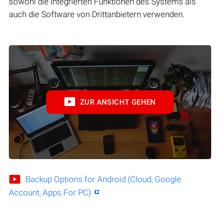
sowohl die integrierten Funktionen des Systems als
auch die Software von Drittanbietern verwenden.
ZUR ANSICHT GEHEN
Backup Options for Android (Cloud, Google
Account, Apps For PC)