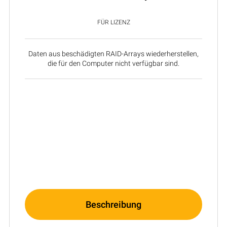
FÜR LIZENZ
Daten aus beschädigten RAID-Arrays wiederherstellen,
die für den Computer nicht verfügbar sind.
Beschreibung