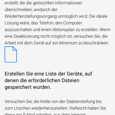
erstellt, die die gelöschten Informationen
überschreiben, wodurch der
Wiederherstellungsvorgang unmöglich wird. Die ideale
Lösung wäre, das Telefon, den Computer
auszuschalten und einen Aktionsplan zu erstellen. Wenn
eine Deaktivierung nicht möglich ist, versuchen Sie, die
Arbeit mit dem Gerät auf ein Minimum zu beschränken.
Erstellen Sie eine Liste der Geräte, auf
denen die erforderlichen Dateien
gespeichert wurden.
Versuchen Sie, die Kette von der Dateierstellung bis
zum Löschen wiederherzustellen. Vielleicht haben Sie
diese per E-Mail erhalten, aus dem Internet