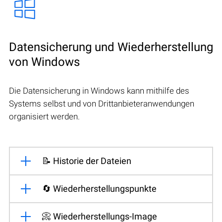
Datensicherung und Wiederherstellung
von Windows
Die Datensicherung in Windows kann mithilfe des
Systems selbst und von Drittanbieteranwendungen
organisiert werden.
📝 Historie der Dateien
🔄 Wiederherstellungspunkte
📀 Wiederherstellungs-Image