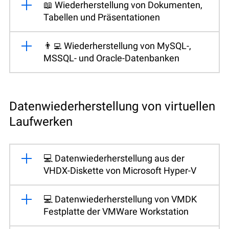
📖 Wiederherstellung von Dokumenten,
Tabellen und Präsentationen
👨‍💻 Wiederherstellung von MySQL-,
MSSQL- und Oracle-Datenbanken
Datenwiederherstellung von virtuellen
Laufwerken
💻 Datenwiederherstellung aus der
VHDX-Diskette von Microsoft Hyper-V
💻 Datenwiederherstellung von VMDK
Festplatte der VMWare Workstation