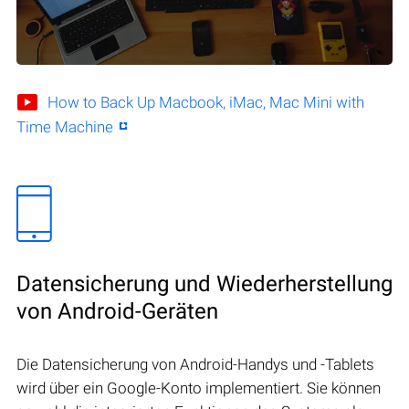
How to Back Up Macbook, iMac, Mac Mini with
Time Machine
Datensicherung und Wiederherstellung
von Android-Geräten
Die Datensicherung von Android-Handys und -Tablets
wird über ein Google-Konto implementiert. Sie können