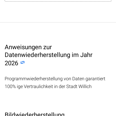
Anweisungen zur
Datenwiederherstellung im Jahr
2026
Programmwiederherstellung von Daten garantiert
100% ige Vertraulichkeit in der Stadt Willich
Bildwiederherstellung