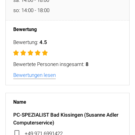
so: 14:00 - 18:00
Bewertung:
4.5
Bewertete Personen insgesamt:
8
Bewertungen lesen
PC-SPEZIALIST Bad Kissingen (Susanne Adler
Computerservice)
+49 971 6991422