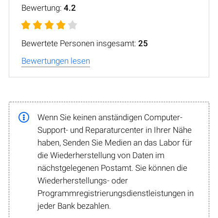
Bewertung:
4.2
Bewertete Personen insgesamt:
25
Bewertungen lesen
Wenn Sie keinen anständigen Computer-
Support- und Reparaturcenter in Ihrer Nähe
haben, Senden Sie Medien an das Labor für
die Wiederherstellung von Daten im
nächstgelegenen Postamt. Sie können die
Wiederherstellungs- oder
Programmregistrierungsdienstleistungen in
jeder Bank bezahlen.