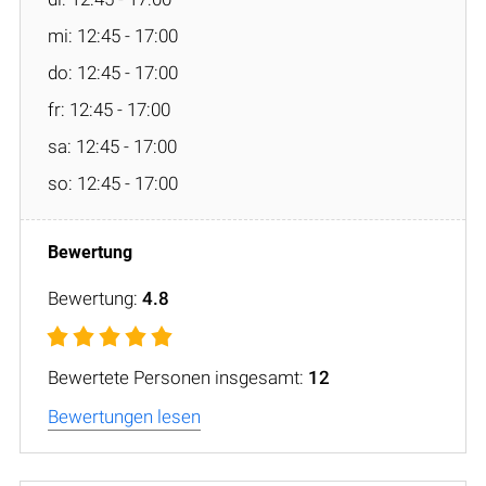
mi: 12:45 - 17:00
do: 12:45 - 17:00
fr: 12:45 - 17:00
sa: 12:45 - 17:00
so: 12:45 - 17:00
Bewertung:
4.8
Bewertete Personen insgesamt:
12
Bewertungen lesen