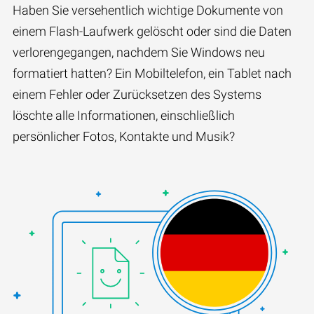
Haben Sie versehentlich wichtige Dokumente von
einem Flash-Laufwerk gelöscht oder sind die Daten
verlorengegangen, nachdem Sie Windows neu
formatiert hatten? Ein Mobiltelefon, ein Tablet nach
einem Fehler oder Zurücksetzen des Systems
löschte alle Informationen, einschließlich
persönlicher Fotos, Kontakte und Musik?