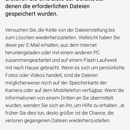
denen die erforderlichen Dateien
gespeichert wurden.
Versuchen Sie, die Kette von der Dateierstellung bis
zum Löschen wiederherzustellen. Vielleicht haben Sie
diese per E-Mail erhalten, aus dem Internet
heruntergeladen oder mit einem anderen PC
zusammengearbeitet und auf einem Flash-Laufwerk
mit nach Hause gebracht. Wenn es sich um persönliche
Fotos oder Videos handelt, sind die Dateien
möglicherweise noch auf der Speicherkarte der
Kamera oder auf dem Mobiltelefon verfügbar. Wenn die
Informationen von einem Dritten an Sie übermittelt
wurden, wenden Sie sich an ihn, um Hilfe zu erhalten. Je
früher Sie dies tun, desto größer ist die Chance, die
verloren gegangenen Dateien wiederherzustellen.