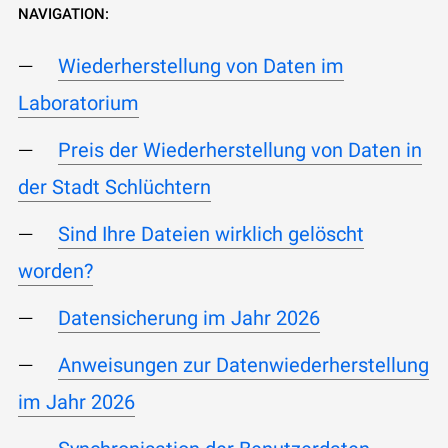
NAVIGATION:
Wiederherstellung von Daten im
Laboratorium
Preis der Wiederherstellung von Daten in
der Stadt Schlüchtern
Sind Ihre Dateien wirklich gelöscht
worden?
Datensicherung im Jahr 2026
Anweisungen zur Datenwiederherstellung
im Jahr 2026