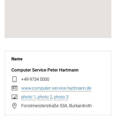
Computer Service Peter Hartmann
+49 9734 5000
www.computer-service-hartmann.de
photo 1
,
photo 2
,
photo 3
Forstmeisterstraße 53A, Burkardroth