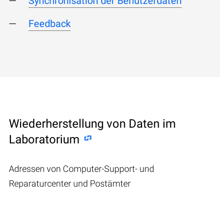
Synchronisation der Benutzerdaten
Feedback
Wiederherstellung von Daten im
Laboratorium
Adressen von Computer-Support- und
Reparaturcenter und Postämter