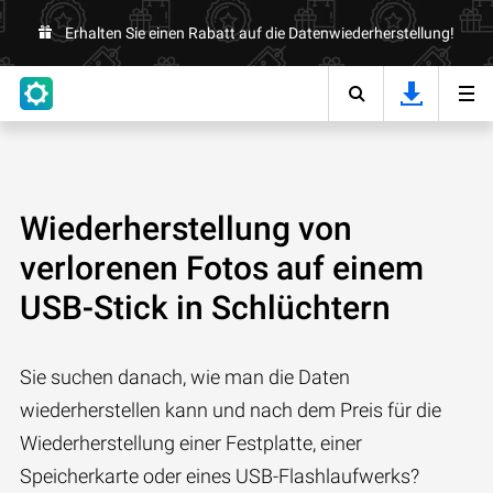
Erhalten Sie einen Rabatt auf die Datenwiederherstellung!
Wiederherstellung von
verlorenen Fotos auf einem
USB-Stick in Schlüchtern
Sie suchen danach, wie man die Daten
wiederherstellen kann und nach dem Preis für die
Wiederherstellung einer Festplatte, einer
Speicherkarte oder eines USB-Flashlaufwerks?