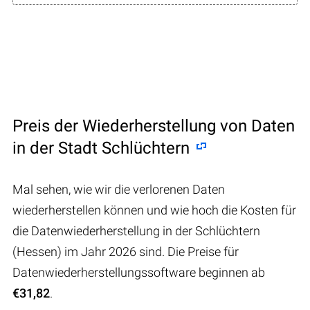
Preis der Wiederherstellung von Daten
in der Stadt Schlüchtern
Mal sehen, wie wir die verlorenen Daten
wiederherstellen können und wie hoch die Kosten für
die Datenwiederherstellung in der Schlüchtern
(Hessen) im Jahr 2026 sind. Die Preise für
Datenwiederherstellungssoftware beginnen ab
€31,82
.