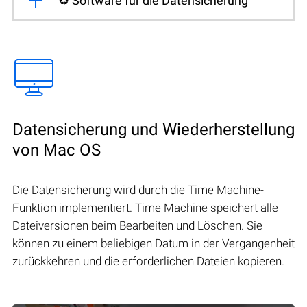
♻️ Software für die Datensicherung
Datensicherung und Wiederherstellung
von Mac OS
Die Datensicherung wird durch die Time Machine-
Funktion implementiert. Time Machine speichert alle
Dateiversionen beim Bearbeiten und Löschen. Sie
können zu einem beliebigen Datum in der Vergangenheit
zurückkehren und die erforderlichen Dateien kopieren.