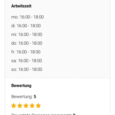
mo: 16:00 - 18:00
di: 16:00 - 18:00
mi: 16:00 - 18:00
do: 16:00 - 18:00
fr: 16:00 - 18:00
sa: 16:00 - 18:00
so: 16:00 - 18:00
Bewertung:
5