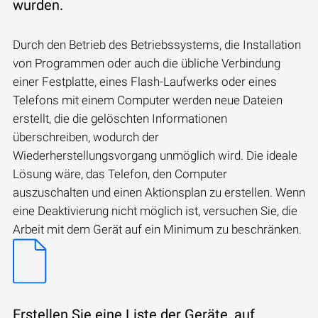
wurden.
Durch den Betrieb des Betriebssystems, die Installation
von Programmen oder auch die übliche Verbindung
einer Festplatte, eines Flash-Laufwerks oder eines
Telefons mit einem Computer werden neue Dateien
erstellt, die die gelöschten Informationen
überschreiben, wodurch der
Wiederherstellungsvorgang unmöglich wird. Die ideale
Lösung wäre, das Telefon, den Computer
auszuschalten und einen Aktionsplan zu erstellen. Wenn
eine Deaktivierung nicht möglich ist, versuchen Sie, die
Arbeit mit dem Gerät auf ein Minimum zu beschränken.
Erstellen Sie eine Liste der Geräte, auf