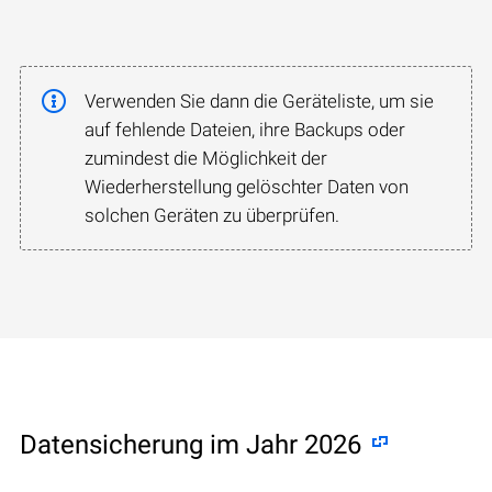
Verwenden Sie dann die Geräteliste, um sie
auf fehlende Dateien, ihre Backups oder
zumindest die Möglichkeit der
Wiederherstellung gelöschter Daten von
solchen Geräten zu überprüfen.
Datensicherung im Jahr 2026