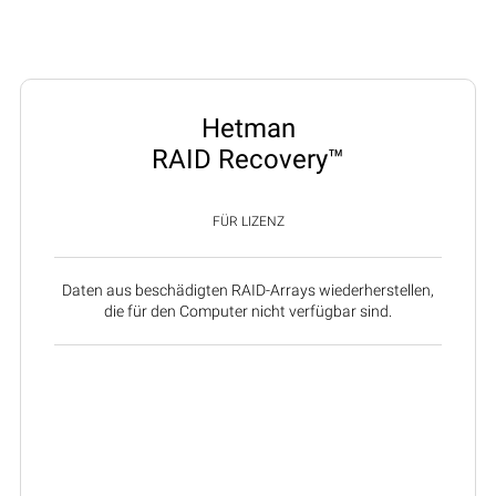
Hetman
RAID Recovery™
FÜR LIZENZ
Daten aus beschädigten RAID-Arrays wiederherstellen,
die für den Computer nicht verfügbar sind.