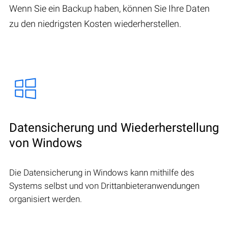
Wenn Sie ein Backup haben, können Sie Ihre Daten
zu den niedrigsten Kosten wiederherstellen.
Datensicherung und Wiederherstellung
von Windows
Die Datensicherung in Windows kann mithilfe des
Systems selbst und von Drittanbieteranwendungen
organisiert werden.