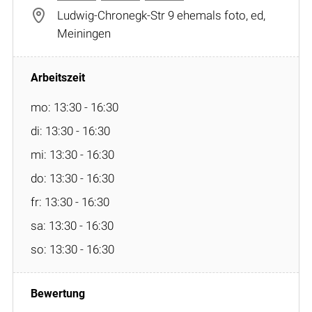
Ludwig-Chronegk-Str 9 ehemals foto, ed,
Meiningen
mo: 13:30 - 16:30
di: 13:30 - 16:30
mi: 13:30 - 16:30
do: 13:30 - 16:30
fr: 13:30 - 16:30
sa: 13:30 - 16:30
so: 13:30 - 16:30