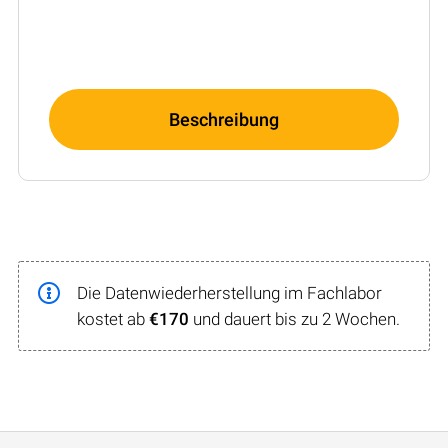
Beschreibung
Die Datenwiederherstellung im Fachlabor
kostet ab
€170
und dauert bis zu 2 Wochen.