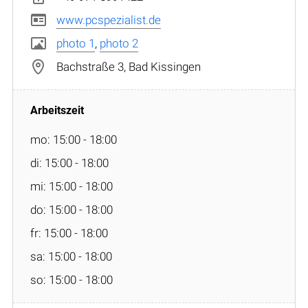
www.pcspezialist.de
photo 1
,
photo 2
Bachstraße 3, Bad Kissingen
mo: 15:00 - 18:00
di: 15:00 - 18:00
mi: 15:00 - 18:00
do: 15:00 - 18:00
fr: 15:00 - 18:00
sa: 15:00 - 18:00
so: 15:00 - 18:00