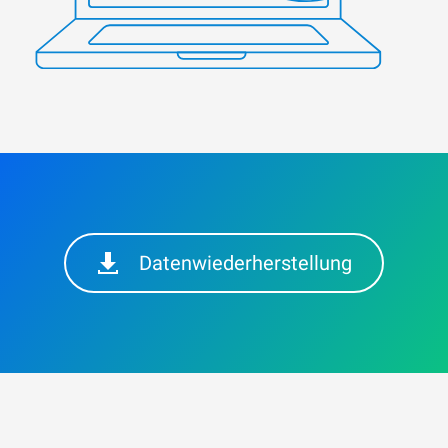
Datenwiederherstellung