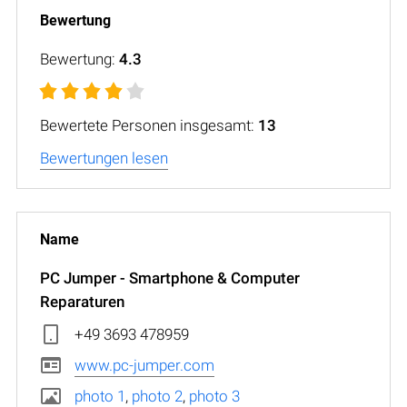
Bewertung:
4.3
Bewertete Personen insgesamt:
13
Bewertungen lesen
PC Jumper - Smartphone & Computer
Reparaturen
+49 3693 478959
www.pc-jumper.com
photo 1
,
photo 2
,
photo 3