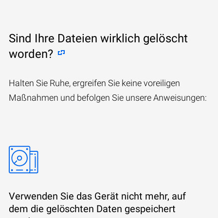
Sind Ihre Dateien wirklich gelöscht
worden?
Halten Sie Ruhe, ergreifen Sie keine voreiligen
Maßnahmen und befolgen Sie unsere Anweisungen:
Verwenden Sie das Gerät nicht mehr, auf
dem die gelöschten Daten gespeichert