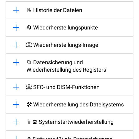
📝 Historie der Dateien
🔄 Wiederherstellungspunkte
📀 Wiederherstellungs-Image
📁 Datensicherung und
Wiederherstellung des Registers
📀 SFC- und DISM-Funktionen
🛠️ Wiederherstellung des Dateisystems
👨‍💻 Systemstartwiederherstellung