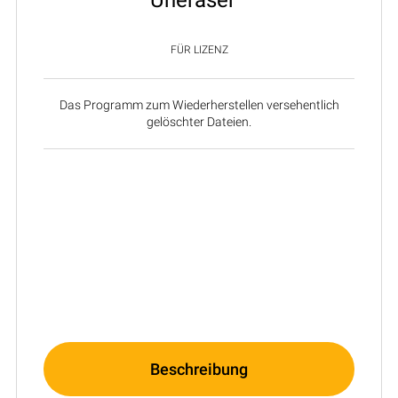
FÜR LIZENZ
Das Programm zum Wiederherstellen versehentlich
gelöschter Dateien.
Beschreibung