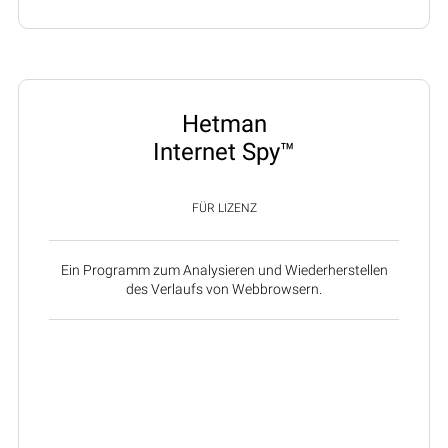
Hetman
Internet Spy™
FÜR LIZENZ
Ein Programm zum Analysieren und Wiederherstellen
des Verlaufs von Webbrowsern.