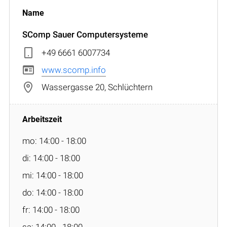
SComp Sauer Computersysteme
+49 6661 6007734
www.scomp.info
Wassergasse 20, Schlüchtern
mo: 14:00 - 18:00
di: 14:00 - 18:00
mi: 14:00 - 18:00
do: 14:00 - 18:00
fr: 14:00 - 18:00
sa: 14:00 - 18:00