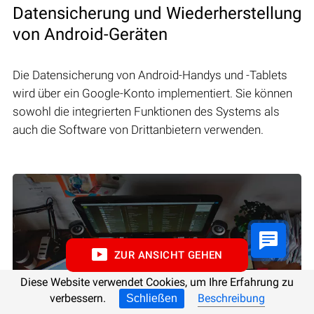
Datensicherung und Wiederherstellung
von Android-Geräten
Die Datensicherung von Android-Handys und -Tablets
wird über ein Google-Konto implementiert. Sie können
sowohl die integrierten Funktionen des Systems als
auch die Software von Drittanbietern verwenden.
ZUR ANSICHT GEHEN
Diese Website verwendet Cookies, um Ihre Erfahrung zu
verbessern.
Beschreibung
Schließen