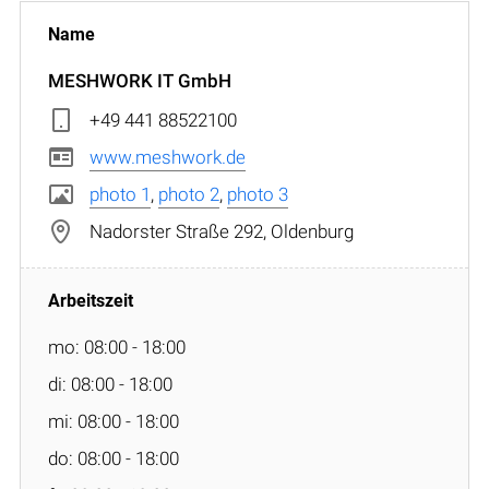
MESHWORK IT GmbH
+49 441 88522100
www.meshwork.de
photo 1
,
photo 2
,
photo 3
Nadorster Straße 292, Oldenburg
mo: 08:00 - 18:00
di: 08:00 - 18:00
mi: 08:00 - 18:00
do: 08:00 - 18:00