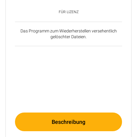
FÜR LIZENZ
Das Programm zum Wiederherstellen versehentlich
gelöschter Dateien.
Beschreibung