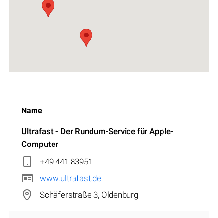
Ultrafast - Der Rundum-Service für Apple-
Computer
+49 441 83951
www.ultrafast.de
Schäferstraße 3, Oldenburg