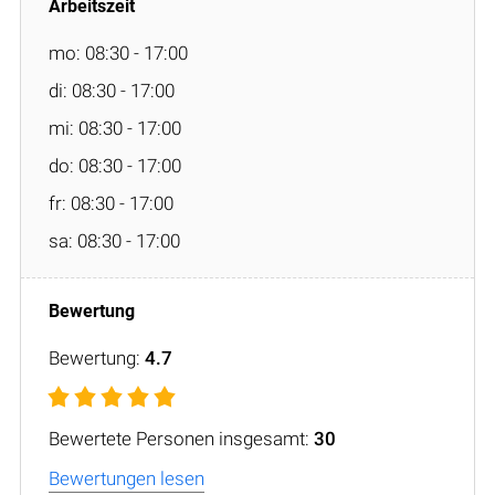
mo: 08:30 - 17:00
di: 08:30 - 17:00
mi: 08:30 - 17:00
do: 08:30 - 17:00
fr: 08:30 - 17:00
sa: 08:30 - 17:00
Bewertung:
4.7
Bewertete Personen insgesamt:
30
Bewertungen lesen