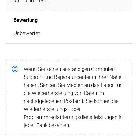
sa: 10:00 - 18:00
Unbewertet
Wenn Sie keinen anständigen Computer-
Support- und Reparaturcenter in Ihrer Nähe
haben, Senden Sie Medien an das Labor für
die Wiederherstellung von Daten im
nächstgelegenen Postamt. Sie können die
Wiederherstellungs- oder
Programmregistrierungsdienstleistungen in
jeder Bank bezahlen.