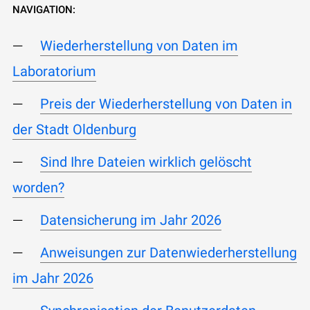
NAVIGATION:
Wiederherstellung von Daten im
Laboratorium
Preis der Wiederherstellung von Daten in
der Stadt Oldenburg
Sind Ihre Dateien wirklich gelöscht
worden?
Datensicherung im Jahr 2026
Anweisungen zur Datenwiederherstellung
im Jahr 2026