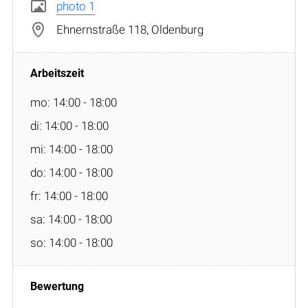
photo 1
Ehnernstraße 118, Oldenburg
mo: 14:00 - 18:00
di: 14:00 - 18:00
mi: 14:00 - 18:00
do: 14:00 - 18:00
fr: 14:00 - 18:00
sa: 14:00 - 18:00
so: 14:00 - 18:00