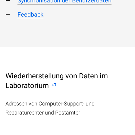
Synchronisation der Benutzerdaten
Feedback
Wiederherstellung von Daten im
Laboratorium
Adressen von Computer-Support- und
Reparaturcenter und Postämter