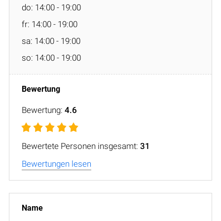
do: 14:00 - 19:00
fr: 14:00 - 19:00
sa: 14:00 - 19:00
so: 14:00 - 19:00
Bewertung:
4.6
Bewertete Personen insgesamt:
31
Bewertungen lesen