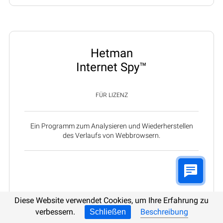
Hetman
Internet Spy™
FÜR LIZENZ
Ein Programm zum Analysieren und Wiederherstellen
des Verlaufs von Webbrowsern.
Diese Website verwendet Cookies, um Ihre Erfahrung zu
verbessern.
Beschreibung
Schließen