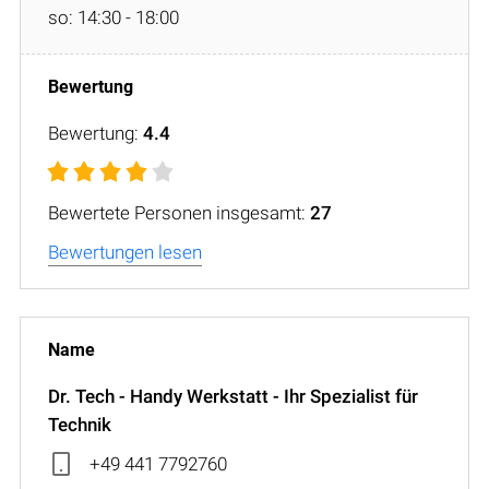
so: 14:30 - 18:00
Bewertung:
4.4
Bewertete Personen insgesamt:
27
Bewertungen lesen
Dr. Tech - Handy Werkstatt - Ihr Spezialist für
Technik
+49 441 7792760