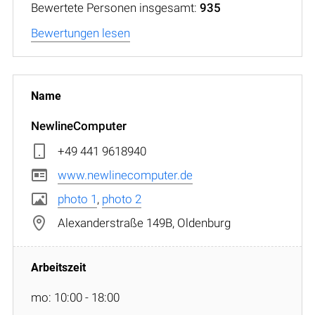
Bewertete Personen insgesamt:
935
Bewertungen lesen
NewlineComputer
+49 441 9618940
www.newlinecomputer.de
photo 1
,
photo 2
Alexanderstraße 149B, Oldenburg
mo: 10:00 - 18:00