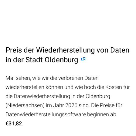
Preis der Wiederherstellung von Daten
in der Stadt Oldenburg
Mal sehen, wie wir die verlorenen Daten
wiederherstellen können und wie hoch die Kosten für
die Datenwiederherstellung in der Oldenburg
(Niedersachsen) im Jahr 2026 sind. Die Preise für
Datenwiederherstellungssoftware beginnen ab
€31,82
.