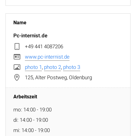
Pc-internist.de
+49 441 4087206
www.pc-internist.de
photo 1
,
photo 2
,
photo 3
125, Alter Postweg, Oldenburg
mo: 14:00 - 19:00
di: 14:00 - 19:00
mi: 14:00 - 19:00