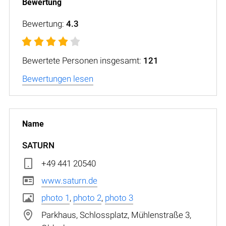
Bewertung:
4.3
Bewertete Personen insgesamt:
121
Bewertungen lesen
SATURN
+49 441 20540
www.saturn.de
photo 1
,
photo 2
,
photo 3
Parkhaus, Schlossplatz, Mühlenstraße 3,