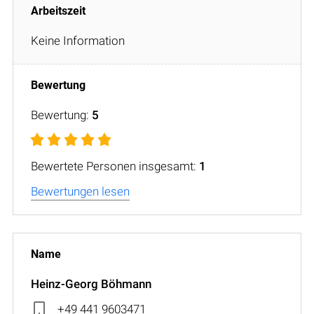
Keine Information
Bewertung:
5
Bewertete Personen insgesamt:
1
Bewertungen lesen
Heinz-Georg Böhmann
+49 441 9603471