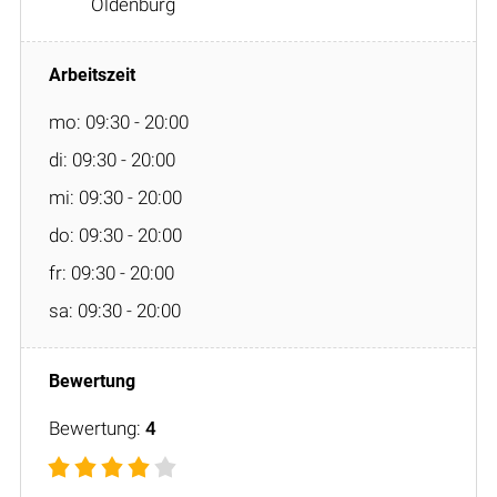
Oldenburg
mo: 09:30 - 20:00
di: 09:30 - 20:00
mi: 09:30 - 20:00
do: 09:30 - 20:00
fr: 09:30 - 20:00
sa: 09:30 - 20:00
Bewertung:
4