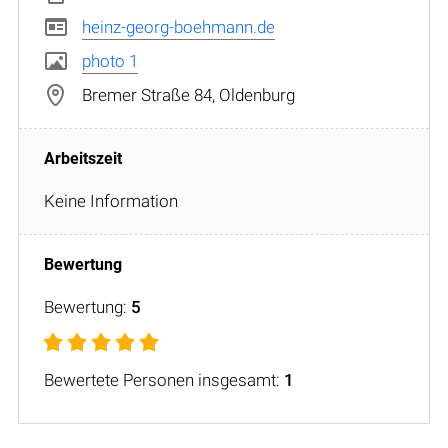
heinz-georg-boehmann.de
photo 1
Bremer Straße 84, Oldenburg
Keine Information
Bewertung:
5
Bewertete Personen insgesamt:
1