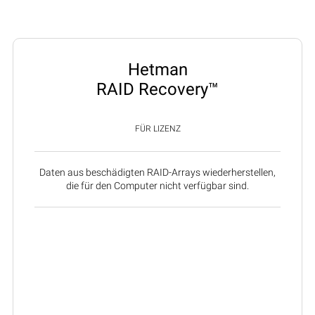
Hetman
RAID Recovery™
FÜR LIZENZ
Daten aus beschädigten RAID-Arrays wiederherstellen,
die für den Computer nicht verfügbar sind.