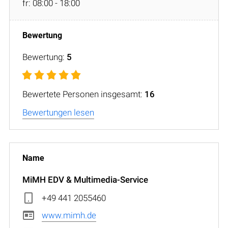
fr: 08:00 - 18:00
Bewertung:
5
Bewertete Personen insgesamt:
16
Bewertungen lesen
MiMH EDV & Multimedia-Service
+49 441 2055460
www.mimh.de