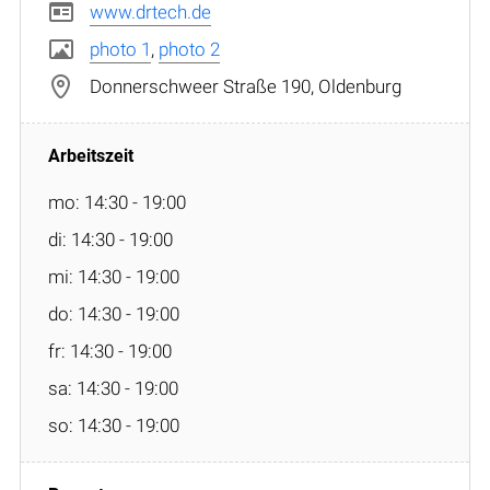
www.drtech.de
photo 1
,
photo 2
Donnerschweer Straße 190, Oldenburg
mo: 14:30 - 19:00
di: 14:30 - 19:00
mi: 14:30 - 19:00
do: 14:30 - 19:00
fr: 14:30 - 19:00
sa: 14:30 - 19:00
so: 14:30 - 19:00