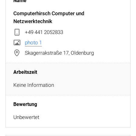
Computerhirsch Computer und
Netzwerktechnik
+49 441 2052833
photo 1
Skagerrakstraße 17, Oldenburg
Keine Information
Unbewertet