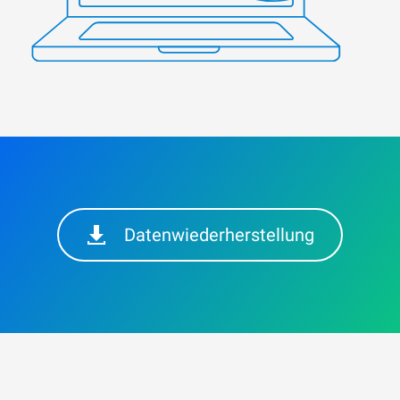
Datenwiederherstellung