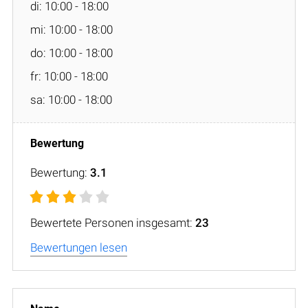
di: 10:00 - 18:00
mi: 10:00 - 18:00
do: 10:00 - 18:00
fr: 10:00 - 18:00
sa: 10:00 - 18:00
Bewertung:
3.1
Bewertete Personen insgesamt:
23
Bewertungen lesen