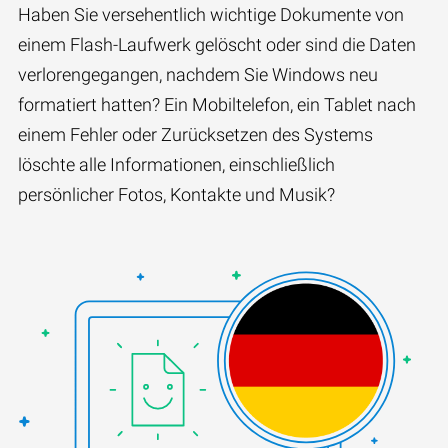
Haben Sie versehentlich wichtige Dokumente von
einem Flash-Laufwerk gelöscht oder sind die Daten
verlorengegangen, nachdem Sie Windows neu
formatiert hatten? Ein Mobiltelefon, ein Tablet nach
einem Fehler oder Zurücksetzen des Systems
löschte alle Informationen, einschließlich
persönlicher Fotos, Kontakte und Musik?