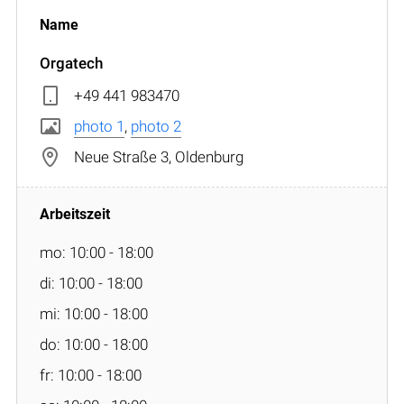
Orgatech
+49 441 983470
photo 1
,
photo 2
Neue Straße 3, Oldenburg
mo: 10:00 - 18:00
di: 10:00 - 18:00
mi: 10:00 - 18:00
do: 10:00 - 18:00
fr: 10:00 - 18:00