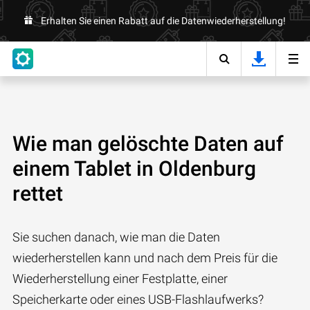
Erhalten Sie einen Rabatt auf die Datenwiederherstellung!
Wie man gelöschte Daten auf
einem Tablet in Oldenburg
rettet
Sie suchen danach, wie man die Daten
wiederherstellen kann und nach dem Preis für die
Wiederherstellung einer Festplatte, einer
Speicherkarte oder eines USB-Flashlaufwerks?