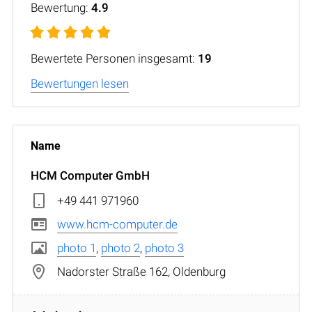
Bewertung:
4.9
Bewertete Personen insgesamt:
19
Bewertungen lesen
HCM Computer GmbH
+49 441 971960
www.hcm-computer.de
photo 1
,
photo 2
,
photo 3
Nadorster Straße 162, Oldenburg