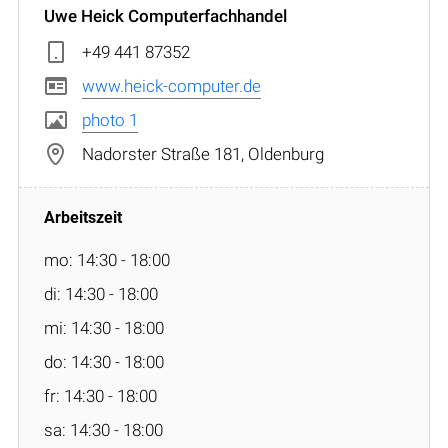
Uwe Heick Computerfachhandel
+49 441 87352
www.heick-computer.de
photo 1
Nadorster Straße 181, Oldenburg
mo: 14:30 - 18:00
di: 14:30 - 18:00
mi: 14:30 - 18:00
do: 14:30 - 18:00
fr: 14:30 - 18:00
sa: 14:30 - 18:00