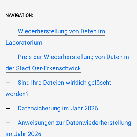
NAVIGATION:
Wiederherstellung von Daten im
Laboratorium
Preis der Wiederherstellung von Daten in
der Stadt Oer-Erkenschwick
Sind Ihre Dateien wirklich gelöscht
worden?
Datensicherung im Jahr 2026
Anweisungen zur Datenwiederherstellung
im Jahr 2026