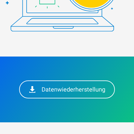
Datenwiederherstellung