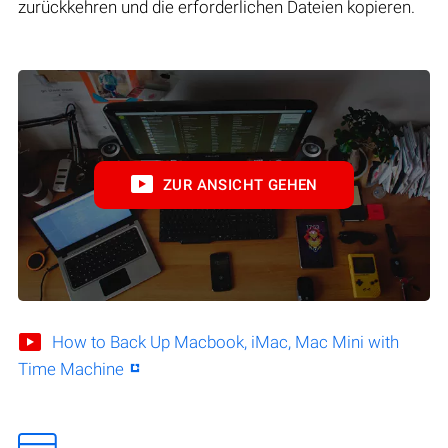
zurückkehren und die erforderlichen Dateien kopieren.
ZUR ANSICHT GEHEN
How to Back Up Macbook, iMac, Mac Mini with
Time Machine