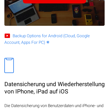
Backup Options for Android (Cloud, Google
Account, Apps For PC)
Datensicherung und Wiederherstellung
von IPhone, iPad auf iOS
Die Datensicherung von Benutzerdaten und iPhone- und