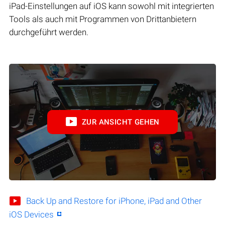
iPad-Einstellungen auf iOS kann sowohl mit integrierten
Tools als auch mit Programmen von Drittanbietern
durchgeführt werden.
ZUR ANSICHT GEHEN
Back Up and Restore for iPhone, iPad and Other
iOS Devices