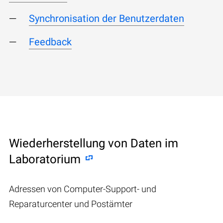
Synchronisation der Benutzerdaten
Feedback
Wiederherstellung von Daten im
Laboratorium
Adressen von Computer-Support- und
Reparaturcenter und Postämter