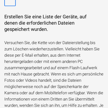
Erstellen Sie eine Liste der Geräte, auf
denen die erforderlichen Dateien
gespeichert wurden.
Versuchen Sie, die Kette von der Dateierstellung bis
zum Löschen wiederherzustellen. Vielleicht haben Sie
diese per E-Mail erhalten, aus dem Internet
heruntergeladen oder mit einem anderen PC
zusammengearbeitet und auf einem Flash-Laufwerk
mit nach Hause gebracht. Wenn es sich um persönliche
Fotos oder Videos handelt, sind die Dateien
möglicherweise noch auf der Speicherkarte der
Kamera oder auf dem Mobiltelefon verfügbar. Wenn die
Informationen von einem Dritten an Sie übermittelt
wurden, wenden Sie sich an ihn, um Hilfe zu erhalten. Je