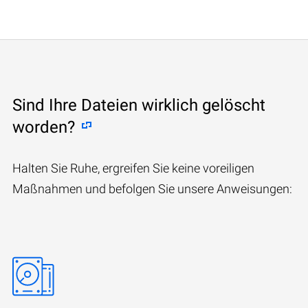
Sind Ihre Dateien wirklich gelöscht
worden?
Halten Sie Ruhe, ergreifen Sie keine voreiligen
Maßnahmen und befolgen Sie unsere Anweisungen: