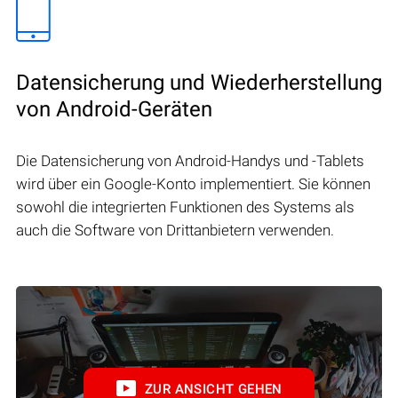
Datensicherung und Wiederherstellung
von Android-Geräten
Die Datensicherung von Android-Handys und -Tablets
wird über ein Google-Konto implementiert. Sie können
sowohl die integrierten Funktionen des Systems als
auch die Software von Drittanbietern verwenden.
ZUR ANSICHT GEHEN