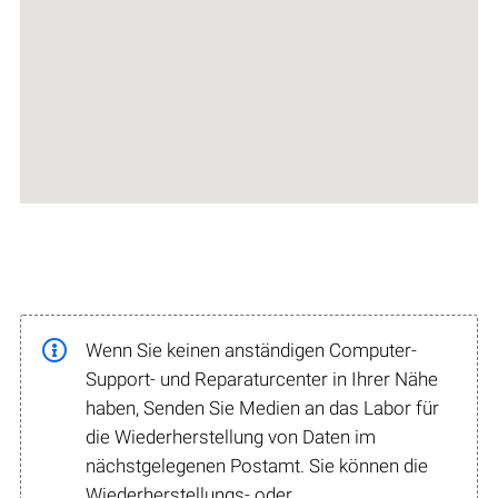
Wenn Sie keinen anständigen Computer-
Support- und Reparaturcenter in Ihrer Nähe
haben, Senden Sie Medien an das Labor für
die Wiederherstellung von Daten im
nächstgelegenen Postamt. Sie können die
Wiederherstellungs- oder