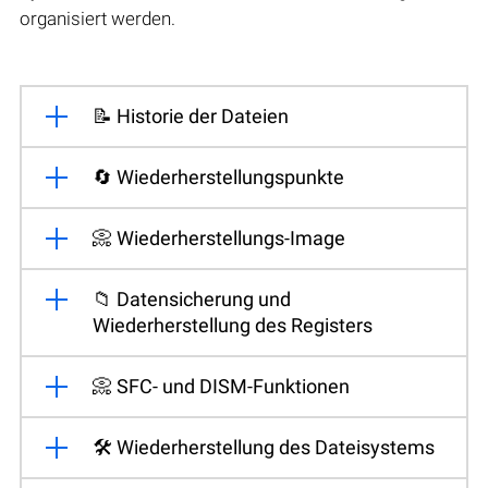
organisiert werden.
📝 Historie der Dateien
🔄 Wiederherstellungspunkte
📀 Wiederherstellungs-Image
📁 Datensicherung und
Wiederherstellung des Registers
📀 SFC- und DISM-Funktionen
🛠️ Wiederherstellung des Dateisystems