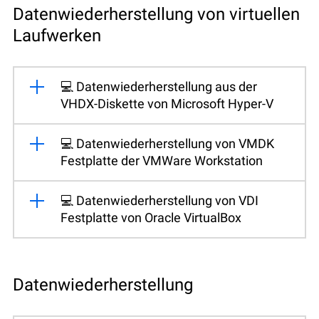
Datenwiederherstellung von virtuellen
Laufwerken
💻 Datenwiederherstellung aus der
VHDX-Diskette von Microsoft Hyper-V
💻 Datenwiederherstellung von VMDK
Festplatte der VMWare Workstation
💻 Datenwiederherstellung von VDI
Festplatte von Oracle VirtualBox
Datenwiederherstellung