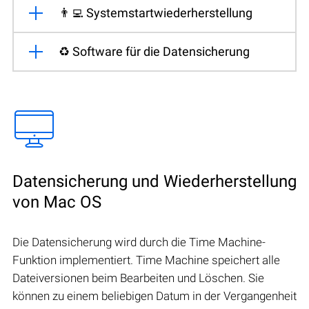
👨‍💻 Systemstartwiederherstellung
♻️ Software für die Datensicherung
Datensicherung und Wiederherstellung
von Mac OS
Die Datensicherung wird durch die Time Machine-
Funktion implementiert. Time Machine speichert alle
Dateiversionen beim Bearbeiten und Löschen. Sie
können zu einem beliebigen Datum in der Vergangenheit