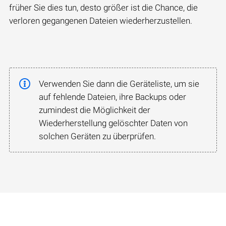
früher Sie dies tun, desto größer ist die Chance, die
verloren gegangenen Dateien wiederherzustellen.
Verwenden Sie dann die Geräteliste, um sie
auf fehlende Dateien, ihre Backups oder
zumindest die Möglichkeit der
Wiederherstellung gelöschter Daten von
solchen Geräten zu überprüfen.