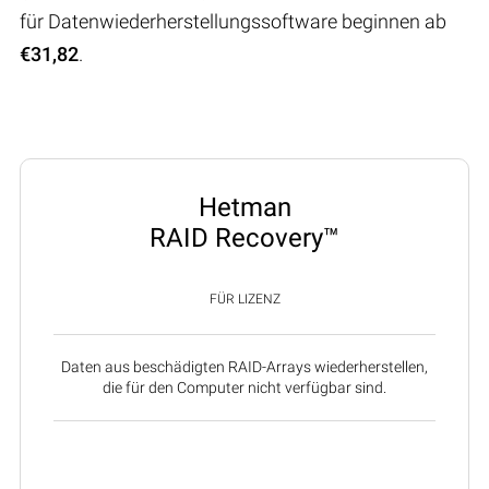
für Datenwiederherstellungssoftware beginnen ab
€31,82
.
Hetman
RAID Recovery™
FÜR LIZENZ
Daten aus beschädigten RAID-Arrays wiederherstellen,
die für den Computer nicht verfügbar sind.