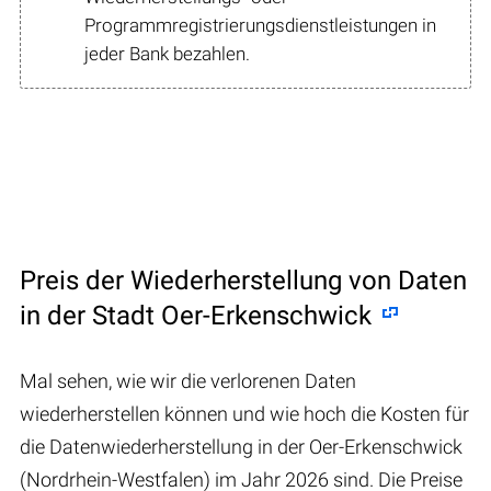
Programmregistrierungsdienstleistungen in
jeder Bank bezahlen.
Preis der Wiederherstellung von Daten
in der Stadt Oer-Erkenschwick
Mal sehen, wie wir die verlorenen Daten
wiederherstellen können und wie hoch die Kosten für
die Datenwiederherstellung in der Oer-Erkenschwick
(Nordrhein-Westfalen) im Jahr 2026 sind. Die Preise