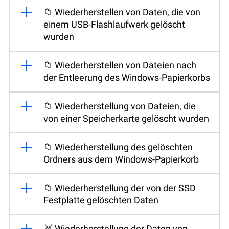
📁 Wiederherstellen von Daten, die von
einem USB-Flashlaufwerk gelöscht
wurden
📁 Wiederherstellen von Dateien nach
der Entleerung des Windows-Papierkorbs
📁 Wiederherstellung von Dateien, die
von einer Speicherkarte gelöscht wurden
📁 Wiederherstellung des gelöschten
Ordners aus dem Windows-Papierkorb
📁 Wiederherstellung der von der SSD
Festplatte gelöschten Daten
🥇 Wiederherstellung der Daten von