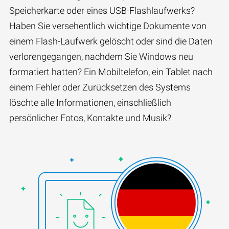
Speicherkarte oder eines USB-Flashlaufwerks?
Haben Sie versehentlich wichtige Dokumente von
einem Flash-Laufwerk gelöscht oder sind die Daten
verlorengegangen, nachdem Sie Windows neu
formatiert hatten? Ein Mobiltelefon, ein Tablet nach
einem Fehler oder Zurücksetzen des Systems
löschte alle Informationen, einschließlich
persönlicher Fotos, Kontakte und Musik?