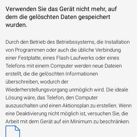
Verwenden Sie das Gerät nicht mehr, auf
dem die gelöschten Daten gespeichert
wurden.
Durch den Betrieb des Betriebssystems, die Installation
von Programmen oder auch die übliche Verbindung
einer Festplatte, eines Flash-Laufwerks oder eines
Telefons mit einem Computer werden neue Dateien
erstellt, die die gelöschten Informationen
überschreiben, wodurch der
Wiederherstellungsvorgang unmöglich wird. Die ideale
Lösung wäre, das Telefon, den Computer
auszuschalten und einen Aktionsplan zu erstellen. Wenn
eine Deaktivierung nicht möglich ist, versuchen Sie, die
Arbeit mit dem Gerät auf ein Minimum zu beschränken.