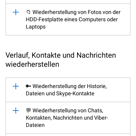
📁 Wiederherstellung von Fotos von der
HDD-Festplatte eines Computers oder
Laptops
Verlauf, Kontakte und Nachrichten
wiederherstellen
🔑 Wiederherstellung der Historie,
Dateien und Skype-Kontakte
💬 Wiederherstellung von Chats,
Kontakten, Nachrichten und Viber-
Dateien