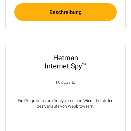
Beschreibung
Hetman
Internet Spy™
FÜR LIZENZ
Ein Programm zum Analysieren und Wiederherstellen
des Verlaufs von Webbrowsern.