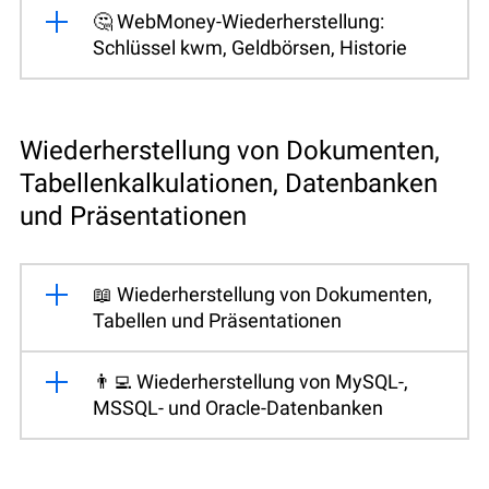
🤔 WebMoney-Wiederherstellung:
Schlüssel kwm, Geldbörsen, Historie
Wiederherstellung von Dokumenten,
Tabellenkalkulationen, Datenbanken
und Präsentationen
📖 Wiederherstellung von Dokumenten,
Tabellen und Präsentationen
👨‍💻 Wiederherstellung von MySQL-,
MSSQL- und Oracle-Datenbanken