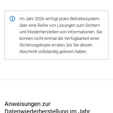
Im Jahr 2026 verfügt jedes Betriebssystem
über eine Reihe von Lösungen zum Sichern
und Wiederherstellen von Informationen. Sie
können nicht einmal die Verfügbarkeit einer
Sicherungskopie erraten, bis Sie diesen
Abschnitt vollständig gelesen haben.
Anweisungen zur
Datenwiederherstellung im Jahr