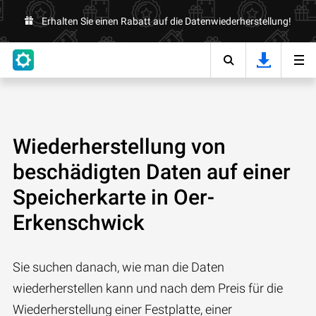
Erhalten Sie einen Rabatt auf die Datenwiederherstellung!
Wiederherstellung von
beschädigten Daten auf einer
Speicherkarte in Oer-
Erkenschwick
Sie suchen danach, wie man die Daten
wiederherstellen kann und nach dem Preis für die
Wiederherstellung einer Festplatte, einer