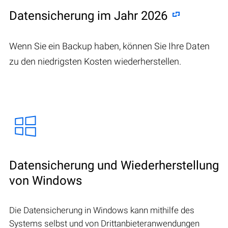
Datensicherung im Jahr 2026
Wenn Sie ein Backup haben, können Sie Ihre Daten
zu den niedrigsten Kosten wiederherstellen.
Datensicherung und Wiederherstellung
von Windows
Die Datensicherung in Windows kann mithilfe des
Systems selbst und von Drittanbieteranwendungen