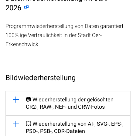
2026
Programmwiederherstellung von Daten garantiert
100% ige Vertraulichkeit in der Stadt Oer-
Erkenschwick
Bildwiederherstellung
📷 Wiederherstellung der gelöschten
CR2-, RAW-, NEF- und CRW-Fotos
💥 Wiederherstellung von AI-, SVG-, EPS-,
PSD-, PSB-, CDR-Dateien