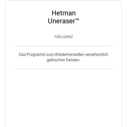
Hetman
Uneraser™
FÜR LIZENZ
Das Programm zum Wiederherstellen versehentlich
gelöschter Dateien.