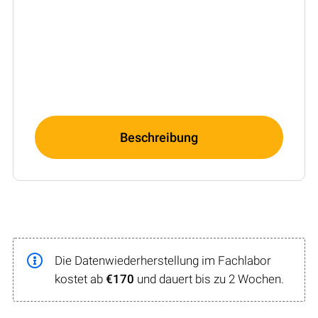
Beschreibung
Die Datenwiederherstellung im Fachlabor
kostet ab
€170
und dauert bis zu 2 Wochen.