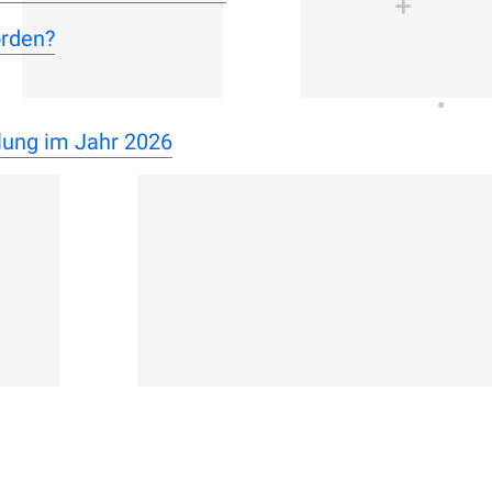
orden?
lung im Jahr 2026