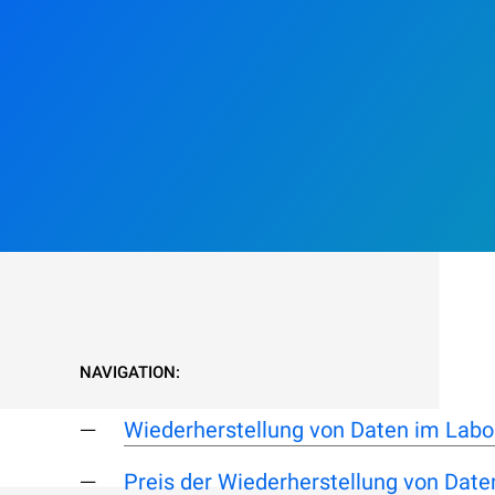
NAVIGATION:
Wiederherstellung von Daten im Labo
Preis der Wiederherstellung von Daten