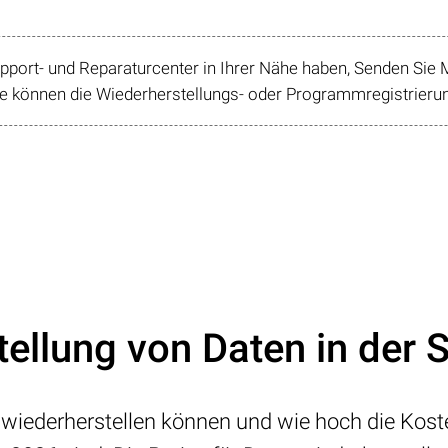
ort- und Reparaturcenter in Ihrer Nähe haben, Senden Sie M
 können die Wiederherstellungs- oder Programmregistrierung
tellung von Daten in der 
 wiederherstellen können und wie hoch die Koste