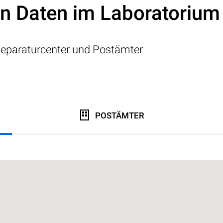
on Daten im Laboratorium
eparaturcenter und Postämter
POSTÄMTER