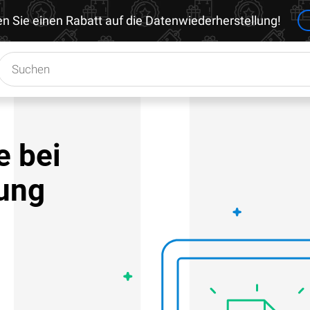
en Sie einen Rabatt auf die Datenwiederherstellung!
e bei
lung