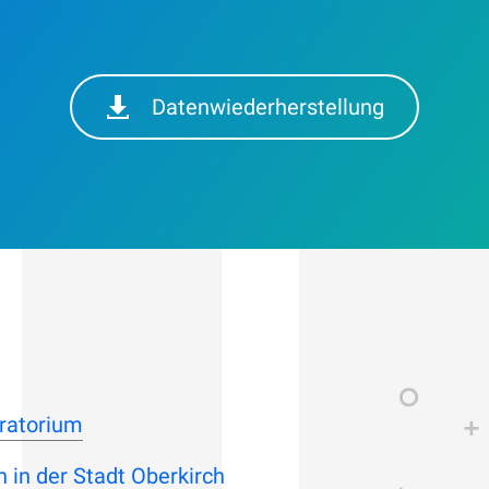
Datenwiederherstellung
ratorium
 in der Stadt Oberkirch