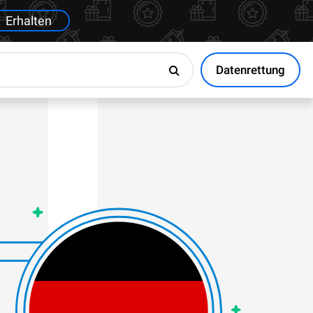
Erhalten
Datenrettung