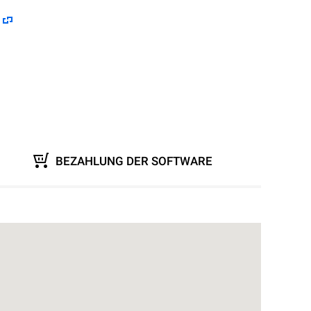
BEZAHLUNG DER SOFTWARE