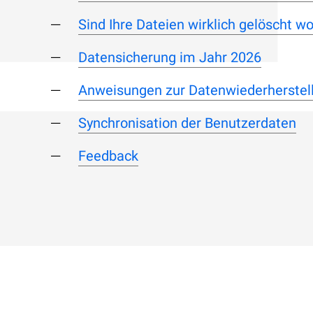
Sind Ihre Dateien wirklich gelöscht w
Datensicherung im Jahr 2026
Anweisungen zur Datenwiederherstel
Synchronisation der Benutzerdaten
Feedback