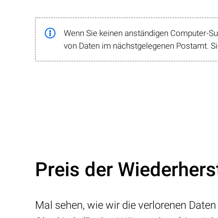
Wenn Sie keinen anständigen Computer-Supp
von Daten im nächstgelegenen Postamt. Sie
Preis der Wiederhers
Mal sehen, wie wir die verlorenen Daten