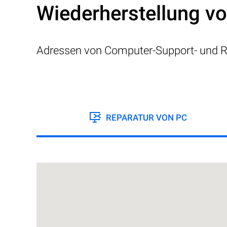
Wiederherstellung v
Adressen von Computer-Support- und R
REPARATUR VON PC