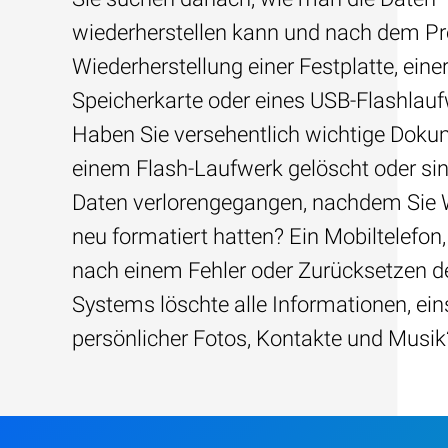
wiederherstellen kann und nach dem Pre
Wiederherstellung einer Festplatte, eine
Speicherkarte oder eines USB-Flashlau
Haben Sie versehentlich wichtige Dok
einem Flash-Laufwerk gelöscht oder sin
Daten verlorengegangen, nachdem Sie
neu formatiert hatten? Ein Mobiltelefon,
nach einem Fehler oder Zurücksetzen d
Systems löschte alle Informationen, ein
persönlicher Fotos, Kontakte und Musik