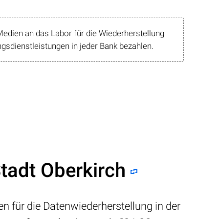
edien an das Labor für die Wiederherstellung
sdienstleistungen in jeder Bank bezahlen.
Stadt Oberkirch
n für die Datenwiederherstellung in der