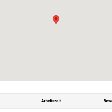
Arbeitszeit
Bew