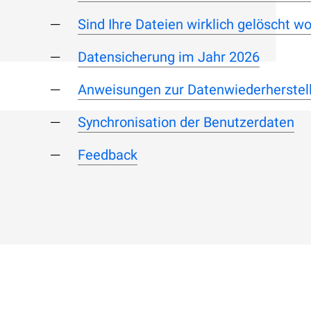
Sind Ihre Dateien wirklich gelöscht w
Datensicherung im Jahr 2026
Anweisungen zur Datenwiederherstel
Synchronisation der Benutzerdaten
Feedback