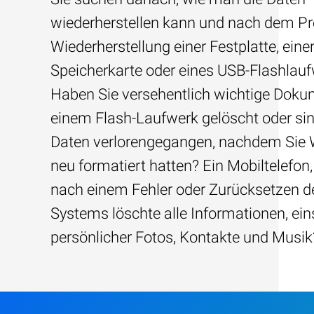
wiederherstellen kann und nach dem Pre
Wiederherstellung einer Festplatte, eine
Speicherkarte oder eines USB-Flashlau
Haben Sie versehentlich wichtige Dok
einem Flash-Laufwerk gelöscht oder sin
Daten verlorengegangen, nachdem Sie
neu formatiert hatten? Ein Mobiltelefon,
nach einem Fehler oder Zurücksetzen d
Systems löschte alle Informationen, ein
persönlicher Fotos, Kontakte und Musik