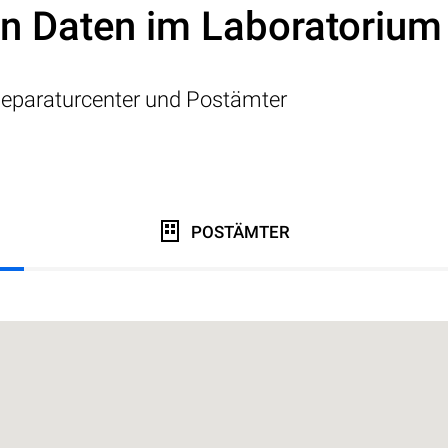
on Daten im Laboratorium
eparaturcenter und Postämter
POSTÄMTER