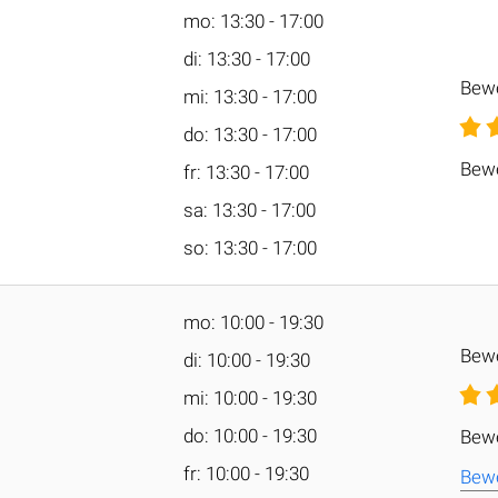
mo: 13:30 - 17:00
di: 13:30 - 17:00
Bew
mi: 13:30 - 17:00
do: 13:30 - 17:00
Bewe
fr: 13:30 - 17:00
sa: 13:30 - 17:00
so: 13:30 - 17:00
mo: 10:00 - 19:30
Bew
di: 10:00 - 19:30
mi: 10:00 - 19:30
do: 10:00 - 19:30
Bewe
fr: 10:00 - 19:30
Bewe