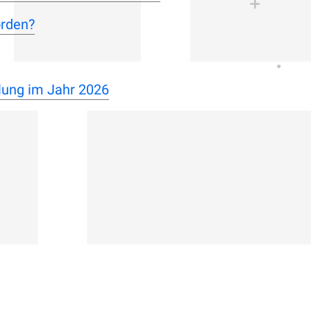
orden?
lung im Jahr 2026