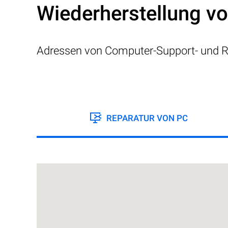
Wiederherstellung v
Adressen von Computer-Support- und R
REPARATUR VON PC