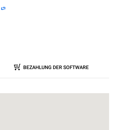
BEZAHLUNG DER SOFTWARE