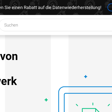
en Sie einen Rabatt auf die Datenwiederherstellung!
 von
werk