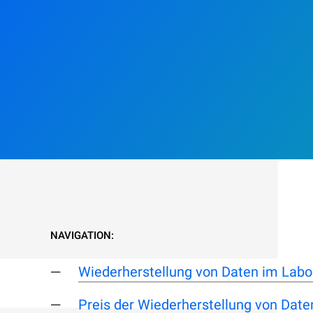
NAVIGATION:
Wiederherstellung von Daten im Labo
Preis der Wiederherstellung von Date