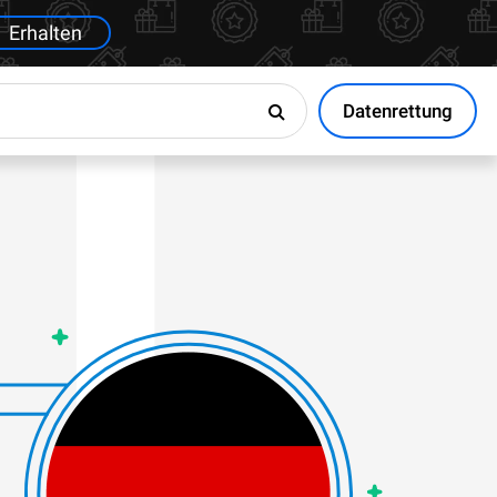
Erhalten
Datenrettung