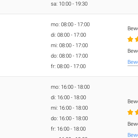
sa: 10:00 - 19:30
mo: 08:00 - 17:00
Bew
di: 08:00 - 17:00
mi: 08:00 - 17:00
Bewe
do: 08:00 - 17:00
Bewe
fr: 08:00 - 17:00
mo: 16:00 - 18:00
di: 16:00 - 18:00
Bew
mi: 16:00 - 18:00
do: 16:00 - 18:00
Bewe
fr: 16:00 - 18:00
Bewe