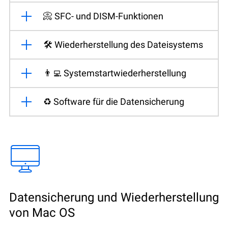
📀 SFC- und DISM-Funktionen
🛠️ Wiederherstellung des Dateisystems
👨‍💻 Systemstartwiederherstellung
♻️ Software für die Datensicherung
Datensicherung und Wiederherstellung
von Mac OS