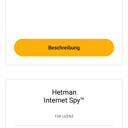
Beschreibung
Hetman
Internet Spy™
FÜR LIZENZ