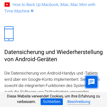
How to Back Up Macbook, iMac, Mac Mini with
Time Machine
Datensicherung und Wiederherstellung
von Android-Geräten
Die Datensicherung von Android-Handys und -Tablets
wird über ein Google-Konto implementiert. Sie können
sowohl die integrierten Funktionen des Systems als
auch die Software von Drittanbietern verwenden.
Diese Website verwendet Cookies, um Ihre Erfahrung zu
verbessern.
Beschreibung
Schließen