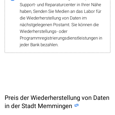
Support- und Reparaturcenter in Ihrer Nähe
haben, Senden Sie Medien an das Labor für
die Wiederherstellung von Daten im
nächstgelegenen Postamt. Sie können die
Wiederherstellungs- oder
Programmregistrierungsdienstleistungen in
jeder Bank bezahlen.
Preis der Wiederherstellung von Daten
in der Stadt Memmingen