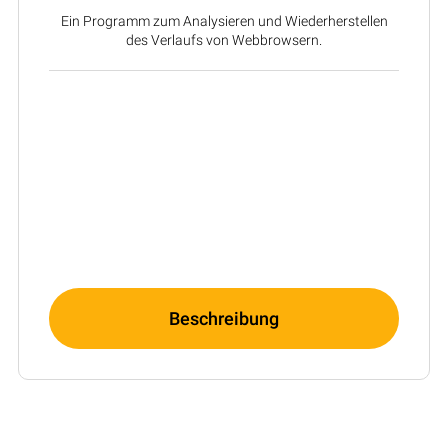
Ein Programm zum Analysieren und Wiederherstellen
des Verlaufs von Webbrowsern.
Beschreibung