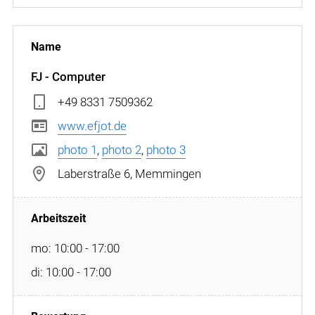
FJ - Computer
+49 8331 7509362
www.efjot.de
photo 1
,
photo 2
,
photo 3
Laberstraße 6, Memmingen
mo: 10:00 - 17:00
di: 10:00 - 17:00