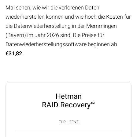
Mal sehen, wie wir die verlorenen Daten
wiederherstellen können und wie hoch die Kosten für
die Datenwiederherstellung in der Memmingen
(Bayern) im Jahr 2026 sind. Die Preise für
Datenwiederherstellungssoftware beginnen ab
€31,82
.
Hetman
RAID Recovery™
FÜR LIZENZ