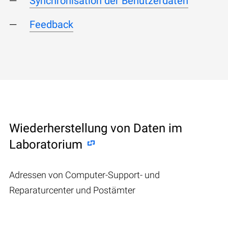
Synchronisation der Benutzerdaten
Feedback
Wiederherstellung von Daten im
Laboratorium
Adressen von Computer-Support- und
Reparaturcenter und Postämter