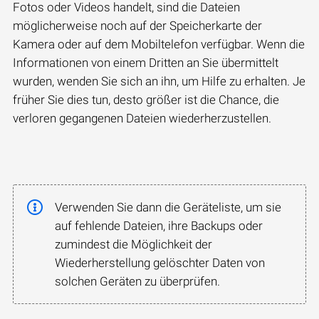
Fotos oder Videos handelt, sind die Dateien
möglicherweise noch auf der Speicherkarte der
Kamera oder auf dem Mobiltelefon verfügbar. Wenn die
Informationen von einem Dritten an Sie übermittelt
wurden, wenden Sie sich an ihn, um Hilfe zu erhalten. Je
früher Sie dies tun, desto größer ist die Chance, die
verloren gegangenen Dateien wiederherzustellen.
Verwenden Sie dann die Geräteliste, um sie
auf fehlende Dateien, ihre Backups oder
zumindest die Möglichkeit der
Wiederherstellung gelöschter Daten von
solchen Geräten zu überprüfen.