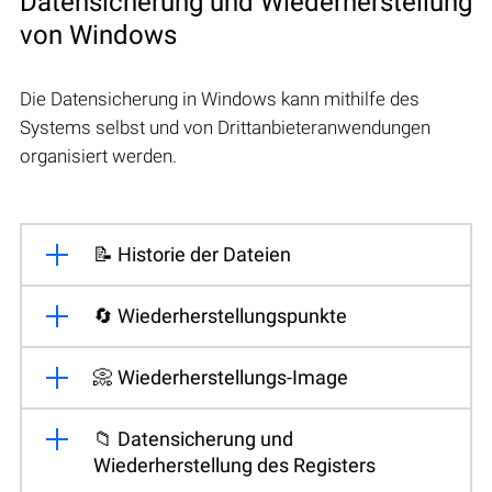
Datensicherung und Wiederherstellung
von Windows
Die Datensicherung in Windows kann mithilfe des
Systems selbst und von Drittanbieteranwendungen
organisiert werden.
📝 Historie der Dateien
🔄 Wiederherstellungspunkte
📀 Wiederherstellungs-Image
📁 Datensicherung und
Wiederherstellung des Registers