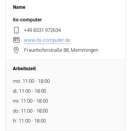
its-computer
+49 8331 972634
www.its-computer.de
Fraunhoferstraße 88, Memmingen
mo: 11:00 - 18:00
di: 11:00 - 18:00
mi: 11:00 - 18:00
do: 11:00 - 18:00
fr: 11:00 - 18:00