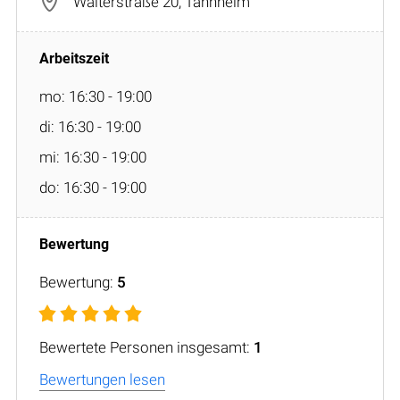
Walterstraße 20, Tannheim
mo: 16:30 - 19:00
di: 16:30 - 19:00
mi: 16:30 - 19:00
do: 16:30 - 19:00
Bewertung:
5
Bewertete Personen insgesamt:
1
Bewertungen lesen