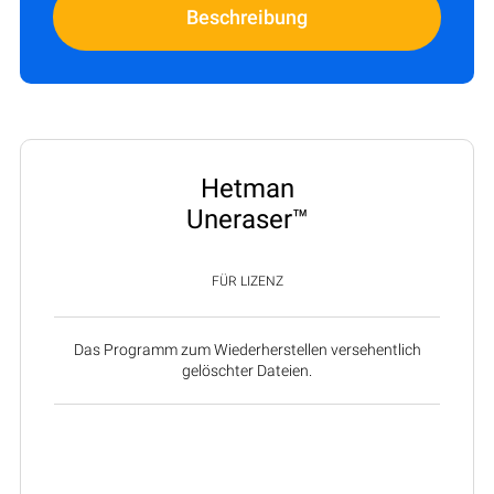
Beschreibung
Hetman
Uneraser™
FÜR LIZENZ
Das Programm zum Wiederherstellen versehentlich
gelöschter Dateien.