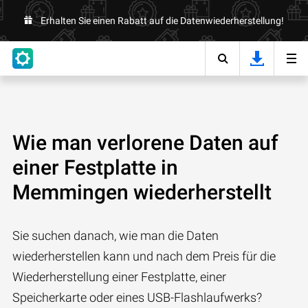
Erhalten Sie einen Rabatt auf die Datenwiederherstellung!
Wie man verlorene Daten auf
einer Festplatte in
Memmingen wiederherstellt
Sie suchen danach, wie man die Daten
wiederherstellen kann und nach dem Preis für die
Wiederherstellung einer Festplatte, einer
Speicherkarte oder eines USB-Flashlaufwerks?