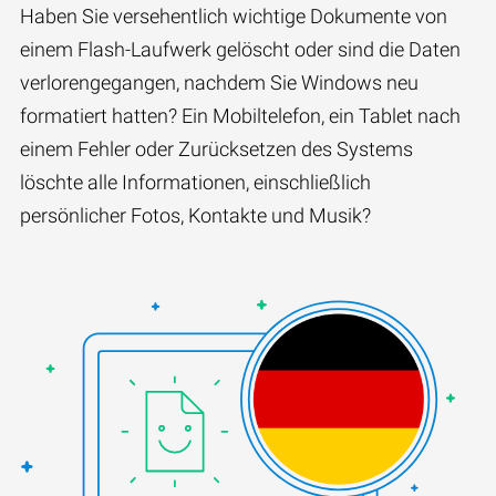
Haben Sie versehentlich wichtige Dokumente von
einem Flash-Laufwerk gelöscht oder sind die Daten
verlorengegangen, nachdem Sie Windows neu
formatiert hatten? Ein Mobiltelefon, ein Tablet nach
einem Fehler oder Zurücksetzen des Systems
löschte alle Informationen, einschließlich
persönlicher Fotos, Kontakte und Musik?