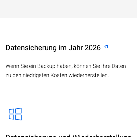
Datensicherung im Jahr 2026
Wenn Sie ein Backup haben, können Sie Ihre Daten
zu den niedrigsten Kosten wiederherstellen.