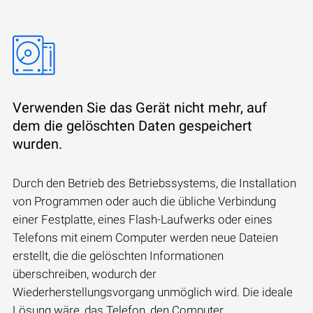
Verwenden Sie das Gerät nicht mehr, auf
dem die gelöschten Daten gespeichert
wurden.
Durch den Betrieb des Betriebssystems, die Installation
von Programmen oder auch die übliche Verbindung
einer Festplatte, eines Flash-Laufwerks oder eines
Telefons mit einem Computer werden neue Dateien
erstellt, die die gelöschten Informationen
überschreiben, wodurch der
Wiederherstellungsvorgang unmöglich wird. Die ideale
Lösung wäre, das Telefon, den Computer