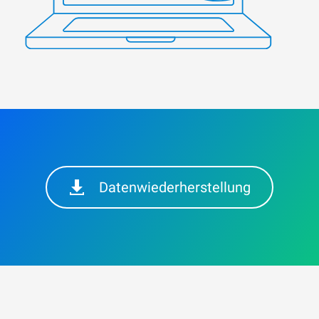
Datenwiederherstellung