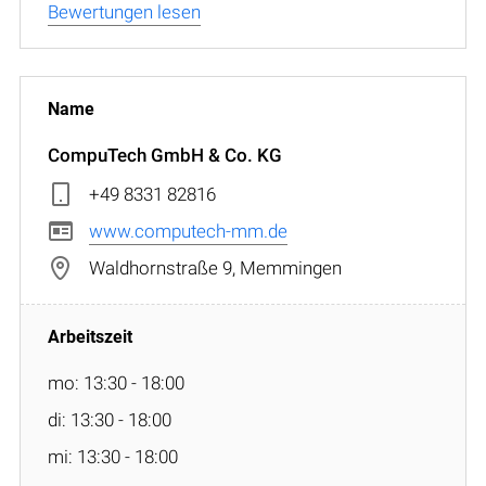
Bewertungen lesen
CompuTech GmbH & Co. KG
+49 8331 82816
www.computech-mm.de
Waldhornstraße 9, Memmingen
mo: 13:30 - 18:00
di: 13:30 - 18:00
mi: 13:30 - 18:00