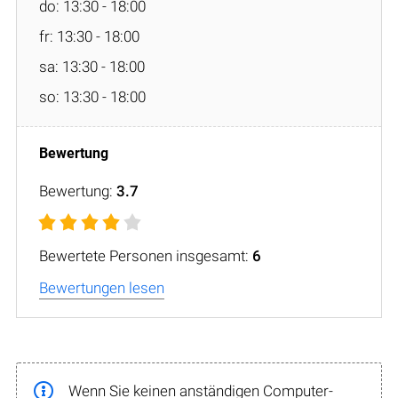
do: 13:30 - 18:00
fr: 13:30 - 18:00
sa: 13:30 - 18:00
so: 13:30 - 18:00
Bewertung:
3.7
Bewertete Personen insgesamt:
6
Bewertungen lesen
Wenn Sie keinen anständigen Computer-