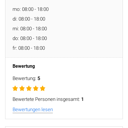
mo: 08:00 - 18:00
di: 08:00 - 18:00
mi: 08:00 - 18:00
do: 08:00 - 18:00
fr: 08:00 - 18:00
Bewertung:
5
Bewertete Personen insgesamt:
1
Bewertungen lesen