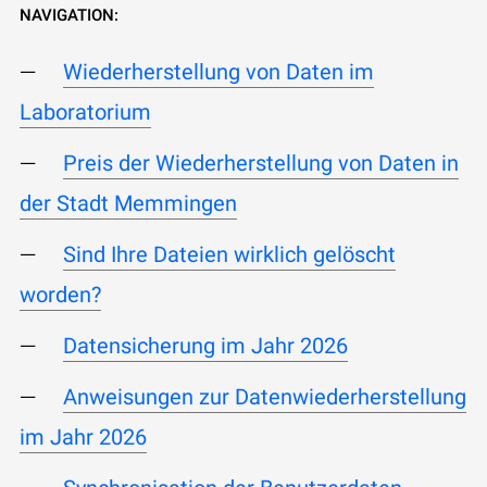
NAVIGATION:
Wiederherstellung von Daten im
Laboratorium
Preis der Wiederherstellung von Daten in
der Stadt Memmingen
Sind Ihre Dateien wirklich gelöscht
worden?
Datensicherung im Jahr 2026
Anweisungen zur Datenwiederherstellung
im Jahr 2026