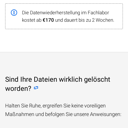
Die Datenwiederherstellung im Fachlabor
kostet ab
€170
und dauert bis zu 2 Wochen.
Sind Ihre Dateien wirklich gelöscht
worden?
Halten Sie Ruhe, ergreifen Sie keine voreiligen
Maßnahmen und befolgen Sie unsere Anweisungen: