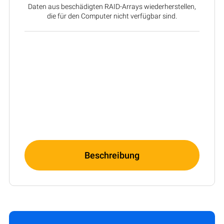
Daten aus beschädigten RAID-Arrays wiederherstellen,
die für den Computer nicht verfügbar sind.
Beschreibung