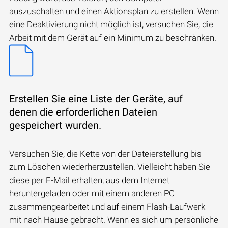
auszuschalten und einen Aktionsplan zu erstellen. Wenn
eine Deaktivierung nicht möglich ist, versuchen Sie, die
Arbeit mit dem Gerät auf ein Minimum zu beschränken.
Erstellen Sie eine Liste der Geräte, auf
denen die erforderlichen Dateien
gespeichert wurden.
Versuchen Sie, die Kette von der Dateierstellung bis
zum Löschen wiederherzustellen. Vielleicht haben Sie
diese per E-Mail erhalten, aus dem Internet
heruntergeladen oder mit einem anderen PC
zusammengearbeitet und auf einem Flash-Laufwerk
mit nach Hause gebracht. Wenn es sich um persönliche