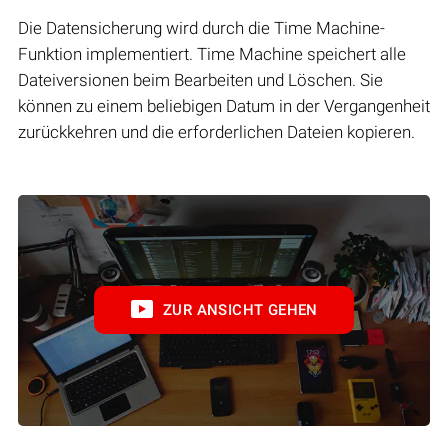
Die Datensicherung wird durch die Time Machine-
Funktion implementiert. Time Machine speichert alle
Dateiversionen beim Bearbeiten und Löschen. Sie
können zu einem beliebigen Datum in der Vergangenheit
zurückkehren und die erforderlichen Dateien kopieren.
ZUR ANSICHT GEHEN