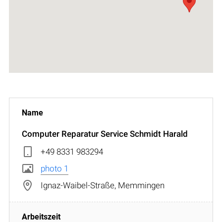
Computer Reparatur Service Schmidt Harald
+49 8331 983294
photo 1
Ignaz-Waibel-Straße, Memmingen