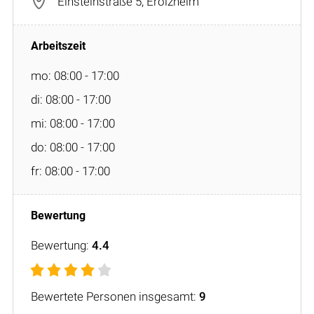
Einsteinstraße 5, Erolzheim
mo: 08:00 - 17:00
di: 08:00 - 17:00
mi: 08:00 - 17:00
do: 08:00 - 17:00
fr: 08:00 - 17:00
Bewertung:
4.4
Bewertete Personen insgesamt:
9