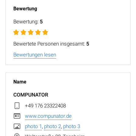
Bewertung:
5
Bewertete Personen insgesamt:
5
Bewertungen lesen
COMPUNATOR
+49 176 23322408
www.compunator.de
photo 1
,
photo 2
,
photo 3