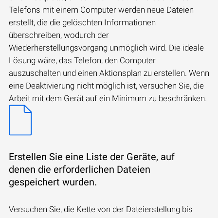
Telefons mit einem Computer werden neue Dateien
erstellt, die die gelöschten Informationen
überschreiben, wodurch der
Wiederherstellungsvorgang unmöglich wird. Die ideale
Lösung wäre, das Telefon, den Computer
auszuschalten und einen Aktionsplan zu erstellen. Wenn
eine Deaktivierung nicht möglich ist, versuchen Sie, die
Arbeit mit dem Gerät auf ein Minimum zu beschränken.
Erstellen Sie eine Liste der Geräte, auf
denen die erforderlichen Dateien
gespeichert wurden.
Versuchen Sie, die Kette von der Dateierstellung bis