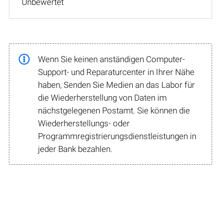
Unbewertet
Wenn Sie keinen anständigen Computer-
Support- und Reparaturcenter in Ihrer Nähe
haben, Senden Sie Medien an das Labor für
die Wiederherstellung von Daten im
nächstgelegenen Postamt. Sie können die
Wiederherstellungs- oder
Programmregistrierungsdienstleistungen in
jeder Bank bezahlen.