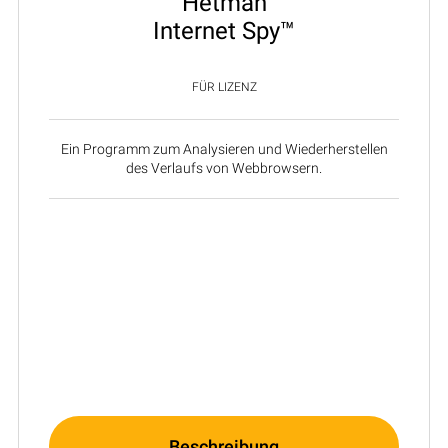
Hetman
Internet Spy™
FÜR LIZENZ
Ein Programm zum Analysieren und Wiederherstellen
des Verlaufs von Webbrowsern.
Beschreibung