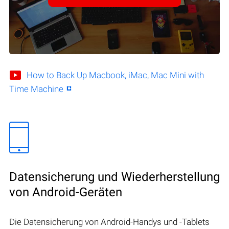
How to Back Up Macbook, iMac, Mac Mini with
Time Machine
Datensicherung und Wiederherstellung
von Android-Geräten
Die Datensicherung von Android-Handys und -Tablets