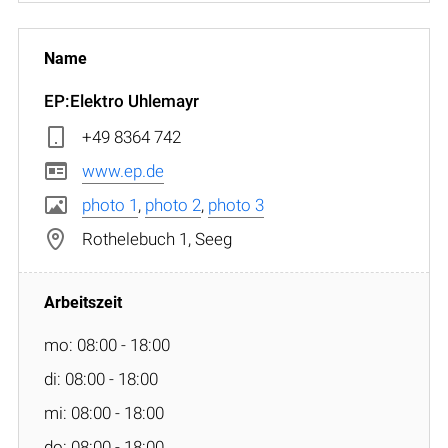
EP:Elektro Uhlemayr
+49 8364 742
www.ep.de
photo 1
,
photo 2
,
photo 3
Rothelebuch 1, Seeg
mo: 08:00 - 18:00
di: 08:00 - 18:00
mi: 08:00 - 18:00
do: 08:00 - 18:00