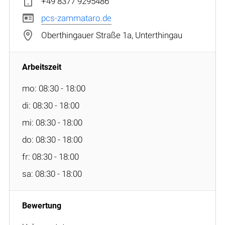
+49 8377 9295486
pcs-zammataro.de
Oberthingauer Straße 1a, Unterthingau
mo: 08:30 - 18:00
di: 08:30 - 18:00
mi: 08:30 - 18:00
do: 08:30 - 18:00
fr: 08:30 - 18:00
sa: 08:30 - 18:00