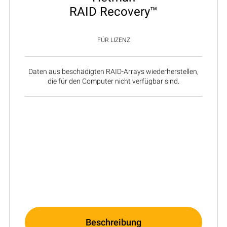
RAID Recovery™
FÜR LIZENZ
Daten aus beschädigten RAID-Arrays wiederherstellen,
die für den Computer nicht verfügbar sind.
Beschreibung