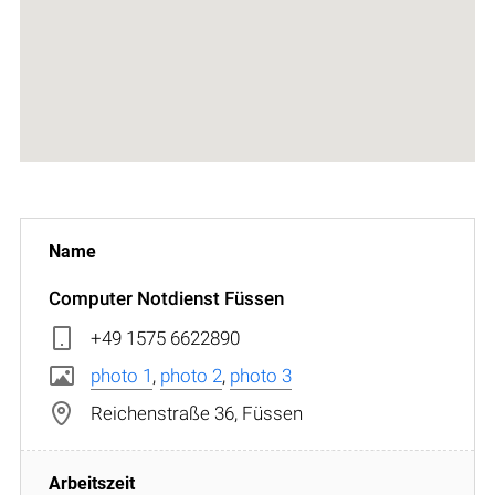
Computer Notdienst Füssen
+49 1575 6622890
photo 1
,
photo 2
,
photo 3
Reichenstraße 36, Füssen