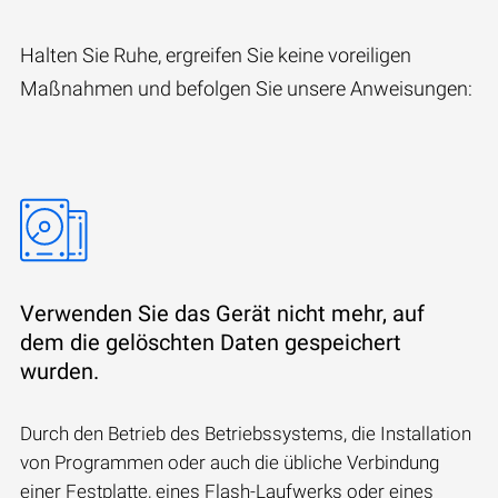
Halten Sie Ruhe, ergreifen Sie keine voreiligen
Maßnahmen und befolgen Sie unsere Anweisungen:
Verwenden Sie das Gerät nicht mehr, auf
dem die gelöschten Daten gespeichert
wurden.
Durch den Betrieb des Betriebssystems, die Installation
von Programmen oder auch die übliche Verbindung
einer Festplatte, eines Flash-Laufwerks oder eines