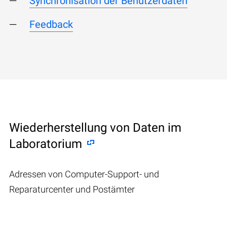
Synchronisation der Benutzerdaten
Feedback
Wiederherstellung von Daten im
Laboratorium
Adressen von Computer-Support- und
Reparaturcenter und Postämter