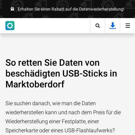
Erhalten Sie einen Rabatt auf die Datenwiederherstellung!
So retten Sie Daten von
beschädigten USB-Sticks in
Marktoberdorf
Sie suchen danach, wie man die Daten
wiederherstellen kann und nach dem Preis für die
Wiederherstellung einer Festplatte, einer
Speicherkarte oder eines USB-Flashlaufwerks?