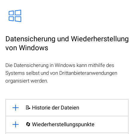
Datensicherung und Wiederherstellung
von Windows
Die Datensicherung in Windows kann mithilfe des
Systems selbst und von Drittanbieteranwendungen
organisiert werden.
📝 Historie der Dateien
🔄 Wiederherstellungspunkte