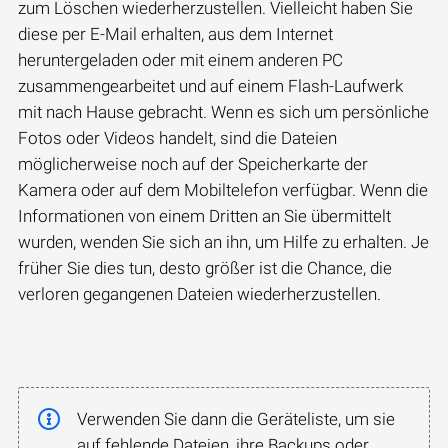
zum Löschen wiederherzustellen. Vielleicht haben Sie
diese per E-Mail erhalten, aus dem Internet
heruntergeladen oder mit einem anderen PC
zusammengearbeitet und auf einem Flash-Laufwerk
mit nach Hause gebracht. Wenn es sich um persönliche
Fotos oder Videos handelt, sind die Dateien
möglicherweise noch auf der Speicherkarte der
Kamera oder auf dem Mobiltelefon verfügbar. Wenn die
Informationen von einem Dritten an Sie übermittelt
wurden, wenden Sie sich an ihn, um Hilfe zu erhalten. Je
früher Sie dies tun, desto größer ist die Chance, die
verloren gegangenen Dateien wiederherzustellen.
Verwenden Sie dann die Geräteliste, um sie
auf fehlende Dateien, ihre Backups oder