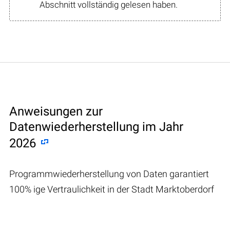
Abschnitt vollständig gelesen haben.
Anweisungen zur
Datenwiederherstellung im Jahr
2026
Programmwiederherstellung von Daten garantiert
100% ige Vertraulichkeit in der Stadt Marktoberdorf