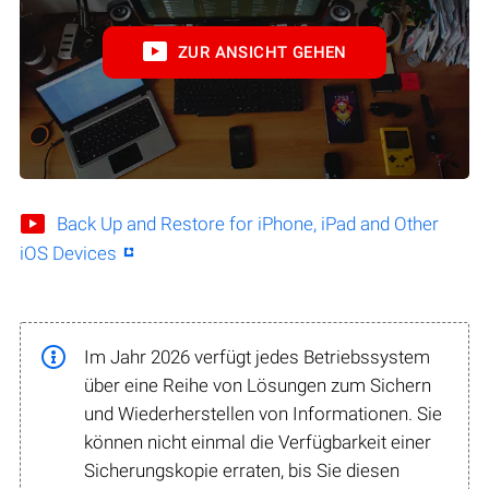
ZUR ANSICHT GEHEN
Back Up and Restore for iPhone, iPad and Other
iOS Devices
Im Jahr 2026 verfügt jedes Betriebssystem
über eine Reihe von Lösungen zum Sichern
und Wiederherstellen von Informationen. Sie
können nicht einmal die Verfügbarkeit einer
Sicherungskopie erraten, bis Sie diesen