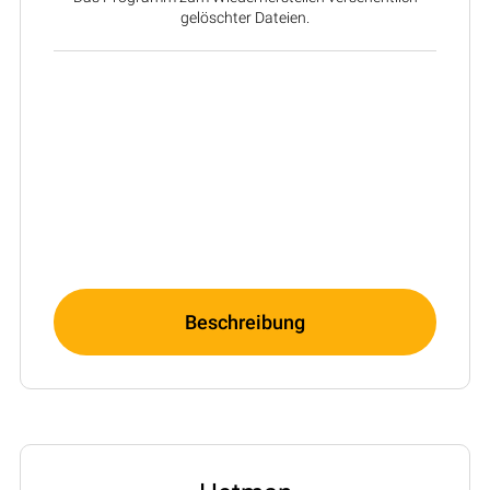
gelöschter Dateien.
Beschreibung