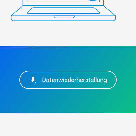
Datenwiederherstellung