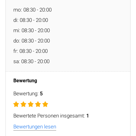
mo: 08:30 - 20:00
di: 08:30 - 20:00
mi: 08:30 - 20:00
do: 08:30 - 20:00
fr: 08:30 - 20:00
sa: 08:30 - 20:00
Bewertung:
5
Bewertete Personen insgesamt:
1
Bewertungen lesen