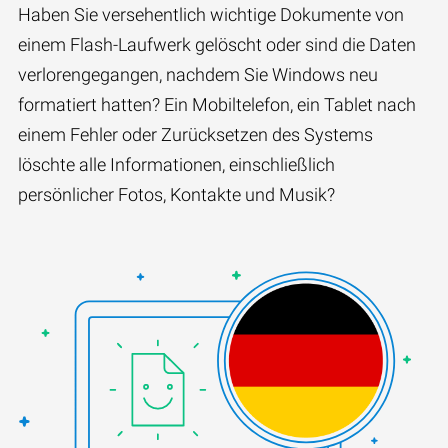
Haben Sie versehentlich wichtige Dokumente von
einem Flash-Laufwerk gelöscht oder sind die Daten
verlorengegangen, nachdem Sie Windows neu
formatiert hatten? Ein Mobiltelefon, ein Tablet nach
einem Fehler oder Zurücksetzen des Systems
löschte alle Informationen, einschließlich
persönlicher Fotos, Kontakte und Musik?