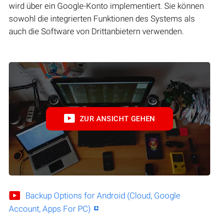
wird über ein Google-Konto implementiert. Sie können
sowohl die integrierten Funktionen des Systems als
auch die Software von Drittanbietern verwenden.
ZUR ANSICHT GEHEN
Backup Options for Android (Cloud, Google
Account, Apps For PC)