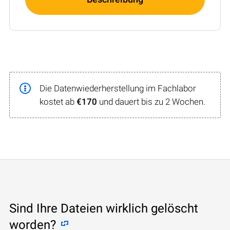
Die Datenwiederherstellung im Fachlabor
kostet ab
€170
und dauert bis zu 2 Wochen.
Sind Ihre Dateien wirklich gelöscht
worden?