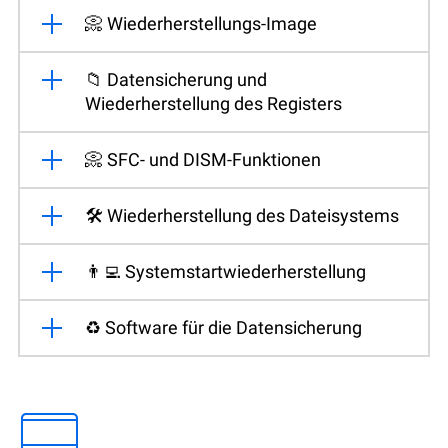
📀 Wiederherstellungs-Image
📁 Datensicherung und
Wiederherstellung des Registers
📀 SFC- und DISM-Funktionen
🛠️ Wiederherstellung des Dateisystems
👨‍💻 Systemstartwiederherstellung
♻️ Software für die Datensicherung