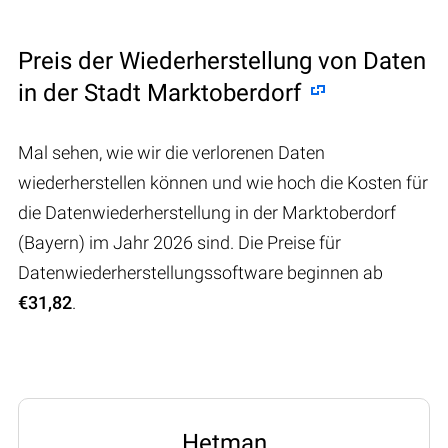
Preis der Wiederherstellung von Daten
in der Stadt Marktoberdorf
Mal sehen, wie wir die verlorenen Daten
wiederherstellen können und wie hoch die Kosten für
die Datenwiederherstellung in der Marktoberdorf
(Bayern) im Jahr 2026 sind. Die Preise für
Datenwiederherstellungssoftware beginnen ab
€31,82
.
Hetman