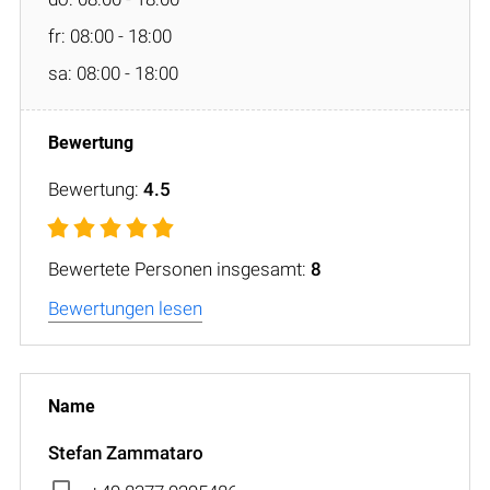
fr: 08:00 - 18:00
sa: 08:00 - 18:00
Bewertung:
4.5
Bewertete Personen insgesamt:
8
Bewertungen lesen
Stefan Zammataro