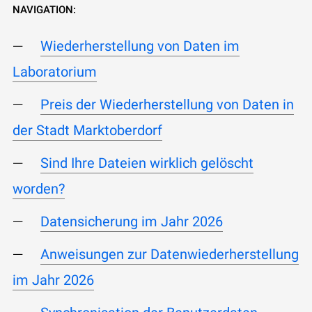
NAVIGATION:
Wiederherstellung von Daten im
Laboratorium
Preis der Wiederherstellung von Daten in
der Stadt Marktoberdorf
Sind Ihre Dateien wirklich gelöscht
worden?
Datensicherung im Jahr 2026
Anweisungen zur Datenwiederherstellung
im Jahr 2026