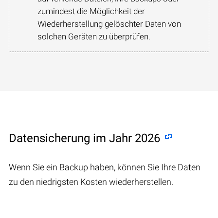
zumindest die Möglichkeit der
Wiederherstellung gelöschter Daten von
solchen Geräten zu überprüfen.
Datensicherung im Jahr 2026
Wenn Sie ein Backup haben, können Sie Ihre Daten
zu den niedrigsten Kosten wiederherstellen.