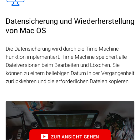
Datensicherung und Wiederherstellung
von Mac OS
Die Datensicherung wird durch die Time Machine-
Funktion implementiert. Time Machine speichert alle
Dateiversionen beim Bearbeiten und Löschen. Sie
können zu einem beliebigen Datum in der Vergangenheit
zurückkehren und die erforderlichen Dateien kopieren.
ZUR ANSICHT GEHEN