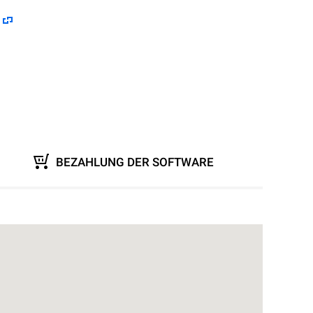
BEZAHLUNG DER SOFTWARE