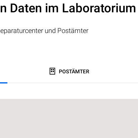
on Daten im Laboratorium
eparaturcenter und Postämter
POSTÄMTER