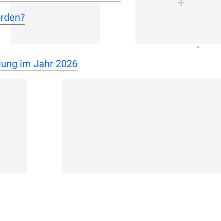
orden?
lung im Jahr 2026