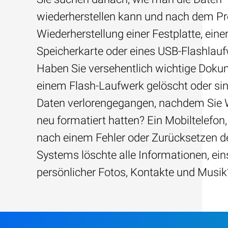
wiederherstellen kann und nach dem Pre
Wiederherstellung einer Festplatte, eine
Speicherkarte oder eines USB-Flashlau
Haben Sie versehentlich wichtige Dok
einem Flash-Laufwerk gelöscht oder sin
Daten verlorengegangen, nachdem Sie
neu formatiert hatten? Ein Mobiltelefon,
nach einem Fehler oder Zurücksetzen d
Systems löschte alle Informationen, ein
persönlicher Fotos, Kontakte und Musik