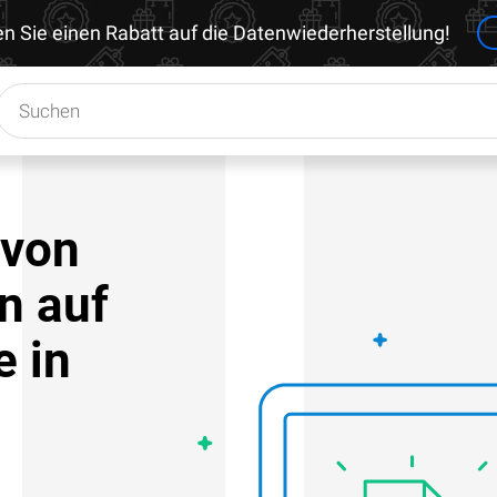
en Sie einen Rabatt auf die Datenwiederherstellung!
 von
n auf
e in