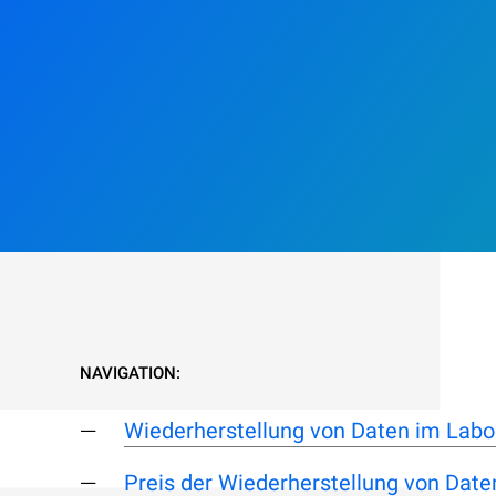
NAVIGATION:
Wiederherstellung von Daten im Labo
Preis der Wiederherstellung von Date