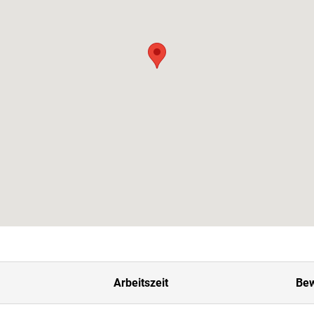
Arbeitszeit
Bew