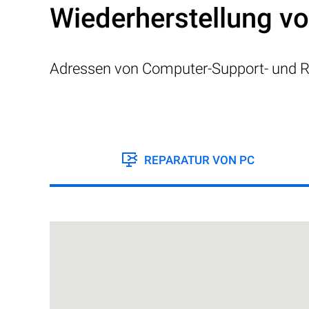
Wiederherstellung v
Adressen von Computer-Support- und R
REPARATUR VON PC