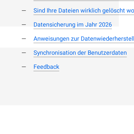
Sind Ihre Dateien wirklich gelöscht w
Datensicherung im Jahr 2026
Anweisungen zur Datenwiederherstel
Synchronisation der Benutzerdaten
Feedback