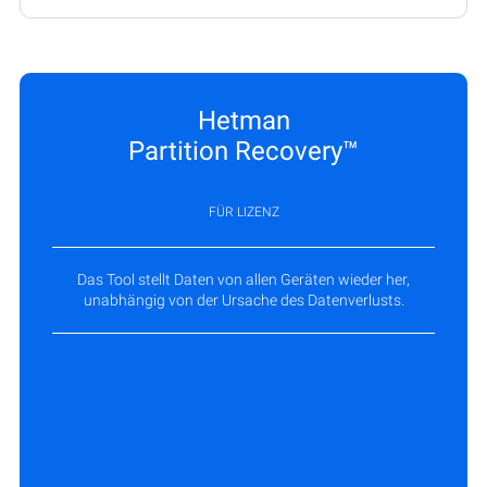
Hetman
Partition Recovery™
FÜR LIZENZ
Das Tool stellt Daten von allen Geräten wieder her,
unabhängig von der Ursache des Datenverlusts.