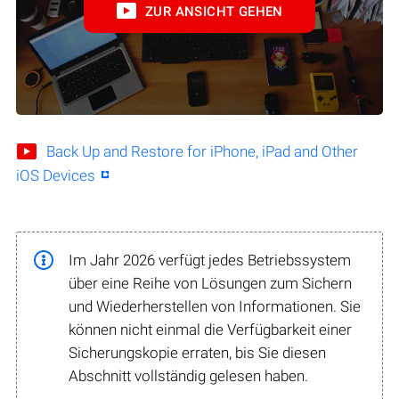
ZUR ANSICHT GEHEN
Back Up and Restore for iPhone, iPad and Other
iOS Devices
Im Jahr 2026 verfügt jedes Betriebssystem
über eine Reihe von Lösungen zum Sichern
und Wiederherstellen von Informationen. Sie
können nicht einmal die Verfügbarkeit einer
Sicherungskopie erraten, bis Sie diesen
Abschnitt vollständig gelesen haben.