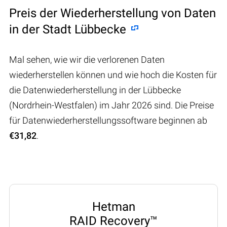
Preis der Wiederherstellung von Daten
in der Stadt Lübbecke
Mal sehen, wie wir die verlorenen Daten
wiederherstellen können und wie hoch die Kosten für
die Datenwiederherstellung in der Lübbecke
(Nordrhein-Westfalen) im Jahr 2026 sind. Die Preise
für Datenwiederherstellungssoftware beginnen ab
€31,82
.
Hetman
RAID Recovery™