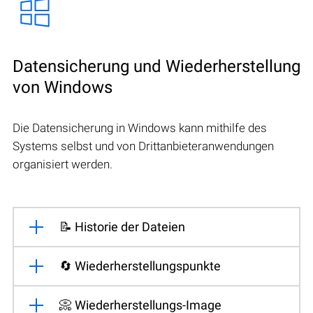
Datensicherung und Wiederherstellung
von Windows
Die Datensicherung in Windows kann mithilfe des
Systems selbst und von Drittanbieteranwendungen
organisiert werden.
📝 Historie der Dateien
🔄 Wiederherstellungspunkte
📀 Wiederherstellungs-Image