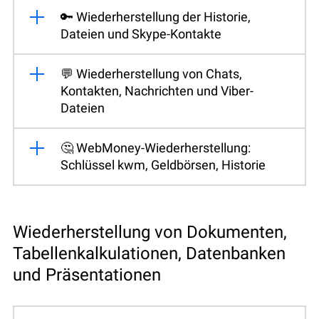
🔑 Wiederherstellung der Historie,
Dateien und Skype-Kontakte
💬 Wiederherstellung von Chats,
Kontakten, Nachrichten und Viber-
Dateien
🤔 WebMoney-Wiederherstellung:
Schlüssel kwm, Geldbörsen, Historie
Wiederherstellung von Dokumenten,
Tabellenkalkulationen, Datenbanken
und Präsentationen