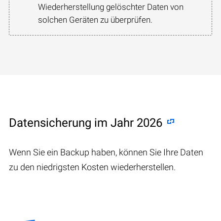
Wiederherstellung gelöschter Daten von
solchen Geräten zu überprüfen.
Datensicherung im Jahr 2026
Wenn Sie ein Backup haben, können Sie Ihre Daten
zu den niedrigsten Kosten wiederherstellen.