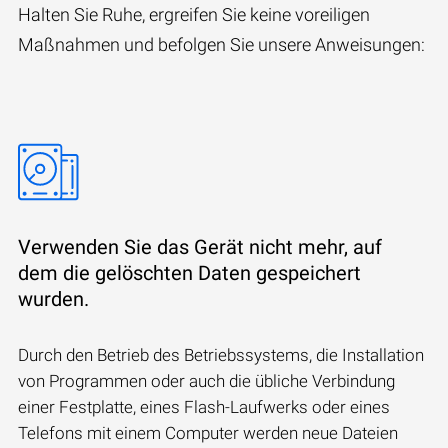
Halten Sie Ruhe, ergreifen Sie keine voreiligen
Maßnahmen und befolgen Sie unsere Anweisungen:
Verwenden Sie das Gerät nicht mehr, auf
dem die gelöschten Daten gespeichert
wurden.
Durch den Betrieb des Betriebssystems, die Installation
von Programmen oder auch die übliche Verbindung
einer Festplatte, eines Flash-Laufwerks oder eines
Telefons mit einem Computer werden neue Dateien