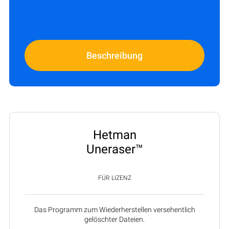
Beschreibung
Hetman
Uneraser™
FÜR LIZENZ
Das Programm zum Wiederherstellen versehentlich
gelöschter Dateien.