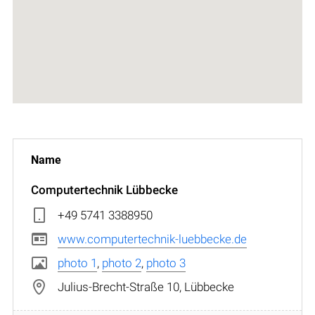
Computertechnik Lübbecke
+49 5741 3388950
www.computertechnik-luebbecke.de
photo 1
,
photo 2
,
photo 3
Julius-Brecht-Straße 10, Lübbecke