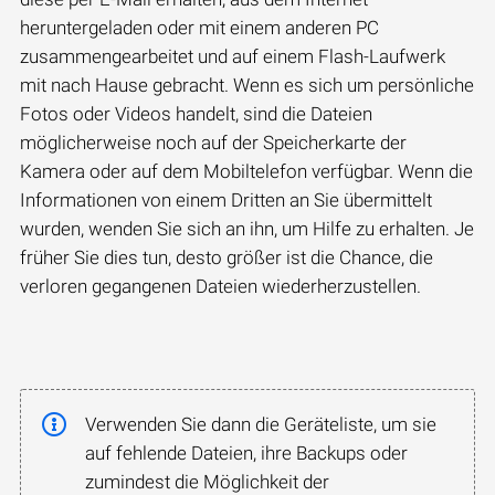
heruntergeladen oder mit einem anderen PC
zusammengearbeitet und auf einem Flash-Laufwerk
mit nach Hause gebracht. Wenn es sich um persönliche
Fotos oder Videos handelt, sind die Dateien
möglicherweise noch auf der Speicherkarte der
Kamera oder auf dem Mobiltelefon verfügbar. Wenn die
Informationen von einem Dritten an Sie übermittelt
wurden, wenden Sie sich an ihn, um Hilfe zu erhalten. Je
früher Sie dies tun, desto größer ist die Chance, die
verloren gegangenen Dateien wiederherzustellen.
Verwenden Sie dann die Geräteliste, um sie
auf fehlende Dateien, ihre Backups oder
zumindest die Möglichkeit der