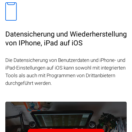
Datensicherung und Wiederherstellung
von IPhone, iPad auf iOS
Die Datensicherung von Benutzerdaten und iPhone- und
iPad-Einstellungen auf iOS kann sowohl mit integrierten
Tools als auch mit Programmen von Drittanbietern
durchgeführt werden.