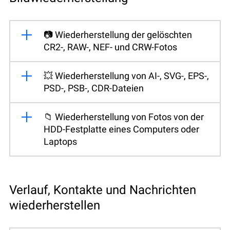
📷 Wiederherstellung der gelöschten
CR2-, RAW-, NEF- und CRW-Fotos
💥 Wiederherstellung von AI-, SVG-, EPS-,
PSD-, PSB-, CDR-Dateien
📁 Wiederherstellung von Fotos von der
HDD-Festplatte eines Computers oder
Laptops
Verlauf, Kontakte und Nachrichten
wiederherstellen