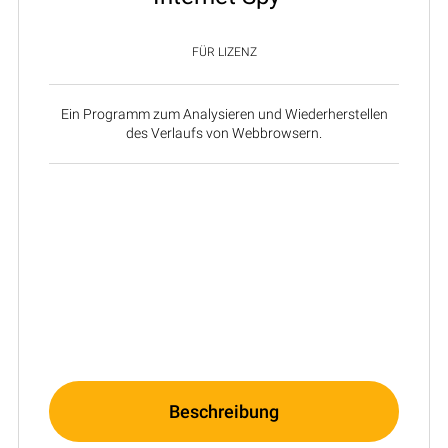
FÜR LIZENZ
Ein Programm zum Analysieren und Wiederherstellen
des Verlaufs von Webbrowsern.
Beschreibung