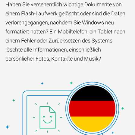
Haben Sie versehentlich wichtige Dokumente von
einem Flash-Laufwerk gelöscht oder sind die Daten
verlorengegangen, nachdem Sie Windows neu
formatiert hatten? Ein Mobiltelefon, ein Tablet nach
einem Fehler oder Zurücksetzen des Systems
löschte alle Informationen, einschließlich
persönlicher Fotos, Kontakte und Musik?