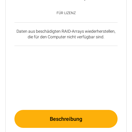
FÜR LIZENZ
Daten aus beschädigten RAID-Arrays wiederherstellen,
die für den Computer nicht verfügbar sind.
Beschreibung