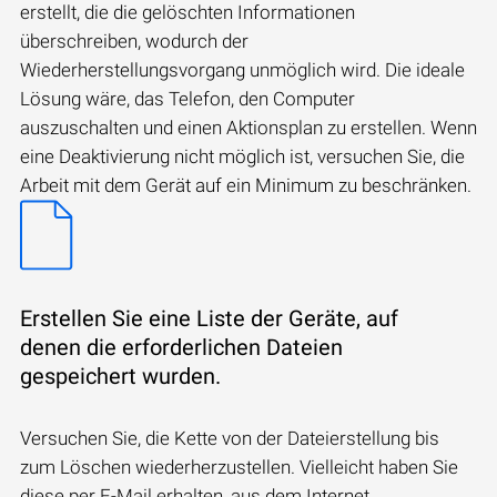
erstellt, die die gelöschten Informationen
überschreiben, wodurch der
Wiederherstellungsvorgang unmöglich wird. Die ideale
Lösung wäre, das Telefon, den Computer
auszuschalten und einen Aktionsplan zu erstellen. Wenn
eine Deaktivierung nicht möglich ist, versuchen Sie, die
Arbeit mit dem Gerät auf ein Minimum zu beschränken.
Erstellen Sie eine Liste der Geräte, auf
denen die erforderlichen Dateien
gespeichert wurden.
Versuchen Sie, die Kette von der Dateierstellung bis
zum Löschen wiederherzustellen. Vielleicht haben Sie
diese per E-Mail erhalten, aus dem Internet