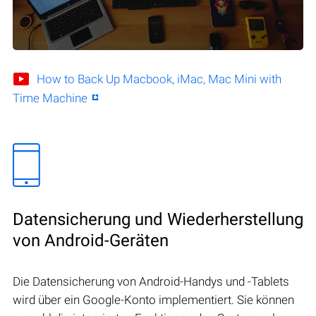
How to Back Up Macbook, iMac, Mac Mini with
Time Machine
Datensicherung und Wiederherstellung
von Android-Geräten
Die Datensicherung von Android-Handys und -Tablets
wird über ein Google-Konto implementiert. Sie können