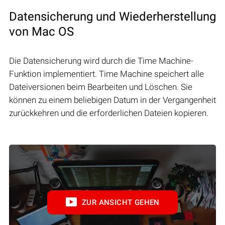
Datensicherung und Wiederherstellung
von Mac OS
Die Datensicherung wird durch die Time Machine-
Funktion implementiert. Time Machine speichert alle
Dateiversionen beim Bearbeiten und Löschen. Sie
können zu einem beliebigen Datum in der Vergangenheit
zurückkehren und die erforderlichen Dateien kopieren.
ZUR ANSICHT GEHEN