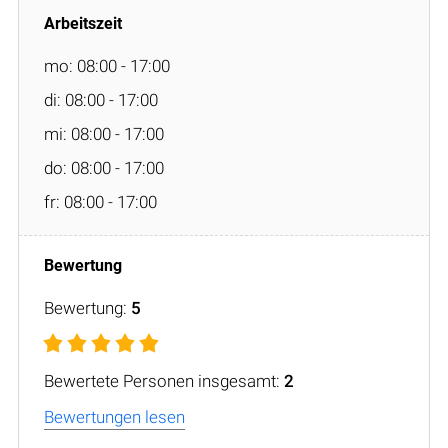
mo: 08:00 - 17:00
di: 08:00 - 17:00
mi: 08:00 - 17:00
do: 08:00 - 17:00
fr: 08:00 - 17:00
Bewertung:
5
Bewertete Personen insgesamt:
2
Bewertungen lesen