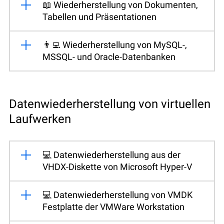
📖 Wiederherstellung von Dokumenten,
Tabellen und Präsentationen
👨‍💻 Wiederherstellung von MySQL-,
MSSQL- und Oracle-Datenbanken
Datenwiederherstellung von virtuellen
Laufwerken
💻 Datenwiederherstellung aus der
VHDX-Diskette von Microsoft Hyper-V
💻 Datenwiederherstellung von VMDK
Festplatte der VMWare Workstation