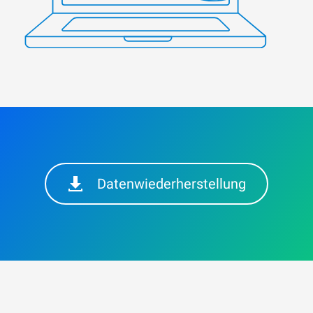
Datenwiederherstellung