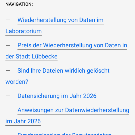
NAVIGATION:
Wiederherstellung von Daten im
Laboratorium
Preis der Wiederherstellung von Daten in
der Stadt Lübbecke
Sind Ihre Dateien wirklich gelöscht
worden?
Datensicherung im Jahr 2026
Anweisungen zur Datenwiederherstellung
im Jahr 2026