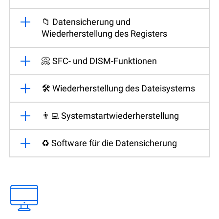
📁 Datensicherung und
Wiederherstellung des Registers
📀 SFC- und DISM-Funktionen
🛠️ Wiederherstellung des Dateisystems
👨‍💻 Systemstartwiederherstellung
♻️ Software für die Datensicherung