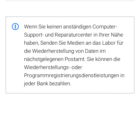
Wenn Sie keinen anständigen Computer-
Support- und Reparaturcenter in Ihrer Nähe
haben, Senden Sie Medien an das Labor für
die Wiederherstellung von Daten im
nächstgelegenen Postamt. Sie können die
Wiederherstellungs- oder
Programmregistrierungsdienstleistungen in
jeder Bank bezahlen.