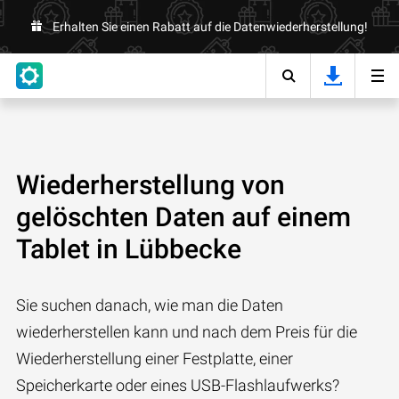
Erhalten Sie einen Rabatt auf die Datenwiederherstellung!
Wiederherstellung von
gelöschten Daten auf einem
Tablet in Lübbecke
Sie suchen danach, wie man die Daten
wiederherstellen kann und nach dem Preis für die
Wiederherstellung einer Festplatte, einer
Speicherkarte oder eines USB-Flashlaufwerks?