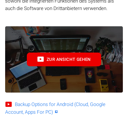
sowohl die integrierten Funktionen des Systems als
auch die Software von Drittanbietern verwenden.
ZUR ANSICHT GEHEN
Backup Options for Android (Cloud, Google
Account, Apps For PC)