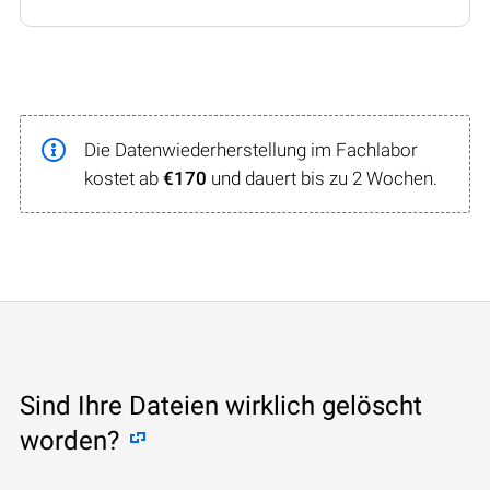
Die Datenwiederherstellung im Fachlabor
kostet ab
€170
und dauert bis zu 2 Wochen.
Sind Ihre Dateien wirklich gelöscht
worden?