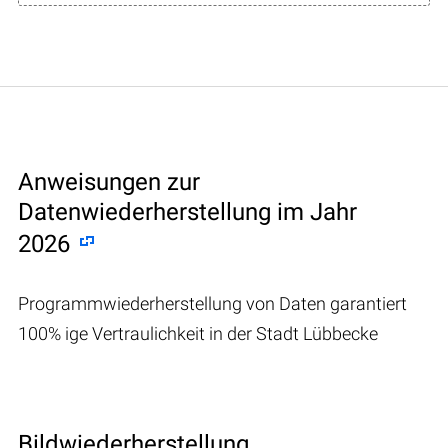
Anweisungen zur
Datenwiederherstellung im Jahr
2026
Programmwiederherstellung von Daten garantiert
100% ige Vertraulichkeit in der Stadt Lübbecke
Bildwiederherstellung