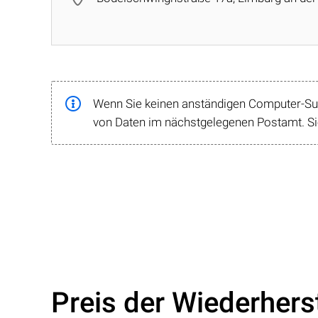
Wenn Sie keinen anständigen Computer-Supp
von Daten im nächstgelegenen Postamt. Sie
Preis der Wiederhers