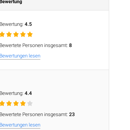
Bewertung
Bewertung:
4.5
Bewertete Personen insgesamt:
8
Bewertungen lesen
Bewertung:
4.4
Bewertete Personen insgesamt:
23
Bewertungen lesen