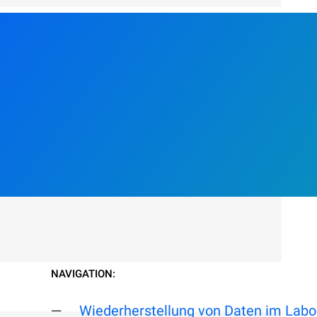
NAVIGATION:
Wiederherstellung von Daten im Labo