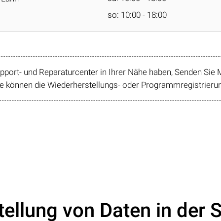
so: 10:00 - 18:00
ort- und Reparaturcenter in Ihrer Nähe haben, Senden Sie M
 können die Wiederherstellungs- oder Programmregistrierung
tellung von Daten in der 