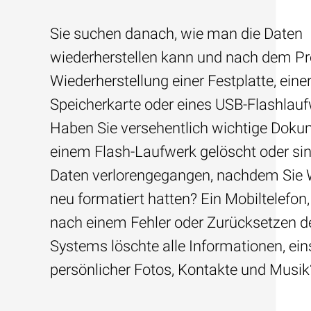
Sie suchen danach, wie man die Daten
wiederherstellen kann und nach dem Pre
Wiederherstellung einer Festplatte, eine
Speicherkarte oder eines USB-Flashlau
Haben Sie versehentlich wichtige Dok
einem Flash-Laufwerk gelöscht oder sin
Daten verlorengegangen, nachdem Sie
neu formatiert hatten? Ein Mobiltelefon,
nach einem Fehler oder Zurücksetzen d
Systems löschte alle Informationen, ein
persönlicher Fotos, Kontakte und Musik