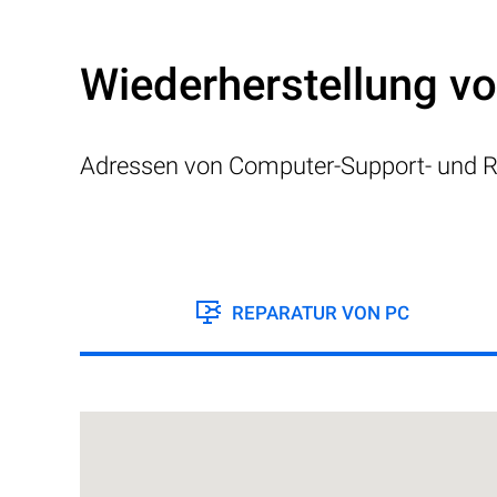
Wiederherstellung v
Adressen von Computer-Support- und R
REPARATUR VON PC