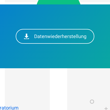
Datenwiederherstellung
ratorium