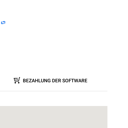
BEZAHLUNG DER SOFTWARE