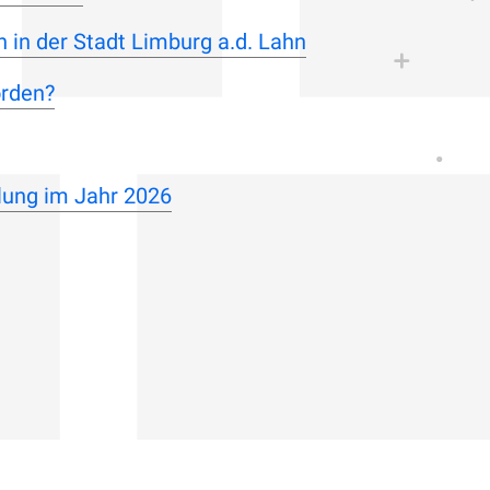
 in der Stadt Limburg a.d. Lahn
orden?
lung im Jahr 2026