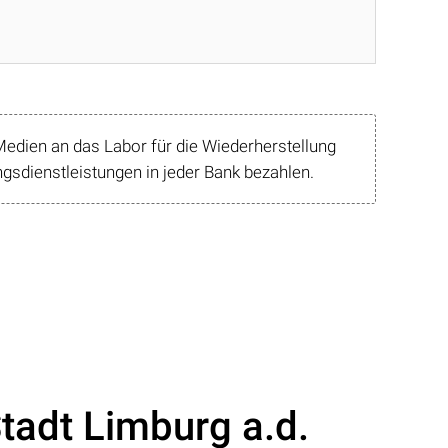
edien an das Labor für die Wiederherstellung
sdienstleistungen in jeder Bank bezahlen.
Stadt Limburg a.d.