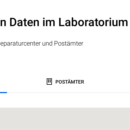
on Daten im Laboratorium
eparaturcenter und Postämter
POSTÄMTER