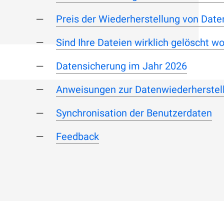
Preis der Wiederherstellung von Daten
Sind Ihre Dateien wirklich gelöscht w
Datensicherung im Jahr 2026
Anweisungen zur Datenwiederherstel
Synchronisation der Benutzerdaten
Feedback