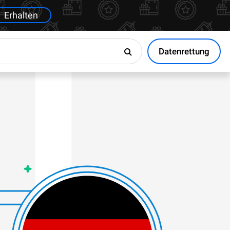
Erhalten
Datenrettung