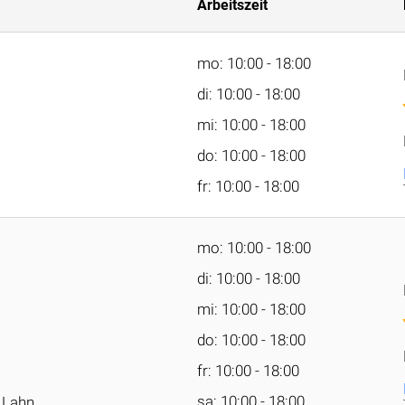
Arbeitszeit
mo: 10:00 - 18:00
di: 10:00 - 18:00
mi: 10:00 - 18:00
do: 10:00 - 18:00
fr: 10:00 - 18:00
mo: 10:00 - 18:00
di: 10:00 - 18:00
mi: 10:00 - 18:00
do: 10:00 - 18:00
fr: 10:00 - 18:00
sa: 10:00 - 18:00
 Lahn