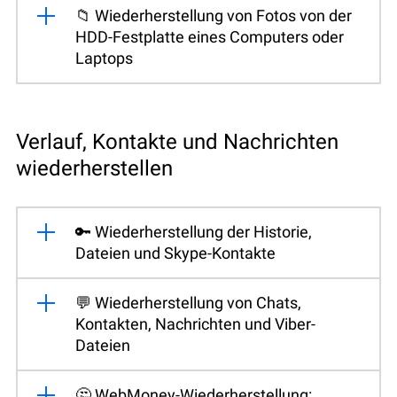
📁 Wiederherstellung von Fotos von der
HDD-Festplatte eines Computers oder
Laptops
Verlauf, Kontakte und Nachrichten
wiederherstellen
🔑 Wiederherstellung der Historie,
Dateien und Skype-Kontakte
💬 Wiederherstellung von Chats,
Kontakten, Nachrichten und Viber-
Dateien
🤔 WebMoney-Wiederherstellung: