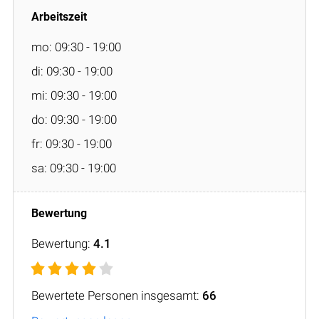
mo: 09:30 - 19:00
di: 09:30 - 19:00
mi: 09:30 - 19:00
do: 09:30 - 19:00
fr: 09:30 - 19:00
sa: 09:30 - 19:00
Bewertung:
4.1
Bewertete Personen insgesamt:
66