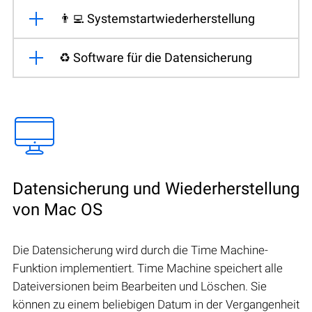
👨‍💻 Systemstartwiederherstellung
♻️ Software für die Datensicherung
Datensicherung und Wiederherstellung
von Mac OS
Die Datensicherung wird durch die Time Machine-
Funktion implementiert. Time Machine speichert alle
Dateiversionen beim Bearbeiten und Löschen. Sie
können zu einem beliebigen Datum in der Vergangenheit