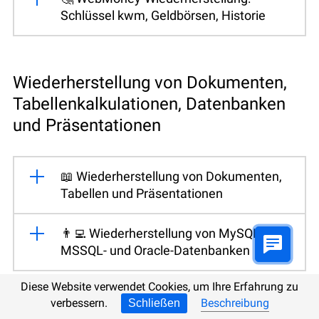
Schlüssel kwm, Geldbörsen, Historie
Wiederherstellung von Dokumenten,
Tabellenkalkulationen, Datenbanken
und Präsentationen
📖 Wiederherstellung von Dokumenten,
Tabellen und Präsentationen
👨‍💻 Wiederherstellung von MySQL-,
MSSQL- und Oracle-Datenbanken
Diese Website verwendet Cookies, um Ihre Erfahrung zu
verbessern.
Beschreibung
Schließen
Datenwiederherstellung von virtuellen