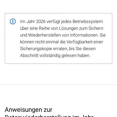
Im Jahr 2026 verfügt jedes Betriebssystem
über eine Reihe von Lösungen zum Sichern
und Wiederherstellen von Informationen. Sie
können nicht einmal die Verfügbarkeit einer
Sicherungskopie erraten, bis Sie diesen
Abschnitt vollständig gelesen haben.
Anweisungen zur