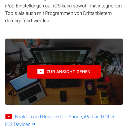
iPad-Einstellungen auf iOS kann sowohl mit integrierten
Tools als auch mit Programmen von Drittanbietern
durchgeführt werden.
ZUR ANSICHT GEHEN
Back Up and Restore for iPhone, iPad and Other
iOS Devices