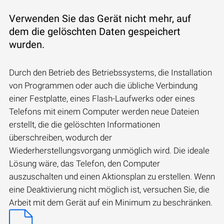
Verwenden Sie das Gerät nicht mehr, auf
dem die gelöschten Daten gespeichert
wurden.
Durch den Betrieb des Betriebssystems, die Installation
von Programmen oder auch die übliche Verbindung
einer Festplatte, eines Flash-Laufwerks oder eines
Telefons mit einem Computer werden neue Dateien
erstellt, die die gelöschten Informationen
überschreiben, wodurch der
Wiederherstellungsvorgang unmöglich wird. Die ideale
Lösung wäre, das Telefon, den Computer
auszuschalten und einen Aktionsplan zu erstellen. Wenn
eine Deaktivierung nicht möglich ist, versuchen Sie, die
Arbeit mit dem Gerät auf ein Minimum zu beschränken.