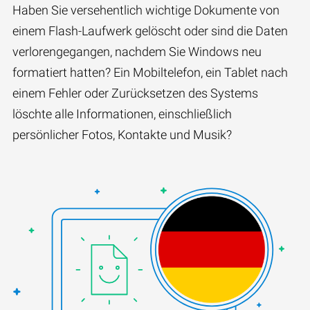
Haben Sie versehentlich wichtige Dokumente von
einem Flash-Laufwerk gelöscht oder sind die Daten
verlorengegangen, nachdem Sie Windows neu
formatiert hatten? Ein Mobiltelefon, ein Tablet nach
einem Fehler oder Zurücksetzen des Systems
löschte alle Informationen, einschließlich
persönlicher Fotos, Kontakte und Musik?