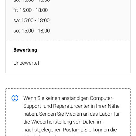
fr: 15:00 - 18:00
sa: 15:00 - 18:00
so: 15:00 - 18:00
Unbewertet
Wenn Sie keinen anständigen Computer-
Support- und Reparaturcenter in Ihrer Nähe
haben, Senden Sie Medien an das Labor für
die Wiederherstellung von Daten im
nächstgelegenen Postamt. Sie können die