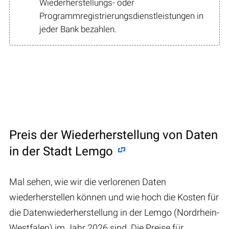
Wiederherstellungs- oder
Programmregistrierungsdienstleistungen in
jeder Bank bezahlen.
Preis der Wiederherstellung von Daten
in der Stadt Lemgo
Mal sehen, wie wir die verlorenen Daten
wiederherstellen können und wie hoch die Kosten für
die Datenwiederherstellung in der Lemgo (Nordrhein-
Westfalen) im Jahr 2026 sind. Die Preise für