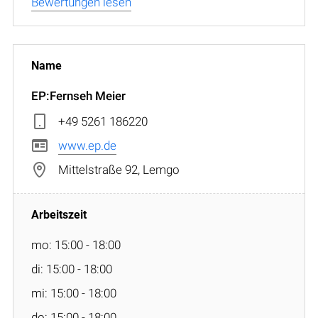
Bewertungen lesen
EP:Fernseh Meier
+49 5261 186220
www.ep.de
Mittelstraße 92, Lemgo
mo: 15:00 - 18:00
di: 15:00 - 18:00
mi: 15:00 - 18:00
do: 15:00 - 18:00