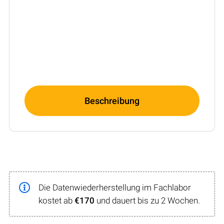
Beschreibung
Die Datenwiederherstellung im Fachlabor
kostet ab
€170
und dauert bis zu 2 Wochen.