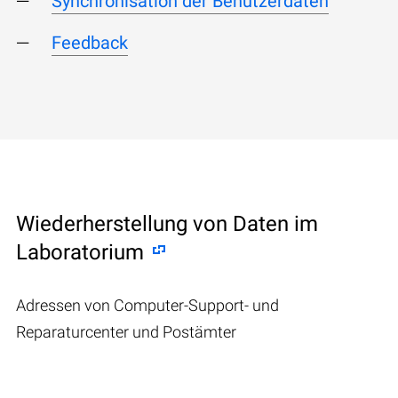
Synchronisation der Benutzerdaten
Feedback
Wiederherstellung von Daten im
Laboratorium
Adressen von Computer-Support- und
Reparaturcenter und Postämter