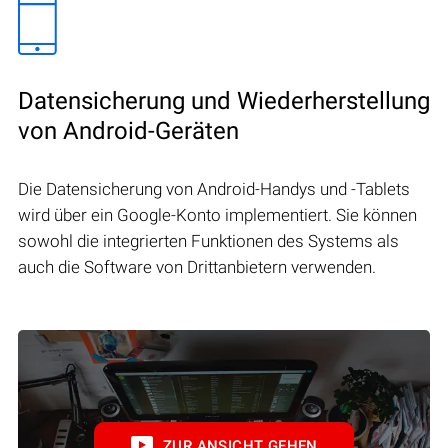
Datensicherung und Wiederherstellung
von Android-Geräten
Die Datensicherung von Android-Handys und -Tablets
wird über ein Google-Konto implementiert. Sie können
sowohl die integrierten Funktionen des Systems als
auch die Software von Drittanbietern verwenden.
ZUR ANSICHT GEHEN