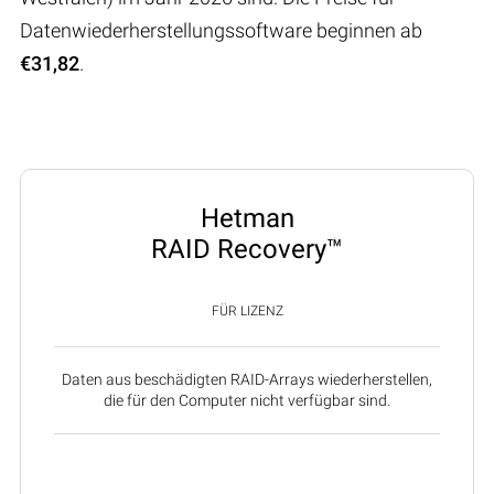
Datenwiederherstellungssoftware beginnen ab
€31,82
.
Hetman
RAID Recovery™
FÜR LIZENZ
Daten aus beschädigten RAID-Arrays wiederherstellen,
die für den Computer nicht verfügbar sind.