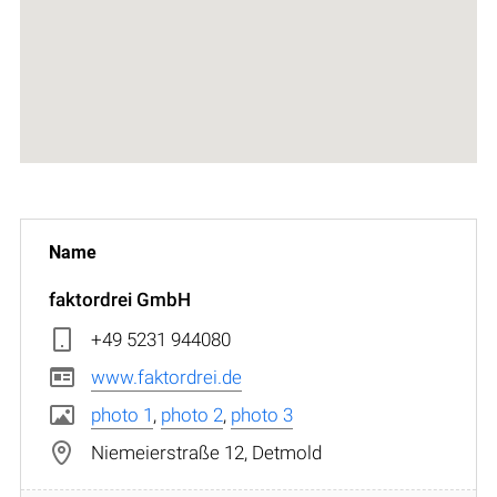
faktordrei GmbH
+49 5231 944080
www.faktordrei.de
photo 1
,
photo 2
,
photo 3
Niemeierstraße 12, Detmold