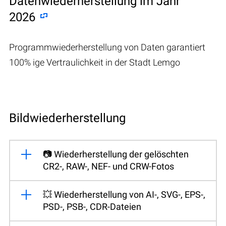
Datenwiederherstellung im Jahr
2026
Programmwiederherstellung von Daten garantiert
100% ige Vertraulichkeit in der Stadt Lemgo
Bildwiederherstellung
📷 Wiederherstellung der gelöschten
CR2-, RAW-, NEF- und CRW-Fotos
💥 Wiederherstellung von AI-, SVG-, EPS-,
PSD-, PSB-, CDR-Dateien