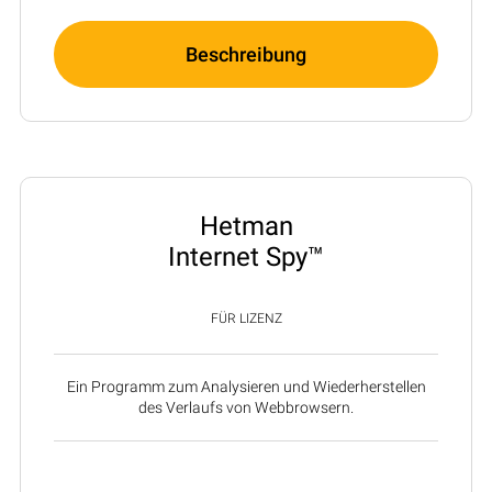
Beschreibung
Hetman
Internet Spy™
FÜR LIZENZ
Ein Programm zum Analysieren und Wiederherstellen
des Verlaufs von Webbrowsern.