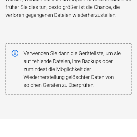
früher Sie dies tun, desto größer ist die Chance, die
verloren gegangenen Dateien wiederherzustellen.
Verwenden Sie dann die Geräteliste, um sie
auf fehlende Dateien, ihre Backups oder
zumindest die Möglichkeit der
Wiederherstellung gelöschter Daten von
solchen Geräten zu überprüfen.