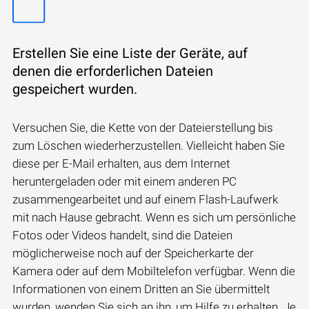
Erstellen Sie eine Liste der Geräte, auf
denen die erforderlichen Dateien
gespeichert wurden.
Versuchen Sie, die Kette von der Dateierstellung bis
zum Löschen wiederherzustellen. Vielleicht haben Sie
diese per E-Mail erhalten, aus dem Internet
heruntergeladen oder mit einem anderen PC
zusammengearbeitet und auf einem Flash-Laufwerk
mit nach Hause gebracht. Wenn es sich um persönliche
Fotos oder Videos handelt, sind die Dateien
möglicherweise noch auf der Speicherkarte der
Kamera oder auf dem Mobiltelefon verfügbar. Wenn die
Informationen von einem Dritten an Sie übermittelt
wurden, wenden Sie sich an ihn, um Hilfe zu erhalten. Je