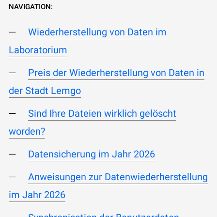
NAVIGATION:
Wiederherstellung von Daten im
Laboratorium
Preis der Wiederherstellung von Daten in
der Stadt Lemgo
Sind Ihre Dateien wirklich gelöscht
worden?
Datensicherung im Jahr 2026
Anweisungen zur Datenwiederherstellung
im Jahr 2026