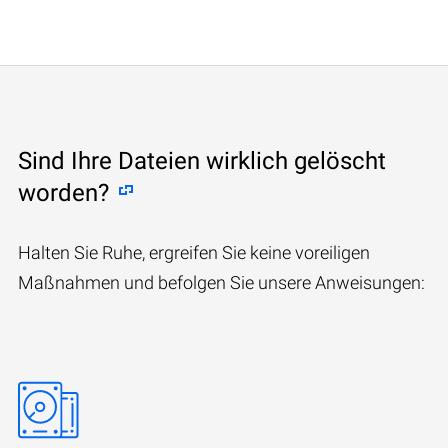
Sind Ihre Dateien wirklich gelöscht
worden?
Halten Sie Ruhe, ergreifen Sie keine voreiligen
Maßnahmen und befolgen Sie unsere Anweisungen: