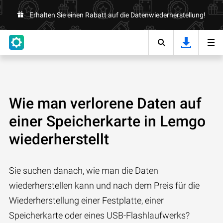
Erhalten Sie einen Rabatt auf die Datenwiederherstellung!
Wie man verlorene Daten auf
einer Speicherkarte in Lemgo
wiederherstellt
Sie suchen danach, wie man die Daten
wiederherstellen kann und nach dem Preis für die
Wiederherstellung einer Festplatte, einer
Speicherkarte oder eines USB-Flashlaufwerks?