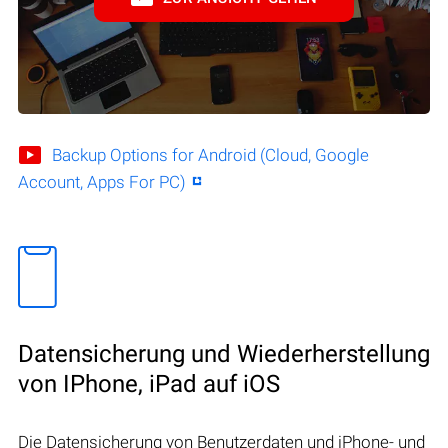
Backup Options for Android (Cloud, Google
Account, Apps For PC)
Datensicherung und Wiederherstellung
von IPhone, iPad auf iOS
Die Datensicherung von Benutzerdaten und iPhone- und