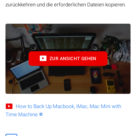
zurückkehren und die erforderlichen Dateien kopieren.
ZUR ANSICHT GEHEN
How to Back Up Macbook, iMac, Mac Mini with
Time Machine