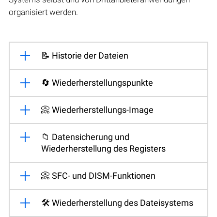
organisiert werden.
📝 Historie der Dateien
🔄 Wiederherstellungspunkte
📀 Wiederherstellungs-Image
📁 Datensicherung und
Wiederherstellung des Registers
📀 SFC- und DISM-Funktionen
🛠️ Wiederherstellung des Dateisystems