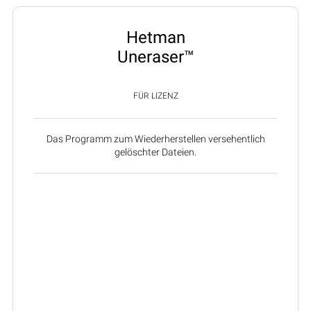
Hetman
Uneraser™
FÜR LIZENZ
Das Programm zum Wiederherstellen versehentlich
gelöschter Dateien.