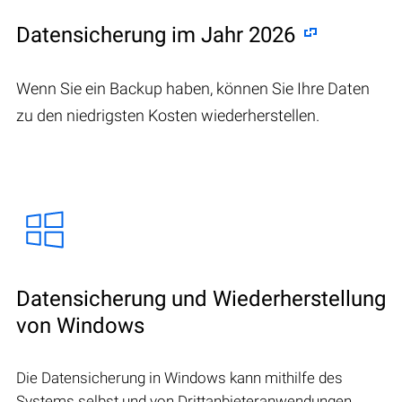
Datensicherung im Jahr 2026
Wenn Sie ein Backup haben, können Sie Ihre Daten
zu den niedrigsten Kosten wiederherstellen.
Datensicherung und Wiederherstellung
von Windows
Die Datensicherung in Windows kann mithilfe des
Systems selbst und von Drittanbieteranwendungen