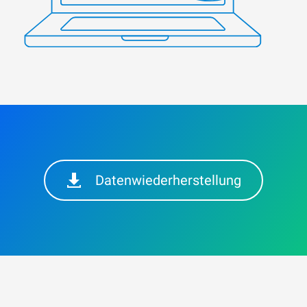
Datenwiederherstellung