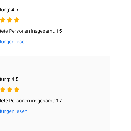
tung:
4.7
tete Personen insgesamt:
15
tungen lesen
tung:
4.5
tete Personen insgesamt:
17
tungen lesen