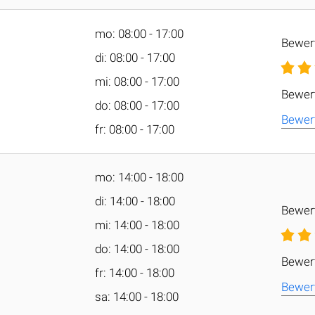
mo: 08:00 - 17:00
Bewer
di: 08:00 - 17:00
mi: 08:00 - 17:00
Bewer
do: 08:00 - 17:00
Bewer
fr: 08:00 - 17:00
mo: 14:00 - 18:00
di: 14:00 - 18:00
Bewer
mi: 14:00 - 18:00
do: 14:00 - 18:00
Bewer
fr: 14:00 - 18:00
Bewer
sa: 14:00 - 18:00