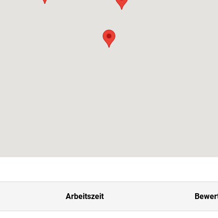
Arbeitszeit
Bewer