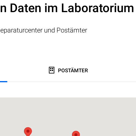
on Daten im Laboratorium
eparaturcenter und Postämter
POSTÄMTER