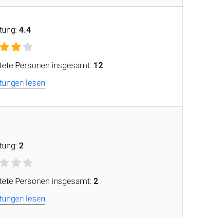
tung:
4.4
tete Personen insgesamt:
12
tungen lesen
tung:
2
tete Personen insgesamt:
2
tungen lesen