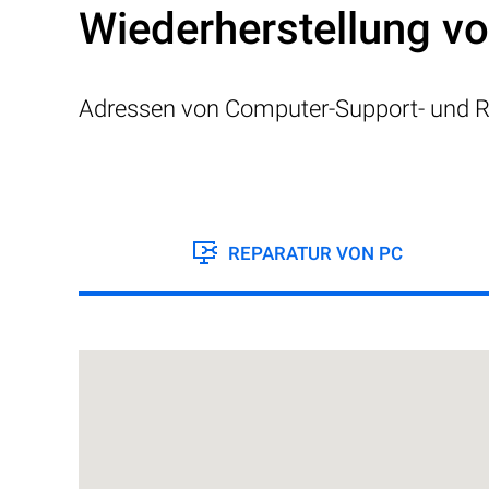
Wiederherstellung v
Adressen von Computer-Support- und R
REPARATUR VON PC