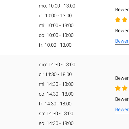
mo: 10:00 - 13:00
Bewer
di: 10:00 - 13:00
mi: 10:00 - 13:00
Bewer
do: 10:00 - 13:00
Bewer
fr: 10:00 - 13:00
mo: 14:30 - 18:00
di: 14:30 - 18:00
Bewer
mi: 14:30 - 18:00
do: 14:30 - 18:00
Bewer
fr: 14:30 - 18:00
Bewer
sa: 14:30 - 18:00
so: 14:30 - 18:00