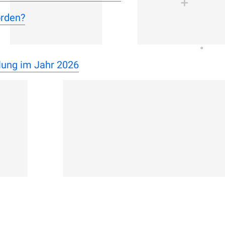
orden?
lung im Jahr 2026