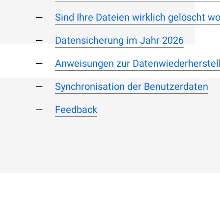
Sind Ihre Dateien wirklich gelöscht w
Datensicherung im Jahr 2026
Anweisungen zur Datenwiederherstel
Synchronisation der Benutzerdaten
Feedback