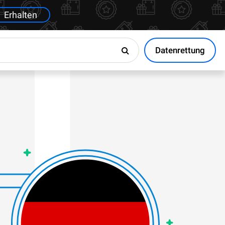
Erhalten
Datenrettung