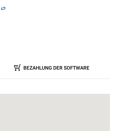
BEZAHLUNG DER SOFTWARE