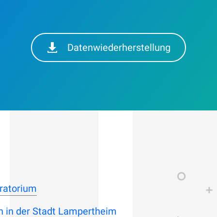
Datenwiederherstellung
ratorium
n in der Stadt Lampertheim