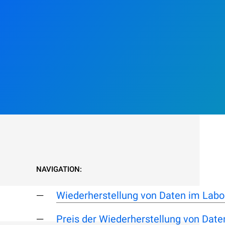
NAVIGATION:
Wiederherstellung von Daten im Labo
Preis der Wiederherstellung von Date