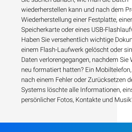
wiederherstellen kann und nach dem Pre
Wiederherstellung einer Festplatte, eine
Speicherkarte oder eines USB-Flashlau
Haben Sie versehentlich wichtige Dok
einem Flash-Laufwerk gelöscht oder sin
Daten verlorengegangen, nachdem Sie
neu formatiert hatten? Ein Mobiltelefon,
nach einem Fehler oder Zurücksetzen d
Systems löschte alle Informationen, ein
persönlicher Fotos, Kontakte und Musik