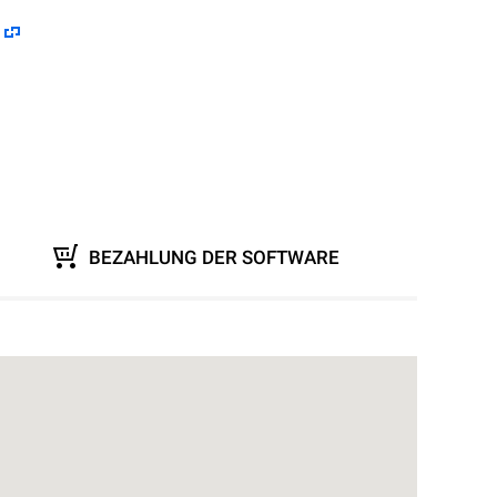
BEZAHLUNG DER SOFTWARE