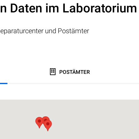
on Daten im Laboratorium
eparaturcenter und Postämter
POSTÄMTER