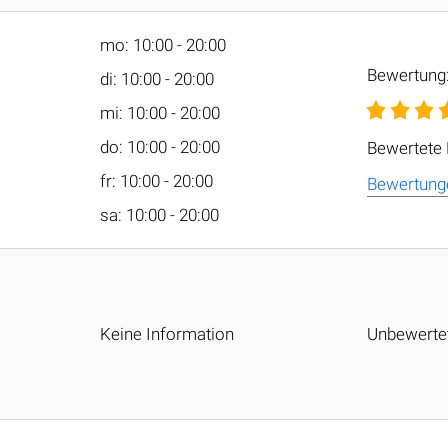
mo: 10:00 - 20:00
Bewertung
di: 10:00 - 20:00
mi: 10:00 - 20:00
do: 10:00 - 20:00
Bewertete
fr: 10:00 - 20:00
Bewertung
sa: 10:00 - 20:00
Keine Information
Unbewerte