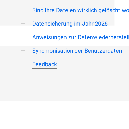
Sind Ihre Dateien wirklich gelöscht w
Datensicherung im Jahr 2026
Anweisungen zur Datenwiederherstel
Synchronisation der Benutzerdaten
Feedback