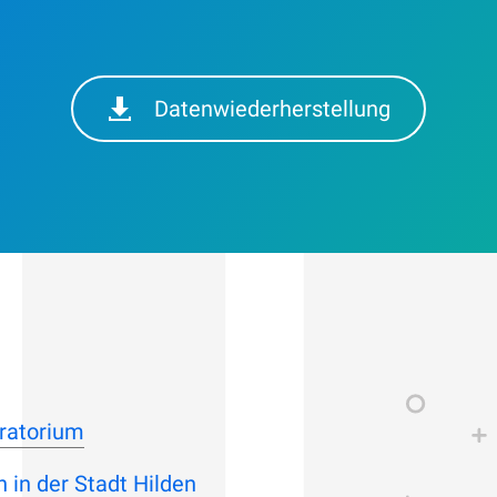
Datenwiederherstellung
ratorium
 in der Stadt Hilden