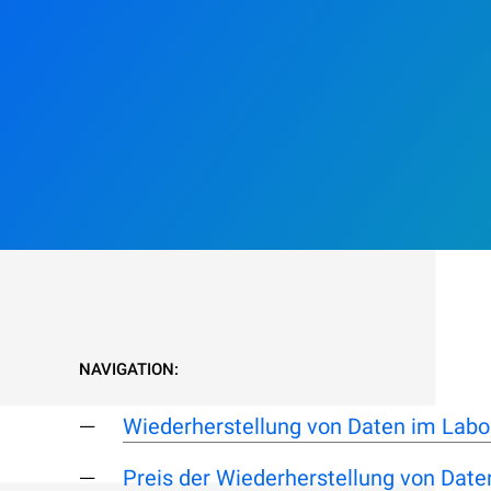
NAVIGATION:
Wiederherstellung von Daten im Labo
Preis der Wiederherstellung von Daten