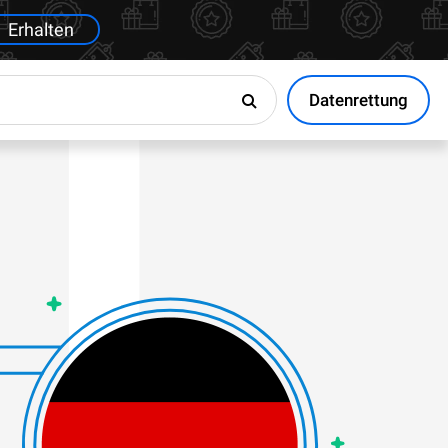
Erhalten
Datenrettung