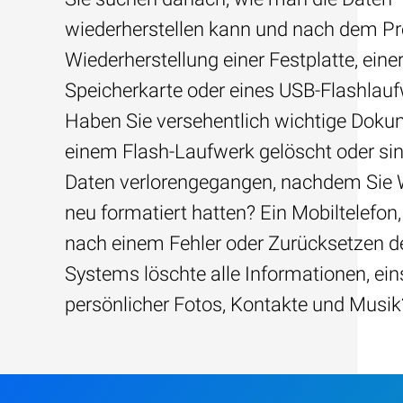
wiederherstellen kann und nach dem Pre
Wiederherstellung einer Festplatte, eine
Speicherkarte oder eines USB-Flashlau
Haben Sie versehentlich wichtige Dok
einem Flash-Laufwerk gelöscht oder sin
Daten verlorengegangen, nachdem Sie
neu formatiert hatten? Ein Mobiltelefon,
nach einem Fehler oder Zurücksetzen d
Systems löschte alle Informationen, ein
persönlicher Fotos, Kontakte und Musik