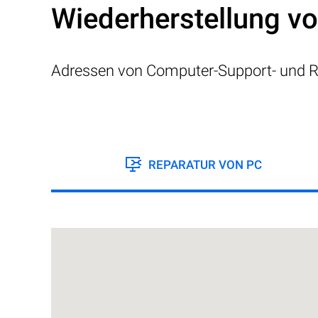
Wiederherstellung v
Adressen von Computer-Support- und R
REPARATUR VON PC