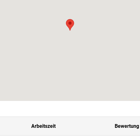
Arbeitszeit
Bewertung