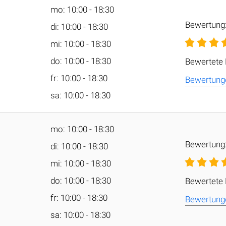
mo: 10:00 - 18:30
Bewertung
di: 10:00 - 18:30
mi: 10:00 - 18:30
do: 10:00 - 18:30
Bewertete
fr: 10:00 - 18:30
Bewertung
sa: 10:00 - 18:30
mo: 10:00 - 18:30
Bewertung
di: 10:00 - 18:30
mi: 10:00 - 18:30
do: 10:00 - 18:30
Bewertete
fr: 10:00 - 18:30
Bewertung
sa: 10:00 - 18:30