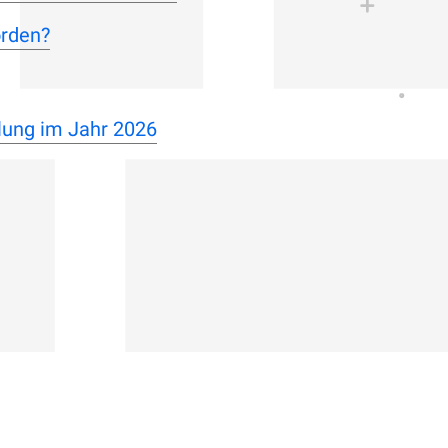
orden?
lung im Jahr 2026